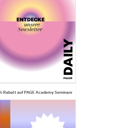
 % Rabatt auf PAGE Academy Seminare