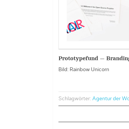
Prototypefund — Brandin
Bild: Rainbow Unicorn
Schlagwörter:
Agentur der W