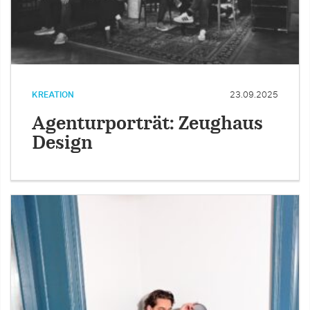
KREATION
23.09.2025
Agenturporträt: Zeughaus
Design