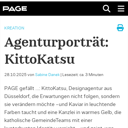
KREATION
Agenturporträt:
KittoKatsu
28.10.2025
von
Sabine Danek
|
Lesezeit: ca. 3 Minuten
PAGE gefällt …: KittoKatsu, Designagentur aus
Düsseldorf, die Erwartungen nicht folgen, sondern
sie verändern möchte –und Kaviar in leuchtende
Farben taucht und eine Kanzlei in warmes Gelb, die
katholische GemeindeTeams mit einer