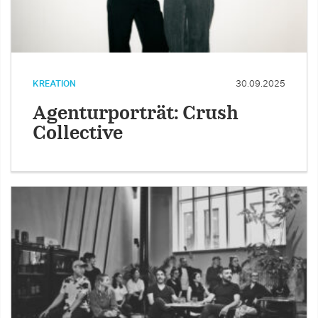
KREATION
30.09.2025
Agenturporträt: Crush
Collective