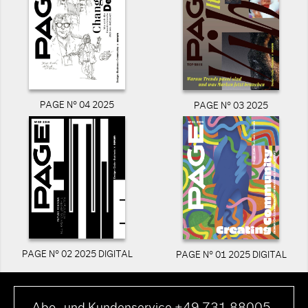
PAGE N° 04 2025
PAGE N° 03 2025
PAGE N° 02 2025 DIGITAL
PAGE N° 01 2025 DIGITAL
Abo- und Kundenservice +49 731 88005-