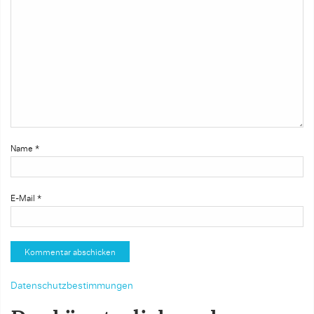
Name
*
E-Mail
*
Datenschutzbestimmungen