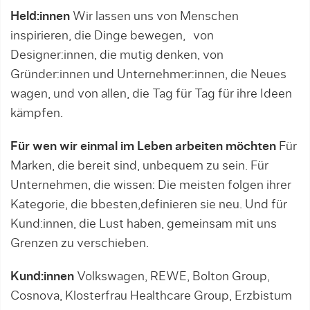
Held:innen
Wir lassen uns von Menschen
inspirieren, die Dinge bewegen, von
Designer:innen, die mutig denken, von
Gründer:innen und Unternehmer:innen, die Neues
wagen, und von allen, die Tag für Tag für ihre Ideen
kämpfen.
Für wen wir einmal im Leben arbeiten möchten
Für
Marken, die bereit sind, unbequem zu sein. Für
Unternehmen, die wissen: Die meisten folgen ihrer
Kategorie, die bbesten,definieren sie neu. Und für
Kund:innen, die Lust haben, gemeinsam mit uns
Grenzen zu verschieben.
Kund:innen
Volkswagen, REWE, Bolton Group,
Cosnova, Klosterfrau Healthcare Group, Erzbistum