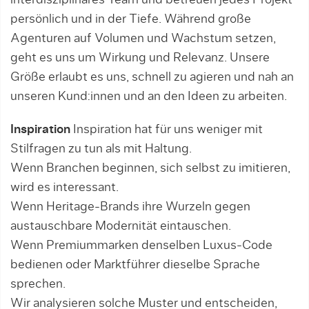
interdisziplinäres Team und betreuen jedes Projekt
persönlich und in der Tiefe. Während große
Agenturen auf Volumen und Wachstum setzen,
geht es uns um Wirkung und Relevanz. Unsere
Größe erlaubt es uns, schnell zu agieren und nah an
unseren Kund:innen und an den Ideen zu arbeiten.
Inspiration
Inspiration hat für uns weniger mit
Stilfragen zu tun als mit Haltung.
Wenn Branchen beginnen, sich selbst zu imitieren,
wird es interessant.
Wenn Heritage-Brands ihre Wurzeln gegen
austauschbare Modernität eintauschen.
Wenn Premiummarken denselben Luxus-Code
bedienen oder Marktführer dieselbe Sprache
sprechen.
Wir analysieren solche Muster und entscheiden,