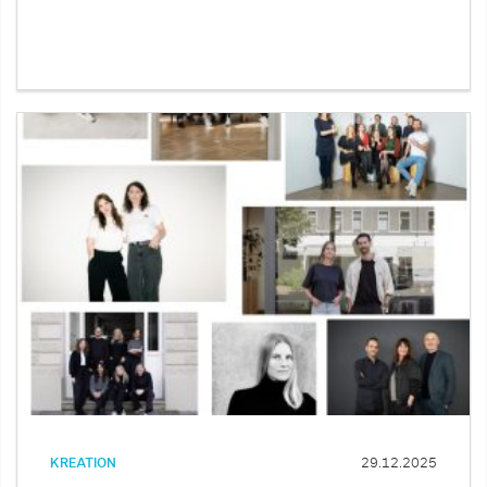
KREATION
29.12.2025