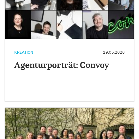
KREATION
19.05.2026
Agenturporträt: Convoy