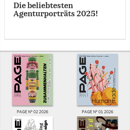
Die beliebtesten
Agenturporträts 2025!
PAGE N° 02 2026
PAGE N° 01 2026