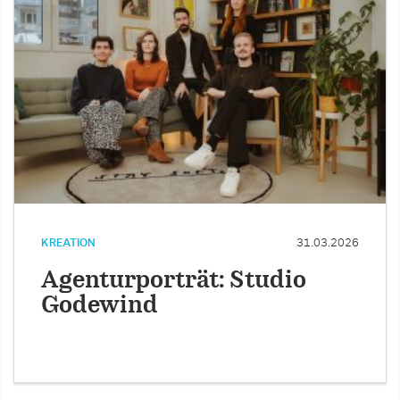
KREATION
31.03.2026
Agenturporträt: Studio
Godewind