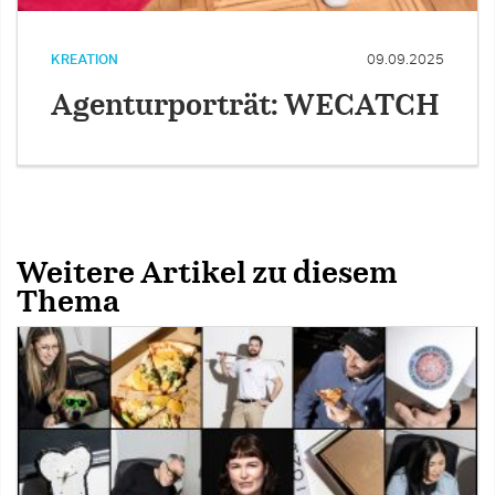
KREATION
09.09.2025
Agenturporträt: WECATCH
Weitere Artikel zu diesem
Thema