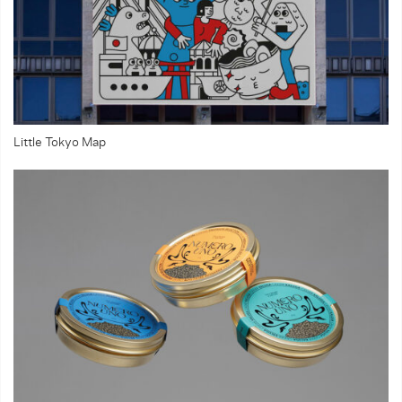
Little Tokyo Map