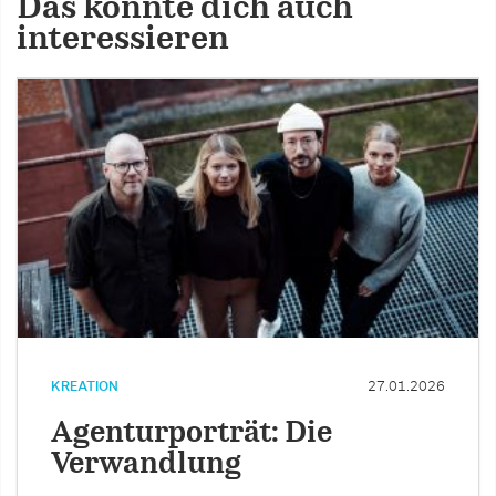
Das könnte dich auch
interessieren
KREATION
27.01.2026
Agenturporträt: Die
Verwandlung