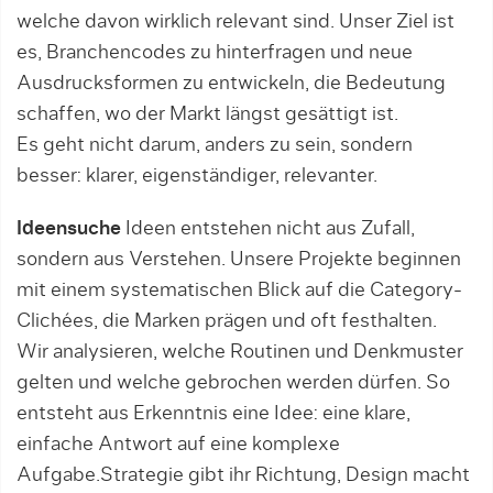
welche davon wirklich relevant sind. Unser Ziel ist
es, Branchencodes zu hinterfragen und neue
Ausdrucksformen zu entwickeln, die Bedeutung
schaffen, wo der Markt längst gesättigt ist.
Es geht nicht darum, anders zu sein, sondern
besser: klarer, eigenständiger, relevanter.
Ideensuche
Ideen entstehen nicht aus Zufall,
sondern aus Verstehen. Unsere Projekte beginnen
mit einem systematischen Blick auf die Category-
Clichées, die Marken prägen und oft festhalten.
Wir analysieren, welche Routinen und Denkmuster
gelten und welche gebrochen werden dürfen. So
entsteht aus Erkenntnis eine Idee: eine klare,
einfache Antwort auf eine komplexe
Aufgabe.Strategie gibt ihr Richtung, Design macht