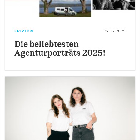
KREATION
29.12.2025
Die beliebtesten
Agenturporträts 2025!