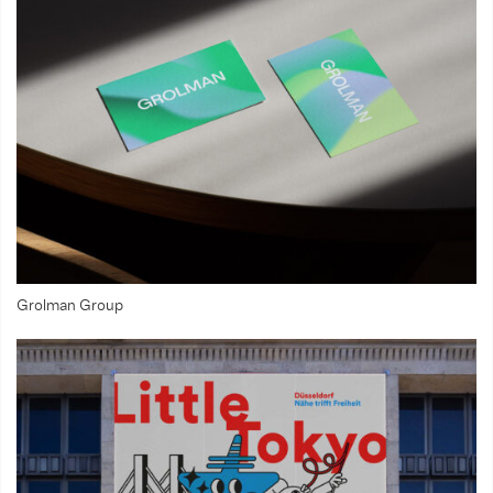
Grolman Group