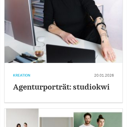
KREATION
20.01.2026
Agenturporträt: studiokwi