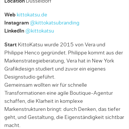
Location
Düsseldorf
Web
kittokatsu.de
Instagram
@kittokatsubranding
LinkedIn
@kittokatsu
Start
KittoKatsu wurde 2015 von Vera und
Philippe Henco gegründet. Philippe kommt aus der
Markenstrategieberatung, Vera hat in New York
Grafikdesign studiert und zuvor ein eigenes
Designstudio geführt.
Gemeinsam wollten wir für schnelle
Transformationen eine agile Boutique-Agentur
schaffen, die Klarheit in komplexe
Markenstrukturen bringt: durch Denken, das tiefer
geht, und Gestaltung, die Eigenständigkeit sichtbar
macht.