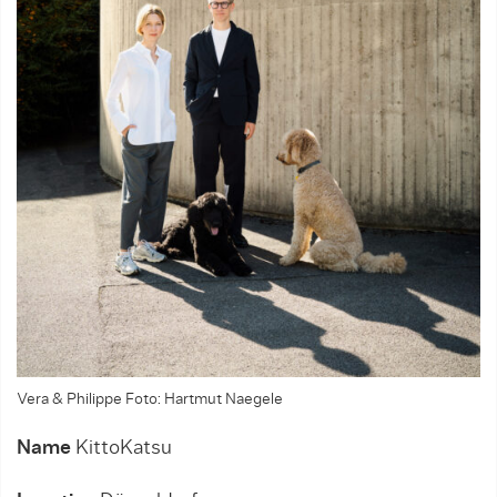
Vera & Philippe Foto: Hartmut Naegele
Name
KittoKatsu