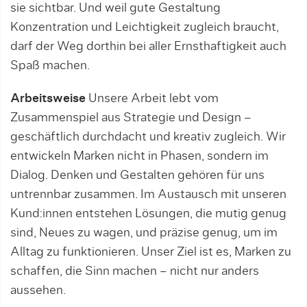
sie sichtbar. Und weil gute Gestaltung
Konzentration und Leichtigkeit zugleich braucht,
darf der Weg dorthin bei aller Ernsthaftigkeit auch
Spaß machen.
Arbeitsweise
Unsere Arbeit lebt vom
Zusammenspiel aus Strategie und Design –
geschäftlich durchdacht und kreativ zugleich. Wir
entwickeln Marken nicht in Phasen, sondern im
Dialog. Denken und Gestalten gehören für uns
untrennbar zusammen. Im Austausch mit unseren
Kund:innen entstehen Lösungen, die mutig genug
sind, Neues zu wagen, und präzise genug, um im
Alltag zu funktionieren. Unser Ziel ist es, Marken zu
schaffen, die Sinn machen – nicht nur anders
aussehen.