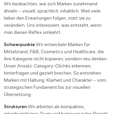
Wir beobachten, wie sich Marken zunehmend
ähneln – visuell, sprachlich, inhaltlich. Weil viele
lieber den Erwartungen folgen, statt sie zu
verändern. Uns interessiert, was entsteht, wenn
man diesen Reflex umkehrt.
Schwerpunkte
Wir entwickeln Marken für
Mittelstand, F&B, Cosmetics und Healthcare, die
ihre Kategorie nicht kopieren, sondern neu denken.
Unser Ansatz: Category-Clichés erkennen,
hinterfragen und gezielt brechen. So entstehen
Marken mit Haltung, Klarheit und Charakter – vom
strategischen Fundament bis zur visuellen
Übersetzung.
Strukturen
Wir arbeiten als kompaktes,