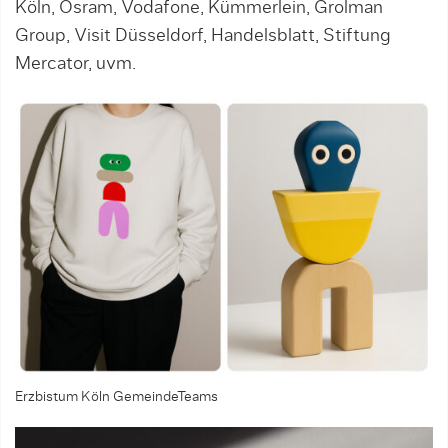
Köln, Osram, Vodafone, Kümmerlein, Grolman
Group, Visit Düsseldorf, Handelsblatt, Stiftung
Mercator, uvm.
Erzbistum Köln GemeindeTeams