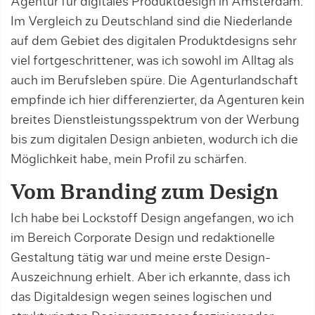
Agentur für digitales Produktdesign in Amsterdam.
Im Vergleich zu Deutschland sind die Niederlande
auf dem Gebiet des digitalen Produktdesigns sehr
viel fortgeschrittener, was ich sowohl im Alltag als
auch im Berufsleben spüre. Die Agenturlandschaft
empfinde ich hier differenzierter, da Agenturen kein
breites Dienstleistungsspektrum von der Werbung
bis zum digitalen Design anbieten, wodurch ich die
Möglichkeit habe, mein Profil zu schärfen.
Vom Branding zum Design
Ich habe bei Lockstoff Design angefangen, wo ich
im Bereich Corporate Design und redaktionelle
Gestaltung tätig war und meine erste Design-
Auszeichnung erhielt. Aber ich erkannte, dass ich
das Digitaldesign wegen seines logischen und