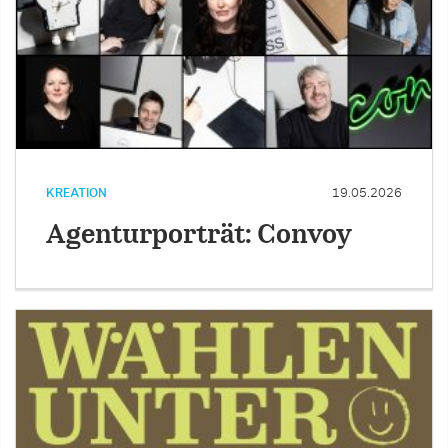
KREATION
19.05.2026
Agenturporträt: Convoy