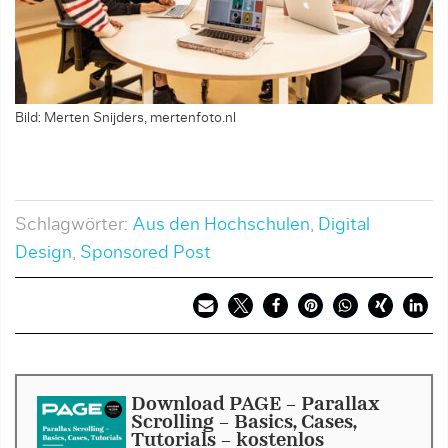
Bild: Merten Snijders, mertenfoto.nl
Schlagwörter:
Aus den Hochschulen
,
Digital
Design
,
Sponsored Post
Download PAGE - Parallax
Scrolling – Basics, Cases,
Tutorials - kostenlos