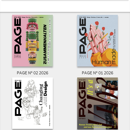
PAGE N° 02 2026
PAGE N° 01 2026