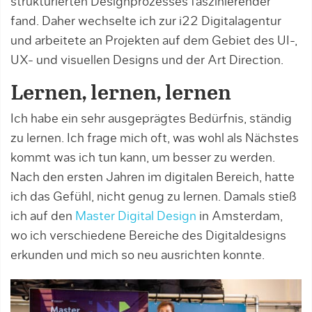
strukturierten Designprozesses faszinierender
fand. Daher wechselte ich zur i22 Digitalagentur
und arbeitete an Projekten auf dem Gebiet des UI-,
UX- und visuellen Designs und der Art Direction.
Lernen, lernen, lernen
Ich habe ein sehr ausgeprägtes Bedürfnis, ständig
zu lernen. Ich frage mich oft, was wohl als Nächstes
kommt was ich tun kann, um besser zu werden.
Nach den ersten Jahren im digitalen Bereich, hatte
ich das Gefühl, nicht genug zu lernen. Damals stieß
ich auf den
Master Digital Design
in Amsterdam,
wo ich verschiedene Bereiche des Digitaldesigns
erkunden und mich so neu ausrichten konnte.