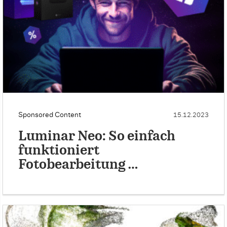
Sponsored Content
15.12.2023
Luminar Neo: So einfach
funktioniert
Fotobearbeitung …