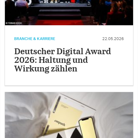
BRANCHE & KARRIERE
22.05.2026
Deutscher Digital Award
2026: Haltung und
Wirkung zählen