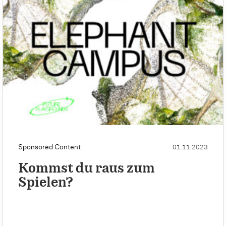
Sponsored Content
01.11.2023
Kommst du raus zum
Spielen?