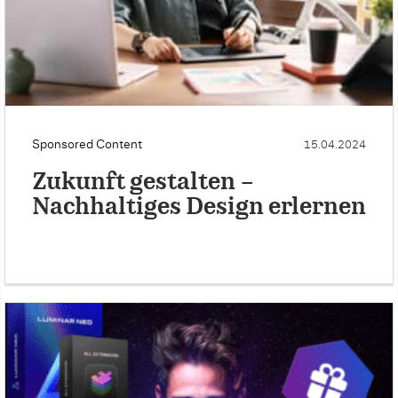
Sponsored Content
15.04.2024
Zukunft gestalten –
Nachhaltiges Design erlernen