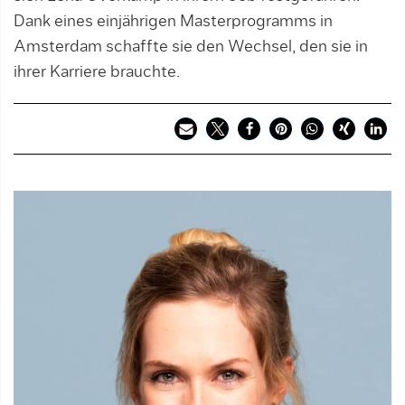
Dank eines einjährigen Masterprogramms in
Amsterdam schaffte sie den Wechsel, den sie in
ihrer Karriere brauchte.