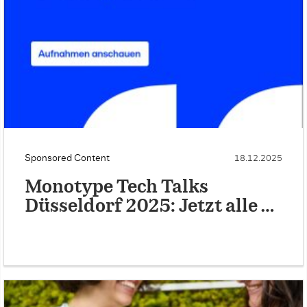
Sponsored Content
18.12.2025
Monotype Tech Talks
Düsseldorf 2025: Jetzt alle …