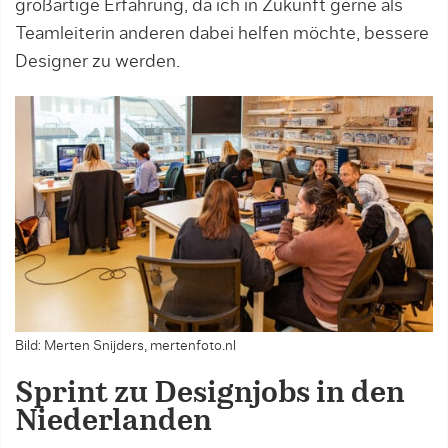
großartige Erfahrung, da ich in Zukunft gerne als
Teamleiterin anderen dabei helfen möchte, bessere
Designer zu werden.
Bild: Merten Snijders, mertenfoto.nl
Sprint zu Designjobs in den
Niederlanden