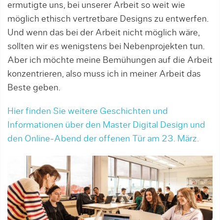
ermutigte uns, bei unserer Arbeit so weit wie
möglich ethisch vertretbare Designs zu entwerfen.
Und wenn das bei der Arbeit nicht möglich wäre,
sollten wir es wenigstens bei Nebenprojekten tun.
Aber ich möchte meine Bemühungen auf die Arbeit
konzentrieren, also muss ich in meiner Arbeit das
Beste geben.
Hier finden Sie weitere Geschichten und
Informationen über den Master Digital Design und
den Online-Abend der offenen Tür am 23. März.