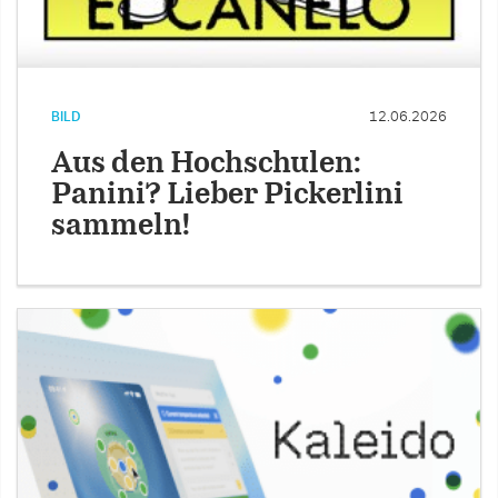
BILD
12.06.2026
Aus den Hochschulen:
Panini? Lieber Pickerlini
sammeln!