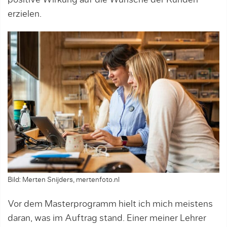
positive Wirkung auf die Wünsche der Kunden
erzielen.
Bild: Merten Snijders, mertenfoto.nl
Vor dem Masterprogramm hielt ich mich meistens
daran, was im Auftrag stand. Einer meiner Lehrer