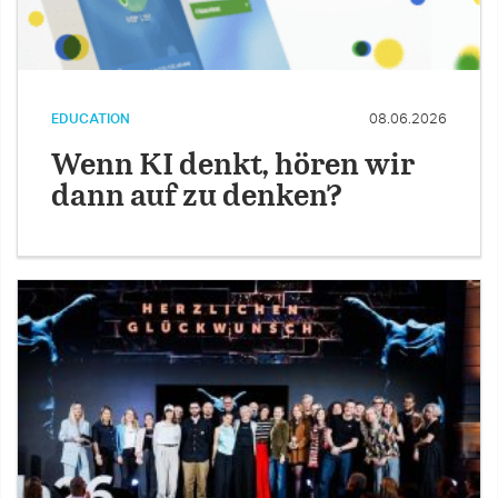
EDUCATION
08.06.2026
Wenn KI denkt, hören wir
dann auf zu denken?