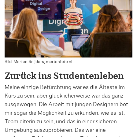
Bild: Merten Snijders, mertenfoto.nl
Zurück ins Studentenleben
Meine einzige Befürchtung war es die Älteste im
Kurs zu sein, aber glücklicherweise war das ganz
ausgewogen. Die Arbeit mit jungen Designern bot
mir sogar die Möglichkeit zu erkunden, wie es ist,
Teamleiterin zu sein, und das in einer sicheren
Umgebung auszuprobieren. Das war eine