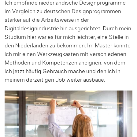
Ich empfinde niederländische Designprogramme
im Vergleich zu deutschen Designprogrammen
stärker auf die Arbeitsweise in der
Digitaldesignindustrie hin ausgerichtet. Durch mein
Studium hier war es für mich leichter, eine Stelle in
den Niederlanden zu bekommen. Im Master konnte
ich mir einen Werkzeugkasten mit verschiedenen
Methoden und Kompetenzen aneignen, von dem
ich jetzt häufig Gebrauch mache und den ich in
meinem derzeitigen Job weiter ausbaue.