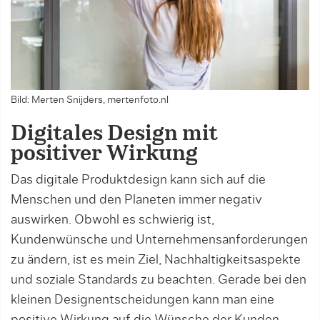
Bild: Merten Snijders, mertenfoto.nl
Digitales Design mit
positiver Wirkung
Das digitale Produktdesign kann sich auf die
Menschen und den Planeten immer negativ
auswirken. Obwohl es schwierig ist,
Kundenwünsche und Unternehmensanforderungen
zu ändern, ist es mein Ziel, Nachhaltigkeitsaspekte
und soziale Standards zu beachten. Gerade bei den
kleinen Designentscheidungen kann man eine