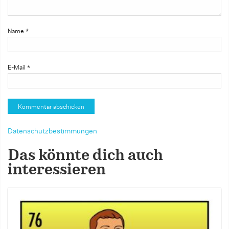
Name
*
E-Mail
*
Datenschutzbestimmungen
Das könnte dich auch
interessieren