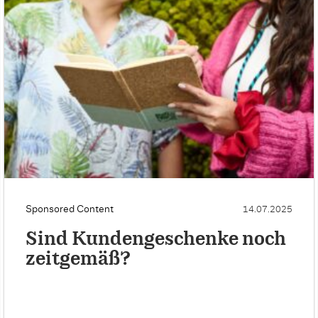
Sponsored Content
14.07.2025
Sind Kundengeschenke noch
zeitgemäß?