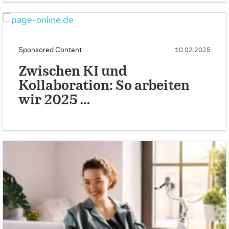
Sponsored Content
10.02.2025
Zwischen KI und
Kollaboration: So arbeiten
wir 2025 …