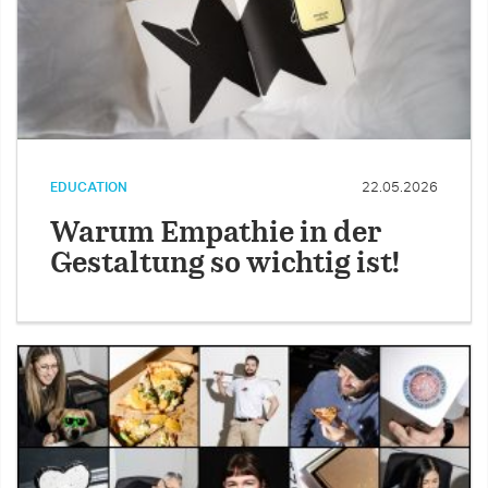
EDUCATION
22.05.2026
Warum Empathie in der
Gestaltung so wichtig ist!