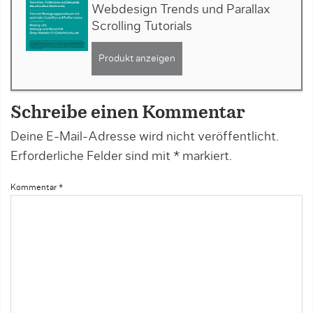
Webdesign Trends und Parallax
Scrolling Tutorials
Produkt anzeigen
Schreibe einen Kommentar
Deine E-Mail-Adresse wird nicht veröffentlicht.
Erforderliche Felder sind mit
*
markiert.
Kommentar
*