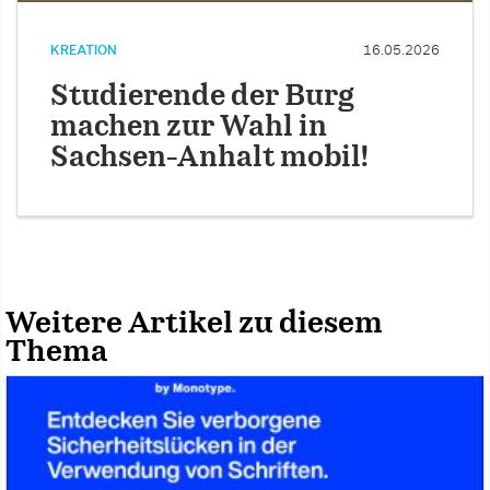
KREATION
16.05.2026
Studierende der Burg
machen zur Wahl in
Sachsen-Anhalt mobil!
Weitere Artikel zu diesem
Thema