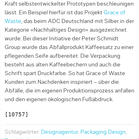
Kraft selbstentwickelter Prototypen beschleunigen
lässt. Ein Beispiel hierfür ist das Projekt
Grace of
Waste
, das beim ADC Deutschland mit Silber in der
Kategorie »Nachhaltiges Design« ausgezeichnet
wurde: Bei dieser Initiative der Peter Schmidt
Group wurde das Abfallprodukt Kaffeesatz zu einer
pflegenden Seife aufbereitet. Die Verpackung
besteht aus alten Kaffeebechern und auch die
Schrift spart Druckfarbe. So hat Grace of Waste
Kunden zum Nachdenken inspiriert – über die
Abfälle, die im eigenen Produktionsprozess anfallen
und den eigenen ökologischen Fußabdruck.
[10757]
Schlagwörter:
Designagentur
,
Packaging Design
,