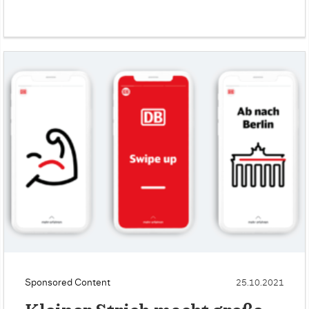
Sponsored Content
25.10.2021