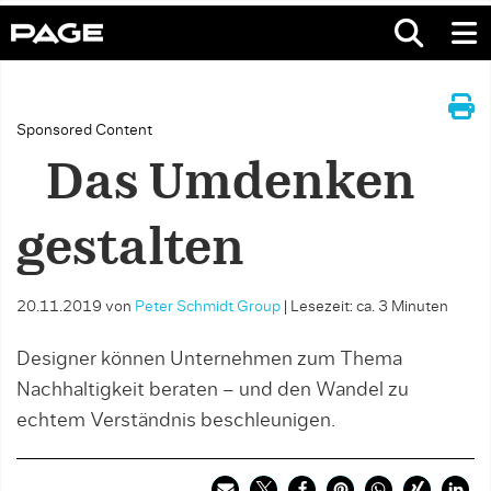
Sponsored Content
Das Umdenken
gestalten
20.11.2019
von
Peter Schmidt Group
|
Lesezeit: ca. 3 Minuten
Designer können Unternehmen zum Thema
Nachhaltigkeit beraten – und den Wandel zu
echtem Verständnis beschleunigen.