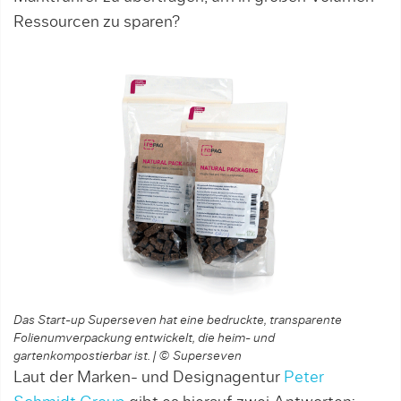
Ressourcen zu sparen?
Das Start-up Superseven hat eine bedruckte, transparente
Folienumverpackung entwickelt, die heim- und
gartenkompostierbar ist. | © Superseven
Laut der Marken- und Designagentur
Peter