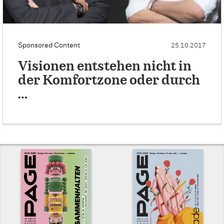
Sponsored Content
25.10.2017
Visionen entstehen nicht in
der Komfortzone oder durch
…