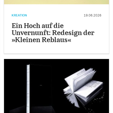
KREATION
19.06.2026
Ein Hoch auf die
Unvernunft: Redesign der
»Kleinen Reblaus«