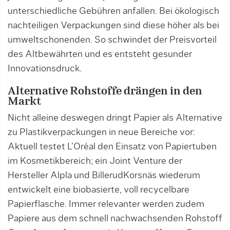
unterschiedliche Gebühren anfallen. Bei ökologisch
nachteiligen Verpackungen sind diese höher als bei
umweltschonenden. So schwindet der Preisvorteil
des Altbewährten und es entsteht gesunder
Innovationsdruck.
Alternative Rohstoffe drängen in den
Markt
Nicht alleine deswegen dringt Papier als Alternative
zu Plastikverpackungen in neue Bereiche vor:
Aktuell testet L’Oréal den Einsatz von Papiertuben
im Kosmetikbereich; ein Joint Venture der
Hersteller Alpla und BillerudKorsnäs wiederum
entwickelt eine biobasierte, voll recycelbare
Papierflasche. Immer relevanter werden zudem
Papiere aus dem schnell nachwachsenden Rohstoff