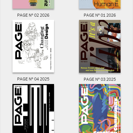
PAGE N° 02 2026
PAGE N° 01 2026
PAGE N° 04 2025
PAGE N° 03 2025