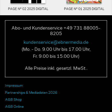
PAGE N° 02 2025 DIGITAL
PAGE N° 01 2025 DIGITAL
Abo- und Kundenservice +49 731 88005-
8205
kundenservice@ebnermedia.de
(Mo. - Do. 9.00 Uhr bis 17.00 Uhr,
Fr. 9.00 bis 15.00 Uhr)
Alle Preise inkl. gesetzl. MwSt..
Impressum
Partnerships & Mediadaten 2026
AGB Shop
AGB Online