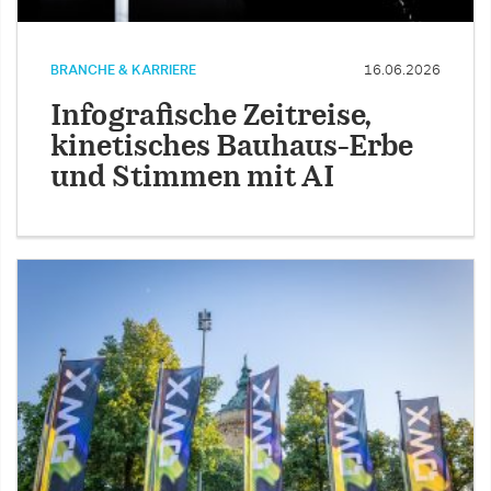
BRANCHE & KARRIERE
16.06.2026
Infografische Zeitreise,
kinetisches Bauhaus-Erbe
und Stimmen mit AI