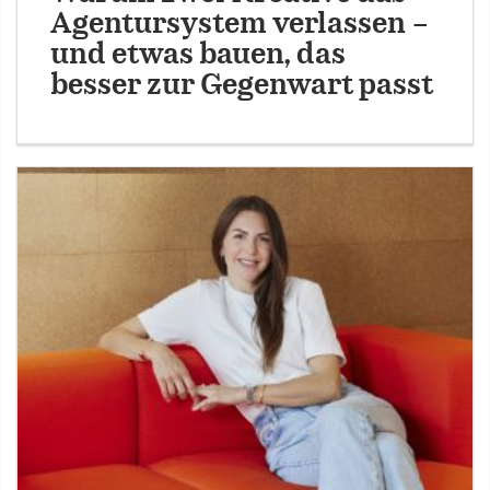
Agentursystem verlassen –
und etwas bauen, das
besser zur Gegenwart passt