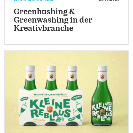
Greenhushing &
Greenwashing in der
Kreativbranche