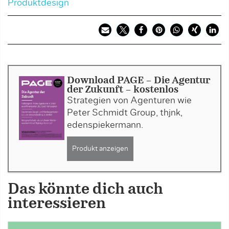
Produktdesign
Download PAGE - Die Agentur
der Zukunft - kostenlos
Strategien von Agenturen wie
Peter Schmidt Group, thjnk,
edenspiekermann.
Produkt anzeigen
Das könnte dich auch
interessieren