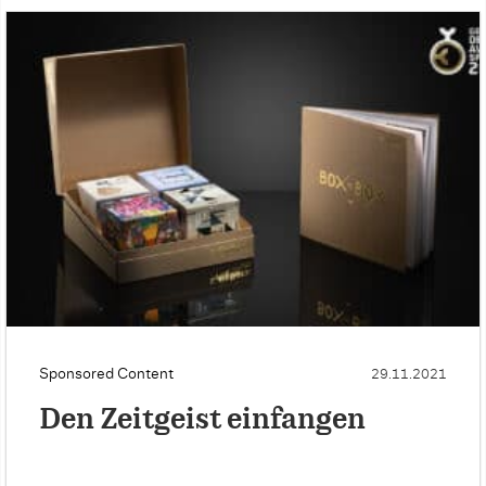
Sponsored Content
29.11.2021
Den Zeitgeist einfangen