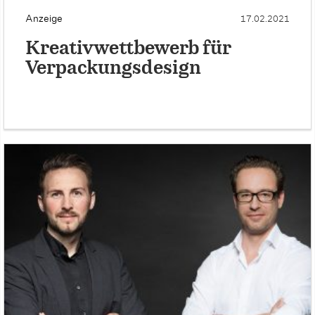
Anzeige
17.02.2021
Kreativwettbewerb für
Verpackungsdesign