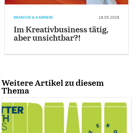
BRANCHE & KARRIERE
18.05.2026
Im Kreativbusiness tätig,
aber unsichtbar?!
Weitere Artikel zu diesem
Thema