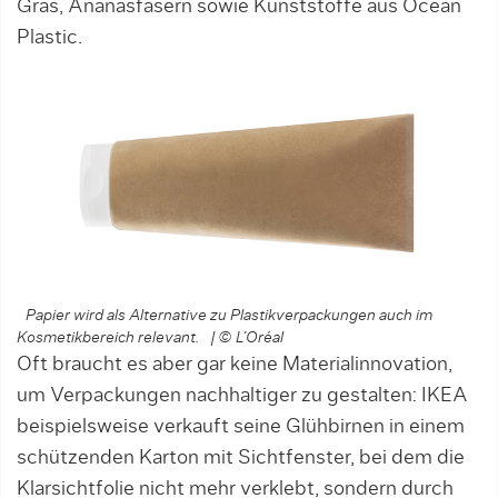
Gras, Ananasfasern sowie Kunststoffe aus Ocean
Plastic.
Papier wird als Alternative zu Plastikverpackungen auch im
Kosmetikbereich relevant. | © L’Oréal
Oft braucht es aber gar keine Materialinnovation,
um Verpackungen nachhaltiger zu gestalten: IKEA
beispielsweise verkauft seine Glühbirnen in einem
schützenden Karton mit Sichtfenster, bei dem die
Klarsichtfolie nicht mehr verklebt, sondern durch