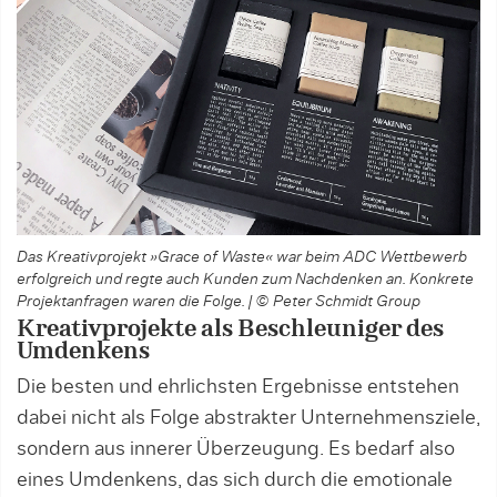
Das Kreativprojekt »Grace of Waste« war beim ADC Wettbewerb
erfolgreich und regte auch Kunden zum Nachdenken an. Konkrete
Projektanfragen waren die Folge. | © Peter Schmidt Group
Kreativprojekte als Beschleuniger des
Umdenkens
Die besten und ehrlichsten Ergebnisse entstehen
dabei nicht als Folge abstrakter Unternehmensziele,
sondern aus innerer Überzeugung. Es bedarf also
eines Umdenkens, das sich durch die emotionale