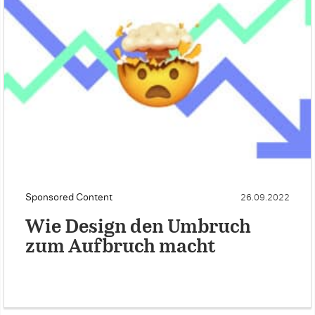
Sponsored Content
26.09.2022
Wie Design den Umbruch
zum Aufbruch macht