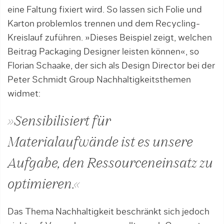
eine Faltung fixiert wird. So lassen sich Folie und
Karton problemlos trennen und dem Recycling-
Kreislauf zuführen. »Dieses Beispiel zeigt, welchen
Beitrag Packaging Designer leisten können«, so
Florian Schaake, der sich als Design Director bei der
Peter Schmidt Group Nachhaltigkeitsthemen
widmet:
»Sensibilisiert für
Materialaufwände ist es unsere
Aufgabe, den Ressourceneinsatz zu
optimieren.«
Das Thema Nachhaltigkeit beschränkt sich jedoch