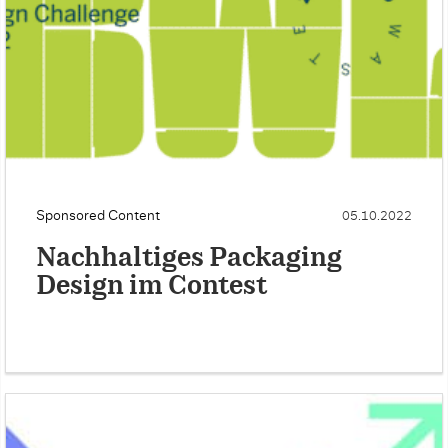
Sponsored Content
05.10.2022
Nachhaltiges Packaging
Design im Contest