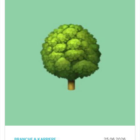
BRANCHE & KARRIERE
25.06.2026