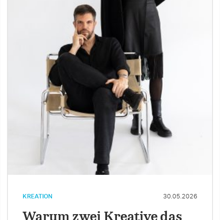
KREATION
30.05.2026
Warum zwei Kreative das