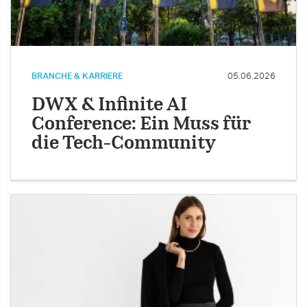
BRANCHE & KARRIERE
05.06.2026
DWX & Infinite AI
Conference: Ein Muss für
die Tech-Community