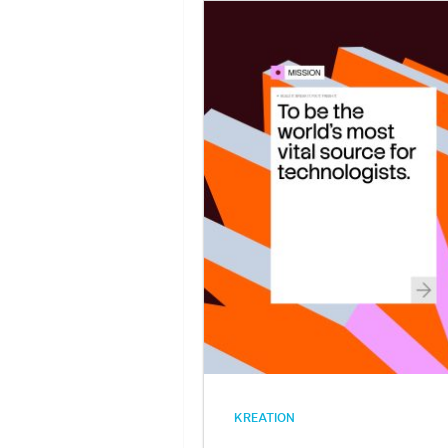
KREATION