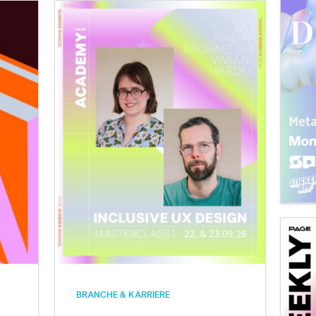
BRANCHE & KARRIERE