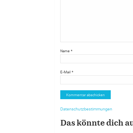
Name
*
E-Mail
*
Datenschutzbestimmungen
Das könnte dich a