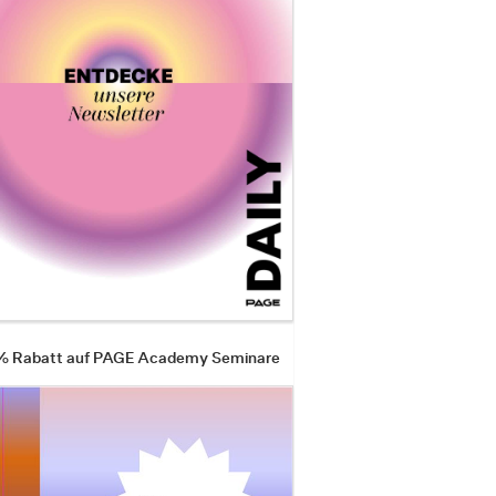
 % Rabatt auf PAGE Academy Seminare