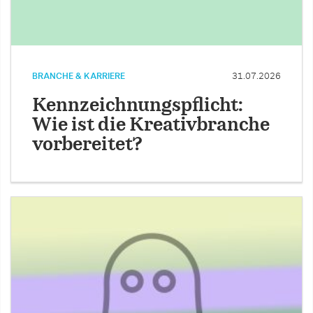
BRANCHE & KARRIERE
31.07.2026
Kennzeichnungspflicht:
Wie ist die Kreativbranche
vorbereitet?