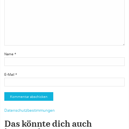
Name
*
E-Mail
*
Datenschutzbestimmungen
Das könnte dich auch