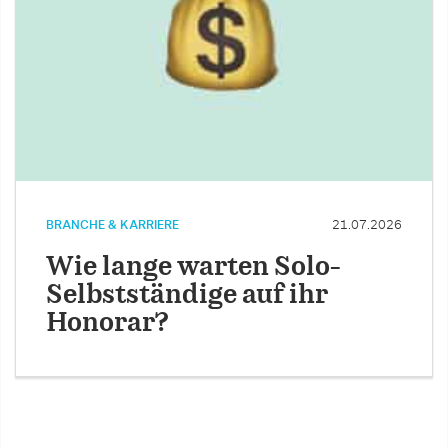
BRANCHE & KARRIERE
21.07.2026
Wie lange warten Solo-
Selbstständige auf ihr
Honorar?