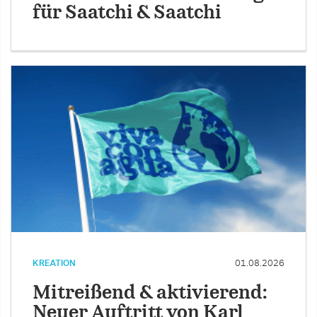
für Saatchi & Saatchi
KREATION
01.08.2026
Mitreißend & aktivierend:
Neuer Auftritt von Karl