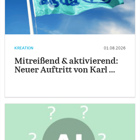
KREATION
01.08.2026
Mitreißend & aktivierend:
Neuer Auftritt von Karl …