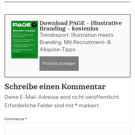
Download PAGE - Illustrative
Branding - kostenlos
Trendreport: Illustration meets
Branding. Mit Recruitment- &
Akquise-Tipps
Produkt anzeigen
Schreibe einen Kommentar
Deine E-Mail-Adresse wird nicht veröffentlicht.
Erforderliche Felder sind mit
*
markiert.
Kommentar
*