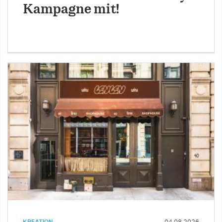
Kampagne mit!