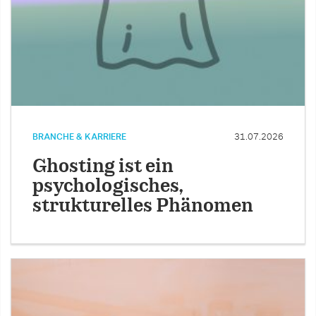
BRANCHE & KARRIERE
31.07.2026
Ghosting ist ein
psychologisches,
strukturelles Phänomen