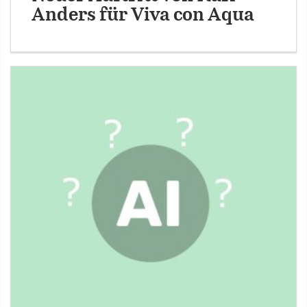
Anders für Viva con Aqua