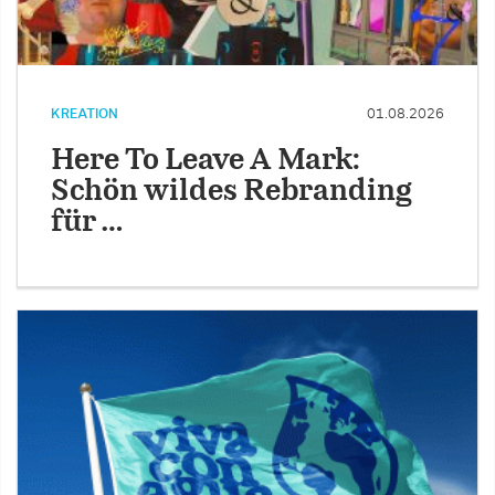
KREATION
01.08.2026
Here To Leave A Mark:
Schön wildes Rebranding
für …