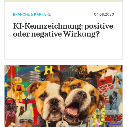
BRANCHE & KARRIERE
04.08.2026
KI-Kennzeichnung: positive
oder negative Wirkung?