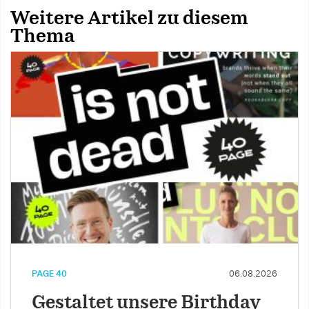
Weitere Artikel zu diesem
Thema
PAGE 40
06.08.2026
Gestaltet unsere Birthday