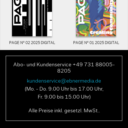
PAGE N° 02 2025 DIGITAL
PAGE N° 01 2025 DIGITAL
Abo- und Kundenservice +49 731 88005-
8205
kundenservice@ebnermedia.de
(Mo. - Do. 9.00 Uhr bis 17.00 Uhr,
Fr. 9.00 bis 15.00 Uhr)
Alle Preise inkl. gesetzl. MwSt..