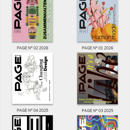
PAGE N° 02 2026
PAGE N° 01 2026
PAGE N° 04 2025
PAGE N° 03 2025