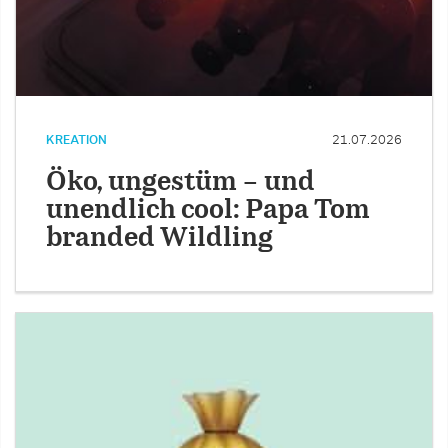
KREATION
21.07.2026
Öko, ungestüm – und
unendlich cool: Papa Tom
branded Wildling