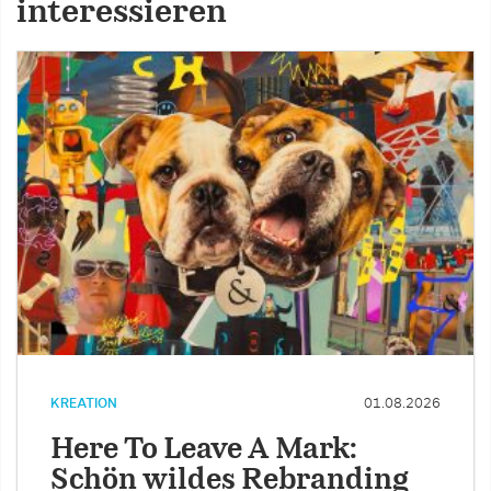
interessieren
KREATION
01.08.2026
Here To Leave A Mark:
Schön wildes Rebranding