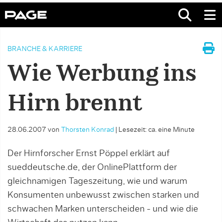
BRANCHE & KARRIERE
Wie Werbung ins
Hirn brennt
28.06.2007
von
Thorsten Konrad
|
Lesezeit: ca. eine Minute
Der Hirnforscher Ernst Pöppel erklärt auf
sueddeutsche.de, der OnlinePlattform der
gleichnamigen Tageszeitung, wie und warum
Konsumenten unbewusst zwischen starken und
schwachen Marken unterscheiden - und wie die