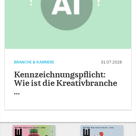
BRANCHE & KARRIERE
31.07.2026
Kennzeichnungspflicht:
Wie ist die Kreativbranche
…