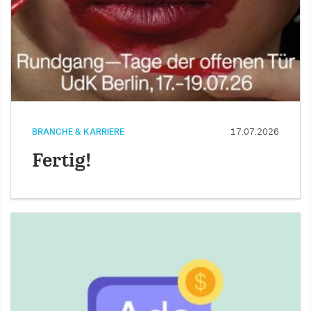
BRANCHE & KARRIERE
17.07.2026
Fertig!