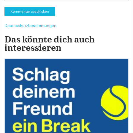
Datenschutzbestimmungen
Das könnte dich auch
interessieren