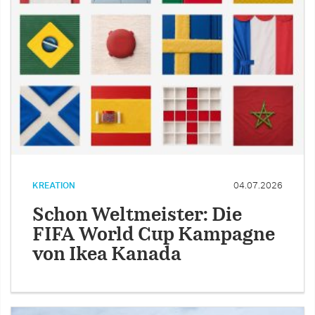
KREATION
04.07.2026
Schon Weltmeister: Die
FIFA World Cup Kampagne
von Ikea Kanada