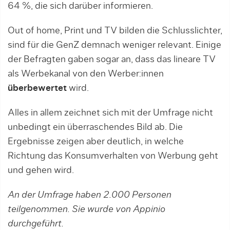
64 %, die sich darüber informieren.
Out of home, Print und TV bilden die Schlusslichter,
sind für die GenZ demnach weniger relevant. Einige
der Befragten gaben sogar an, dass das lineare TV
als Werbekanal von den Werber:innen
überbewertet
wird.
Alles in allem zeichnet sich mit der Umfrage nicht
unbedingt ein überraschendes Bild ab. Die
Ergebnisse zeigen aber deutlich, in welche
Richtung das Konsumverhalten von Werbung geht
und gehen wird.
An der Umfrage haben 2.000 Personen
teilgenommen. Sie wurde von Appinio
durchgeführt.