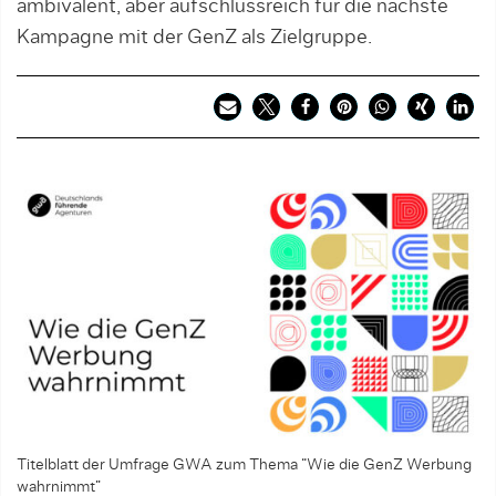
ambivalent, aber aufschlussreich für die nächste
Kampagne mit der GenZ als Zielgruppe.
Titelblatt der Umfrage GWA zum Thema “Wie die GenZ Werbung
wahrnimmt”