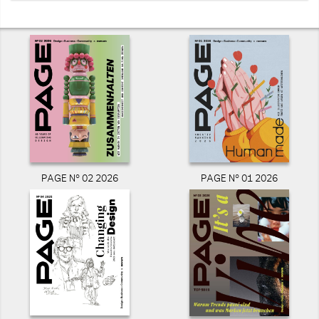
PAGE N° 02 2026
PAGE N° 01 2026