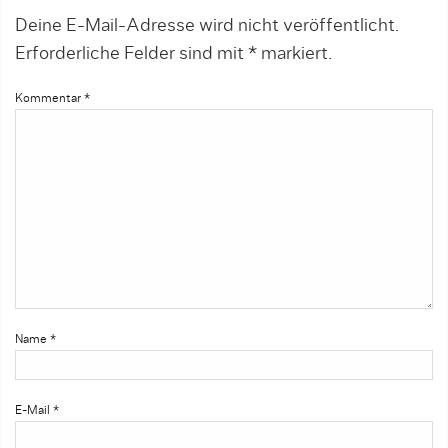
Deine E-Mail-Adresse wird nicht veröffentlicht.
Erforderliche Felder sind mit
*
markiert.
Kommentar
*
Name
*
E-Mail
*