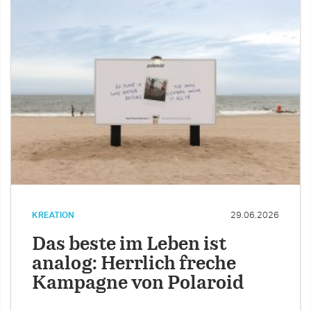
KREATION
29.06.2026
Das beste im Leben ist
analog: Herrlich freche
Kampagne von Polaroid