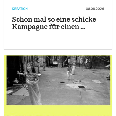
KREATION
08.08.2026
Schon mal so eine schicke
Kampagne für einen …