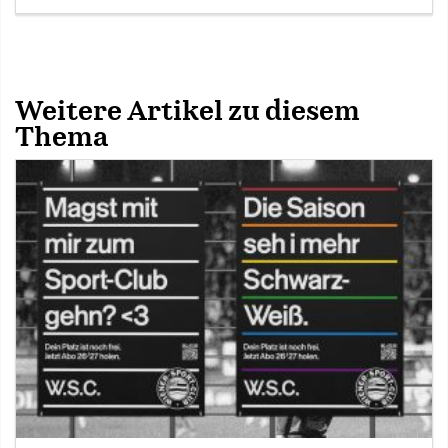
Weitere Artikel zu diesem
Thema