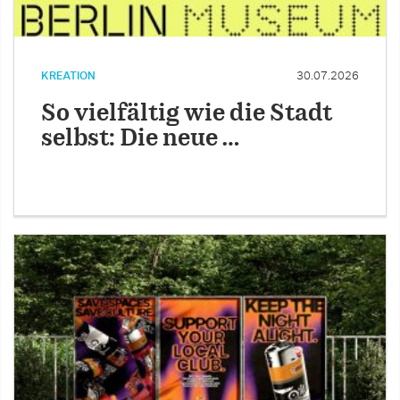
KREATION
30.07.2026
So vielfältig wie die Stadt
selbst: Die neue …