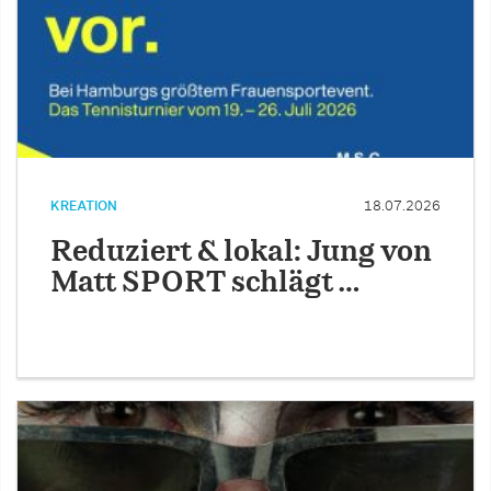
KREATION
18.07.2026
Reduziert & lokal: Jung von
Matt SPORT schlägt …