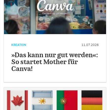
KREATION
11.07.2026
»Das kann nur gut werden«:
So startet Mother für
Canva!