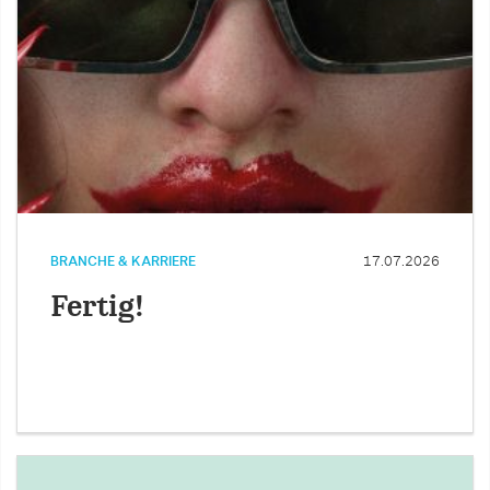
BRANCHE & KARRIERE
17.07.2026
Fertig!