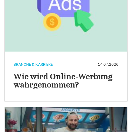
BRANCHE & KARRIERE
14.07.2026
Wie wird Online-Werbung
wahrgenommen?