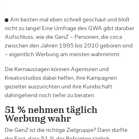
Am besten mal eben schnell geschaut und bloß
nicht zu lange! Eine Umfrage des GWA gibt darüber
Aufschluss, wie die GenZ – Personen, die circa
zwischen den Jahren 1995 bis 2010 geboren sind
– eigentlich Werbung am meisten wahrnimmt.
Die Kernaussagen können Agenturen und
Kreativstudios dabei helfen, ihre Kampagnen
gezielter auszurichten und ihre Kundschaft
dahingehend noch tiefer zu beraten.
51 % nehmen täglich
Werbung wahr
Die GenZ ist die richtige Zielgruppe? Dann dürfte