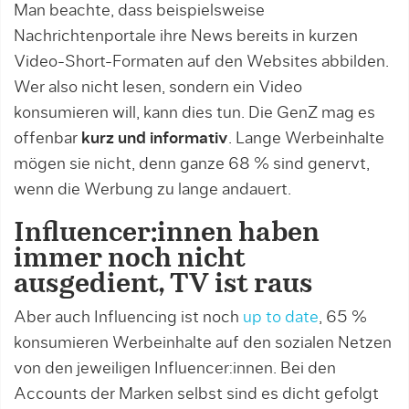
Man beachte, dass beispielsweise
Nachrichtenportale ihre News bereits in kurzen
Video-Short-Formaten auf den Websites abbilden.
Wer also nicht lesen, sondern ein Video
konsumieren will, kann dies tun. Die GenZ mag es
offenbar
kurz und informativ
. Lange Werbeinhalte
mögen sie nicht, denn ganze 68 % sind genervt,
wenn die Werbung zu lange andauert.
Influencer:innen haben
immer noch nicht
ausgedient, TV ist raus
Aber auch Influencing ist noch
up to date
, 65 %
konsumieren Werbeinhalte auf den sozialen Netzen
von den jeweiligen Influencer:innen. Bei den
Accounts der Marken selbst sind es dicht gefolgt