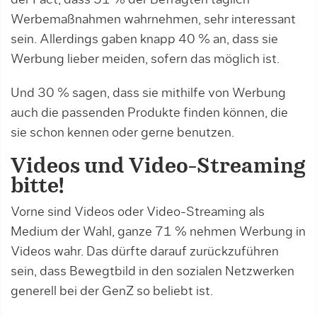
der Fact, dass 51 % der Befragten täglich
Werbemaßnahmen wahrnehmen, sehr interessant
sein. Allerdings gaben knapp 40 % an, dass sie
Werbung lieber meiden, sofern das möglich ist.
Und 30 % sagen, dass sie mithilfe von Werbung
auch die passenden Produkte finden können, die
sie schon kennen oder gerne benutzen.
Videos und Video-Streaming
bitte!
Vorne sind Videos oder Video-Streaming als
Medium der Wahl, ganze 71 % nehmen Werbung in
Videos wahr. Das dürfte darauf zurückzuführen
sein, dass Bewegtbild in den sozialen Netzwerken
generell bei der GenZ so beliebt ist.