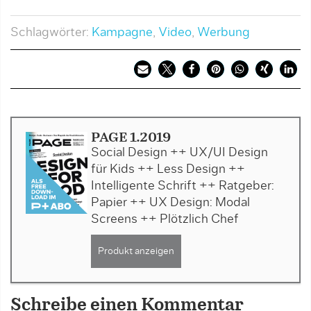
Schlagwörter:
Kampagne
,
Video
,
Werbung
PAGE 1.2019
Social Design ++ UX/UI Design
für Kids ++ Less Design ++
Intelligente Schrift ++ Ratgeber:
Papier ++ UX Design: Modal
Screens ++ Plötzlich Chef
Produkt anzeigen
Schreibe einen Kommentar