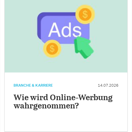
BRANCHE & KARRIERE
14.07.2026
Wie wird Online-Werbung
wahrgenommen?