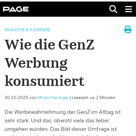
BRANCHE & KARRIERE
Wie die GenZ
Werbung
konsumiert
30.10.2025
von
Miriam Harringer
|
Lesezeit: ca. 2 Minuten
Die Werbewahrnehmung der GenZ im Alltag ist
sehr stark. Und das, obwohl viele das lieber
umgehen würden. Das Bild dieser Umfrage ist