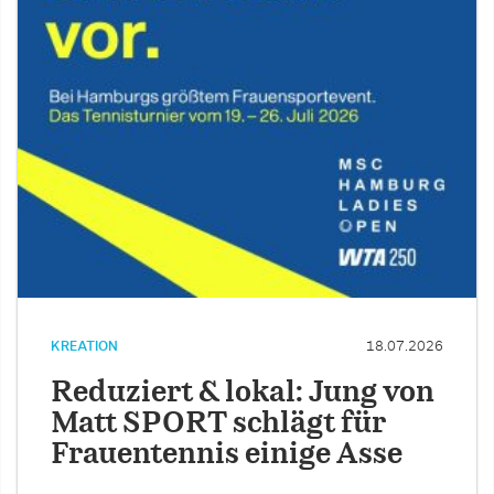
KREATION
18.07.2026
Reduziert & lokal: Jung von
Matt SPORT schlägt für
Frauentennis einige Asse