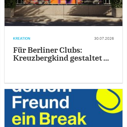
KREATION
30.07.2026
Für Berliner Clubs:
Kreuzbergkind gestaltet …