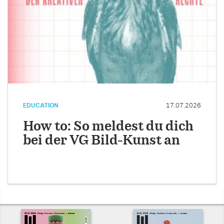
EDUCATION
17.07.2026
How to: So meldest du dich
bei der VG Bild-Kunst an