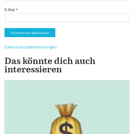
E-Mail
*
Datenschutzbestimmungen
Das könnte dich auch
interessieren