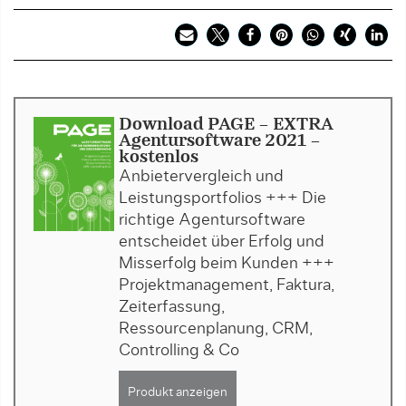
Download PAGE - EXTRA
Agentursoftware 2021 -
kostenlos
Anbietervergleich und
Leistungsportfolios +++ Die
richtige Agentursoftware
entscheidet über Erfolg und
Misserfolg beim Kunden +++
Projektmanagement, Faktura,
Zeiterfassung,
Ressourcenplanung, CRM,
Controlling & Co
Produkt anzeigen