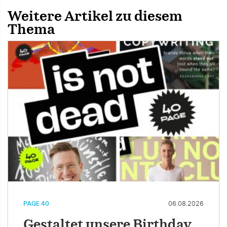
Weitere Artikel zu diesem
Thema
PAGE 40
06.08.2026
Gestaltet unsere Birthday