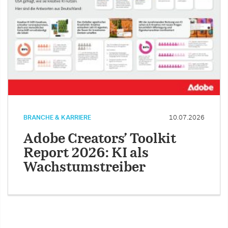
BRANCHE & KARRIERE
10.07.2026
Adobe Creators’ Toolkit
Report 2026: KI als
Wachstumstreiber