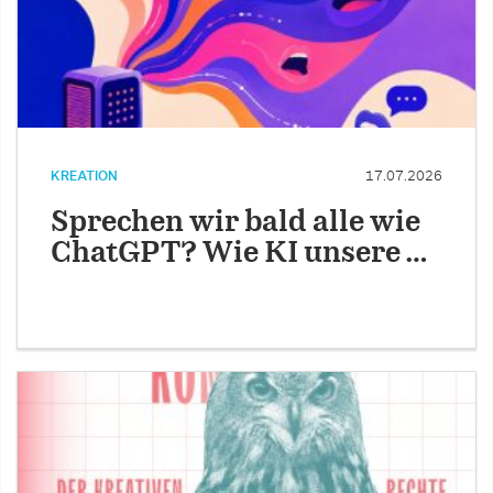
KREATION
17.07.2026
Sprechen wir bald alle wie
ChatGPT? Wie KI unsere …