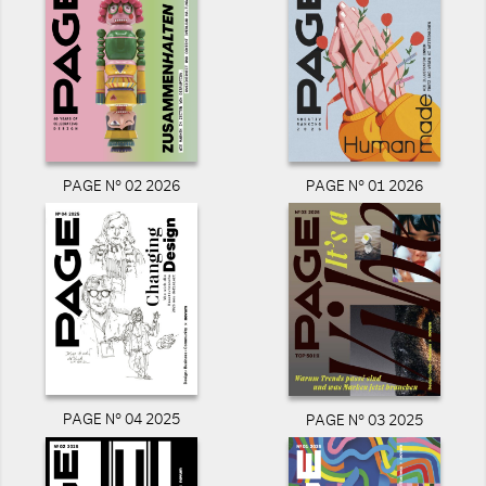
PAGE N° 02 2026
PAGE N° 01 2026
PAGE N° 04 2025
PAGE N° 03 2025