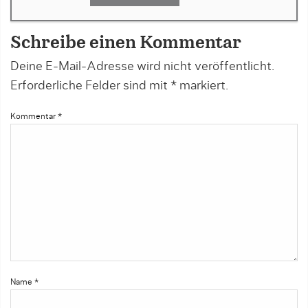
Schreibe einen Kommentar
Deine E-Mail-Adresse wird nicht veröffentlicht.
Erforderliche Felder sind mit
*
markiert.
Kommentar
*
Name
*