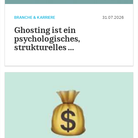
BRANCHE & KARRIERE
31.07.2026
Ghosting ist ein
psychologisches,
strukturelles …