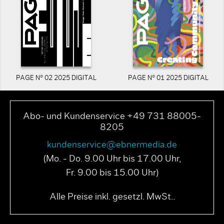
PAGE N° 02 2025 DIGITAL
PAGE N° 01 2025 DIGITAL
Abo- und Kundenservice +49 731 88005-
8205
kundenservice@ebnermedia.de
(Mo. - Do. 9.00 Uhr bis 17.00 Uhr,
Fr. 9.00 bis 15.00 Uhr)
Alle Preise inkl. gesetzl. MwSt..