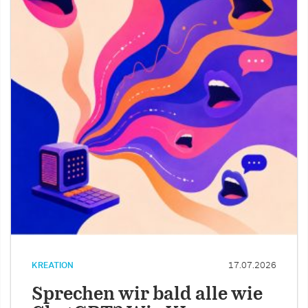
KREATION
17.07.2026
Sprechen wir bald alle wie