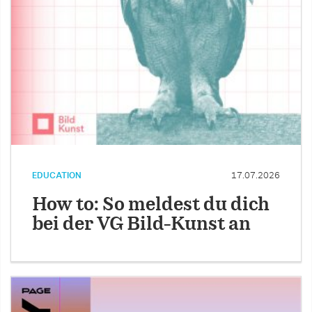
EDUCATION
17.07.2026
How to: So meldest du dich
bei der VG Bild-Kunst an