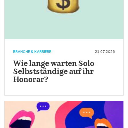
BRANCHE & KARRIERE
21.07.2026
Wie lange warten Solo-
Selbstständige auf ihr
Honorar?