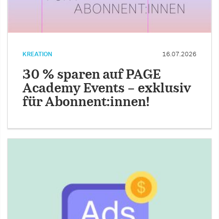
KREATION
16.07.2026
30 % sparen auf PAGE
Academy Events – exklusiv
für Abonnent:innen!