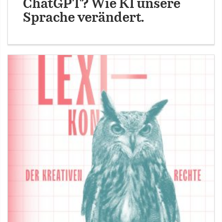
ChatGPT? Wie KI unsere
Sprache verändert.