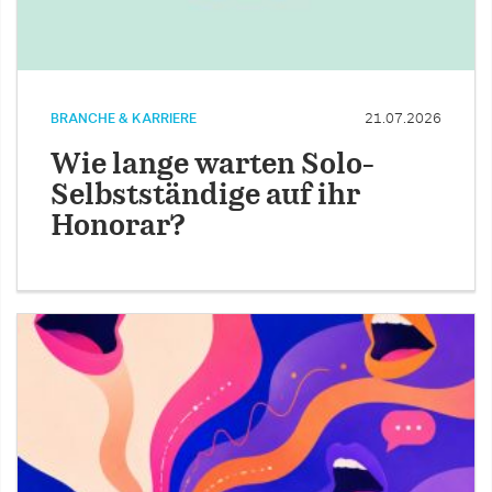
BRANCHE & KARRIERE
21.07.2026
Wie lange warten Solo-
Selbstständige auf ihr
Honorar?