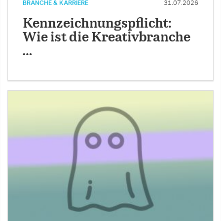
BRANCHE & KARRIERE
31.07.2026
Kennzeichnungspflicht:
Wie ist die Kreativbranche
…