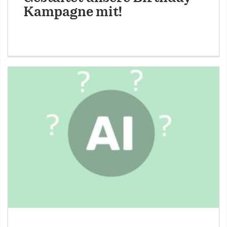
Kampagne mit!