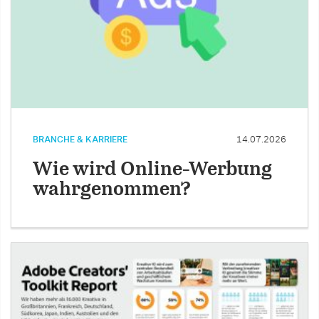
BRANCHE & KARRIERE
14.07.2026
Wie wird Online-Werbung
wahrgenommen?