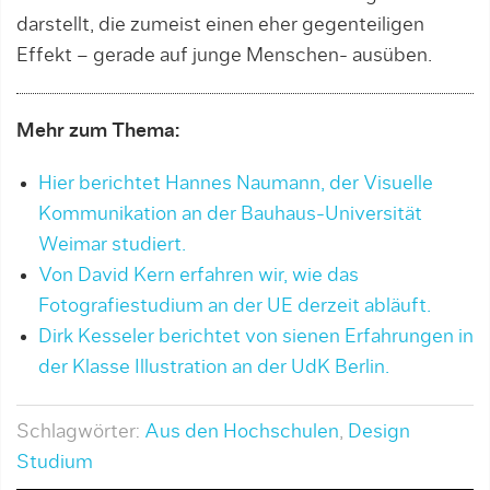
darstellt, die zumeist einen eher gegenteiligen
Effekt – gerade auf junge Menschen- ausüben.
Mehr zum Thema:
Hier berichtet Hannes Naumann, der Visuelle
Kommunikation an der Bauhaus-Universität
Weimar studiert.
Von David Kern erfahren wir, wie das
Fotografiestudium an der UE derzeit abläuft.
Dirk Kesseler berichtet von sienen Erfahrungen in
der Klasse Illustration an der UdK Berlin.
Schlagwörter:
Aus den Hochschulen
,
Design
Studium