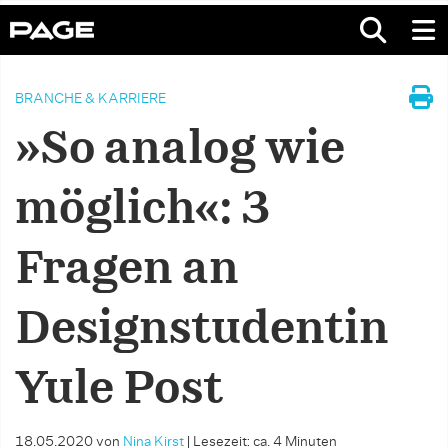
BRANCHE & KARRIERE
»So analog wie
möglich«: 3
Fragen an
Designstudentin
Yule Post
18.05.2020
von
Nina Kirst
|
Lesezeit: ca. 4 Minuten