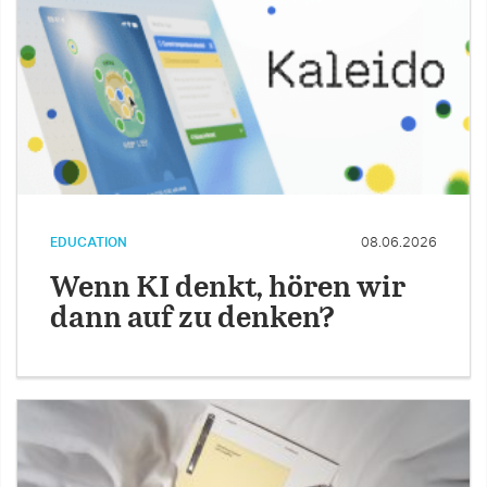
EDUCATION
08.06.2026
Wenn KI denkt, hören wir
dann auf zu denken?