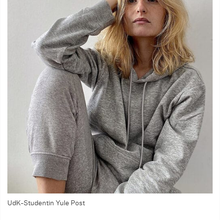
UdK-Studentin Yule Post