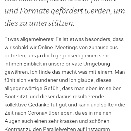
und Formate gefördert werden, um
dies zu unterstützen.
Etwas allgemeineres: Es ist etwas besonders, dass
wir sobald wir Online-Meetings von zuhause aus
betreten, uns ja doch gegenseitig einen sehr
intimen Einblick in unsere private Umgebung
gewähren. Ich finde das macht was mit einem. Man
fühlt sich verbundener und ich glaube, dieses
allgegenwärtige Gefühl, dass man eben im selben
Boot sitzt, und dieser daraus resultierende
kollektive Gedanke tut gut und kann und sollte »die
Zeit nach Corona« überleben, da es in meinen
Augen auch einen sehr krassen und schönen
Kontrast zu den Parallelwelten auf Instagram