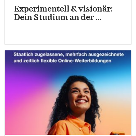
Experimentell & visionär:
Dein Studium an der …