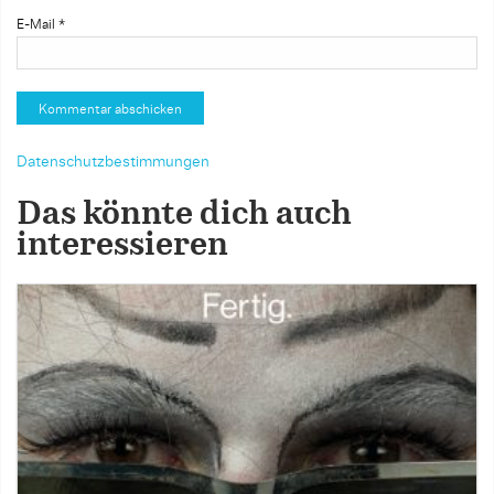
E-Mail
*
Datenschutzbestimmungen
Das könnte dich auch
interessieren