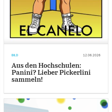
BILD
12.06.2026
Aus den Hochschulen:
Panini? Lieber Pickerlini
sammeln!