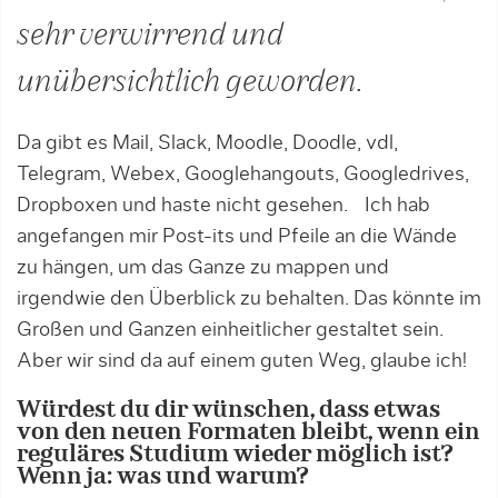
sehr verwirrend und
unübersichtlich geworden.
Da gibt es Mail, Slack, Moodle, Doodle, vdl,
Telegram, Webex, Googlehangouts, Googledrives,
Dropboxen und haste nicht gesehen. Ich hab
angefangen mir Post-its und Pfeile an die Wände
zu hängen, um das Ganze zu mappen und
irgendwie den Überblick zu behalten. Das könnte im
Großen und Ganzen einheitlicher gestaltet sein.
Aber wir sind da auf einem guten Weg, glaube ich!
Würdest du dir wünschen, dass etwas
von den neuen Formaten bleibt, wenn ein
reguläres Studium wieder möglich ist?
Wenn ja: was und warum?