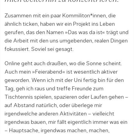
Zusammen mit ein paar Kommiliton*innen, die
ähnlich ticken, haben wir ein Projekt ins Leben
gerufen, das den Namen »Das was da ist« trägt und
die Arbeit mit den uns umgebenden, realen Dingen
fokussiert. Soviel sei gesagt.
Online geht auch draußen, wo die Sonne scheint.
Auch mein »Feierabend« ist wesentlich aktiver
geworden. Wenn ich mit der Uni fertig bin für den
Tag, geh ich raus und treffe Freunde zum
Tischtennis spielen, spazieren oder Laufen gehen –
auf Abstand natürlich, oder überlege mir
irgendwelche anderen Aktivitäten – vielleicht
irgendwas bauen, mir fällt eigentlich immer was ein
– Hauptsache, irgendwas machen, machen,