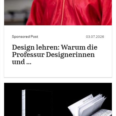
Sponsored Post
03.07.2026
Design lehren: Warum die
Professur Designerinnen
und …