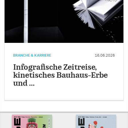
BRANCHE & KARRIERE
16.06.2026
Infografische Zeitreise,
kinetisches Bauhaus-Erbe
und …