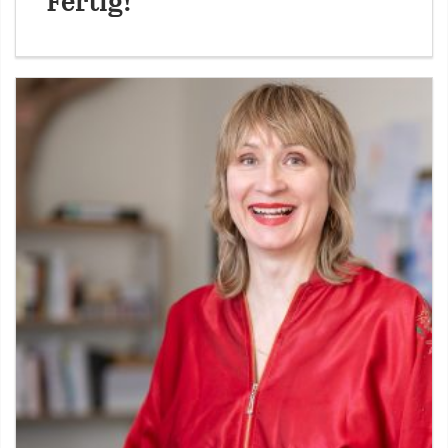
Fertig!