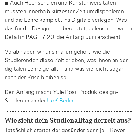
Auch Hochschulen und Kunstuniversitäten
mussten innerhalb kürzester Zeit umdisponieren
und die Lehre komplett ins Digitale verlegen. Was
das für die Designlehre bedeutet, beleuchten wir im
Detail in PAGE 7.20, die Anfang Juni erscheint.
Vorab haben wir uns mal umgehört, wie die
Studierenden diese Zeit erleben, was ihnen an der
digitalen Lehre gefällt – und was vielleicht sogar
nach der Krise bleiben soll.
Den Anfang macht Yule Post, Produktdesign-
Studentin an der
UdK Berlin
.
Wie sieht dein Studienalltag derzeit aus?
Tatsächlich startet der gesünder denn je! Bevor