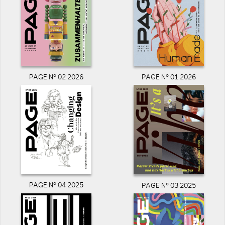
PAGE N° 02 2026
PAGE N° 01 2026
PAGE N° 04 2025
PAGE N° 03 2025