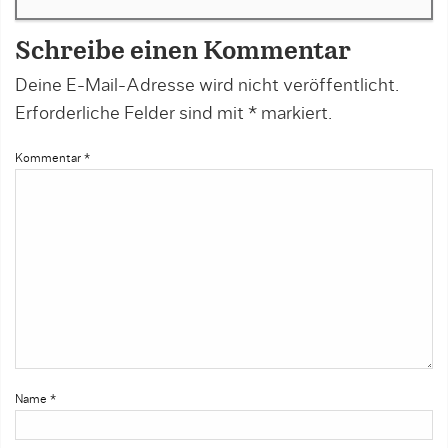
Schreibe einen Kommentar
Deine E-Mail-Adresse wird nicht veröffentlicht.
Erforderliche Felder sind mit
*
markiert.
Kommentar
*
Name
*