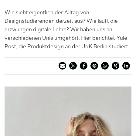
Wie sieht eigentlich der Alltag von
Designstudierenden derzeit aus? Wie läuft die
erzwungen digitale Lehre? Wir haben uns an
verschiedenen Unis umgehört. Hier berichtet Yule
Post, die Produktdesign an der UdK Berlin studiert.