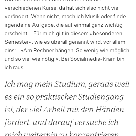
verschiedenen Kurse, da hat sich also nicht viel
verändert. Wenn nicht, mach ich Musik oder finde
irgendeine Aufgabe, die auf einmal ganz wichtig
erscheint. Für mich gilt in diesem »besonderen
Semester«, wie es überall genannt wird, vor allem
eins: »Am Rechner hängen: So wenig wie möglich
und so viel wie nötig!«. Bei Socialmedia-Kram bin
ich raus.
Ich mag mein Studium, gerade weil
es ein so praktischer Studiengang
ist, der viel Arbeit mit den Händen
fordert, und darauf versuche ich
mich weiterhin zu konzentrieren.