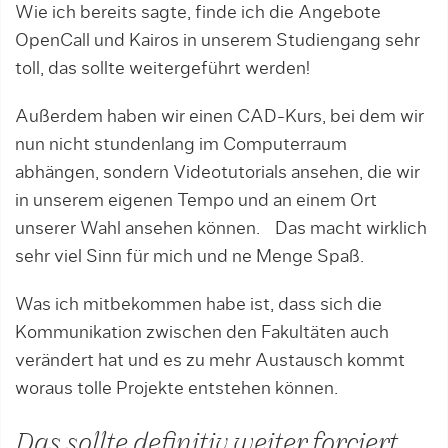
Wie ich bereits sagte, finde ich die Angebote
OpenCall und Kairos in unserem Studiengang sehr
toll, das sollte weitergeführt werden!
Außerdem haben wir einen CAD-Kurs, bei dem wir
nun nicht stundenlang im Computerraum
abhängen, sondern Videotutorials ansehen, die wir
in unserem eigenen Tempo und an einem Ort
unserer Wahl ansehen können. Das macht wirklich
sehr viel Sinn für mich und ne Menge Spaß.
Was ich mitbekommen habe ist, dass sich die
Kommunikation zwischen den Fakultäten auch
verändert hat und es zu mehr Austausch kommt
woraus tolle Projekte entstehen können.
Das sollte definitiv weiter forciert