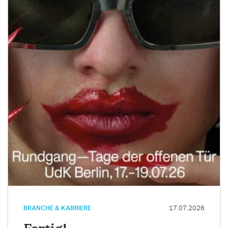
BRANCHE & KARRIERE
17.07.2026