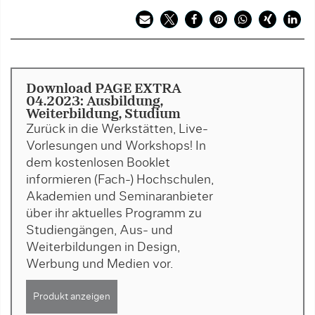
Download PAGE EXTRA
04.2023: Ausbildung,
Weiterbildung, Studium
Zurück in die Werkstätten, Live-
Vorlesungen und Workshops! In
dem kostenlosen Booklet
informieren (Fach-) Hochschulen,
Akademien und Seminaranbieter
über ihr aktuelles Programm zu
Studiengängen, Aus- und
Weiterbildungen in Design,
Werbung und Medien vor.
Produkt anzeigen