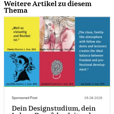
Weitere Artikel zu diesem
Thema
Sponsored Post
05.08.2026
Dein Designstudium, dein