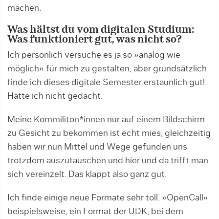
machen.
Was hältst du vom digitalen Studium:
Was funktioniert gut, was nicht so?
Ich persönlich versuche es ja so »analog wie
möglich« für mich zu gestalten, aber grundsätzlich
finde ich dieses digitale Semester erstaunlich gut!
Hätte ich nicht gedacht.
Meine Kommiliton*innen nur auf einem Bildschirm
zu Gesicht zu bekommen ist echt mies, gleichzeitig
haben wir nun Mittel und Wege gefunden uns
trotzdem auszutauschen und hier und da trifft man
sich vereinzelt. Das klappt also ganz gut.
Ich finde einige neue Formate sehr toll. »OpenCall«
beispielsweise, ein Format der UDK, bei dem