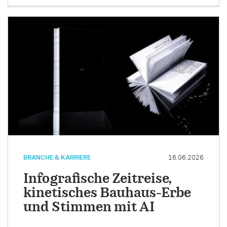
BRANCHE & KARRIERE
16.06.2026
Infografische Zeitreise,
kinetisches Bauhaus-Erbe
und Stimmen mit AI