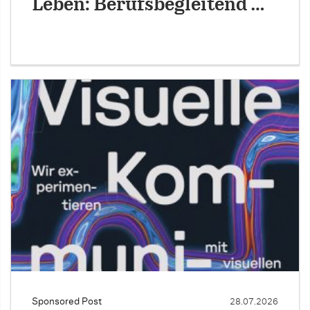
Leben: Berufsbegleitend …
Sponsored Post
28.07.2026