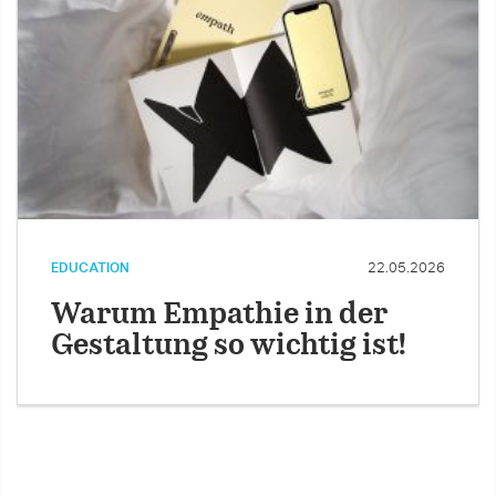
EDUCATION
22.05.2026
Warum Empathie in der
Gestaltung so wichtig ist!