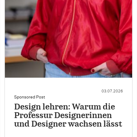
03.07.2026
Sponsored Post
Design lehren: Warum die
Professur Designerinnen
und Designer wachsen lässt