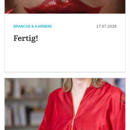
BRANCHE & KARRIERE
17.07.2026
Fertig!