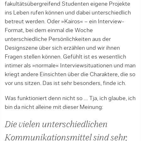
fakultätsübergreifend Studenten eigene Projekte
ins Leben rufen können und dabei unterschiedlich
betreut werden. Oder »Kairos« – ein Interview-
Format, bei dem einmal die Woche
unterschiedliche Persönlichkeiten aus der
Designszene über sich erzählen und wir ihnen
Fragen stellen können. Gefühlt ist es wesentlich
intimer als »normale« Interviewsituationen und man
kriegt andere Einsichten über die Charaktere, die so
vor uns sitzen. Das ist sehr besonders, finde ich.
Was funktioniert denn nicht so … Tja, ich glaube, ich
bin da nicht alleine mit dieser Meinung:
Die vielen unterschiedlichen
Kommunikationsmittel sind sehr,