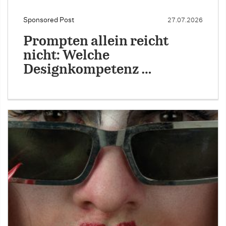
Sponsored Post
27.07.2026
Prompten allein reicht
nicht: Welche
Designkompetenz …