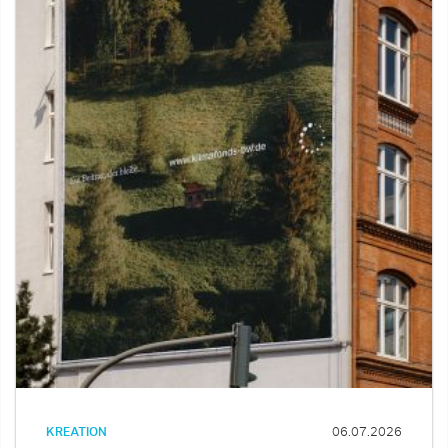
KREATION
06.07.2026