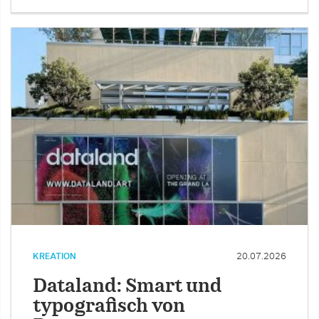
KREATION
20.07.2026
Dataland: Smart und
typografisch von