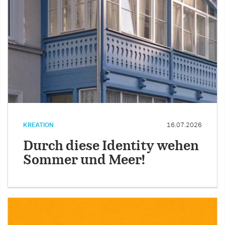
KREATION
16.07.2026
Durch diese Identity wehen
Sommer und Meer!