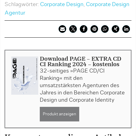
Schlagwörter:
Corporate Design
,
Corporate Design
Agentur
Download PAGE - EXTRA CD
CI Ranking 2024 - kostenlos
32-seitiges »PAGE CD/CI
Ranking« mit den
umsatzstärksten Agenturen des
Jahres in den Bereichen Corporate
Design und Corporate Identity
Produkt anzeigen