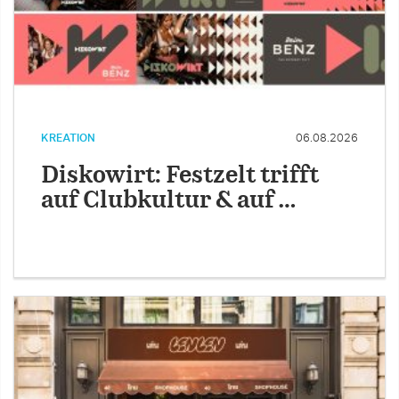
KREATION
06.08.2026
Diskowirt: Festzelt trifft
auf Clubkultur & auf …