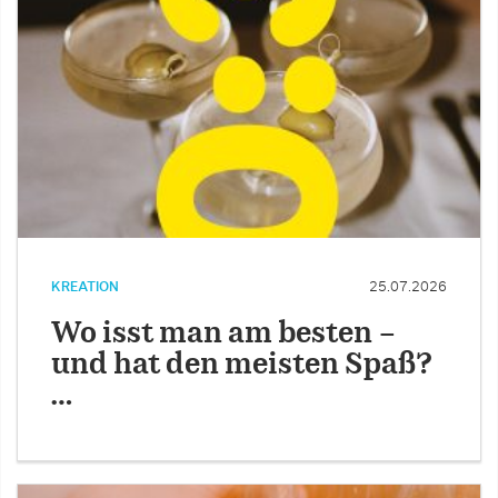
KREATION
25.07.2026
Wo isst man am besten –
und hat den meisten Spaß?
…