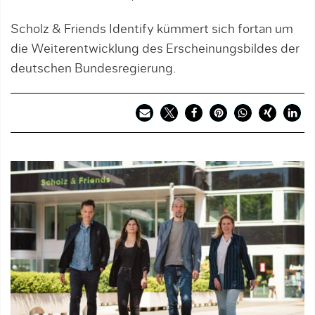
Scholz & Friends Identify kümmert sich fortan um
die Weiterentwicklung des Erscheinungsbildes der
deutschen Bundesregierung.