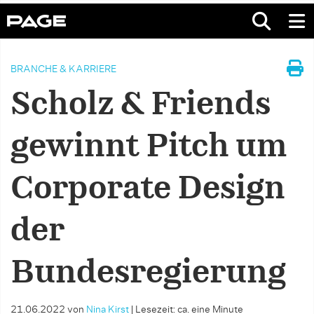
BRANCHE & KARRIERE
Scholz & Friends
gewinnt Pitch um
Corporate Design
der
Bundesregierung
21.06.2022
von
Nina Kirst
|
Lesezeit: ca. eine Minute