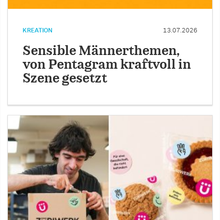
KREATION
13.07.2026
Sensible Männerthemen,
von Pentagram kraftvoll in
Szene gesetzt