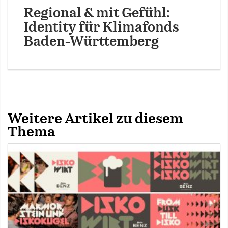
Regional & mit Gefühl:
Identity für Klimafonds
Baden-Württemberg
Weitere Artikel zu diesem
Thema