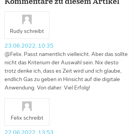
Kommentare zu diesem Artikel
Rudy schreibt
23.06.2022, 10:35
@Felix. Passt namentlich vielleicht. Aber das sollte
nicht das Kriterium der Auswahl sein. Nix desto
trotz denke ich, dass es Zeit wird und ich glaube,
endlich Gas zu geben in Hinsicht auf die digitale
Anwendung. Von daher: Viel Erfolg!
Felix schreibt
22.06.2022, 13:53