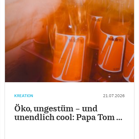
KREATION
21.07.2026
Öko, ungestüm – und
unendlich cool: Papa Tom …