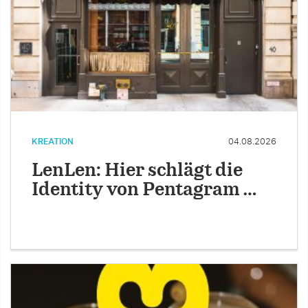
KREATION
04.08.2026
LenLen: Hier schlägt die
Identity von Pentagram …