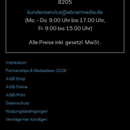
8205
kundenservice@ebnermedia.de
(Mo. - Do. 9.00 Uhr bis 17.00 Uhr,
Fr. 9.00 bis 15.00 Uhr)
Alle Preise inkl. gesetzl. MwSt..
Impressum
Partnerships & Mediadaten 2026
AGB Shop
AGB Online
AGB-Print
Datenschutz
Nutzungsbedingungen
Verträge hier kündigen