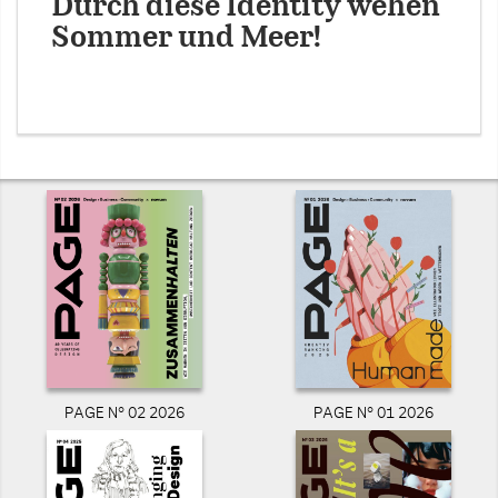
Durch diese Identity wehen
Sommer und Meer!
PAGE N° 02 2026
PAGE N° 01 2026