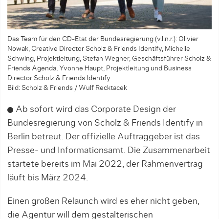
Das Team für den CD-Etat der Bundesregierung (v.l.n.r.): Olivier
Nowak, Creative Director Scholz & Friends Identify, Michelle
Schwing, Projektleitung, Stefan Wegner, Geschäftsführer Scholz &
Friends Agenda, Yvonne Haupt, Projektleitung und Business
Director Scholz & Friends Identify
Bild: Scholz & Friends / Wulf Recktacek
Ab sofort wird das Corporate Design der
Bundesregierung von Scholz & Friends Identify in
Berlin betreut. Der offizielle Auftraggeber ist das
Presse- und Informationsamt. Die Zusammenarbeit
startete bereits im Mai 2022, der Rahmenvertrag
läuft bis März 2024.
Einen großen Relaunch wird es eher nicht geben,
die Agentur will dem gestalterischen