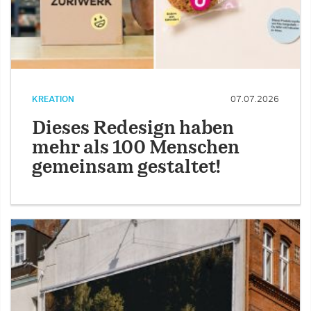
KREATION
07.07.2026
Dieses Redesign haben
mehr als 100 Menschen
gemeinsam gestaltet!