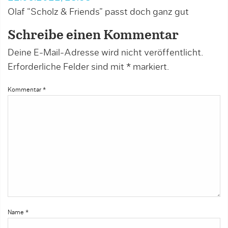
Olaf “Scholz & Friends” passt doch ganz gut
Schreibe einen Kommentar
Deine E-Mail-Adresse wird nicht veröffentlicht.
Erforderliche Felder sind mit
*
markiert.
Kommentar
*
Name
*