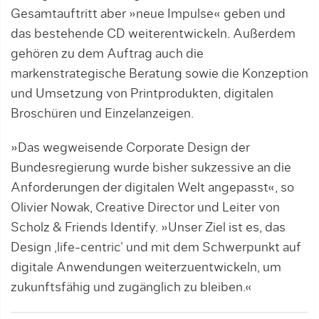
Gesamtauftritt aber »neue Impulse« geben und
das bestehende CD weiterentwickeln. Außerdem
gehören zu dem Auftrag auch die
markenstrategische Beratung sowie die Konzeption
und Umsetzung von Printprodukten, digitalen
Broschüren und Einzelanzeigen.
»Das wegweisende Corporate Design der
Bundesregierung wurde bisher sukzessive an die
Anforderungen der digitalen Welt angepasst«, so
Olivier Nowak, Creative Director und Leiter von
Scholz & Friends Identify. »Unser Ziel ist es, das
Design ‚life-centric‘ und mit dem Schwerpunkt auf
digitale Anwendungen weiterzuentwickeln, um
zukunftsfähig und zugänglich zu bleiben.«