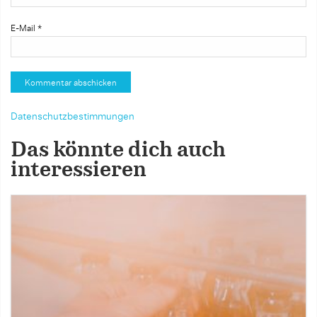
E-Mail
*
Datenschutzbestimmungen
Das könnte dich auch
interessieren