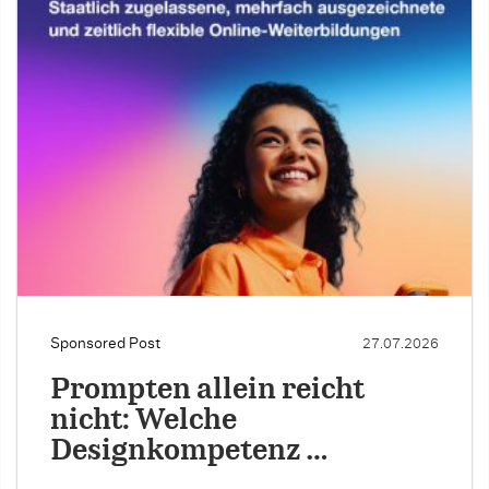
Sponsored Post
27.07.2026
Prompten allein reicht
nicht: Welche
Designkompetenz …