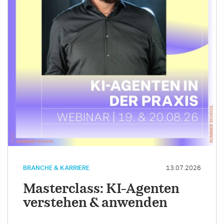
BRANCHE & KARRIERE
13.07.2026
Masterclass: KI-Agenten
verstehen & anwenden