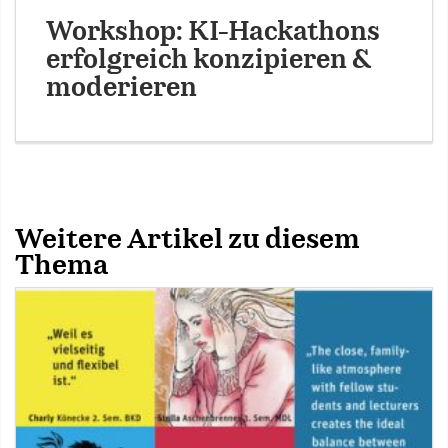
Workshop: KI-Hackathons
erfolgreich konzipieren &
moderieren
Weitere Artikel zu diesem
Thema