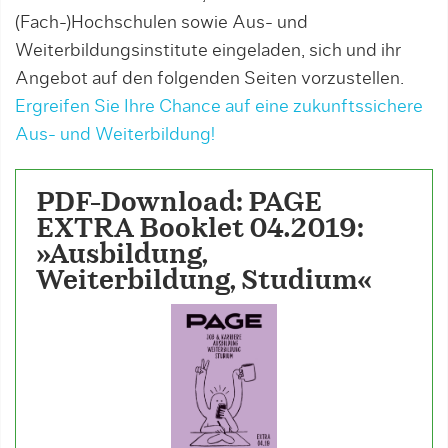
(Fach-)Hochschulen sowie Aus- und
Weiterbildungsinstitute eingeladen, sich und ihr
Angebot auf den folgenden Seiten vorzustellen.
Ergreifen Sie Ihre Chance auf eine zukunftssichere
Aus- und Weiterbildung!
PDF-Download: PAGE
EXTRA Booklet 04.2019:
»Ausbildung,
Weiterbildung, Studium«