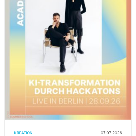
KREATION
07.07.2026