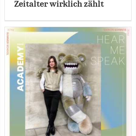
Zeitalter wirklich zählt