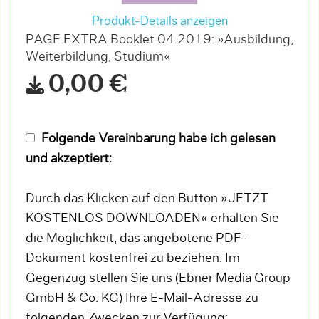
Produkt-Details anzeigen
PAGE EXTRA Booklet 04.2019: »Ausbildung,
Weiterbildung, Studium«
0,00 €
Folgende Vereinbarung habe ich gelesen
und akzeptiert:
Durch das Klicken auf den Button »JETZT
KOSTENLOS DOWNLOADEN« erhalten Sie
die Möglichkeit, das angebotene PDF-
Dokument kostenfrei zu beziehen. Im
Gegenzug stellen Sie uns (Ebner Media Group
GmbH & Co. KG) Ihre E-Mail-Adresse zu
folgenden Zwecken zur Verfügung: