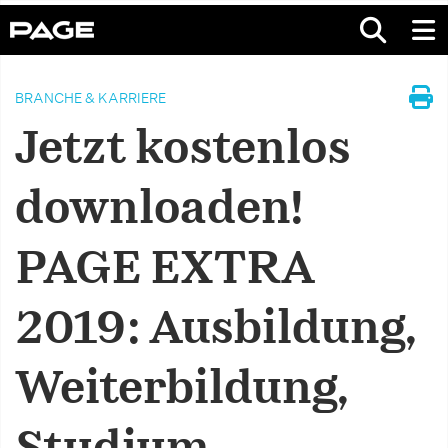
BRANCHE & KARRIERE
Jetzt kostenlos
downloaden!
PAGE EXTRA
2019: Ausbildung,
Weiterbildung,