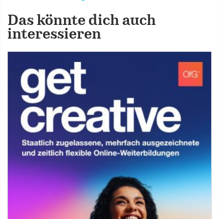
Das könnte dich auch
interessieren