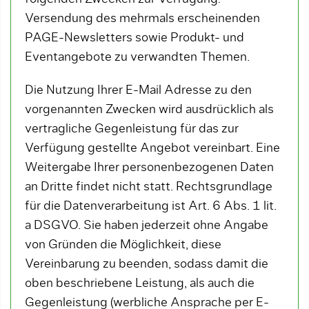
Versendung des mehrmals erscheinenden
PAGE-Newsletters sowie Produkt- und
Eventangebote zu verwandten Themen.
Die Nutzung Ihrer E-Mail Adresse zu den
vorgenannten Zwecken wird ausdrücklich als
vertragliche Gegenleistung für das zur
Verfügung gestellte Angebot vereinbart. Eine
Weitergabe Ihrer personenbezogenen Daten
an Dritte findet nicht statt. Rechtsgrundlage
für die Datenverarbeitung ist Art. 6 Abs. 1 lit.
a DSGVO. Sie haben jederzeit ohne Angabe
von Gründen die Möglichkeit, diese
Vereinbarung zu beenden, sodass damit die
oben beschriebene Leistung, als auch die
Gegenleistung (werbliche Ansprache per E-