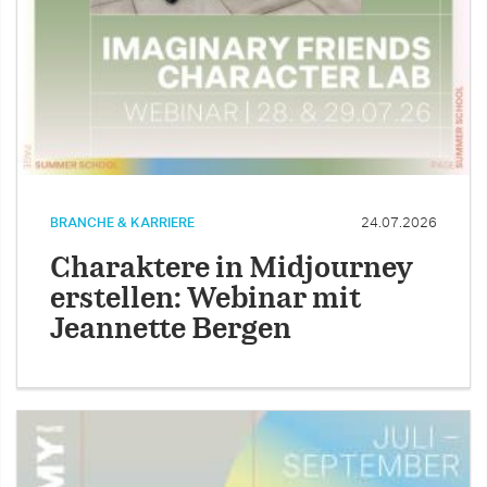
BRANCHE & KARRIERE
24.07.2026
Charaktere in Midjourney
erstellen: Webinar mit
Jeannette Bergen