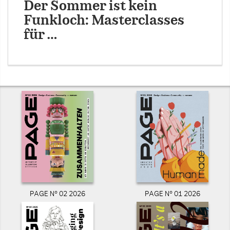
Der Sommer ist kein
Funkloch: Masterclasses
für …
PAGE N° 02 2026
PAGE N° 01 2026