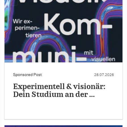
Sponsored Post
28.07.2026
Experimentell & visionär:
Dein Studium an der …