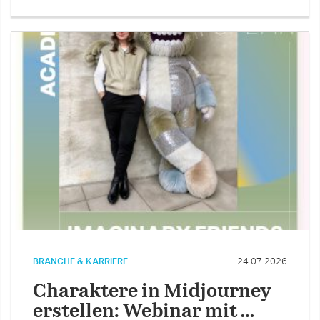
BRANCHE & KARRIERE
24.07.2026
Charaktere in Midjourney
erstellen: Webinar mit …