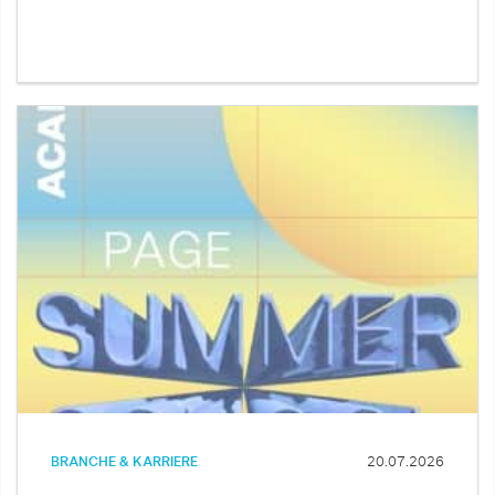
BRANCHE & KARRIERE
20.07.2026