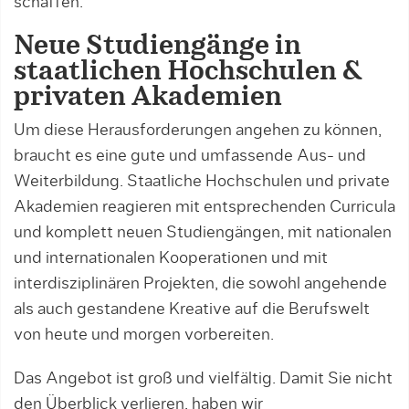
schaffen.
Neue Studiengänge in
staatlichen Hochschulen &
privaten Akademien
Um diese Herausforderungen angehen zu können,
braucht es eine gute und umfassende Aus- und
Weiterbildung. Staatliche Hochschulen und private
Akademien reagieren mit entsprechenden Curricula
und komplett neuen Studiengängen, mit nationalen
und internationalen Kooperationen und mit
interdisziplinären Projekten, die sowohl angehende
als auch gestandene Kreative auf die Berufswelt
von heute und morgen vorbereiten.
Das Angebot ist groß und vielfältig. Damit Sie nicht
den Überblick verlieren, haben wir