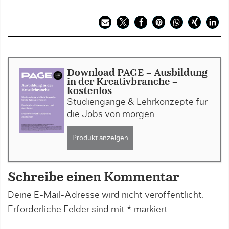
Download PAGE - Ausbildung
in der Kreativbranche -
kostenlos
Studiengänge & Lehrkonzepte für
die Jobs von morgen.
Produkt anzeigen
Schreibe einen Kommentar
Deine E-Mail-Adresse wird nicht veröffentlicht.
Erforderliche Felder sind mit
*
markiert.