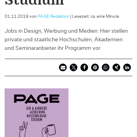
Studium
01.11.2019
von
PAGE Redaktion
|
Lesezeit: ca. eine Minute
Jobs in Design, Werbung und Medien: Hier stellen
private und staatliche Hochschulen, Akademien
und Seminaranbieter ihr Programm vor.