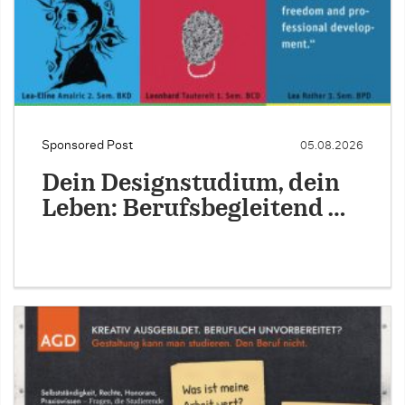
Sponsored Post
05.08.2026
Dein Designstudium, dein
Leben: Berufsbegleitend …