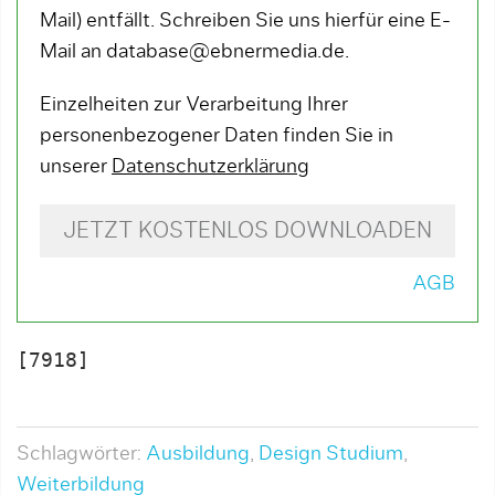
Mail) entfällt. Schreiben Sie uns hierfür eine E-
Mail an database@ebnermedia.de.
Einzelheiten zur Verarbeitung Ihrer
personenbezogener Daten finden Sie in
unserer
Datenschutzerklärung
JETZT KOSTENLOS DOWNLOADEN
AGB
[7918]

Schlagwörter:
Ausbildung
,
Design Studium
,
Weiterbildung