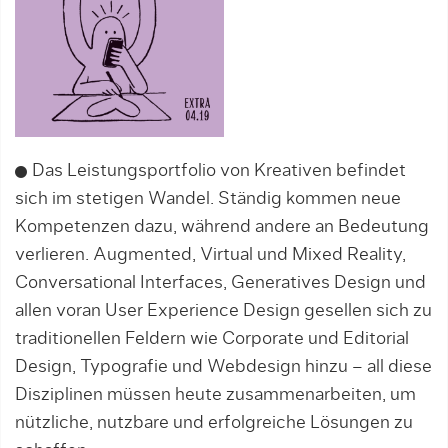
Das Leistungsportfolio von Kreativen befindet
sich im stetigen Wandel. Ständig kommen neue
Kompetenzen dazu, während andere an Bedeutung
verlieren. Augmented, Virtual und Mixed Reality,
Conversational Interfaces, Generatives Design und
allen voran User Experience Design gesellen sich zu
traditionellen Feldern wie Corporate und Editorial
Design, Typografie und Webdesign hinzu – all diese
Disziplinen müssen heute zusammenarbeiten, um
nützliche, nutzbare und erfolgreiche Lösungen zu