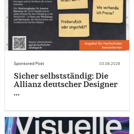
Sponsored Post
03.08.2026
Sicher selbstständig: Die
Allianz deutscher Designer
…