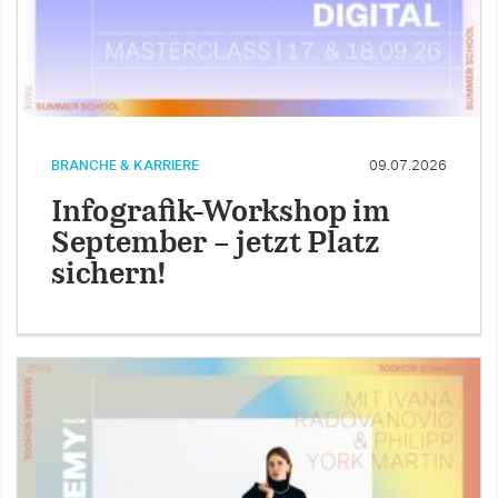
BRANCHE & KARRIERE
09.07.2026
Infografik-Workshop im
September – jetzt Platz
sichern!