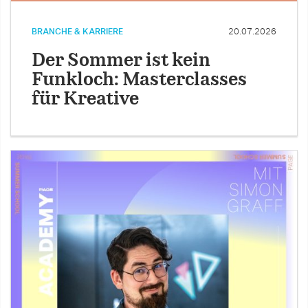
BRANCHE & KARRIERE
20.07.2026
Der Sommer ist kein
Funkloch: Masterclasses
für Kreative