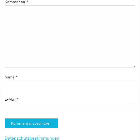
Kommentar
*
Name
*
E-Mail
*
Datenschutzbestimmungen