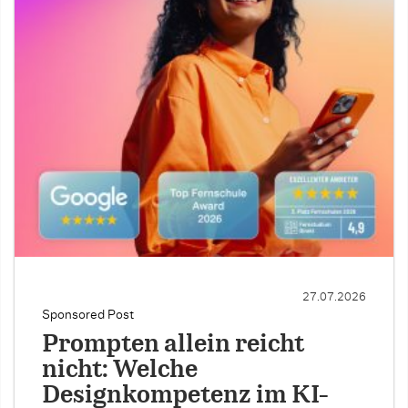
27.07.2026
Sponsored Post
Prompten allein reicht
nicht: Welche
Designkompetenz im KI-