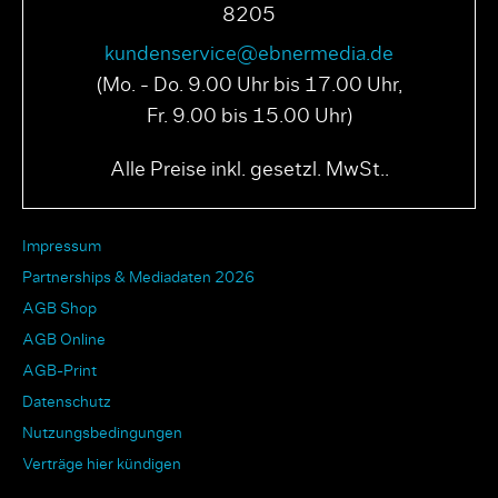
8205
kundenservice@ebnermedia.de
(Mo. - Do. 9.00 Uhr bis 17.00 Uhr,
Fr. 9.00 bis 15.00 Uhr)
Alle Preise inkl. gesetzl. MwSt..
Impressum
Partnerships & Mediadaten 2026
AGB Shop
AGB Online
AGB-Print
Datenschutz
Nutzungsbedingungen
Verträge hier kündigen