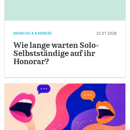
BRANCHE & KARRIERE
21.07.2026
Wie lange warten Solo-
Selbstständige auf ihr
Honorar?