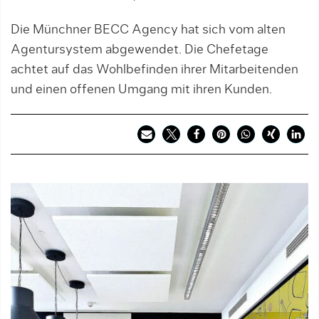
Die Münchner BECC Agency hat sich vom alten
Agentursystem abgewendet. Die Chefetage
achtet auf das Wohlbefinden ihrer Mitarbeitenden
und einen offenen Umgang mit ihren Kunden.