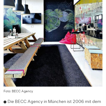
Foto: BECC Agency
Die BECC Agency in München ist 2006 mit dem