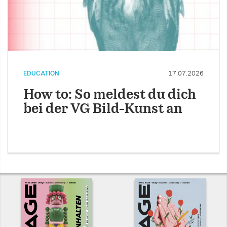
EDUCATION
17.07.2026
How to: So meldest du dich
bei der VG Bild-Kunst an