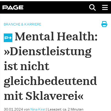
BRANCHE & KARRIERE
Mental Health:
»Dienstleistung
ist nicht
gleichbedeutend
mit Sklaverei«
30.01.2024
von
Nina Kirst
|
Lesezeit: ca. 2 Minuten