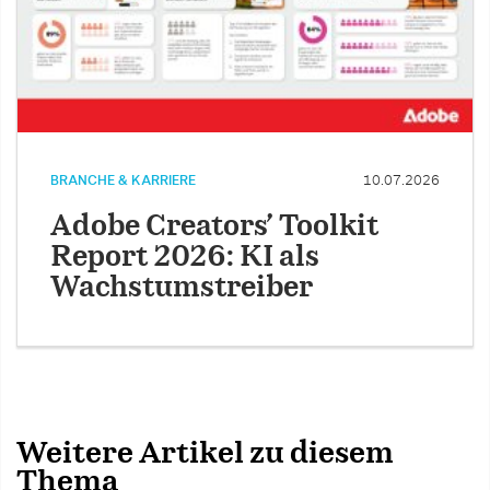
BRANCHE & KARRIERE
10.07.2026
Adobe Creators’ Toolkit
Report 2026: KI als
Wachstumstreiber
Weitere Artikel zu diesem
Thema