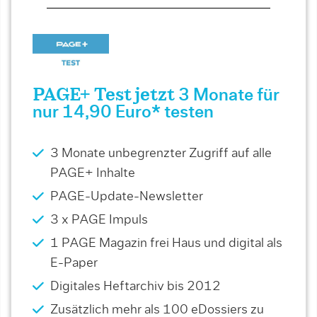
PAGE+ Test jetzt
3 Monate für
nur 14,90 Euro* testen
3 Monate unbegrenzter Zugriff auf alle
PAGE+ Inhalte
PAGE-Update-Newsletter
3 x PAGE Impuls
1 PAGE Magazin frei Haus und digital als
E-Paper
Digitales Heftarchiv bis 2012
Zusätzlich mehr als 100 eDossiers zu