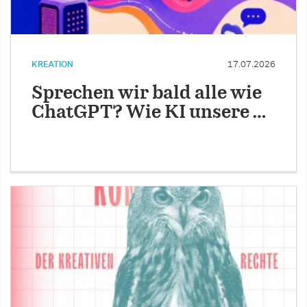
KREATION
17.07.2026
Sprechen wir bald alle wie
ChatGPT? Wie KI unsere …