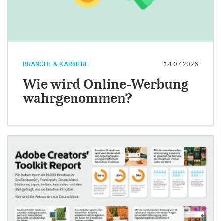
BRANCHE & KARRIERE
14.07.2026
Wie wird Online-Werbung
wahrgenommen?