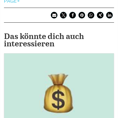
PAGE+
Das könnte dich auch
interessieren