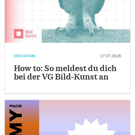
EDUCATION
17.07.2026
How to: So meldest du dich
bei der VG Bild-Kunst an