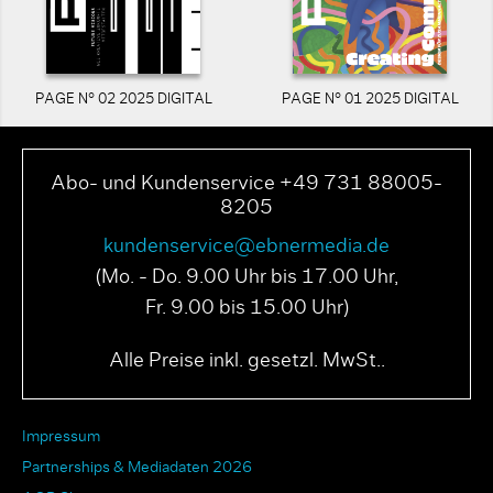
PAGE N° 02 2025 DIGITAL
PAGE N° 01 2025 DIGITAL
Abo- und Kundenservice +49 731 88005-
8205
kundenservice@ebnermedia.de
(Mo. - Do. 9.00 Uhr bis 17.00 Uhr,
Fr. 9.00 bis 15.00 Uhr)
Alle Preise inkl. gesetzl. MwSt..
Impressum
Partnerships & Mediadaten 2026