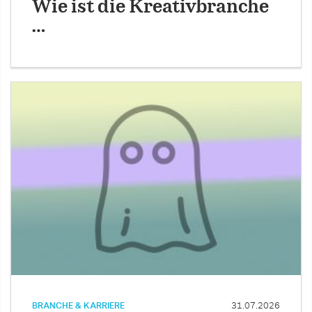
Wie ist die Kreativbranche
…
BRANCHE & KARRIERE
31.07.2026