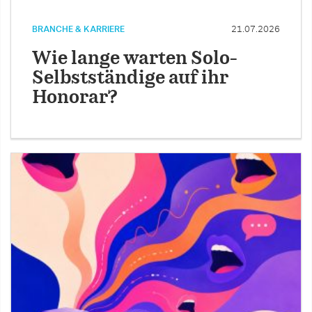
BRANCHE & KARRIERE
21.07.2026
Wie lange warten Solo-
Selbstständige auf ihr
Honorar?