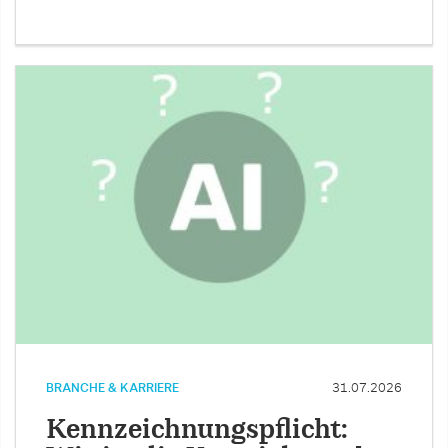
BRANCHE & KARRIERE
31.07.2026
Kennzeichnungspflicht: