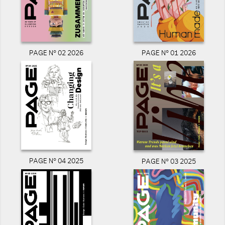
PAGE N° 02 2026
PAGE N° 01 2026
PAGE N° 04 2025
PAGE N° 03 2025