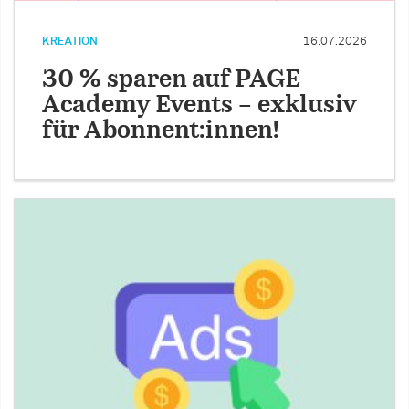
KREATION
16.07.2026
30 % sparen auf PAGE
Academy Events – exklusiv
für Abonnent:innen!