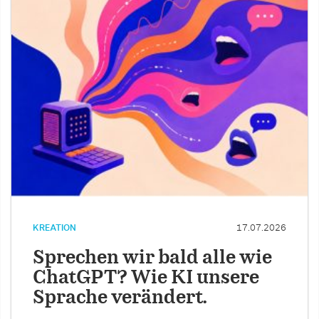
KREATION
17.07.2026
Sprechen wir bald alle wie
ChatGPT? Wie KI unsere
Sprache verändert.