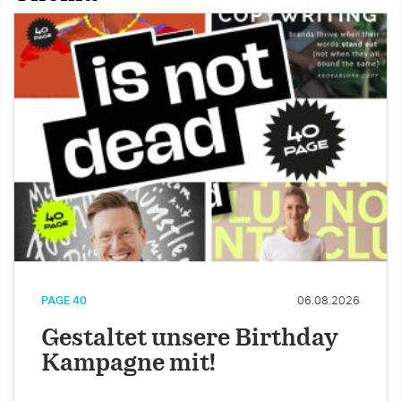
PAGE 40
06.08.2026
Gestaltet unsere Birthday
Kampagne mit!