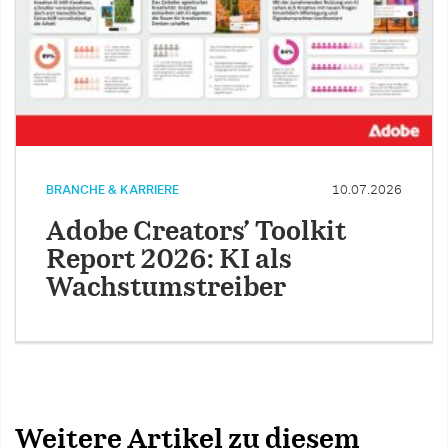
BRANCHE & KARRIERE
10.07.2026
Adobe Creators’ Toolkit
Report 2026: KI als
Wachstumstreiber
Weitere Artikel zu diesem