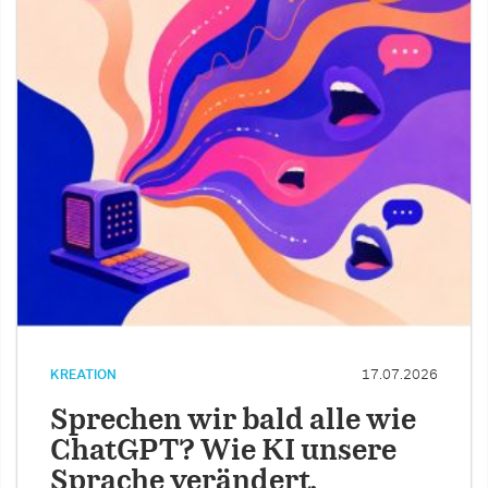
KREATION
17.07.2026
Sprechen wir bald alle wie
ChatGPT? Wie KI unsere
Sprache verändert.