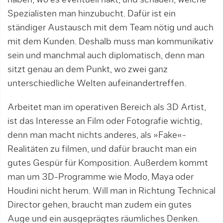
Spezialisten man hinzubucht. Dafür ist ein
ständiger Austausch mit dem Team nötig und auch
mit dem Kunden. Des­halb muss man kommunikativ
sein und manchmal auch diplomatisch, denn man
sitzt genau an dem Punkt, wo zwei ganz
unterschiedliche Welten auf­einandertreffen.
Arbeitet man im operativen Bereich als 3D Artist,
ist das Interesse an Film oder Fotografie wichtig,
denn man macht nichts anderes, als »Fake«-
Realitäten zu filmen, und dafür braucht man ein
gutes Gespür für Komposition. Außerdem kommt
man um 3D-Programme wie Modo, Maya oder
Houdini nicht he­rum. Will man in Richtung Technical
Director gehen, braucht man zudem ein gutes
Auge und ein ausgeprägtes räumliches Denken.