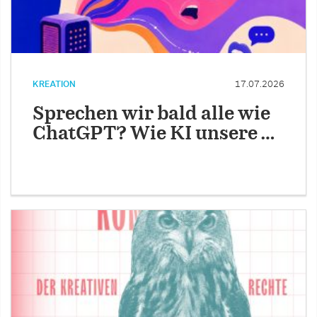
KREATION
17.07.2026
Sprechen wir bald alle wie
ChatGPT? Wie KI unsere …