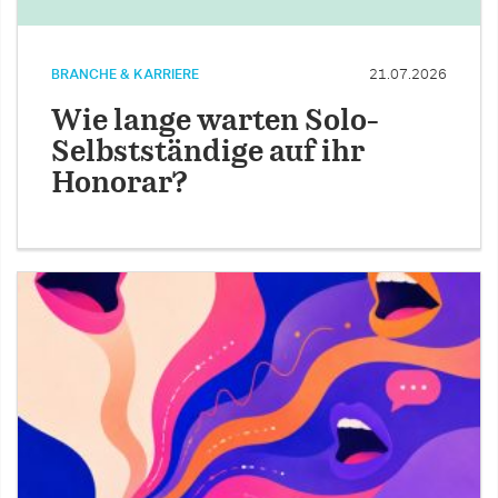
BRANCHE & KARRIERE
21.07.2026
Wie lange warten Solo-
Selbstständige auf ihr
Honorar?