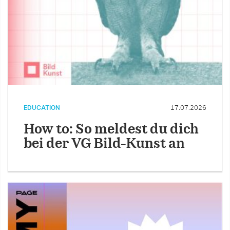
EDUCATION
17.07.2026
How to: So meldest du dich
bei der VG Bild-Kunst an