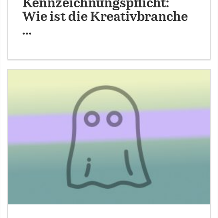
Kennzeichnungspflicht:
Wie ist die Kreativbranche
…