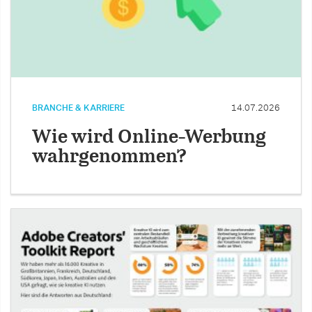
BRANCHE & KARRIERE
14.07.2026
Wie wird Online-Werbung
wahrgenommen?