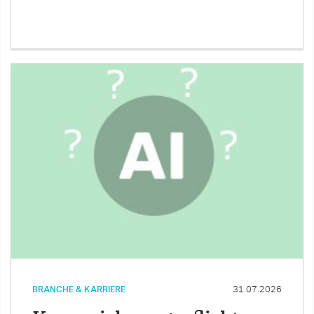
BRANCHE & KARRIERE
31.07.2026