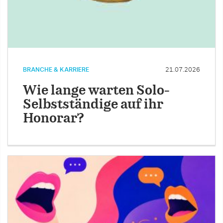
BRANCHE & KARRIERE
21.07.2026
Wie lange warten Solo-
Selbstständige auf ihr
Honorar?