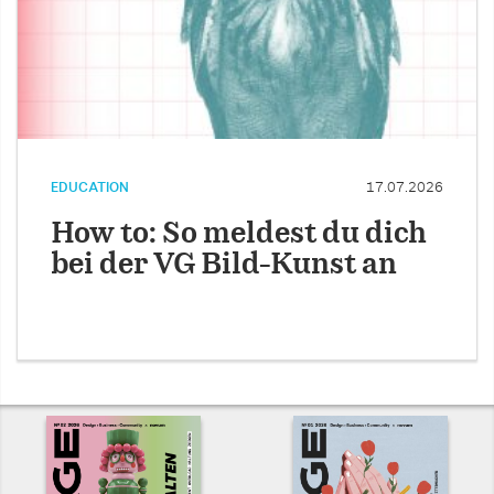
EDUCATION
17.07.2026
How to: So meldest du dich
bei der VG Bild-Kunst an