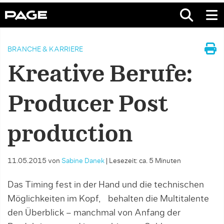
BRANCHE & KARRIERE
Kreative Berufe:
Producer Post
production
11.05.2015
von
Sabine Danek
|
Lesezeit: ca. 5 Minuten
Das Timing fest in der Hand und die technischen
Möglichkeiten im Kopf, behalten die Multitalente
den Überblick – manchmal von Anfang der