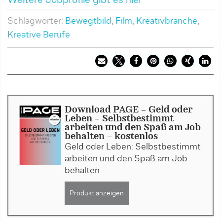
Schlagwörter:
Bewegtbild
,
Film
,
Kreativbranche
,
Kreative Berufe
Download PAGE - Geld oder
Leben – Selbstbestimmt
arbeiten und den Spaß am Job
behalten - kostenlos
Geld oder Leben: Selbstbestimmt
arbeiten und den Spaß am Job
behalten
Produkt anzeigen