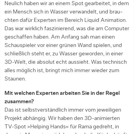
Neulich haben wir an einem Spot gearbeitet, in dem
ein Mensch sich in Wasser verwandelt, und brau­
chten dafür Experten im Bereich Liquid Animation.
Das war wirklich faszinierend, was die am Computer
geschaffen haben. Am Anfang sah man einen
Schauspieler vor einer grünen Wand spielen, und
schließlich steht er, zu Wasser geworden, in einer
3D-Welt, die absolut echt aussieht. Was technisch
alles möglich ist, bringt mich immer wieder zum
Staunen.
Mit welchen Experten arbeiten Sie in der Regel
zusammen?
Das ist selbstverständlich immer vom jeweiligen
Pro­jekt abhängig. Wir haben den 3D-animierten
TV-Spot »Hel­ping Hands« für Rama gedreht, in