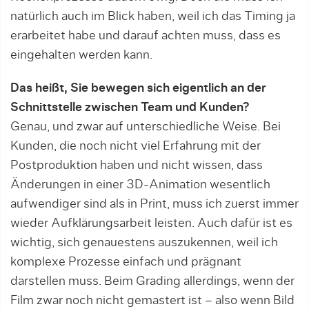
natürlich auch im Blick haben, weil ich das Timing ja
erarbeitet habe und darauf achten muss, dass es
eingehalten werden kann.
Das heißt, Sie bewegen sich eigentlich an der
Schnittstelle zwischen Team und Kunden?
Genau, und zwar auf unterschiedliche Weise. Bei
Kun­den, die noch nicht viel Erfahrung mit der
Postproduktion haben und nicht wissen, dass
Änderun­gen in einer 3D-Animation wesentlich
aufwendiger sind als in Print, muss ich zuerst immer
wieder Aufklärungsarbeit leisten. Auch dafür ist es
wichtig, sich genauestens auszukennen, weil ich
komplexe Prozesse einfach und prägnant
darstellen muss. Beim Grading allerdings, wenn der
Film zwar noch nicht gemastert ist – also wenn Bild