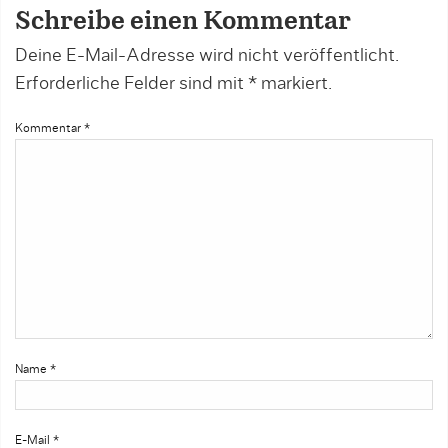
Schreibe einen Kommentar
Deine E-Mail-Adresse wird nicht veröffentlicht.
Erforderliche Felder sind mit
*
markiert.
Kommentar
*
Name
*
E-Mail
*