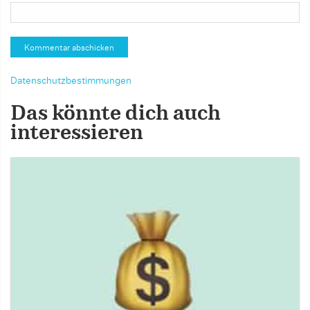
Datenschutzbestimmungen
Das könnte dich auch
interessieren