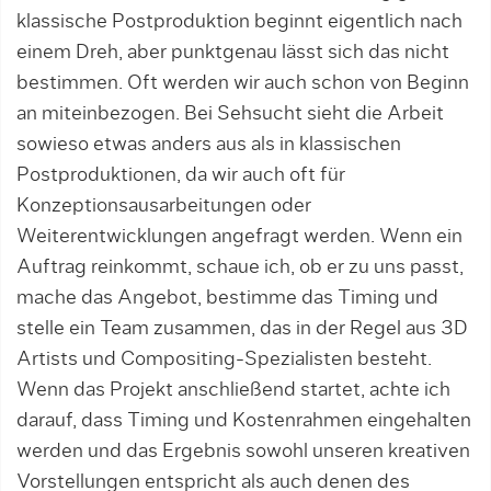
klassische Postproduktion beginnt eigentlich nach
einem Dreh, aber punktgenau lässt sich das nicht
bestimmen. Oft werden wir auch schon von Beginn
an miteinbezogen. Bei Sehsucht sieht die Arbeit
sowieso etwas anders aus als in klassischen
Postproduktionen, da wir auch oft für
Konzeptionsausarbeitungen oder
Weiterentwicklungen angefragt werden. Wenn ein
Auftrag reinkommt, schaue ich, ob er zu uns passt,
mache das Angebot, bestimme das Timing und
stelle ein Team zusammen, das in der Regel aus 3D
Artists und Compositing-Spezialisten besteht.
Wenn das Projekt anschließend startet, achte ich
darauf, dass Timing und Kostenrahmen eingehalten
werden und das Ergebnis sowohl unseren kreativen
Vorstellungen entspricht als auch denen des