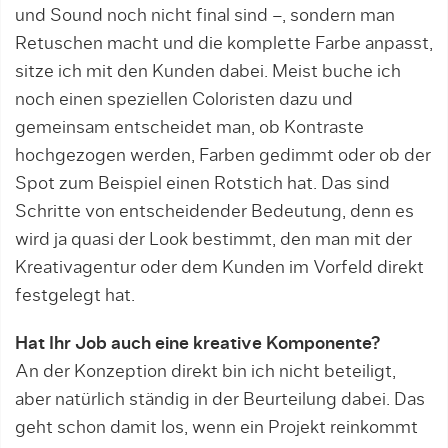
und Sound noch nicht final sind –, sondern man
Retuschen macht und die komplette Farbe anpasst,
sitze ich mit den Kunden dabei. Meist buche ich
noch einen speziellen Coloristen dazu und
gemeinsam entscheidet man, ob Kontraste
hochgezogen werden, Farben gedimmt oder ob der
Spot zum Beispiel einen Rotstich hat. Das sind
Schritte von entscheidender Bedeutung, denn es
wird ja quasi der Look bestimmt, den man mit der
Kreativagentur oder dem Kunden im Vorfeld direkt
fest­gelegt hat.
Hat Ihr Job auch eine kreative Komponente?
An der Konzeption direkt bin ich nicht beteiligt,
aber natürlich ständig in der Beurteilung dabei. Das
geht schon damit los, wenn ein Projekt reinkommt