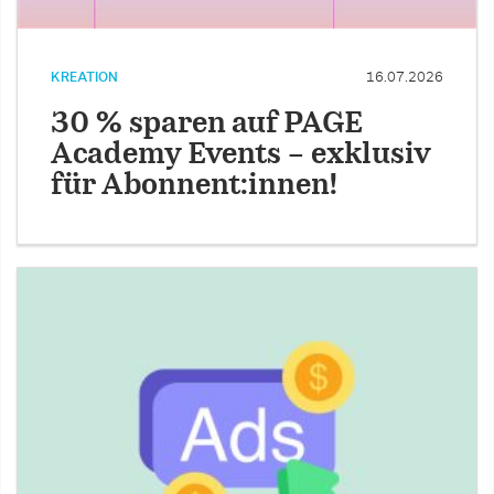
KREATION
16.07.2026
30 % sparen auf PAGE
Academy Events – exklusiv
für Abonnent:innen!