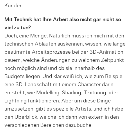
Kunden.
Mit Technik hat Ihre Arbeit also nicht gar nicht so
viel zu tun?
Doch, eine Menge. Natürlich muss ich mich mit den
technischen Abläufen auskennen, wissen, wie lange
bestimmte Arbeitsprozesse bei der 3D-Animation
dauern, welche Änderungen zu welchem Zeitpunkt
noch möglich sind und ob sie innerhalb des
Budgets liegen. Und klar weiß ich, wie zum Beispiel
eine 3D-Landschaft mit einem Character darin
entsteht, wie Modelling, Shading, Texturing oder
Lightning funktionieren. Aber um diese Dinge
umzusetzen, gibt es spezielle Artists, und ich habe
den Überblick, welche ich dann von extern in den
verschiedenen Bereichen dazubuche.