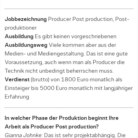
Jobbezeichnung
Producer Post production, Post­
produktioner
Ausbildung
Es gibt keinen vorgeschriebenen
Ausbildungsweg
Viele kommen aber aus der
Medien- und Mediengestaltung. Das ist eine gute
Voraussetzung, auch wenn man als Producer die
Technik nicht unbedingt beherrschen muss.
Verdienst
(brutto) von 1800 Euro monatlich als
Einsteiger bis 5000 Euro monatlich mit lang­jähriger
Erfahrung
In welcher Phase der Produktion beginnt Ihre
Arbeit als Producer Post production?
Gianna Johnke:
Das ist sehr projektabhängig. Die