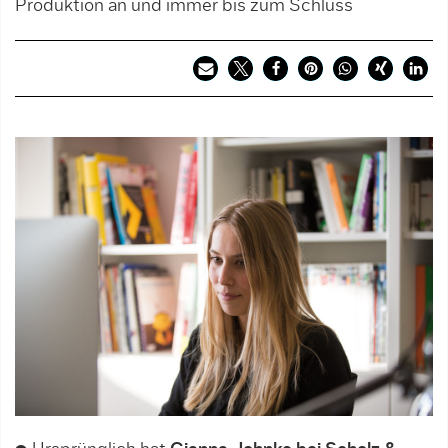
Produktion an und immer bis zum Schluss