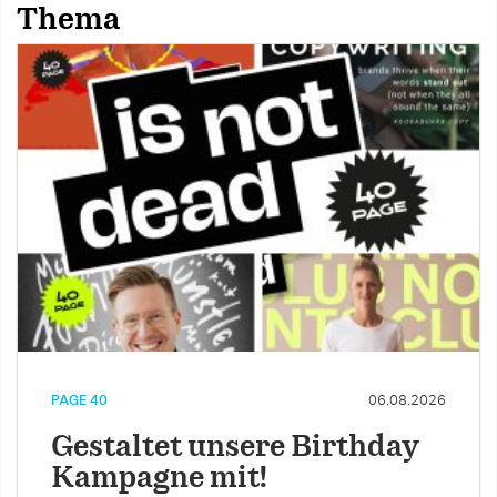
Thema
PAGE 40
06.08.2026
Gestaltet unsere Birthday
Kampagne mit!