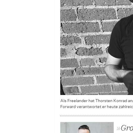
Als Freelander hat Thorsten Konrad an
Forward verantwortet er heute zahlrei
»Gro