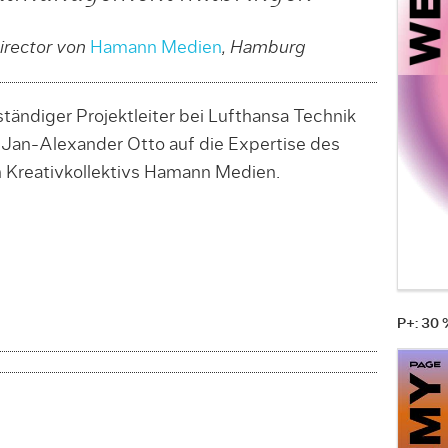
irector von
Hamann Medien
, Hamburg
ständiger Projektleiter bei Lufthansa Technik
 Jan-Alexander Otto auf die Expertise des
n Kreativkollektivs Hamann Medien.
P+: 30