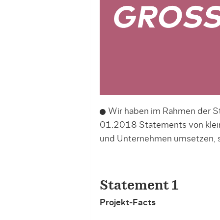
Wir haben im Rahmen der S
01.2018 Statements von klein
und Unternehmen umsetzen, 
Statement 1
Projekt-Facts