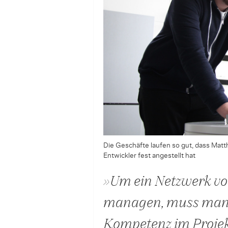
Die Geschäfte laufen so gut, dass Matt
Entwickler fest angestellt hat
»Um ein Netzwerk vo
managen, muss man
Kompetenz im Proje