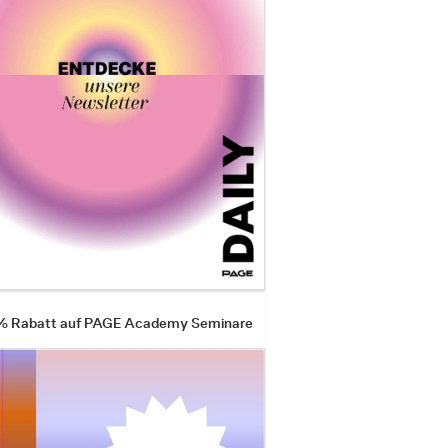
 % Rabatt auf PAGE Academy Seminare