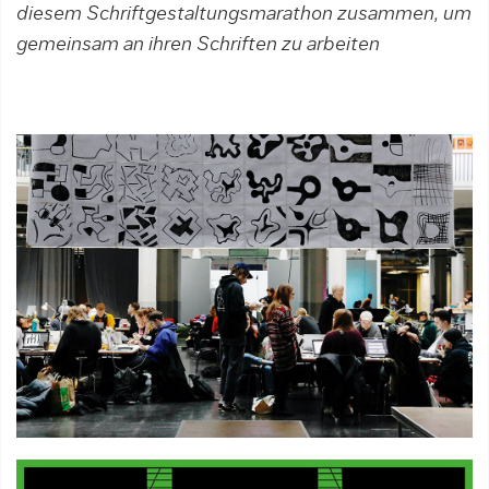
diesem Schriftgestaltungs­marathon zusammen, um
gemeinsam an ihren Schriften zu arbeiten