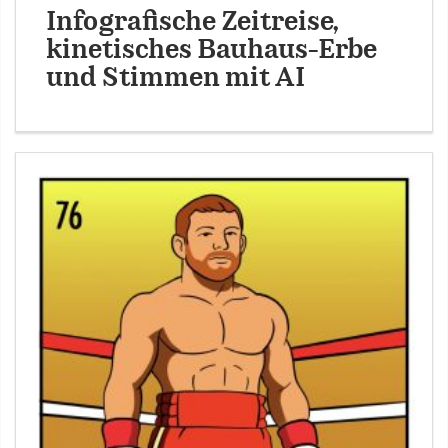
Infografische Zeitreise,
kinetisches Bauhaus-Erbe
und Stimmen mit AI