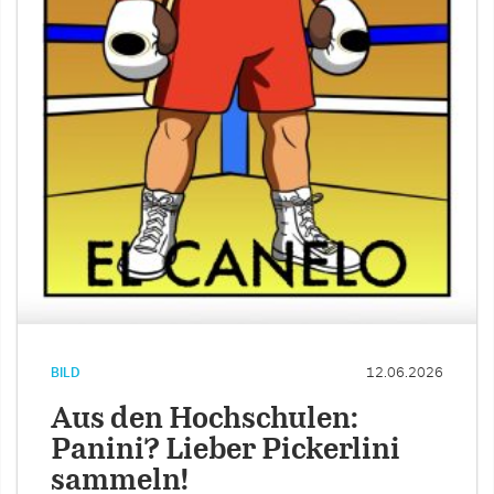
BILD
12.06.2026
Aus den Hochschulen:
Panini? Lieber Pickerlini
sammeln!