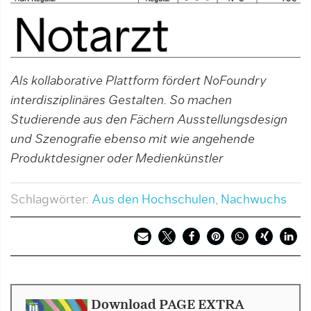
Als kollaborative Plattform fördert NoFoundry
interdisziplinäres Gestalten. So machen
Studierende aus den Fächern Ausstellungsdesign
und Szenografie ebenso mit wie angehende
Produktdesigner oder Medienkünstler
Schlagwörter:
Aus den Hochschulen
,
Nachwuchs
Download PAGE EXTRA