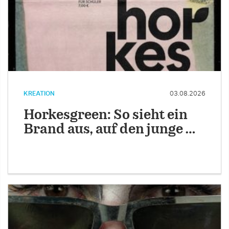
KREATION
03.08.2026
Horkesgreen: So sieht ein
Brand aus, auf den junge …