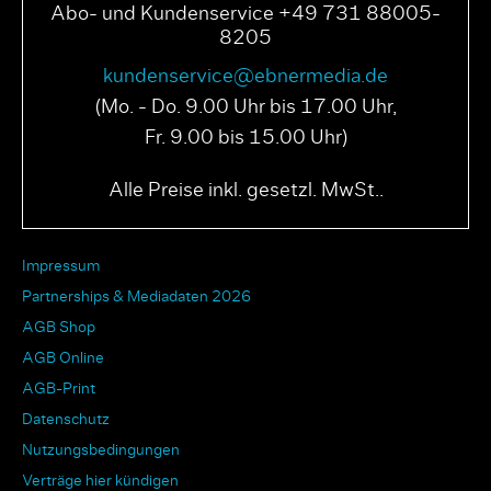
Abo- und Kundenservice +49 731 88005-
8205
kundenservice@ebnermedia.de
(Mo. - Do. 9.00 Uhr bis 17.00 Uhr,
Fr. 9.00 bis 15.00 Uhr)
Alle Preise inkl. gesetzl. MwSt..
Impressum
Partnerships & Mediadaten 2026
AGB Shop
AGB Online
AGB-Print
Datenschutz
Nutzungsbedingungen
Verträge hier kündigen