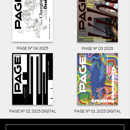
PAGE N° 04 2025
PAGE N° 03 2025
PAGE N° 02 2025 DIGITAL
PAGE N° 01 2025 DIGITAL