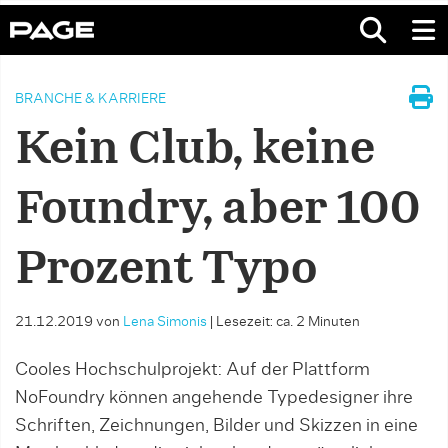
BRANCHE & KARRIERE
Kein Club, keine
Foundry, aber 100
Prozent Typo
21.12.2019
von
Lena Simonis
|
Lesezeit: ca. 2 Minuten
Cooles Hochschulprojekt: Auf der Plattform
NoFoundry können angehende Typedesigner ihre
Schriften, Zeichnungen, Bilder und Skizzen in eine