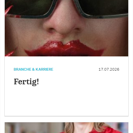
BRANCHE & KARRIERE
17.07.2026
Fertig!