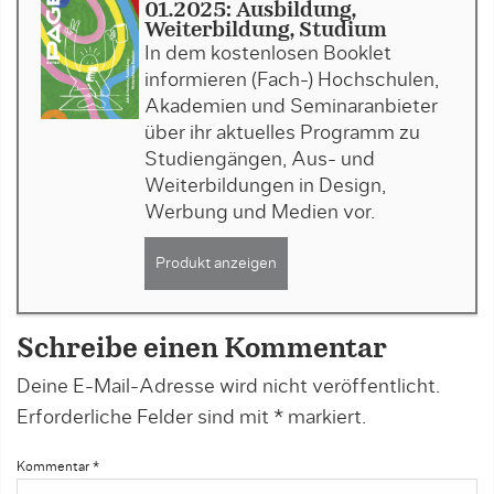
01.2025: Ausbildung,
Weiterbildung, Studium
In dem kostenlosen Booklet
informieren (Fach-) Hochschulen,
Akademien und Seminaranbieter
über ihr aktuelles Programm zu
Studiengängen, Aus- und
Weiterbildungen in Design,
Werbung und Medien vor.
Produkt anzeigen
Schreibe einen Kommentar
Deine E-Mail-Adresse wird nicht veröffentlicht.
Erforderliche Felder sind mit
*
markiert.
Kommentar
*