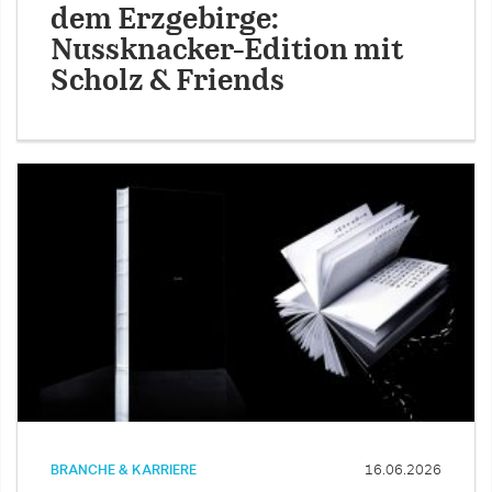
dem Erzgebirge:
Nussknacker-Edition mit
Scholz & Friends
BRANCHE & KARRIERE
16.06.2026