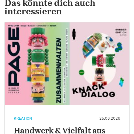
Das könnte dich auch
interessieren
KREATION
25.06.2026
Handwerk & Vielfalt aus