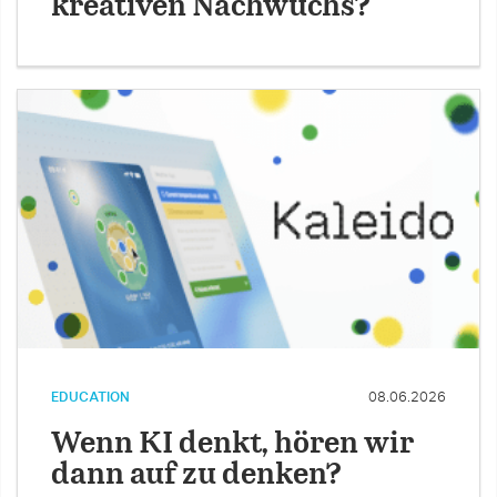
kreativen Nachwuchs?
EDUCATION
08.06.2026
Wenn KI denkt, hören wir
dann auf zu denken?