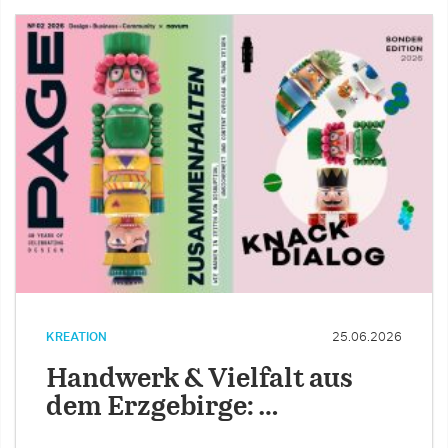
KREATION
25.06.2026
Handwerk & Vielfalt aus
dem Erzgebirge: …