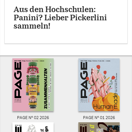
Aus den Hochschulen:
Panini? Lieber Pickerlini
sammeln!
PAGE N° 02 2026
PAGE N° 01 2026