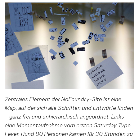
Zentrales Element der NoFoundry-Site ist eine
Map, auf der sich alle Schriften und Entwürfe finden
– ganz frei und unhierarchisch angeordnet. Links
eine Momentaufnahme vom ersten Saturday Type
Fever. Rund 80 Personen kamen für 30 Stunden zu