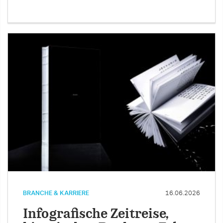
BRANCHE & KARRIERE
16.06.2026
Infografische Zeitreise,