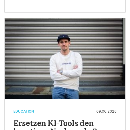
EDUCATION
09.06.2026
Ersetzen KI-Tools den