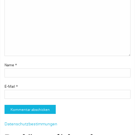
Name
*
E-Mail
*
Datenschutzbestimmungen