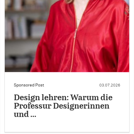
Sponsored Post
03.07.2026
Design lehren: Warum die
Professur Designerinnen
und …