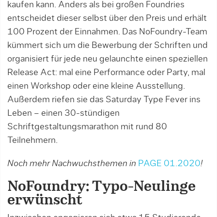
kaufen kann. Anders als bei großen Foundries
entschei­det dieser selbst über den Preis und erhält
100 Prozent der Einnahmen. Das NoFoundry-Team
kümmert sich um die Bewerbung der Schriften und
organisiert für jede neu gelaunchte einen speziellen
Release Act: mal eine Performance oder Party, mal
einen Workshop oder eine kleine Ausstellung.
Außerdem riefen sie das Saturday Type Fever ins
Leben – einen 30-stündigen
Schriftgestaltungsmarathon mit rund 80
Teilnehmern.
Noch mehr Nachwuchsthemen in
PAGE 01.2020
!
NoFoundry: Typo-Neulinge
erwünscht