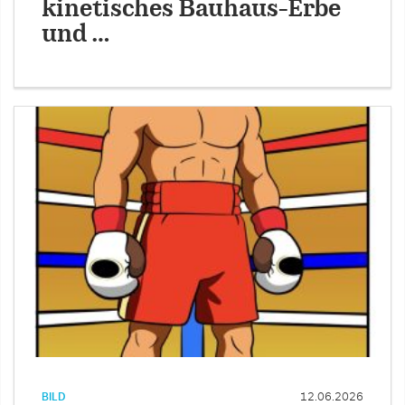
kinetisches Bauhaus-Erbe
und …
BILD
12.06.2026