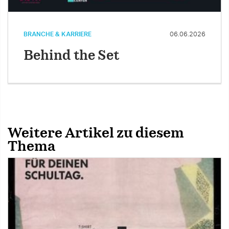
BRANCHE & KARRIERE
06.06.2026
Behind the Set
Weitere Artikel zu diesem
Thema