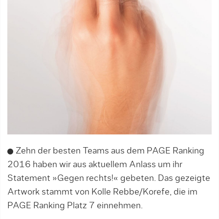
Zehn der besten Teams aus dem PAGE Ranking
2016 haben wir aus aktuellem Anlass um ihr
Statement »Gegen rechts!« gebeten. Das gezeigte
Artwork stammt von Kolle Rebbe/Korefe, die im
PAGE Ranking Platz 7 einnehmen.