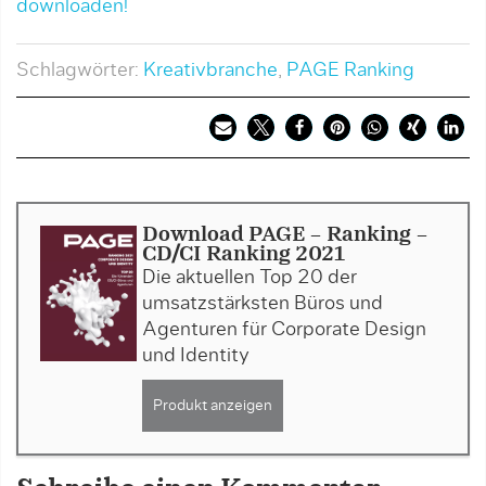
downloaden!
Schlagwörter:
Kreativbranche
,
PAGE Ranking
Download PAGE - Ranking -
CD/CI Ranking 2021
Die aktuellen Top 20 der
umsatzstärksten Büros und
Agenturen für Corporate Design
und Identity
Produkt anzeigen