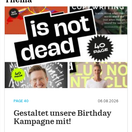
PAGE 40
06.08.2026
Gestaltet unsere Birthday
Kampagne mit!