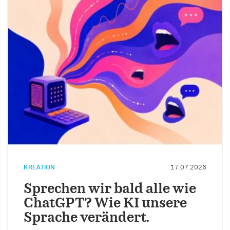
KREATION
17.07.2026
Sprechen wir bald alle wie
ChatGPT? Wie KI unsere
Sprache verändert.