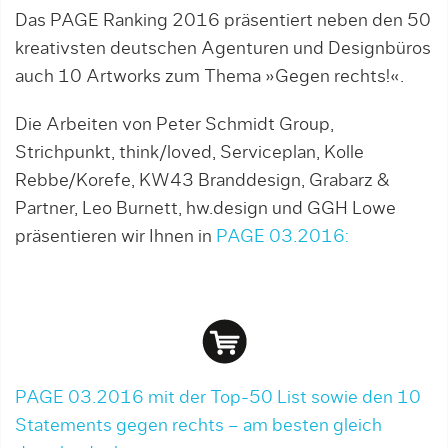
Das PAGE Ranking 2016 präsentiert neben den 50
kreativsten deutschen Agenturen und Designbüros
auch 10 Artworks zum Thema »Gegen rechts!«.
Die Arbeiten von Peter Schmidt Group,
Strichpunkt, think/loved, Serviceplan, Kolle
Rebbe/Korefe, KW43 Branddesign, Grabarz &
Partner, Leo Burnett, hw.design und GGH Lowe
präsentieren wir Ihnen in
PAGE 03.2016:
PAGE 03.2016 mit der Top-50 List sowie den 10
Statements gegen rechts –
am besten gleich