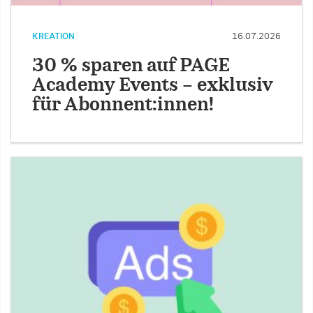
KREATION
16.07.2026
30 % sparen auf PAGE
Academy Events – exklusiv
für Abonnent:innen!