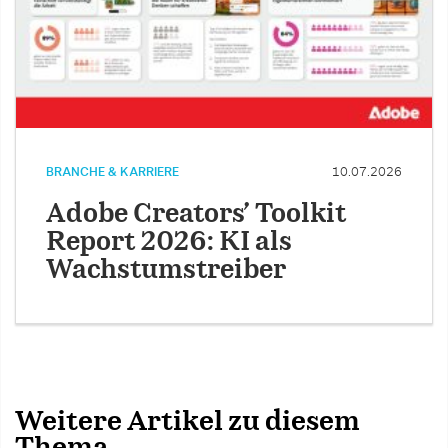
BRANCHE & KARRIERE
10.07.2026
Adobe Creators’ Toolkit
Report 2026: KI als
Wachstumstreiber
Weitere Artikel zu diesem
Thema