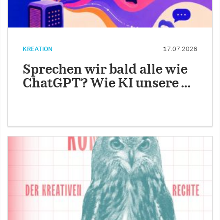
KREATION
17.07.2026
Sprechen wir bald alle wie
ChatGPT? Wie KI unsere …