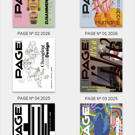
PAGE N° 02 2026
PAGE N° 01 2026
PAGE N° 04 2025
PAGE N° 03 2025