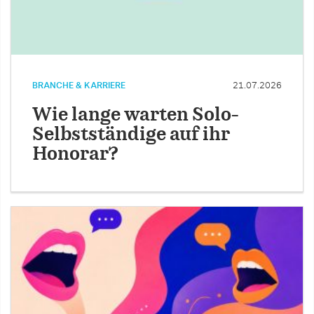
BRANCHE & KARRIERE
21.07.2026
Wie lange warten Solo-
Selbstständige auf ihr
Honorar?