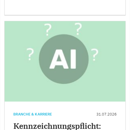
BRANCHE & KARRIERE
31.07.2026
Kennzeichnungspflicht: