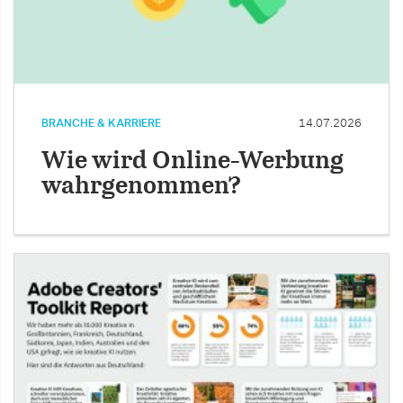
BRANCHE & KARRIERE
14.07.2026
Wie wird Online-Werbung
wahrgenommen?