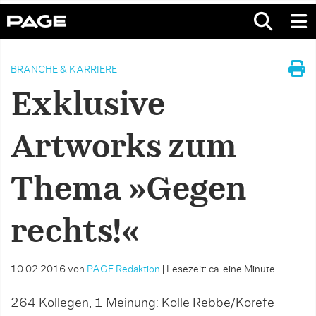
BRANCHE & KARRIERE
Exklusive
Artworks zum
Thema »Gegen
rechts!«
10.02.2016
von
PAGE Redaktion
|
Lesezeit: ca. eine Minute
264 Kollegen, 1 Meinung: Kolle Rebbe/Korefe