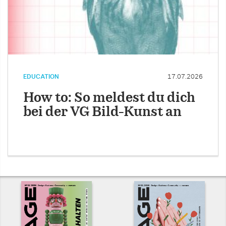
EDUCATION
17.07.2026
How to: So meldest du dich
bei der VG Bild-Kunst an