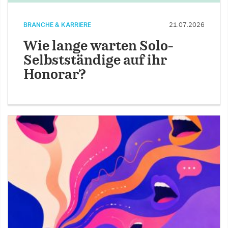
BRANCHE & KARRIERE
21.07.2026
Wie lange warten Solo-
Selbstständige auf ihr
Honorar?