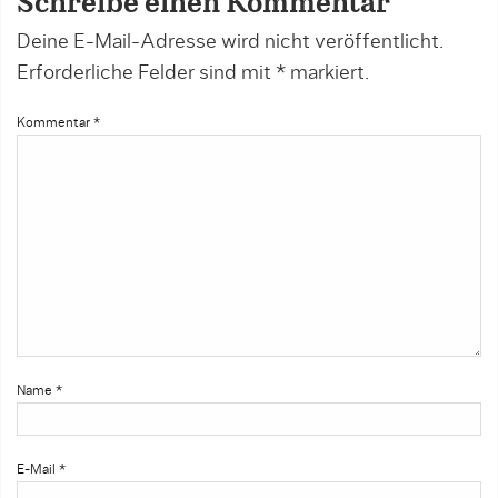
Schreibe einen Kommentar
Deine E-Mail-Adresse wird nicht veröffentlicht.
Erforderliche Felder sind mit
*
markiert.
Kommentar
*
Name
*
E-Mail
*