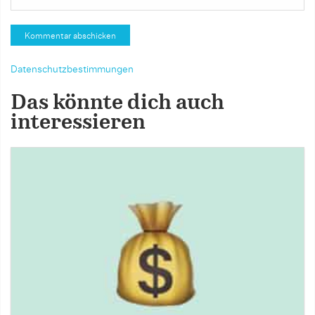
Datenschutzbestimmungen
Das könnte dich auch
interessieren