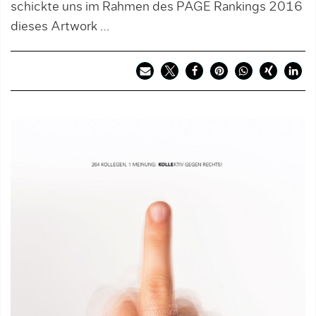
schickte uns im Rahmen des PAGE Rankings 2016
dieses Artwork …