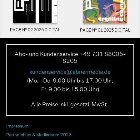
PAGE N° 02 2025 DIGITAL
PAGE N° 01 2025 DIGITAL
Abo- und Kundenservice +49 731 88005-
8205
kundenservice@ebnermedia.de
(Mo. - Do. 9.00 Uhr bis 17.00 Uhr,
Fr. 9.00 bis 15.00 Uhr)
Alle Preise inkl. gesetzl. MwSt..
Impressum
Partnerships & Mediadaten 2026