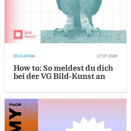
EDUCATION
17.07.2026
How to: So meldest du dich
bei der VG Bild-Kunst an