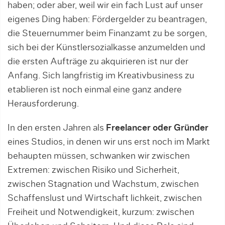
haben; oder aber, weil wir ein fach Lust auf unser
eigenes Ding haben: Fördergelder zu beantragen,
die Steuernummer beim Finanzamt zu be sorgen,
sich bei der Künstlersozialkasse anzumelden und
die ersten Aufträge zu akquirieren ist nur der
Anfang. Sich langfristig im Kreativbusiness zu
etablieren ist noch einmal eine ganz andere
Herausforderung.
In den ersten Jahren als
Freelancer oder Gründer
eines Studios, in denen wir uns erst noch im Markt
behaupten müssen, schwanken wir zwischen
Extremen: zwischen Risiko und Sicherheit,
zwischen Stagnation und Wachstum, zwischen
Schaffenslust und Wirtschaft lichkeit, zwischen
Freiheit und Notwendigkeit, kurzum: zwischen