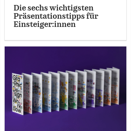
Die sechs wichtigsten
Präsentationstipps für
Einsteiger:innen