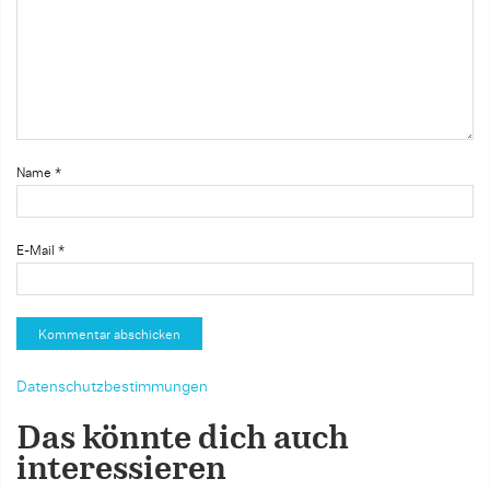
Name
*
E-Mail
*
Datenschutzbestimmungen
Das könnte dich auch
interessieren