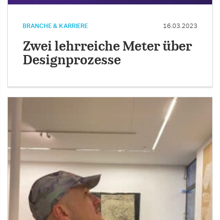
BRANCHE & KARRIERE
16.03.2023
Zwei lehrreiche Meter über
Designprozesse