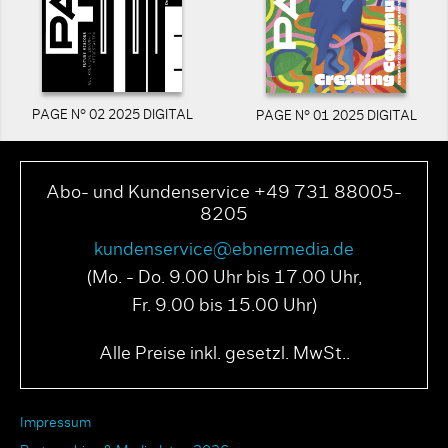
PAGE N° 02 2025 DIGITAL
PAGE N° 01 2025 DIGITAL
Abo- und Kundenservice +49 731 88005-
8205
kundenservice@ebnermedia.de
(Mo. - Do. 9.00 Uhr bis 17.00 Uhr,
Fr. 9.00 bis 15.00 Uhr)
Alle Preise inkl. gesetzl. MwSt..
Impressum