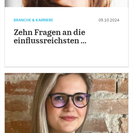
BRANCHE & KARRIERE
05.10.2024
Zehn Fragen an die
einflussreichsten …