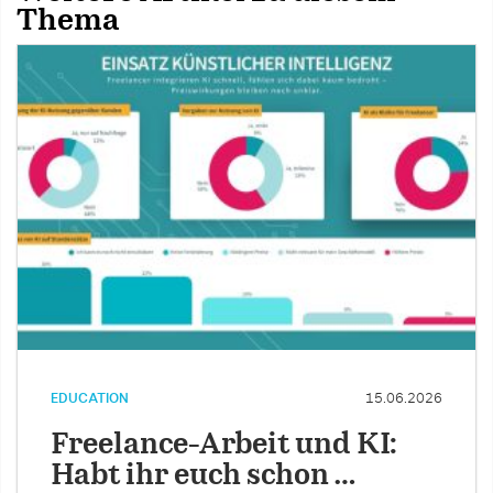
Thema
EDUCATION
15.06.2026
Freelance-Arbeit und KI:
Habt ihr euch schon …