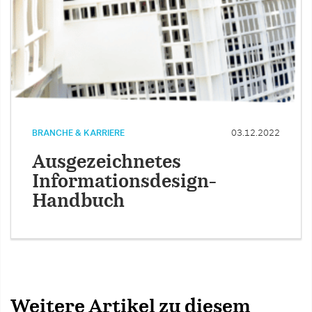
BRANCHE & KARRIERE
03.12.2022
Ausgezeichnetes
Informationsdesign-
Handbuch
Weitere Artikel zu diesem