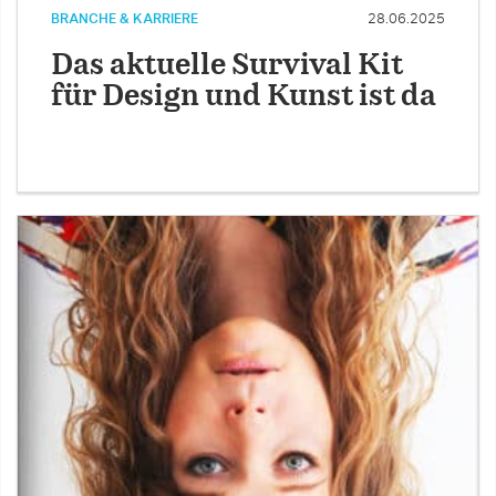
BRANCHE & KARRIERE
28.06.2025
Das aktuelle Survival Kit
für Design und Kunst ist da