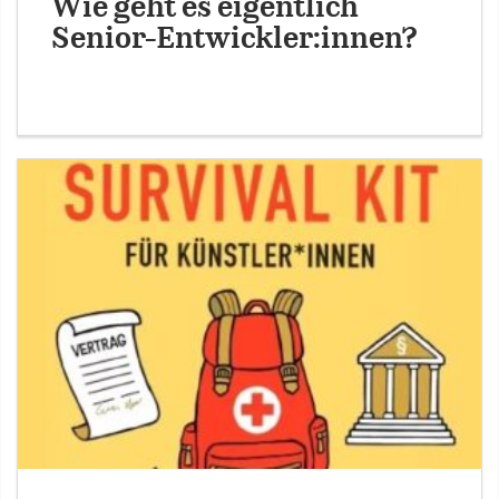
Wie geht es eigentlich
Senior-Entwickler:innen?