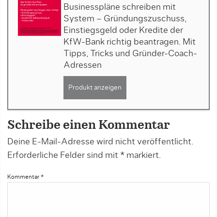
Businesspläne schreiben mit
System – Gründungszuschuss,
Einstiegsgeld oder Kredite der
KfW-Bank richtig beantragen. Mit
Tipps, Tricks und Gründer-Coach-
Adressen
Produkt anzeigen
Schreibe einen Kommentar
Deine E-Mail-Adresse wird nicht veröffentlicht.
Erforderliche Felder sind mit
*
markiert.
Kommentar
*