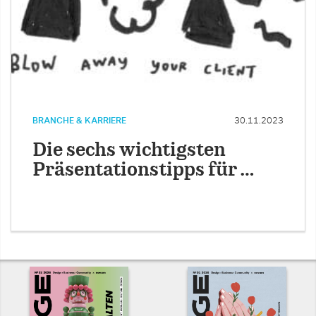
BRANCHE & KARRIERE
30.11.2023
Die sechs wichtigsten
Präsentationstipps für …