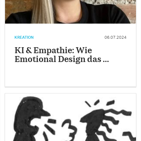
KREATION
06.07.2024
KI & Empathie: Wie
Emotional Design das …