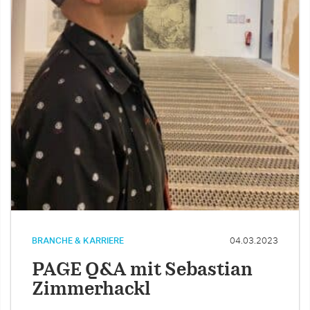
BRANCHE & KARRIERE
04.03.2023
PAGE Q&A mit Sebastian
Zimmerhackl