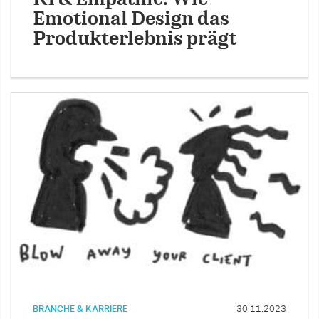
Emotional Design das
Produkterlebnis prägt
BRANCHE & KARRIERE
30.11.2023