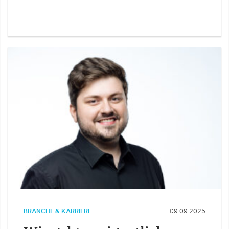
BRANCHE & KARRIERE
09.09.2025