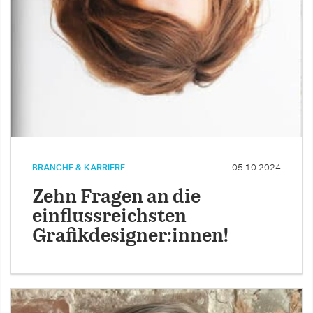
BRANCHE & KARRIERE
05.10.2024
Zehn Fragen an die
einflussreichsten
Grafikdesigner:innen!