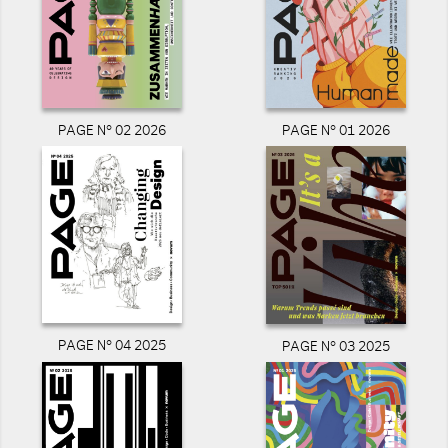
PAGE N° 02 2026
PAGE N° 01 2026
PAGE N° 04 2025
PAGE N° 03 2025