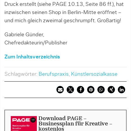
Druck erstellt (siehe PAGE 10.13, Seite 86 ff.), hat
inzwischen seinen Shop in Berlin-Mitte eröffnet –
und mich gleich zweimal geschrumpft. Großartig!
Gabriele Günder,
Chefredakteurin/Publisher
Zum Inhaltsverzeichnis
Schlagwörter:
Berufspraxis
,
Künstlersozialkasse
Download PAGE -
Businessplan für Kreative -
kostenlos