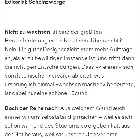
Editorial: Scheinzwerge
Nicht zu wachsen
ist eine der größ ten
Herausforderung eines Kreativen. Überrascht?
Nein. Ein guter Designer zieht stets mehr Aufträge
an, als er zu bewältigen imstande ist, und trifft dann
die richtigen Entscheidungen. Dass »kreieren« sich
vom lateinischen »creare« ableitet, was
ursprünglich einmal »wachsen machen« bedeutete,
ist dabei nur eine schöne Fügung.
Doch der Reihe nach:
Aus welchem Grund auch
immer wir uns selbstständig machen – weil es sich
schon während des Studiums so ergeben hat; aus
der Not heraus, weil wir unseren Job verloren