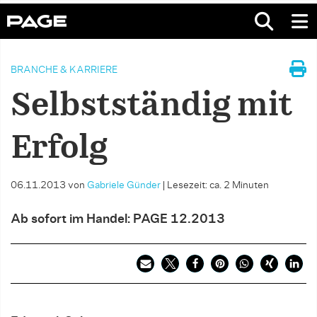
BRANCHE & KARRIERE
Selbstständig mit
Erfolg
06.11.2013
von
Gabriele Günder
|
Lesezeit: ca. 2 Minuten
Ab sofort im Handel: PAGE 12.2013