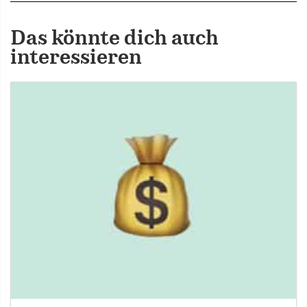
Das könnte dich auch
interessieren