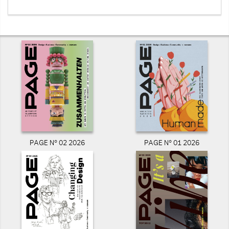
PAGE N° 02 2026
PAGE N° 01 2026