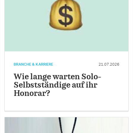
BRANCHE & KARRIERE
21.07.2026
Wie lange warten Solo-
Selbstständige auf ihr
Honorar?