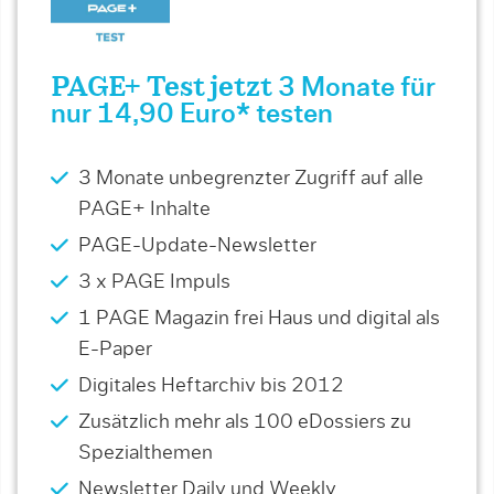
PAGE+ Test jetzt
3 Monate für
nur 14,90 Euro* testen
3 Monate unbegrenzter Zugriff auf alle
PAGE+ Inhalte
PAGE-Update-Newsletter
3 x PAGE Impuls
1 PAGE Magazin frei Haus und digital als
E-Paper
Digitales Heftarchiv bis 2012
Zusätzlich mehr als 100 eDossiers zu
Spezialthemen
Newsletter Daily und Weekly