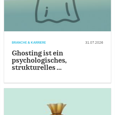
BRANCHE & KARRIERE
31.07.2026
Ghosting ist ein
psychologisches,
strukturelles …