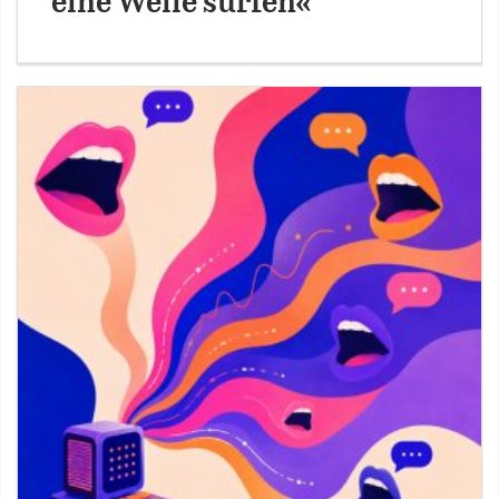
eine Welle surfen«