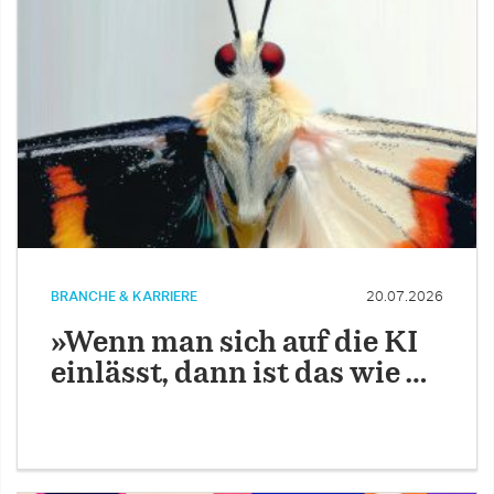
BRANCHE & KARRIERE
20.07.2026
»Wenn man sich auf die KI
einlässt, dann ist das wie …