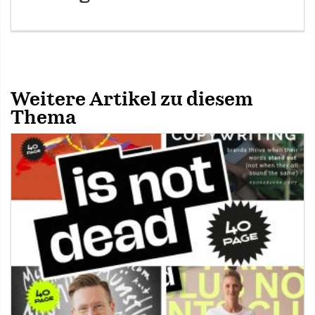
Weitere Artikel zu diesem
Thema