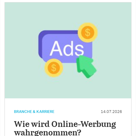
BRANCHE & KARRIERE
14.07.2026
Wie wird Online-Werbung
wahrgenommen?