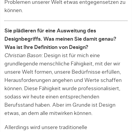
Problemen unserer Welt etwas entgegensetzen zu
können.
Sie plädieren für eine Ausweitung des
Designbegriffs. Was meinen Sie damit genau?
Was ist Ihre Definition von Design?
Christian Bason
: Design ist für mich eine
grundlegende menschliche Fähigkeit, mit der wir
unsere Welt formen, unsere Bedürf­nisse erfüllen,
Herausforderungen angehen und Werte schaffen
können. Diese Fä­higkeit wurde professionalisiert,
sodass wir heute einen entsprechenden
Berufsstand haben. Aber im Grunde ist Design
etwas, an dem alle mitwirken können.
Allerdings wird unsere traditionelle