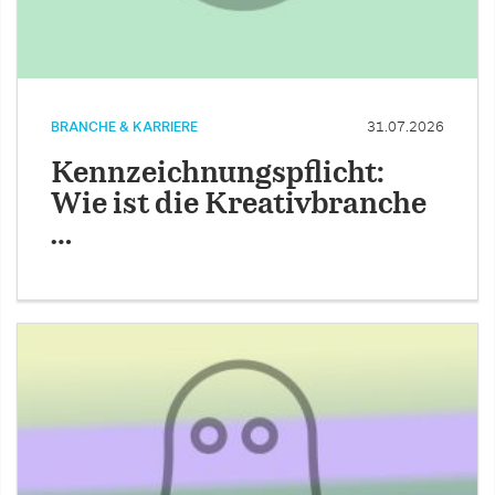
BRANCHE & KARRIERE
31.07.2026
Kennzeichnungspflicht:
Wie ist die Kreativbranche
…