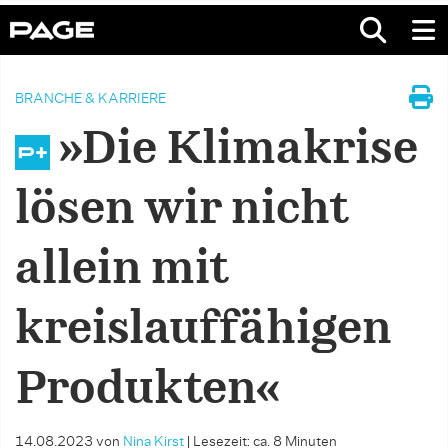
BRANCHE & KARRIERE
»Die Klimakrise
lösen wir nicht
allein mit
kreislauffähigen
Produkten«
14.08.2023
von
Nina Kirst
|
Lesezeit: ca. 8 Minuten