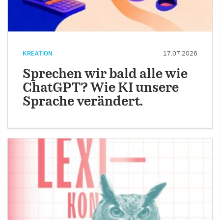
KREATION
17.07.2026
Sprechen wir bald alle wie
ChatGPT? Wie KI unsere
Sprache verändert.