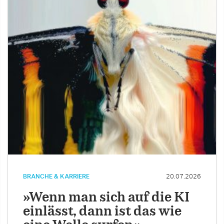
BRANCHE & KARRIERE
20.07.2026
»Wenn man sich auf die KI
einlässt, dann ist das wie