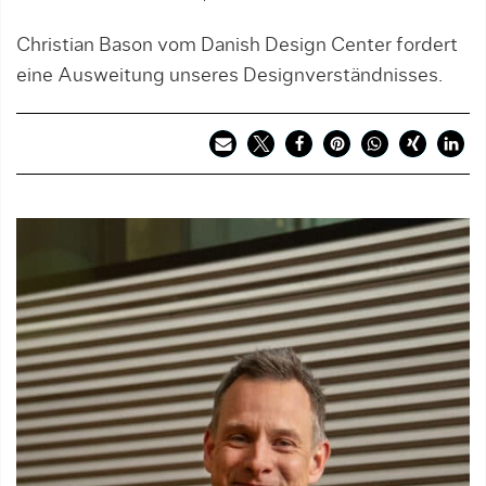
Christian Bason vom Danish Design Center fordert
eine Ausweitung unseres Design­verständnisses.