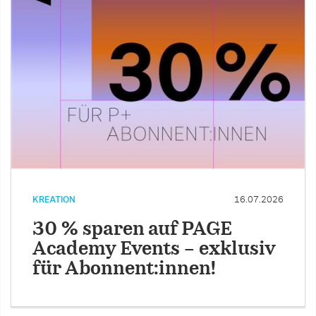
KREATION
16.07.2026
30 % sparen auf PAGE
Academy Events – exklusiv
für Abonnent:innen!