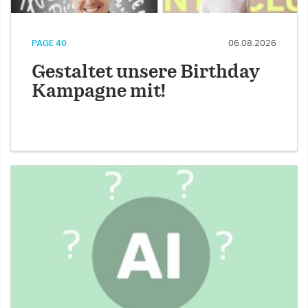
PAGE 40
06.08.2026
Gestaltet unsere Birthday
Kampagne mit!