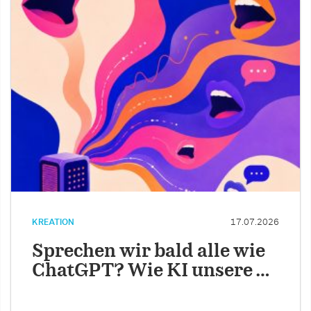
KREATION
17.07.2026
Sprechen wir bald alle wie
ChatGPT? Wie KI unsere …