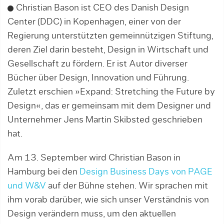
Christian Bason ist CEO des Danish Design
Center (DDC) in Kopenhagen, einer von der
Regierung un­terstützten gemeinnützigen Stiftung,
deren Ziel darin besteht, Design in Wirtschaft und
Gesellschaft zu fördern. Er ist Autor diverser
Bücher über Design, Innovation und Führung.
Zuletzt erschien »Expand: Stretching the Future by
Design«, das er gemeinsam mit dem Designer und
Unternehmer Jens Martin Skibsted geschrieben
hat.
Am 13. September wird Christian Bason in
Hamburg bei den
Design Business Days von PAGE
und W&V
auf der Bühne stehen. Wir sprachen mit
ihm vorab darüber, wie sich unser Verständnis von
Design verändern muss, um den aktuellen