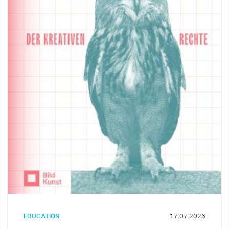
EDUCATION
17.07.2026