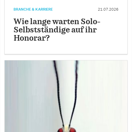
BRANCHE & KARRIERE
21.07.2026
Wie lange warten Solo-
Selbstständige auf ihr
Honorar?