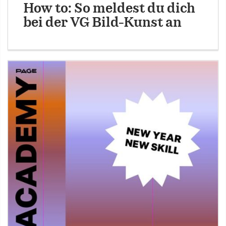
How to: So meldest du dich
bei der VG Bild-Kunst an