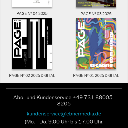
PAGE N° 04 2025
PAGE N° 03 2025
PAGE N° 02 2025 DIGITAL
PAGE N° 01 2025 DIGITAL
Abo- und Kundenservice +49 731 88005-
8205
kundenservice@ebnermedia.de
(Mo. - Do. 9.00 Uhr bis 17.00 Uhr,