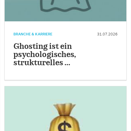
BRANCHE & KARRIERE
31.07.2026
Ghosting ist ein
psychologisches,
strukturelles …