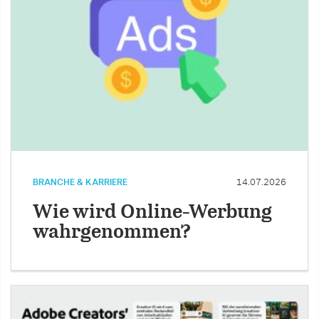
BRANCHE & KARRIERE
14.07.2026
Wie wird Online-Werbung
wahrgenommen?