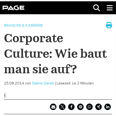
BRANCHE & KARRIERE
Corporate
Culture: Wie baut
man sie auf?
25.08.2014
von
Sabine Danek
|
Lesezeit: ca. 2 Minuten
E