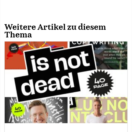
Weitere Artikel zu diesem
Thema