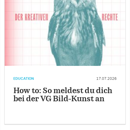
EDUCATION
17.07.2026
How to: So meldest du dich
bei der VG Bild-Kunst an