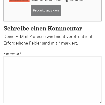
Produkt anzeigen
Schreibe einen Kommentar
Deine E-Mail-Adresse wird nicht veröffentlicht.
Erforderliche Felder sind mit
*
markiert.
Kommentar
*