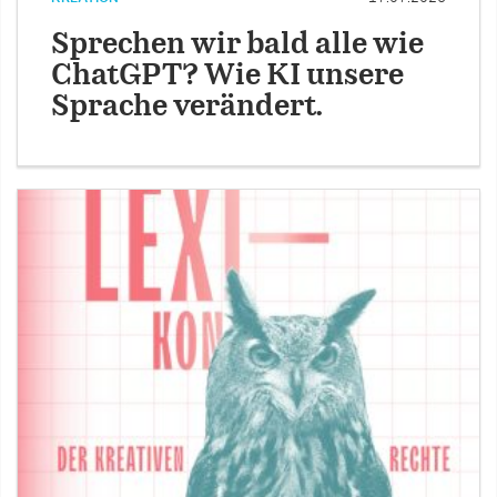
Sprechen wir bald alle wie
ChatGPT? Wie KI unsere
Sprache verändert.