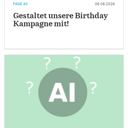
PAGE 40
06.08.2026
Gestaltet unsere Birthday
Kampagne mit!