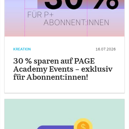
KREATION
16.07.2026
30 % sparen auf PAGE
Academy Events – exklusiv
für Abonnent:innen!