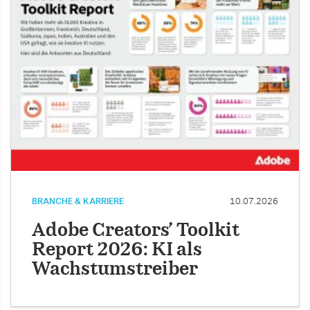
BRANCHE & KARRIERE
10.07.2026
Adobe Creators’ Toolkit
Report 2026: KI als
Wachstumstreiber