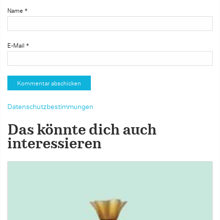
Name
*
E-Mail
*
Datenschutzbestimmungen
Das könnte dich auch
interessieren