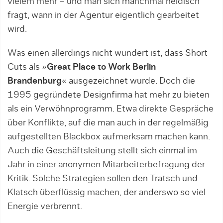
vielem mehr – und man sich manchmal neidisch
fragt, wann in der Agentur eigentlich gearbeitet
wird.
Was einen allerdings nicht wundert ist, dass Short
Cuts als »
Great Place to Work Berlin
Brandenburg
« ausgezeichnet wurde. Doch die
1995 gegründete Designfirma hat mehr zu bieten
als ein Verwöhnprogramm. Etwa direkte Gespräche
über Konflikte, auf die man auch in der regelmäßig
aufgestellten Blackbox aufmerksam machen kann.
Auch die Geschäftsleitung stellt sich einmal im
Jahr in einer anonymen Mitarbeiterbefragung der
Kritik. Solche Strategien sollen den Tratsch und
Klatsch überflüssig machen, der anderswo so viel
Energie verbrennt.