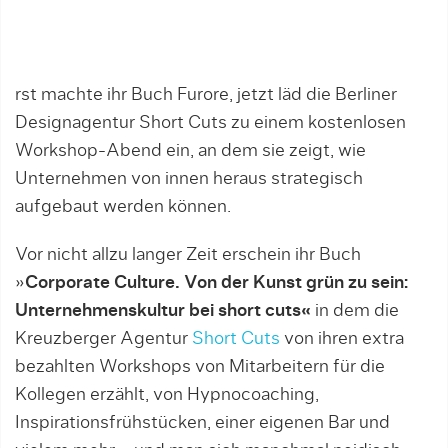
rst machte ihr Buch Furore, jetzt läd die Berliner
Designagentur Short Cuts zu einem kostenlosen
Workshop-Abend ein, an dem sie zeigt, wie
Unternehmen von innen heraus strategisch
aufgebaut werden können.
Vor nicht allzu langer Zeit erschein ihr Buch
»
Corporate Culture. Von der Kunst grün zu sein:
Unternehmenskultur bei short cuts«
in dem die
Kreuzberger Agentur
Short Cuts
von ihren extra
bezahlten Workshops von Mitarbeitern für die
Kollegen erzählt, von Hypnocoaching,
Inspirationsfrühstücken, einer eigenen Bar und