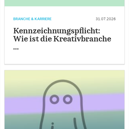
BRANCHE & KARRIERE
31.07.2026
Kennzeichnungspflicht:
Wie ist die Kreativbranche
…