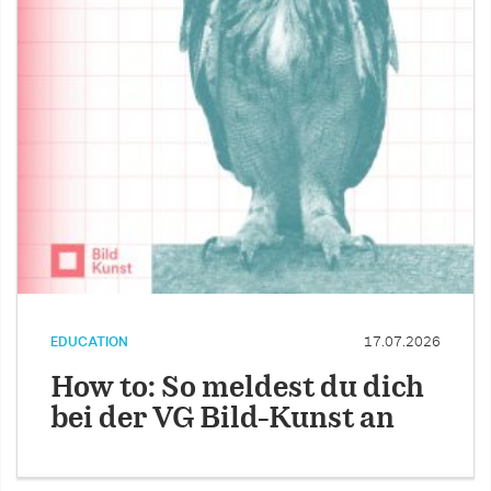
EDUCATION
17.07.2026
How to: So meldest du dich
bei der VG Bild-Kunst an