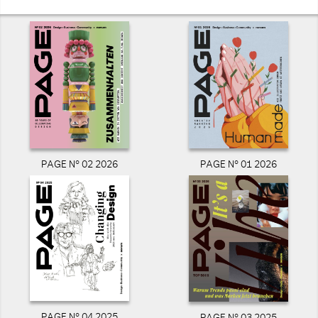
PAGE N° 02 2026
PAGE N° 01 2026
PAGE N° 04 2025