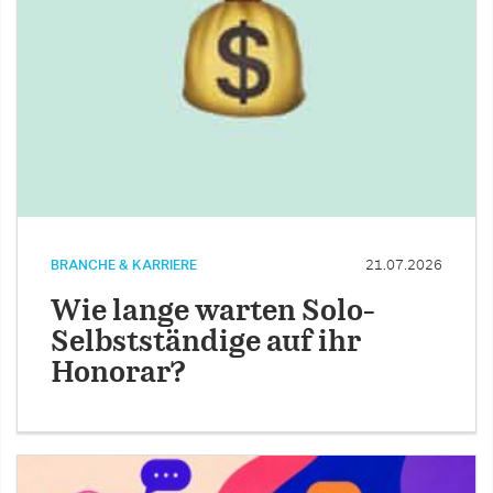
BRANCHE & KARRIERE
21.07.2026
Wie lange warten Solo-
Selbstständige auf ihr
Honorar?