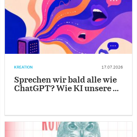
KREATION
17.07.2026
Sprechen wir bald alle wie
ChatGPT? Wie KI unsere …