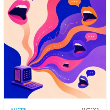
KREATION
17.07.2026