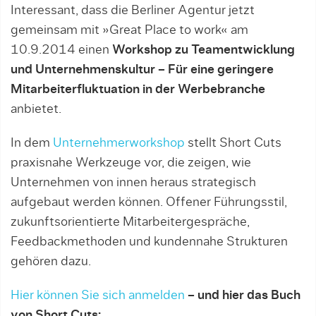
Interessant, dass die Berliner Agentur jetzt
gemeinsam mit »Great Place to work« am
10.9.2014 einen
Workshop zu Teamentwicklung
und Unternehmenskultur
– Für eine geringere
Mitarbeiterfluktuation in der Werbebranche
anbietet.
In dem
Unternehmerworkshop
stellt Short Cuts
praxisnahe Werkzeuge vor, die zeigen, wie
Unternehmen von innen heraus strategisch
aufgebaut werden können. Offener Führungsstil,
zukunftsorientierte Mitarbeitergespräche,
Feedbackmethoden und kundennahe Strukturen
gehören dazu.
Hier können Sie sich anmelden
– und hier das Buch
von Short Cuts: