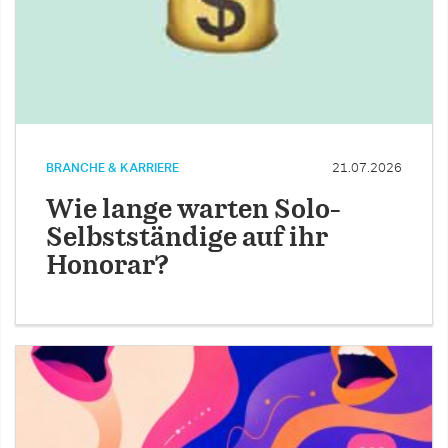
BRANCHE & KARRIERE
21.07.2026
Wie lange warten Solo-
Selbstständige auf ihr
Honorar?