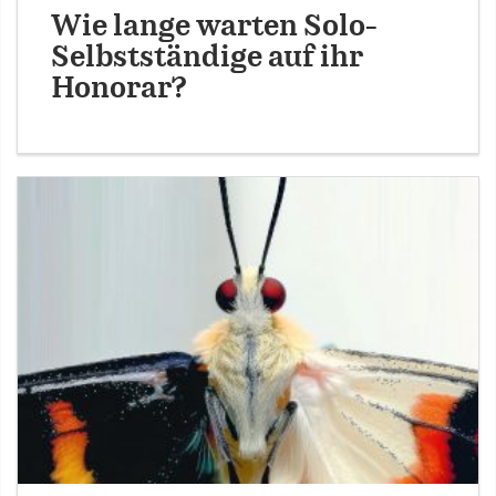
Wie lange warten Solo-
Selbstständige auf ihr
Honorar?