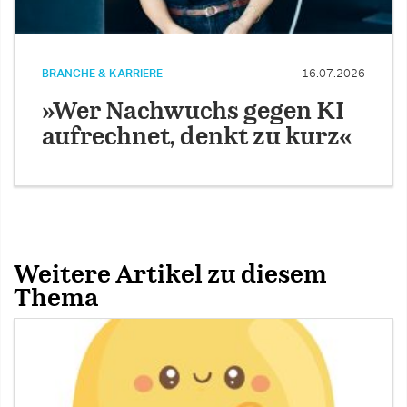
BRANCHE & KARRIERE
16.07.2026
»Wer Nachwuchs gegen KI
aufrechnet, denkt zu kurz«
Weitere Artikel zu diesem
Thema