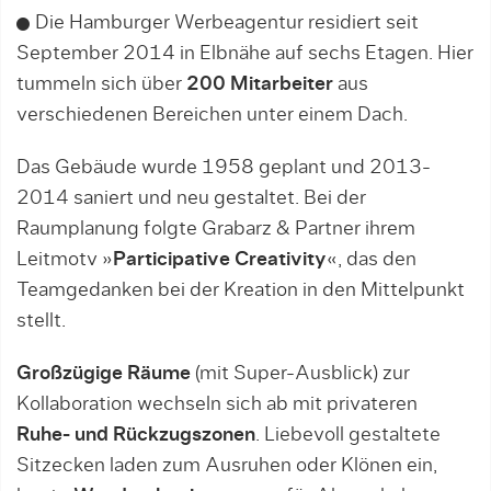
Die Hamburger Werbeagentur residiert seit
September 2014 in Elbnähe auf sechs Etagen. Hier
tummeln sich über
200 Mitarbeiter
aus
verschiedenen Bereichen unter einem Dach.
Das Gebäude wurde 1958 geplant und 2013-
2014 saniert und neu gestaltet. Bei der
Raumplanung folgte Grabarz & Partner ihrem
Leitmotv »
Participative Creativity
«, das den
Teamgedanken bei der Kreation in den Mittelpunkt
stellt.
Großzügige Räume
(mit Super-Ausblick) zur
Kollaboration wechseln sich ab mit privateren
Ruhe- und Rückzugszonen
. Liebevoll gestaltete
Sitzecken laden zum Ausruhen oder Klönen ein,