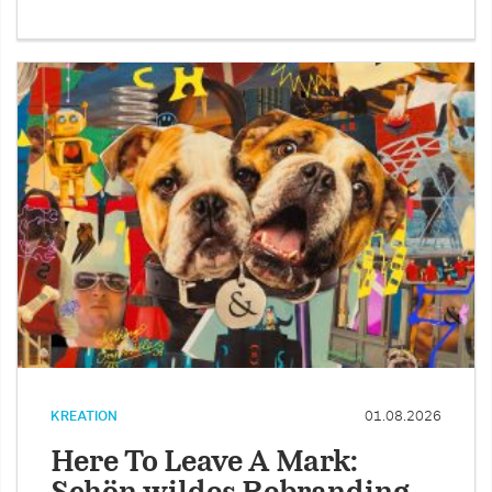
KREATION
01.08.2026
Here To Leave A Mark: