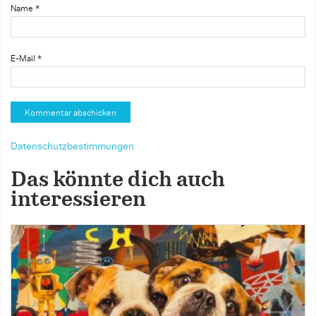
Name
*
E-Mail
*
Datenschutzbestimmungen
Das könnte dich auch
interessieren