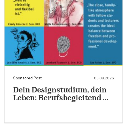
Sponsored Post
05.08.2026
Dein Designstudium, dein
Leben: Berufsbegleitend …