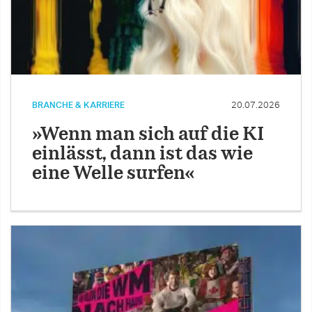
BRANCHE & KARRIERE
20.07.2026
»Wenn man sich auf die KI
einlässt, dann ist das wie
eine Welle surfen«