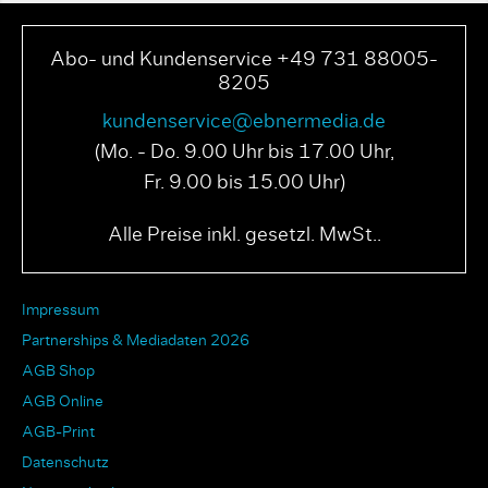
Abo- und Kundenservice +49 731 88005-
8205
kundenservice@ebnermedia.de
(Mo. - Do. 9.00 Uhr bis 17.00 Uhr,
Fr. 9.00 bis 15.00 Uhr)
Alle Preise inkl. gesetzl. MwSt..
Impressum
Partnerships & Mediadaten 2026
AGB Shop
AGB Online
AGB-Print
Datenschutz