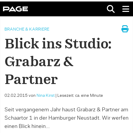
BRANCHE & KARRIERE
Blick ins Studio:
Grabarz &
Partner
02.02.2015
von
Nina Kirst
|
Lesezeit: ca. eine Minute
Seit vergangenem Jahr haust Grabarz & Partner am
Schaartor 1 in der Hamburger Neustadt. Wir werfen
einen Blick hinein…