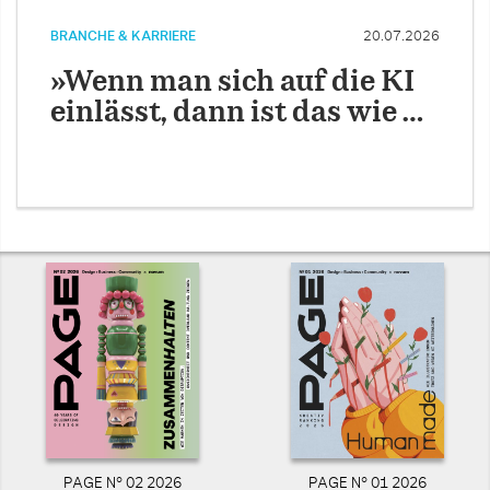
BRANCHE & KARRIERE
20.07.2026
»Wenn man sich auf die KI
einlässt, dann ist das wie …
PAGE N° 02 2026
PAGE N° 01 2026