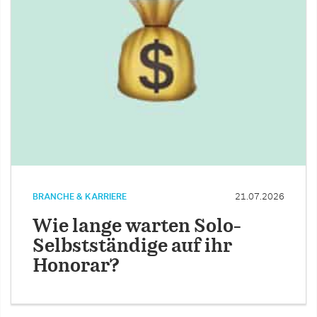
BRANCHE & KARRIERE
21.07.2026
Wie lange warten Solo-
Selbstständige auf ihr
Honorar?