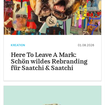
KREATION
01.08.2026
Here To Leave A Mark:
Schön wildes Rebranding
für Saatchi & Saatchi