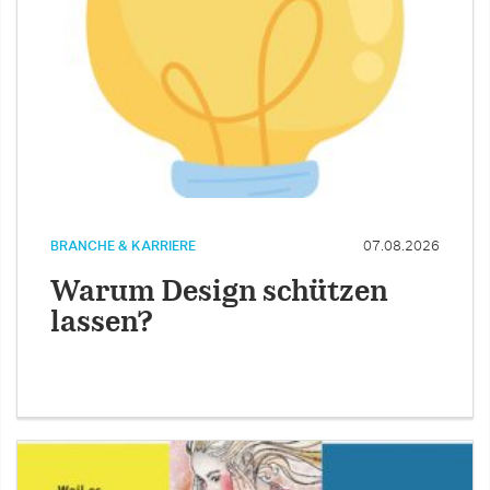
BRANCHE & KARRIERE
07.08.2026
Warum Design schützen
lassen?