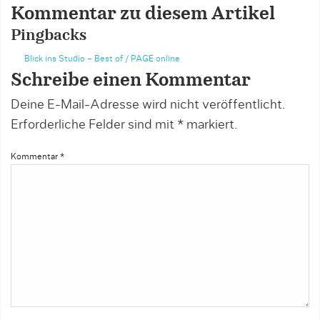
Kommentar zu diesem Artikel
Pingbacks
Blick ins Studio – Best of / PAGE online
Schreibe einen Kommentar
Deine E-Mail-Adresse wird nicht veröffentlicht.
Erforderliche Felder sind mit
*
markiert.
Kommentar
*