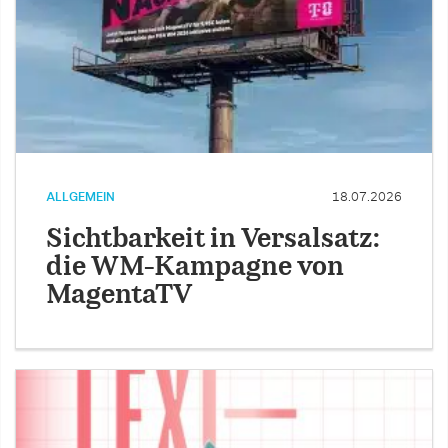
ALLGEMEIN
18.07.2026
Sichtbarkeit in Versalsatz:
die WM-Kampagne von
MagentaTV