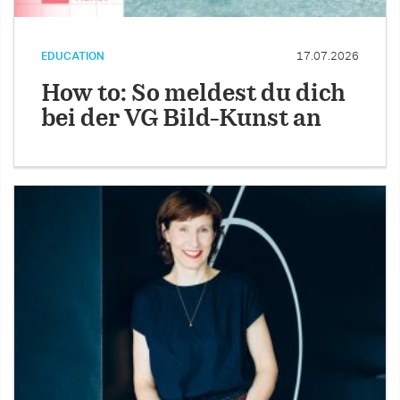
EDUCATION
17.07.2026
How to: So meldest du dich
bei der VG Bild-Kunst an