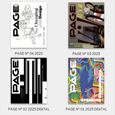
PAGE N° 04 2025
PAGE N° 03 2025
PAGE N° 02 2025 DIGITAL
PAGE N° 01 2025 DIGITAL