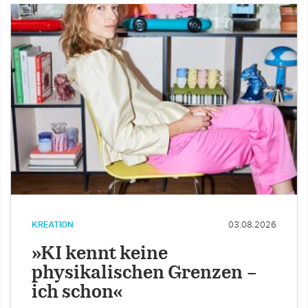
KREATION
03.08.2026
»KI kennt keine
physikalischen Grenzen –
ich schon«