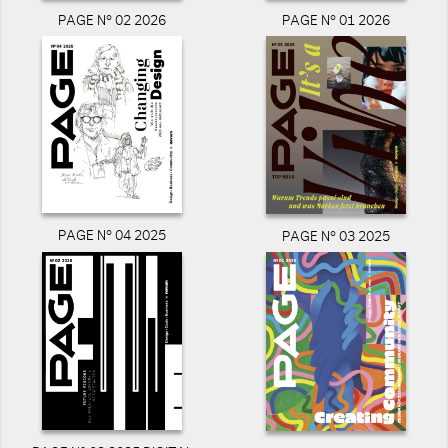
PAGE N° 02 2026
PAGE N° 01 2026
PAGE N° 04 2025
PAGE N° 03 2025