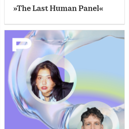
»The Last Human Panel«