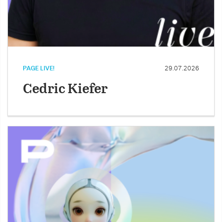
PAGE LIVE!
29.07.2026
Cedric Kiefer