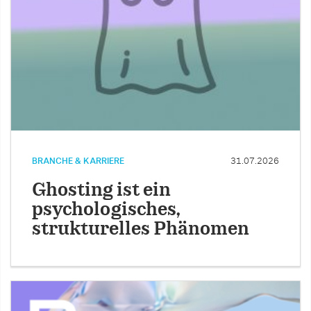
BRANCHE & KARRIERE
31.07.2026
Ghosting ist ein
psychologisches,
strukturelles Phänomen