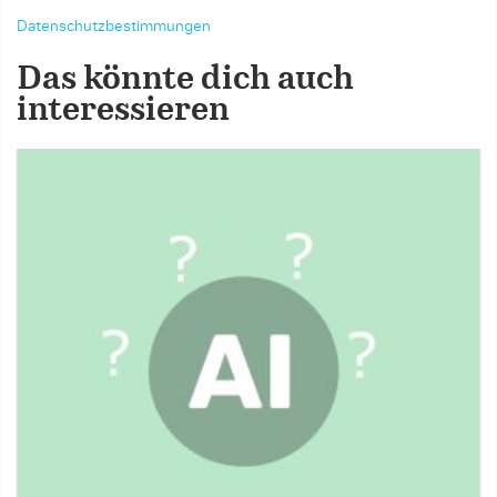
Datenschutzbestimmungen
Das könnte dich auch
interessieren