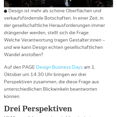
Design ist mehr als schöne Oberflächen und
verkaufsfördernde Botschaften. In einer Zeit, in
der gesellschaftliche Herausforderungen immer
drängender werden, stellt sich die Frage:
Welche Verantwortung tragen Gestalter:innen –
und wie kann Design echten gesellschaftlichen
Wandel anstoßen?
Auf den PAGE
Design Business Days
am 1.
Oktober um 14:30 Uhr bringen wir drei
Perspektiven zusammen, die diese Frage aus
unterschiedlichen Blickwinkeln beantworten
können.
Drei Perspektiven