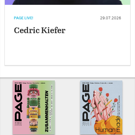
PAGE LIVE!
29.07.2026
Cedric Kiefer