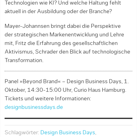
Technologien wie KI? Und welche Haltung fehlt
aktuell in der Ausbildung oder der Branche?
Mayer-Johannsen bringt dabei die Perspektive
der strategischen Markenentwicklung und Lehre
mit, Fritz die Erfahrung des gesellschaftlichen
Aktivismus, Schrader den Blick auf technologische
Transformation.
Panel »Beyond Brand« – Design Business Days, 1.
Oktober, 14:30-15:00 Uhr, Curio Haus Hamburg.
Tickets und weitere Informationen:
designbusinessdays.de
Schlagwörter:
Design Business Days
,