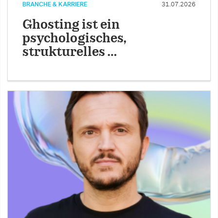
BRANCHE & KARRIERE
31.07.2026
Ghosting ist ein
psychologisches,
strukturelles …