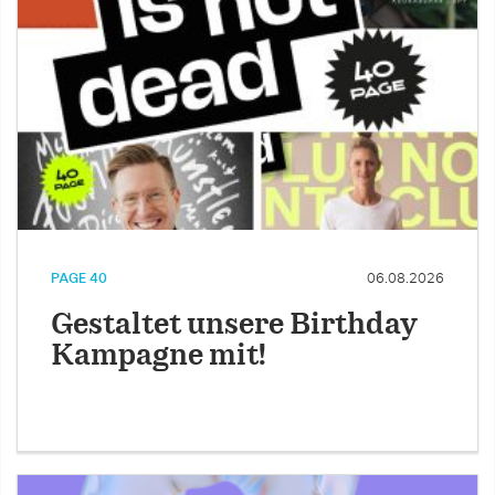
PAGE 40
06.08.2026
Gestaltet unsere Birthday
Kampagne mit!