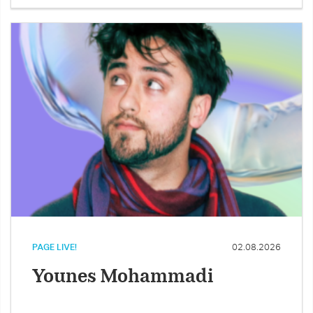
PAGE LIVE!
02.08.2026
Younes Mohammadi