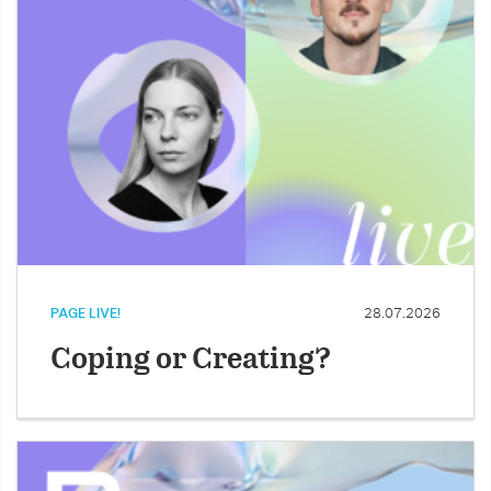
PAGE LIVE!
28.07.2026
Coping or Creating?