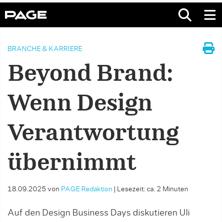
BRANCHE & KARRIERE
Beyond Brand:
Wenn Design
Verantwortung
übernimmt
18.09.2025
von
PAGE Redaktion
|
Lesezeit: ca. 2 Minuten
Auf den Design Business Days diskutieren Uli