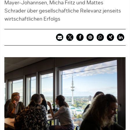
Mayer-Johannsen, Micha Fritz und Mattes
Schrader über gesellschaftliche Relevanz jenseits
wirtschaftlichen Erfolgs