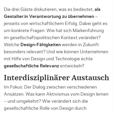
Die drei Gäste diskutieren, was es bedeutet,
als
Gestalter:in Verantwortung zu übernehmen
–
jenseits von wirtschaftlichem Erfolg. Dabei geht es
um konkrete Fragen: Wie hat sich Markenführung
im gesellschaftspolitischen Kontext verändert?
Welche
Design-Fähigkeiten
werden in Zukunft
besonders relevant? Und wie können Unternehmen
mit Hilfe von Design und Technologie echte
gesellschaftliche Relevanz
entwickeln?
Interdisziplinärer Austausch
Im Fokus: Der Dialog zwischen verschiedenen
Ansätzen. Was kann Aktivismus vom Design lernen
– und umgekehrt? Wie verändert sich die
gesellschaftliche Rolle von Design durch