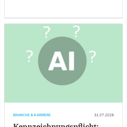
BRANCHE & KARRIERE
31.07.2026