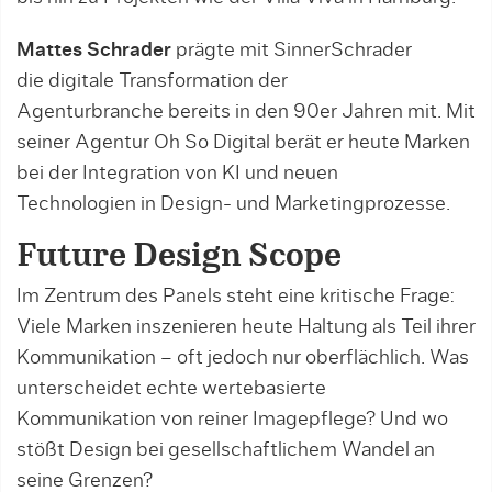
Mattes Schrader
prägte mit SinnerSchrader
die digitale Transformation der
Agenturbranche bereits in den 90er Jahren mit. Mit
seiner Agentur Oh So Digital berät er heute Marken
bei der Integration von KI und neuen
Technologien in Design- und Marketingprozesse.
Future Design Scope
Im Zentrum des Panels steht eine kritische Frage:
Viele Marken inszenieren heute Haltung als Teil ihrer
Kommunikation – oft jedoch nur oberflächlich. Was
unterscheidet echte wertebasierte
Kommunikation von reiner Imagepflege? Und wo
stößt Design bei gesellschaftlichem Wandel an
seine Grenzen?