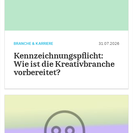
BRANCHE & KARRIERE
31.07.2026
Kennzeichnungspflicht:
Wie ist die Kreativbranche
vorbereitet?