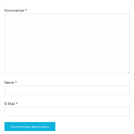
Kommentar
*
Name
*
E-Mail
*