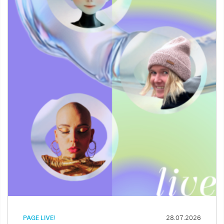
PAGE LIVE!
28.07.2026