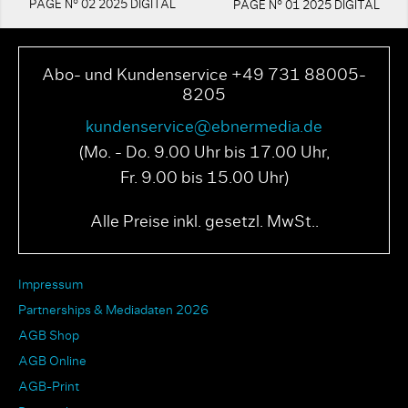
PAGE N° 02 2025 DIGITAL
PAGE N° 01 2025 DIGITAL
Abo- und Kundenservice +49 731 88005-
8205
kundenservice@ebnermedia.de
(Mo. - Do. 9.00 Uhr bis 17.00 Uhr,
Fr. 9.00 bis 15.00 Uhr)
Alle Preise inkl. gesetzl. MwSt..
Impressum
Partnerships & Mediadaten 2026
AGB Shop
AGB Online
AGB-Print