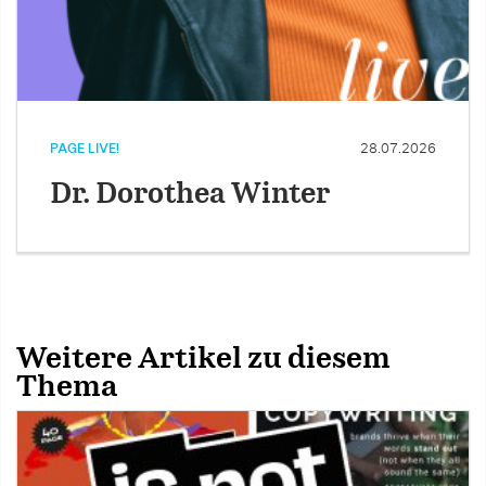
PAGE LIVE!
28.07.2026
Dr. Dorothea Winter
Weitere Artikel zu diesem
Thema