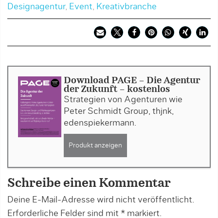
Designagentur
,
Event
,
Kreativbranche
Download PAGE - Die Agentur
der Zukunft - kostenlos
Strategien von Agenturen wie
Peter Schmidt Group, thjnk,
edenspiekermann.
Produkt anzeigen
Schreibe einen Kommentar
Deine E-Mail-Adresse wird nicht veröffentlicht.
Erforderliche Felder sind mit
*
markiert.