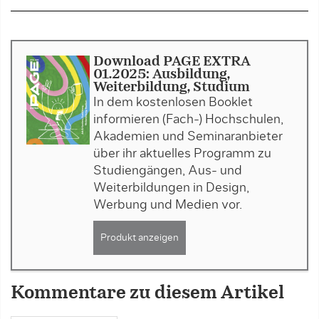
Download PAGE EXTRA
01.2025: Ausbildung,
Weiterbildung, Studium
In dem kostenlosen Booklet
informieren (Fach-) Hochschulen,
Akademien und Seminaranbieter
über ihr aktuelles Programm zu
Studiengängen, Aus- und
Weiterbildungen in Design,
Werbung und Medien vor.
Produkt anzeigen
Kommentare zu diesem Artikel