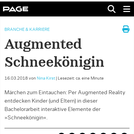
BRANCHE & KARRIERE
Augmented
Schneekönigin
16.03.2018
von
Nina Kirst
|
Lesezeit: ca. eine Minute
Märchen zum Eintauchen: Per Augmented Reality
entdecken Kinder (und Eltern) in dieser
Bachelorarbeit interaktive Elemente der
»Schneekönigin«.