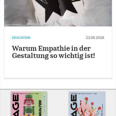
EDUCATION
22.05.2026
Warum Empathie in der
Gestaltung so wichtig ist!