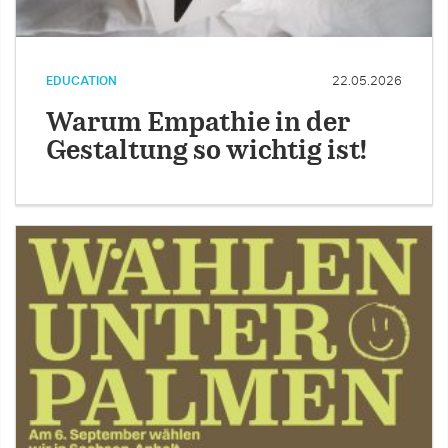
EDUCATION
22.05.2026
Warum Empathie in der
Gestaltung so wichtig ist!