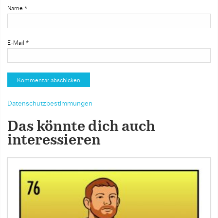
Name
*
E-Mail
*
Datenschutzbestimmungen
Das könnte dich auch
interessieren