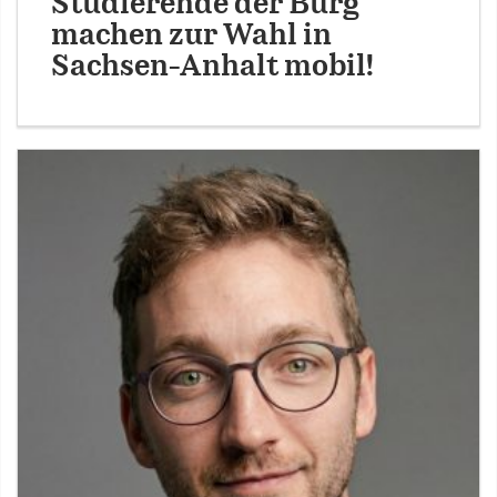
Studierende der Burg
machen zur Wahl in
Sachsen-Anhalt mobil!