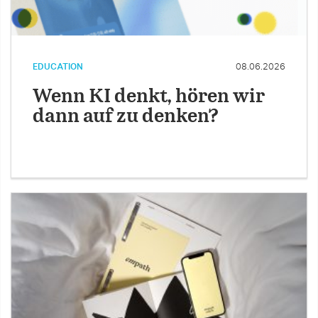
EDUCATION
08.06.2026
Wenn KI denkt, hören wir
dann auf zu denken?