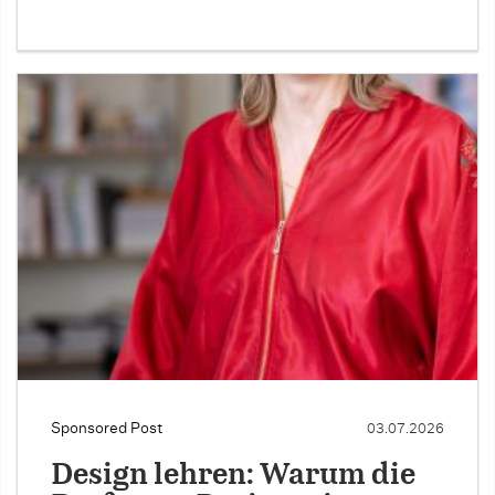
Sponsored Post
03.07.2026
Design lehren: Warum die