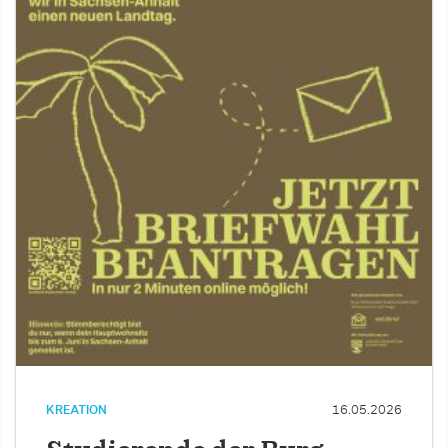
KREATION
16.05.2026