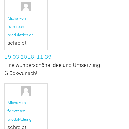
Micha von
formteam
produktdesign
schreibt
19.03.2018, 11:39
Eine wunderschöne Idee und Umsetzung.
Glückwunsch!
Micha von
formteam
produktdesign
schreibt