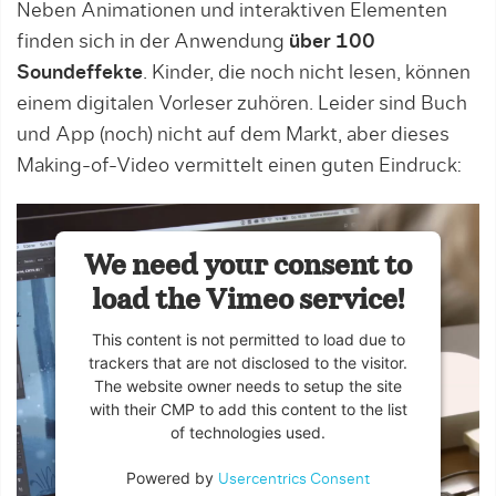
Neben Animationen und interaktiven Elementen
finden sich in der Anwendung
über 100
Soundeffekte
. Kinder, die noch nicht lesen, können
einem di­gitalen Vorleser zuhören. Leider sind Buch
und App (noch) nicht auf dem Markt, aber dieses
Making-of-Video vermittelt ei­nen guten Eindruck:
We need your consent to
load the Vimeo service!
This content is not permitted to load due to
trackers that are not disclosed to the visitor.
The website owner needs to setup the site
with their CMP to add this content to the list
of technologies used.
Powered by
Usercentrics Consent