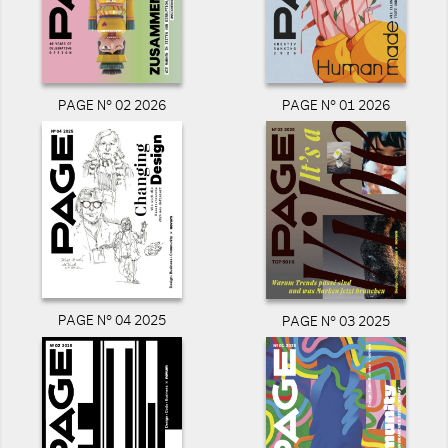
PAGE N° 02 2026
PAGE N° 01 2026
PAGE N° 04 2025
PAGE N° 03 2025