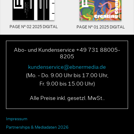
PAGE N° 02 2025 DIGITAL
PAGE N° 01 2025 DIGITAL
Abo- und Kundenservice +49 731 88005-
8205
kundenservice@ebnermedia.de
(Mo. - Do. 9.00 Uhr bis 17.00 Uhr,
Fr. 9.00 bis 15.00 Uhr)
Alle Preise inkl. gesetzl. MwSt..
Impressum
Partnerships & Mediadaten 2026