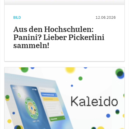
BILD
12.06.2026
Aus den Hochschulen:
Panini? Lieber Pickerlini
sammeln!