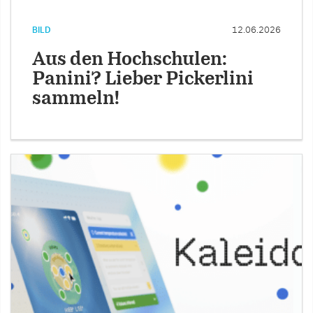
BILD
12.06.2026
Aus den Hochschulen:
Panini? Lieber Pickerlini
sammeln!