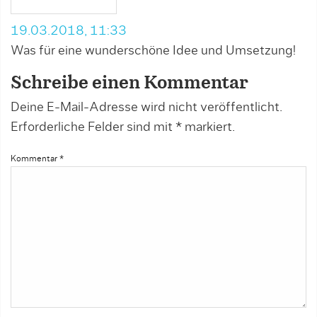
19.03.2018, 11:33
Was für eine wunderschöne Idee und Umsetzung!
Schreibe einen Kommentar
Deine E-Mail-Adresse wird nicht veröffentlicht.
Erforderliche Felder sind mit
*
markiert.
Kommentar
*