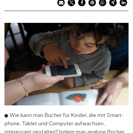
Wie kann man Bücher für Kinder, die mit Smart­
phone, Tablet und Computer auf­wach­sen,
interessant gestalten? Indem man analoge Bücher