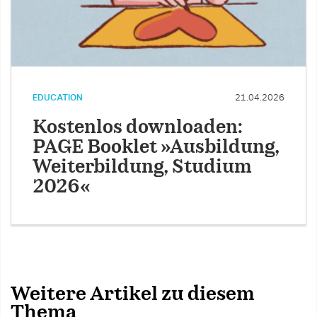
EDUCATION
21.04.2026
Kostenlos downloaden:
PAGE Booklet »Ausbildung,
Weiterbildung, Studium
2026«
Weitere Artikel zu diesem
Thema