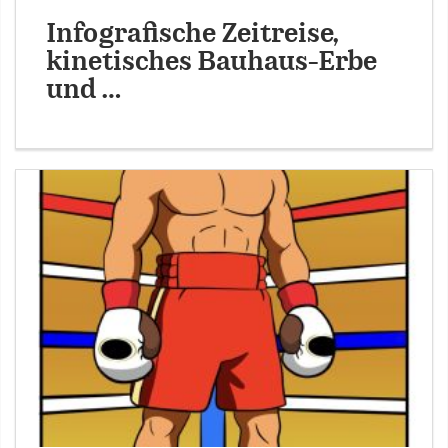
Infografische Zeitreise,
kinetisches Bauhaus-Erbe
und …