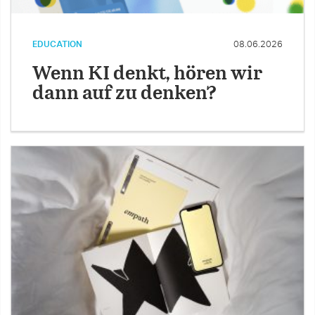
EDUCATION
08.06.2026
Wenn KI denkt, hören wir
dann auf zu denken?