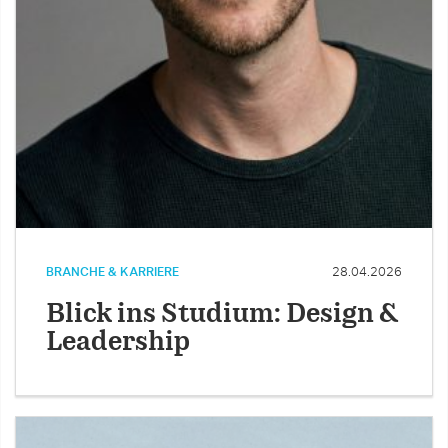
BRANCHE & KARRIERE
28.04.2026
Blick ins Studium: Design &
Leadership