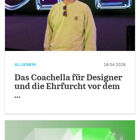
ALLGEMEIN
18.04.2026
Das Coachella für Designer
und die Ehrfurcht vor dem
…