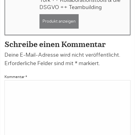
York ++ Kollaborationstools & die
DSGVO ++ Teambuilding
Produkt anzeigen
Schreibe einen Kommentar
Deine E-Mail-Adresse wird nicht veröffentlicht.
Erforderliche Felder sind mit
*
markiert.
Kommentar
*