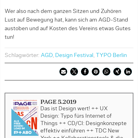
Wer also nach dem ganzen Sitzen und Zuhören
Lust auf Bewegung hat, kann sich am AGD-Stand
austoben und auf Kosten des Vereins etwas Gutes
tun!
Schlagwörter:
AGD
,
Design Festival
,
TYPO Berlin
PAGE 5.2019
Das ist Design wert! ++ UX
Design: Typo fürs Internet of
Things ++ CD/CI: Designkonzepte
effektiv einführen ++ TDC New