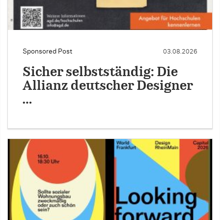
Sponsored Post
03.08.2026
Sicher selbstständig: Die
Allianz deutscher Designer
…