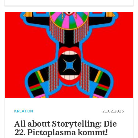
KREATION
21.02.2026
All about Storytelling: Die
22. Pictoplasma kommt!