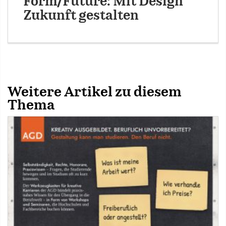
Form/Future: Mit Design
Zukunft gestalten
Weitere Artikel zu diesem
Thema