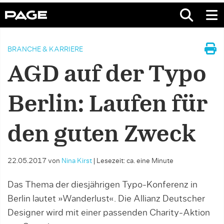
BRANCHE & KARRIERE
AGD auf der Typo
Berlin: Laufen für
den guten Zweck
22.05.2017
von
Nina Kirst
|
Lesezeit: ca. eine Minute
Das Thema der diesjährigen Typo-Konferenz in
Berlin lautet »Wanderlust«. Die Allianz Deutscher
Designer wird mit einer passenden Charity-Aktion