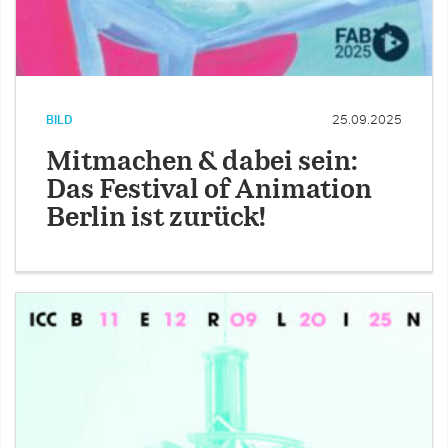
BILD
25.09.2025
Mitmachen & dabei sein:
Das Festival of Animation
Berlin ist zurück!