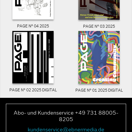
PAGE N° 04 2025
PAGE N° 03 2025
PAGE N° 02 2025 DIGITAL
PAGE N° 01 2025 DIGITAL
Abo- und Kundenservice +49 731 88005-
8205
kundenservice@ebnermedia.de