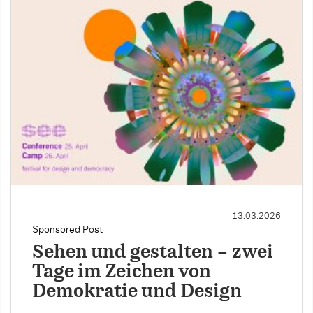
13.03.2026
Sponsored Post
Sehen und gestalten – zwei
Tage im Zeichen von
Demokratie und Design