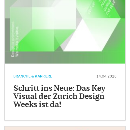
BRANCHE & KARRIERE
14.04.2026
Schritt ins Neue: Das Key
Visual der Zurich Design
Weeks ist da!