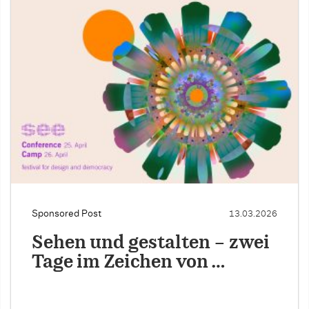
Sponsored Post
13.03.2026
Sehen und gestalten – zwei
Tage im Zeichen von …