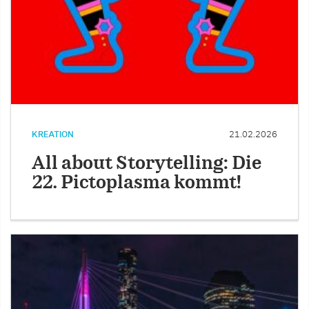
KREATION
21.02.2026
All about Storytelling: Die
22. Pictoplasma kommt!