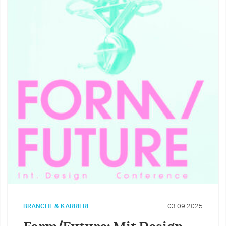
BRANCHE & KARRIERE
03.09.2025