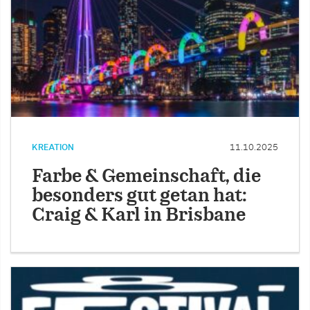
KREATION
11.10.2025
Farbe & Gemeinschaft, die
besonders gut getan hat:
Craig & Karl in Brisbane