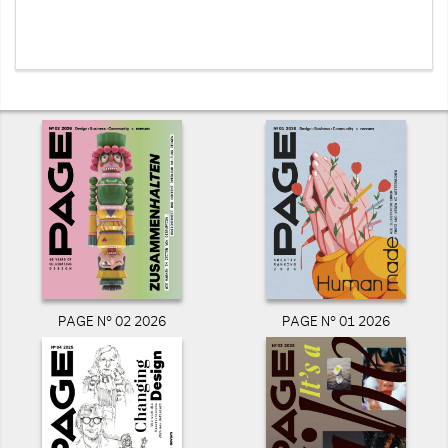
PAGE N° 02 2026
PAGE N° 01 2026