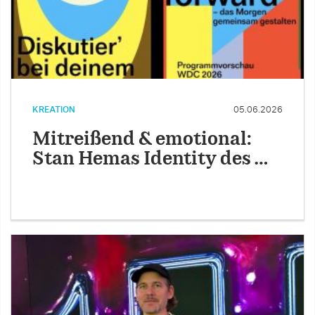
KREATION
05.06.2026
Mitreißend & emotional:
Stan Hemas Identity des …