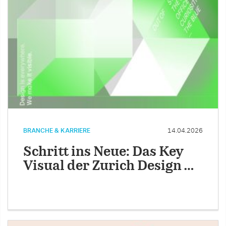
BRANCHE & KARRIERE
14.04.2026
Schritt ins Neue: Das Key
Visual der Zurich Design …