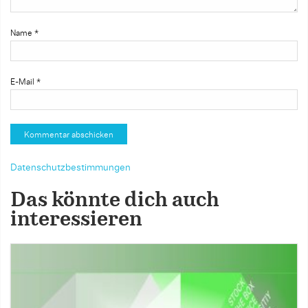
Name
*
E-Mail
*
Datenschutzbestimmungen
Das könnte dich auch
interessieren