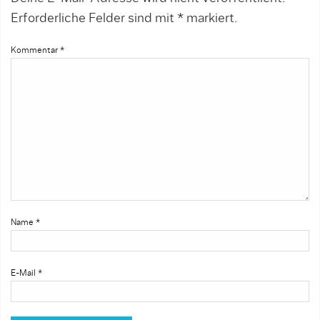
Erforderliche Felder sind mit
*
markiert.
Kommentar
*
Name
*
E-Mail
*