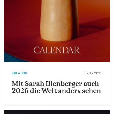
KREATION
02.12.2025
Mit Sarah Illenberger auch
2026 die Welt anders sehen