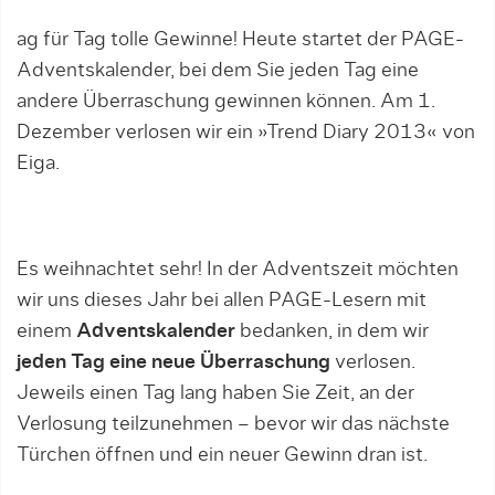
ag für Tag tolle Gewinne! Heute startet der PAGE-
Adventskalender, bei dem Sie jeden Tag eine
andere Überraschung gewinnen können. Am 1.
Dezember verlosen wir ein »Trend Diary 2013« von
Eiga.
Es weihnachtet sehr! In der Adventszeit möchten
wir uns dieses Jahr bei allen PAGE-Lesern mit
einem
Adventskalender
bedanken, in dem wir
jeden Tag eine neue Überraschung
verlosen.
Jeweils einen Tag lang haben Sie Zeit, an der
Verlosung teilzunehmen – bevor wir das nächste
Türchen öffnen und ein neuer Gewinn dran ist.