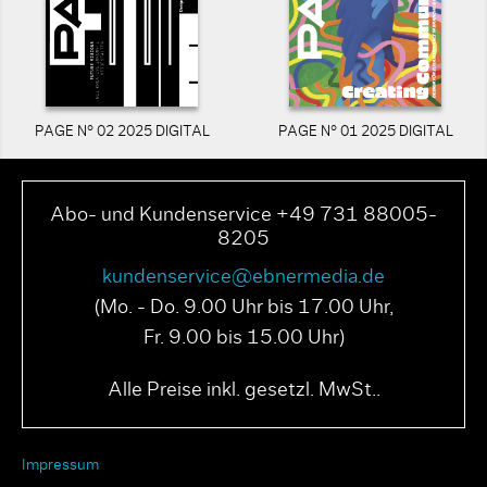
PAGE N° 02 2025 DIGITAL
PAGE N° 01 2025 DIGITAL
Abo- und Kundenservice +49 731 88005-
8205
kundenservice@ebnermedia.de
(Mo. - Do. 9.00 Uhr bis 17.00 Uhr,
Fr. 9.00 bis 15.00 Uhr)
Alle Preise inkl. gesetzl. MwSt..
Impressum