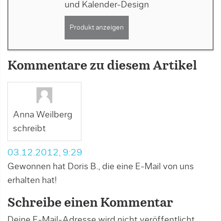
und Kalender-Design
Produkt anzeigen
Kommentare zu diesem Artikel
Anna Weilberg
schreibt
03.12.2012, 9:29
Gewonnen hat Doris B., die eine E-Mail von uns
erhalten hat!
Schreibe einen Kommentar
Deine E-Mail-Adresse wird nicht veröffentlicht.