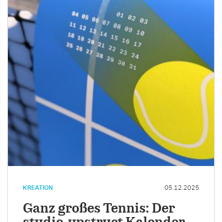
KREATION
05.12.2025
Ganz großes Tennis: Der