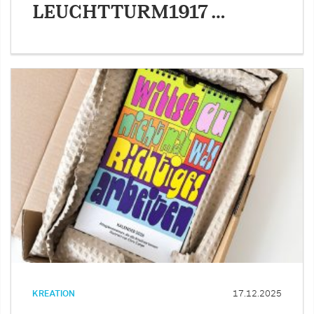
LEUCHTTURM1917 …
KREATION
17.12.2025