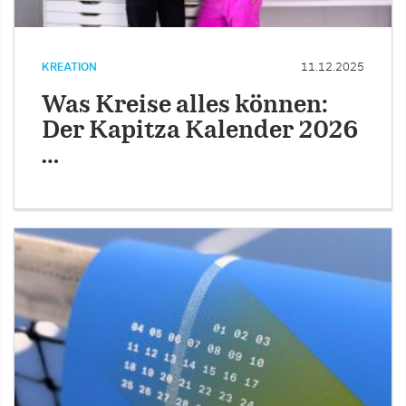
KREATION
11.12.2025
Was Kreise alles können:
Der Kapitza Kalender 2026
…