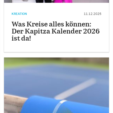
KREATION
11.12.2025
Was Kreise alles können:
Der Kapitza Kalender 2026
ist da!