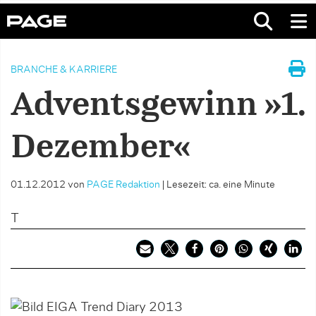
BRANCHE & KARRIERE
Adventsgewinn »1.
Dezember«
01.12.2012
von
PAGE Redaktion
|
Lesezeit: ca. eine Minute
T