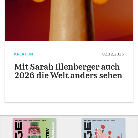
KREATION
02.12.2025
Mit Sarah Illenberger auch
2026 die Welt anders sehen