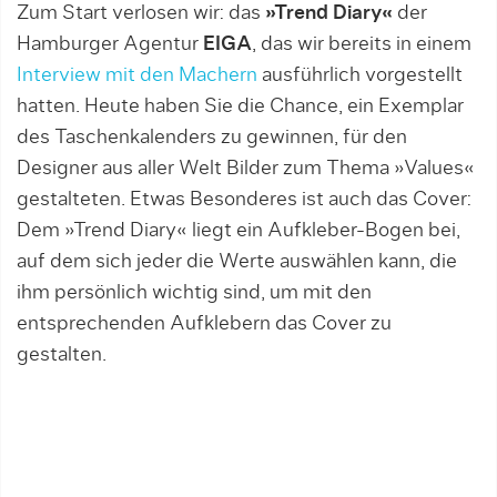
Zum Start verlosen wir: das
»Trend Diary«
der
Hamburger Agentur
EIGA
, das wir bereits in einem
Interview mit den Machern
ausführlich vorgestellt
hatten. Heute haben Sie die Chance, ein Exemplar
des Taschenkalenders zu gewinnen, für den
Designer aus aller Welt Bilder zum Thema »Values«
gestalteten. Etwas Besonderes ist auch das Cover:
Dem »Trend Diary« liegt ein Aufkleber-Bogen bei,
auf dem sich jeder die Werte auswählen kann, die
ihm persönlich wichtig sind, um mit den
entsprechenden Aufklebern das Cover zu
gestalten.