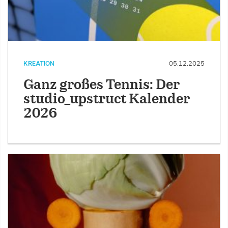
KREATION
05.12.2025
Ganz großes Tennis: Der
studio_upstruct Kalender
2026