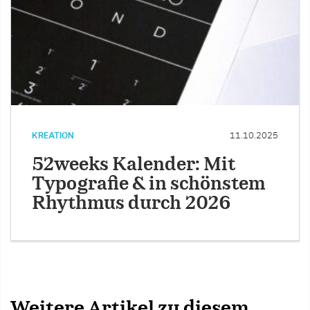
KREATION
11.10.2025
52weeks Kalender: Mit
Typografie & in schönstem
Rhythmus durch 2026
Weitere Artikel zu diesem