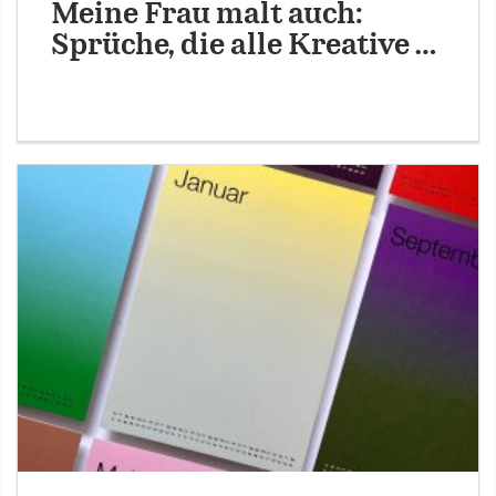
Meine Frau malt auch:
Sprüche, die alle Kreative …