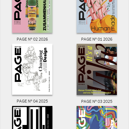
PAGE N° 02 2026
PAGE N° 01 2026
PAGE N° 04 2025
PAGE N° 03 2025