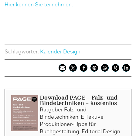
Hier können Sie teilnehmen.
Schlagwörter:
Kalender Design
Download PAGE - Falz- und
Bindetechniken - kostenlos
Ratgeber Falz- und
Bindetechniken: Effektive
Produktioner-Tipps für
Buchgestaltung, Editorial Design