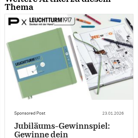
Thema
Sponsored Post
23.01.2026
Jubiläums-Gewinnspiel:
Gewinne dein