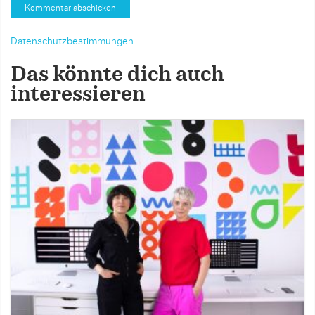
Datenschutzbestimmungen
Das könnte dich auch
interessieren