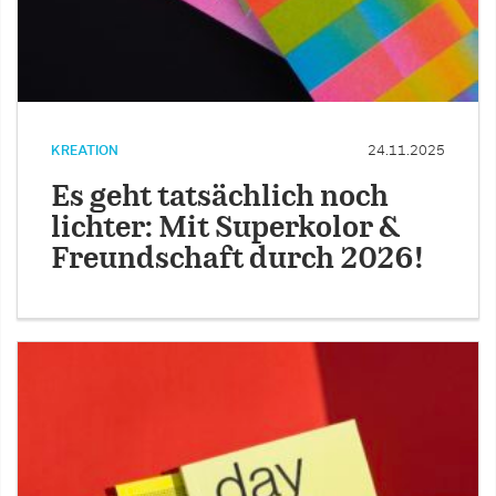
KREATION
24.11.2025
Es geht tatsächlich noch
lichter: Mit Superkolor &
Freundschaft durch 2026!