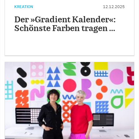
KREATION
12.12.2025
Der »Gradient Kalender«:
Schönste Farben tragen …