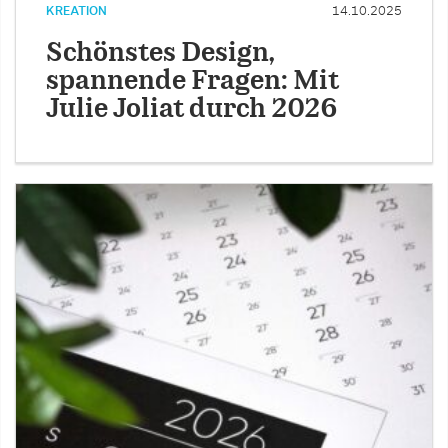
KREATION
14.10.2025
Schönstes Design,
spannende Fragen: Mit
Julie Joliat durch 2026