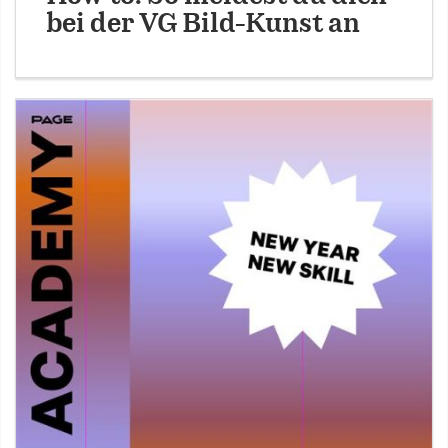
bei der VG Bild-Kunst an