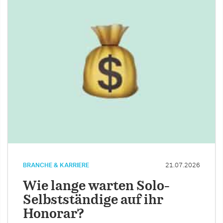
BRANCHE & KARRIERE
21.07.2026
Wie lange warten Solo-
Selbstständige auf ihr
Honorar?