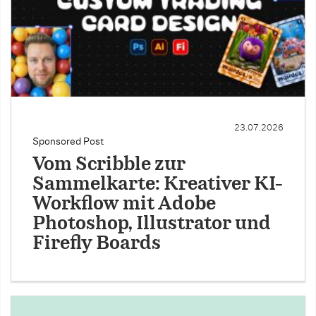
23.07.2026
Sponsored Post
Vom Scribble zur
Sammelkarte: Kreativer KI-
Workflow mit Adobe
Photoshop, Illustrator und
Firefly Boards