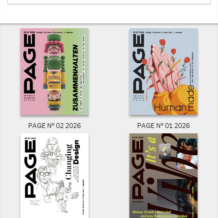
PAGE N° 02 2026
PAGE N° 01 2026