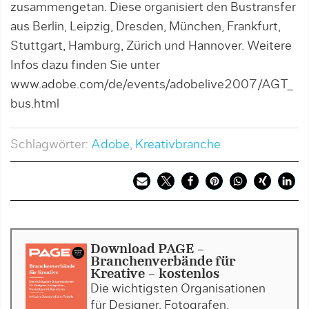
zusammengetan. Diese organisiert den Bustransfer
aus Berlin, Leipzig, Dresden, München, Frankfurt,
Stuttgart, Hamburg, Zürich und Hannover. Weitere
Infos dazu finden Sie unter
www.adobe.com/de/events/adobelive2007/AGT_
bus.html
Schlagwörter:
Adobe
,
Kreativbranche
Download PAGE -
Branchenverbände für
Kreative - kostenlos
Die wichtigsten Organisationen
für Designer, Fotografen,