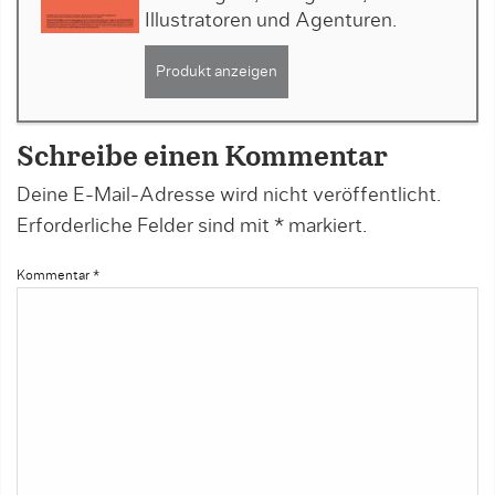
Illustratoren und Agenturen.
Produkt anzeigen
Schreibe einen Kommentar
Deine E-Mail-Adresse wird nicht veröffentlicht.
Erforderliche Felder sind mit
*
markiert.
Kommentar
*