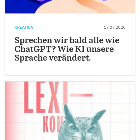
KREATION
17.07.2026
Sprechen wir bald alle wie
ChatGPT? Wie KI unsere
Sprache verändert.