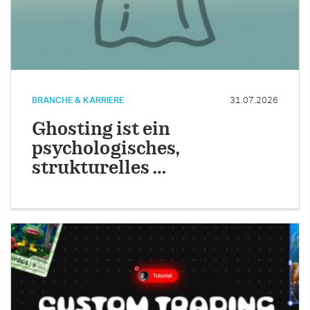
BRANCHE & KARRIERE
31.07.2026
Ghosting ist ein
psychologisches,
strukturelles …