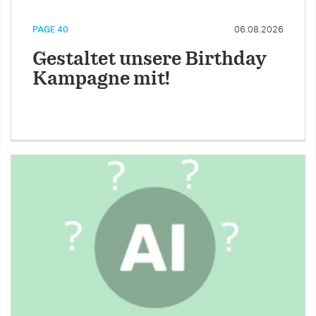
PAGE 40
06.08.2026
Gestaltet unsere Birthday
Kampagne mit!