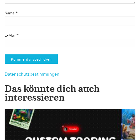
Name
*
E-Mail
*
Datenschutzbestimmungen
Das könnte dich auch
interessieren