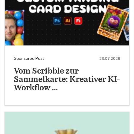
Sponsored Post
23.07.2026
Vom Scribble zur
Sammelkarte: Kreativer KI-
Workflow …