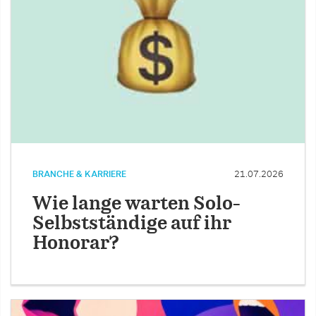
BRANCHE & KARRIERE
21.07.2026
Wie lange warten Solo-
Selbstständige auf ihr
Honorar?