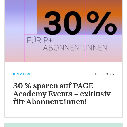
KREATION
16.07.2026
30 % sparen auf PAGE
Academy Events – exklusiv
für Abonnent:innen!