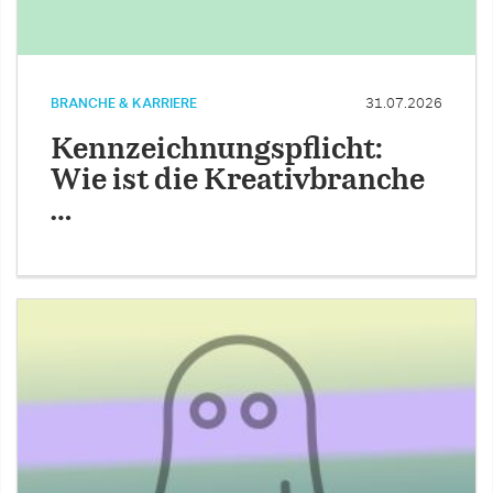
BRANCHE & KARRIERE
31.07.2026
Kennzeichnungspflicht:
Wie ist die Kreativbranche
…