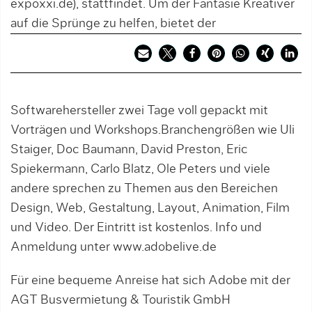
expoxxi.de), stattfindet. Um der Fantasie Kreativer
auf die Sprünge zu helfen, bietet der
Softwarehersteller zwei Tage voll gepackt mit
Vorträgen und Workshops.Branchengrößen wie Uli
Staiger, Doc Baumann, David Preston, Eric
Spiekermann, Carlo Blatz, Ole Peters und viele
andere sprechen zu Themen aus den Bereichen
Design, Web, Gestaltung, Layout, Animation, Film
und Video. Der Eintritt ist kostenlos. Info und
Anmeldung unter www.adobelive.de
Für eine bequeme Anreise hat sich Adobe mit der
AGT Busvermietung & Touristik GmbH