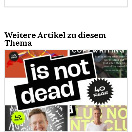
Weitere Artikel zu diesem
Thema