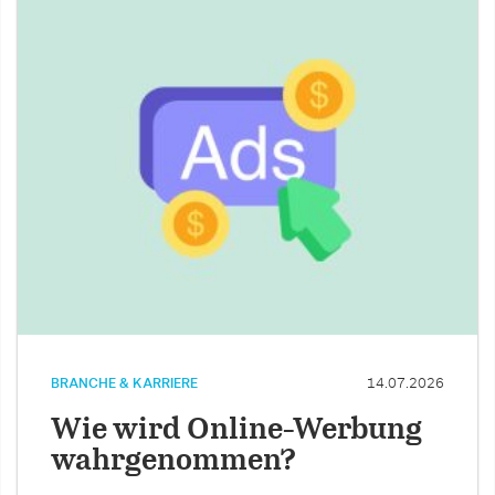
BRANCHE & KARRIERE
14.07.2026
Wie wird Online-Werbung
wahrgenommen?