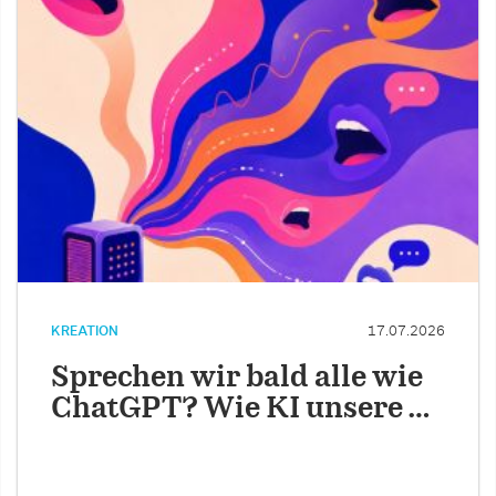
KREATION
17.07.2026
Sprechen wir bald alle wie
ChatGPT? Wie KI unsere …