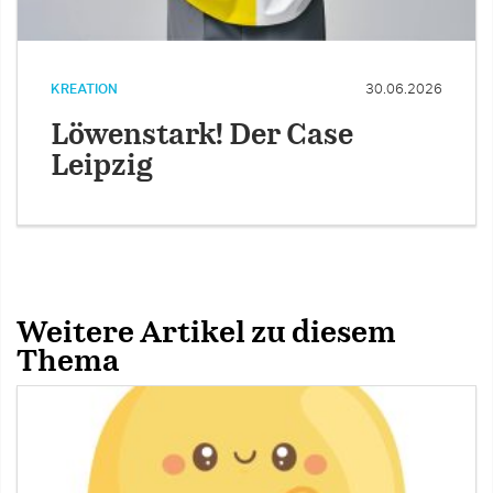
KREATION
30.06.2026
Löwenstark! Der Case
Leipzig
Weitere Artikel zu diesem
Thema