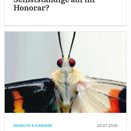
Selbstständige auf ihr
Honorar?
BRANCHE & KARRIERE
20.07.2026