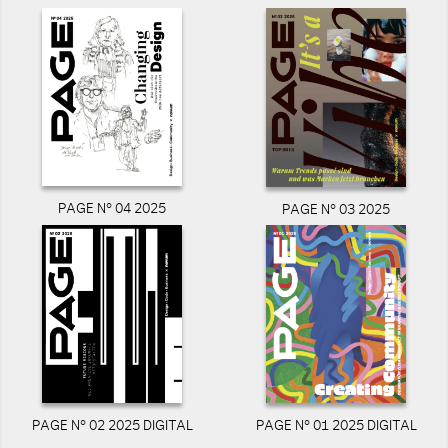
PAGE N° 04 2025
PAGE N° 03 2025
PAGE N° 02 2025 DIGITAL
PAGE N° 01 2025 DIGITAL