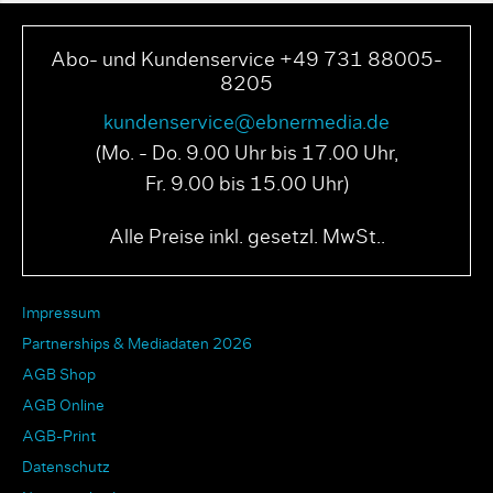
Abo- und Kundenservice +49 731 88005-
8205
kundenservice@ebnermedia.de
(Mo. - Do. 9.00 Uhr bis 17.00 Uhr,
Fr. 9.00 bis 15.00 Uhr)
Alle Preise inkl. gesetzl. MwSt..
Impressum
Partnerships & Mediadaten 2026
AGB Shop
AGB Online
AGB-Print
Datenschutz