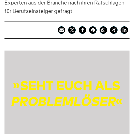
Experten aus der Branche nach ihren Ratschlägen
für Berufseinsteiger gefragt.