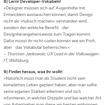
8) Lernt Developer-Vokabeln!
»Designer müssen sich auf Augenhöhe mit
Entwicklern austauschen können, damit Design
nicht als »hübsch machen« verstanden wird,
sondern der wirkliche Benefit der
Designherangehensweise zum Tragen kommt.
Dafür müsst ihr nicht coden können wie ein Profi,
aber das Vokabular beherrschen.«
– Thorsten Jankowski, UX Lead in der Volkswagen-
IT, Wolfsburg
9) Findet heraus, was ihr wollt!
»Natürlich muss man als Student nicht sein
komplettes Leben geplant haben, aber man sollte
seine eigenen Stärken erkennen und sich
informieren, in welcher Disziplin und bei welcher Art
von Arbeitgeber man diese am besten einbringen