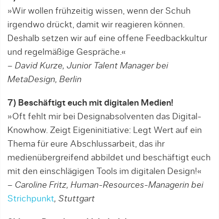
»Wir wollen frühzeitig wissen, wenn der Schuh
irgendwo drückt, damit wir reagieren können.
Deshalb setzen wir auf eine offene Feedbackkultur
und regelmäßige Gespräche.«
– David Kurze, Junior Talent Manager bei
MetaDesign, Berlin
7) Beschäftigt euch mit digitalen Medien!
»Oft fehlt mir bei Designabsolventen das Digital-
Knowhow. Zeigt Eigeninitiative: Legt Wert auf ein
Thema für eure Abschlussarbeit, das ihr
medienübergreifend abbildet und beschäftigt euch
mit den einschlägigen Tools im digitalen Design!«
– Caroline Fritz, Human-Resources-Managerin bei
Strichpunkt
, Stuttgart