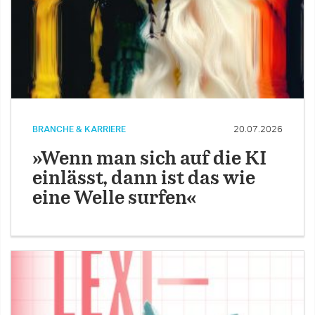
BRANCHE & KARRIERE
20.07.2026
»Wenn man sich auf die KI
einlässt, dann ist das wie
eine Welle surfen«