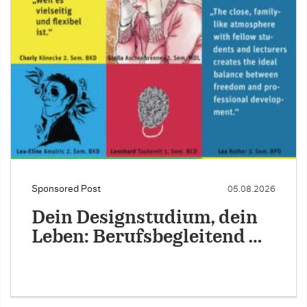
Sponsored Post
05.08.2026
Dein Designstudium, dein
Leben: Berufsbegleitend …