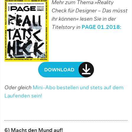
Mehr zum Thema »Reality
Check für Designer – Das müsst
ihr können« lesen Sie in der
Titelstory in
PAGE 01.2018:
Oder gleich
Mini-Abo bestellen und stets auf dem
Laufenden sein!
6) Macht den Mund auf!