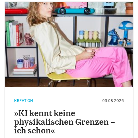
KREATION
03.08.2026
»KI kennt keine
physikalischen Grenzen –
ich schon«