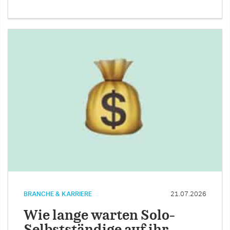
BRANCHE & KARRIERE
21.07.2026
Wie lange warten Solo-