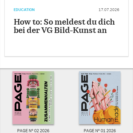
EDUCATION
17.07.2026
How to: So meldest du dich
bei der VG Bild-Kunst an
PAGE N° 02 2026
PAGE N° 01 2026