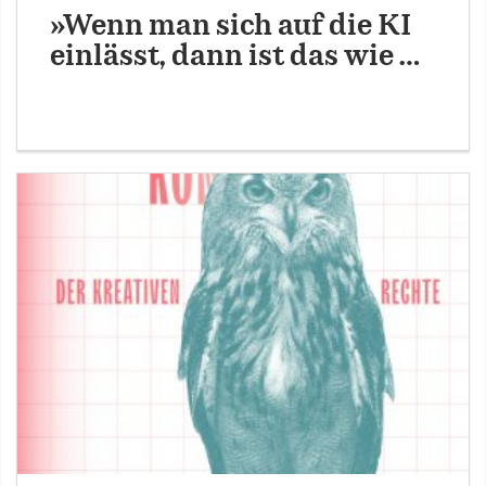
»Wenn man sich auf die KI
einlässt, dann ist das wie …