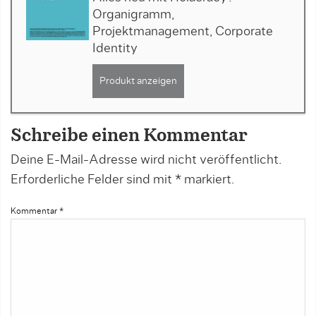
Organigramm,
Projektmanagement, Corporate
Identity
Produkt anzeigen
Schreibe einen Kommentar
Deine E-Mail-Adresse wird nicht veröffentlicht.
Erforderliche Felder sind mit
*
markiert.
Kommentar
*