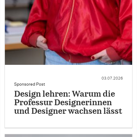
03.07.2026
Sponsored Post
Design lehren: Warum die
Professur Designerinnen
und Designer wachsen lässt