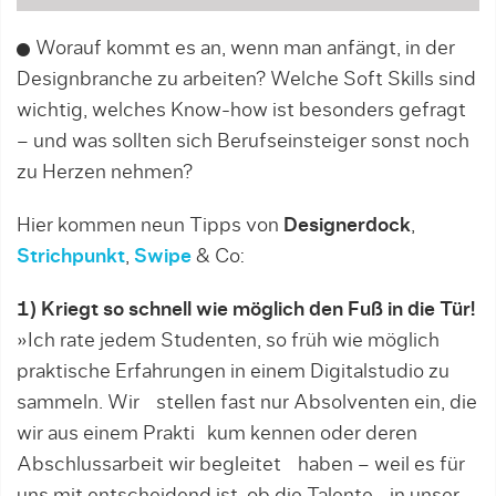
Worauf kommt es an, wenn man anfängt, in der
Designbranche zu arbeiten? Welche Soft Skills sind
wichtig, welches Know-how ist besonders gefragt
– und was sollten sich Berufseinsteiger sonst noch
zu Herzen nehmen?
Hier kommen neun Tipps von
Designerdock
,
Strichpunkt
,
Swipe
& Co:
1) Kriegt so schnell wie möglich den Fuß in die Tür!
»Ich rate jedem Studenten, so früh wie möglich
praktische Erfahrungen in einem Digitalstudio zu
sammeln. Wir stellen fast nur Absolventen ein, die
wir aus einem Prakti kum kennen oder deren
Abschlussarbeit wir begleitet haben – weil es für