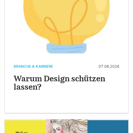
BRANCHE & KARRIERE
07.08.2026
Warum Design schützen
lassen?