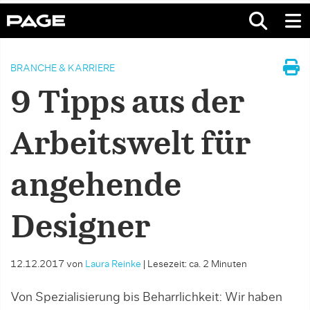
BRANCHE & KARRIERE
9 Tipps aus der
Arbeitswelt für
angehende
Designer
12.12.2017
von
Laura Reinke
|
Lesezeit: ca. 2 Minuten
Von Spezialisierung bis Beharrlichkeit: Wir haben