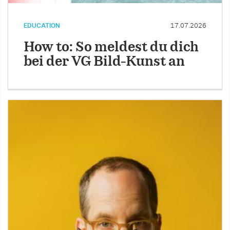
EDUCATION
17.07.2026
How to: So meldest du dich
bei der VG Bild-Kunst an