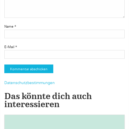
Name
*
E-Mail
*
Datenschutzbestimmungen
Das könnte dich auch
interessieren