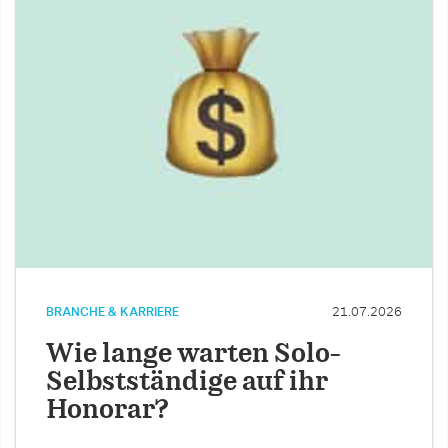
BRANCHE & KARRIERE
21.07.2026
Wie lange warten Solo-
Selbstständige auf ihr
Honorar?