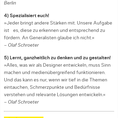
Berlin
4) Spezialisiert euch!
»Jeder bringt andere Stärken mit. Unsere Aufgabe
ist es, diese zu erkennen und entsprechend zu
fördern. An Generalisten glaube ich nicht.«
– Olaf Schroeter
5) Lernt, ganzheitlich zu denken und zu gestalten!
»Alles, was wir als Designer entwickeln, muss Sinn
machen und medienübergreifend funktionieren.
Und das kann es nur, wenn wir tief in die Themen
eintauchen, Schmerzpunkte und Bedürfnisse
verstehen und relevante Lösungen entwickeln.«
– Olaf Schroeter