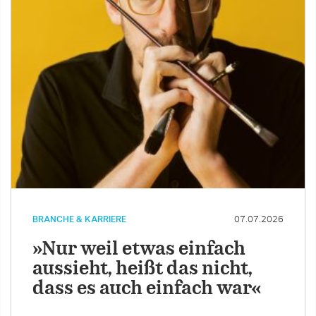
BRANCHE & KARRIERE
07.07.2026
»Nur weil etwas einfach
aussieht, heißt das nicht,
dass es auch einfach war«