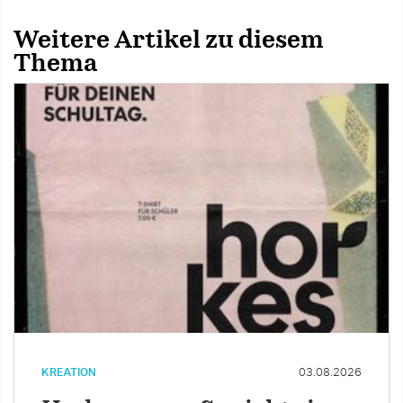
Weitere Artikel zu diesem
Thema
KREATION
03.08.2026