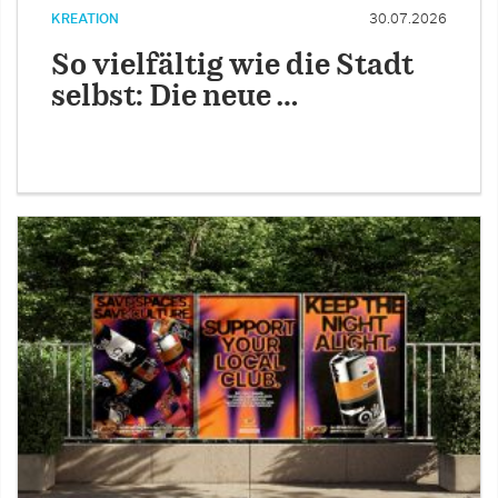
KREATION
30.07.2026
So vielfältig wie die Stadt
selbst: Die neue …