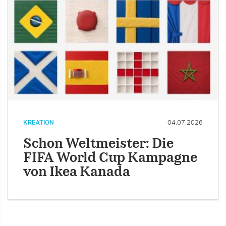
KREATION
04.07.2026
Schon Weltmeister: Die
FIFA World Cup Kampagne
von Ikea Kanada