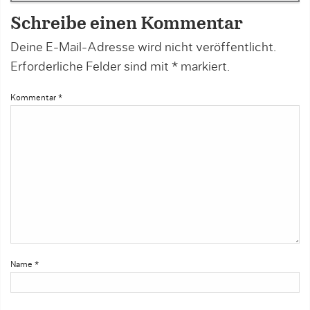
Schreibe einen Kommentar
Deine E-Mail-Adresse wird nicht veröffentlicht.
Erforderliche Felder sind mit
*
markiert.
Kommentar
*
Name
*