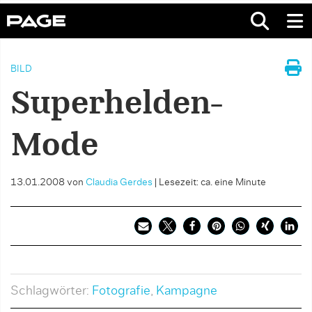
BILD
Superhelden-
Mode
13.01.2008
von
Claudia Gerdes
|
Lesezeit: ca. eine Minute
Schlagwörter:
Fotografie
,
Kampagne