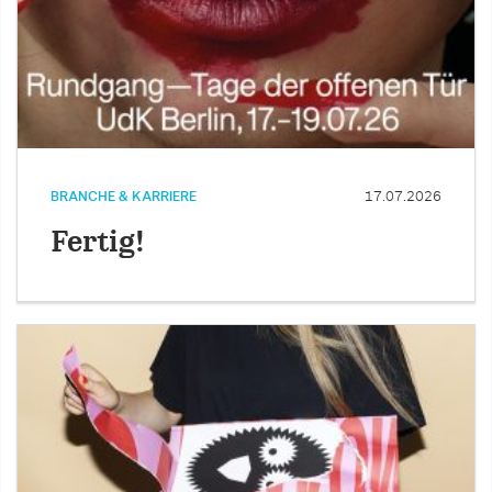
BRANCHE & KARRIERE
17.07.2026
Fertig!