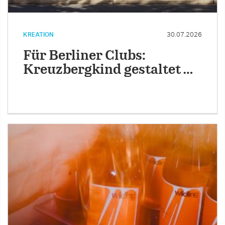
KREATION
30.07.2026
Für Berliner Clubs:
Kreuzbergkind gestaltet …