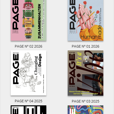
PAGE N° 02 2026
PAGE N° 01 2026
PAGE N° 04 2025
PAGE N° 03 2025