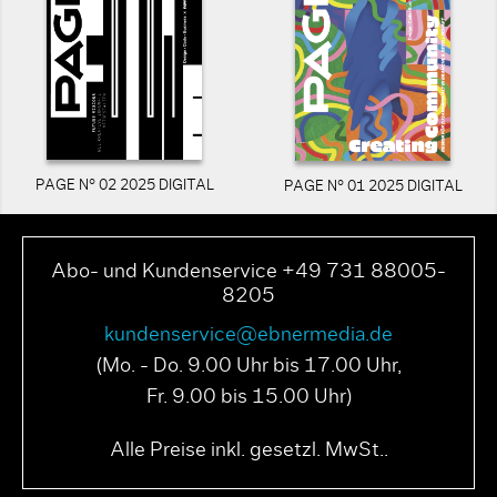
PAGE N° 02 2025 DIGITAL
PAGE N° 01 2025 DIGITAL
Abo- und Kundenservice +49 731 88005-
8205
kundenservice@ebnermedia.de
(Mo. - Do. 9.00 Uhr bis 17.00 Uhr,
Fr. 9.00 bis 15.00 Uhr)
Alle Preise inkl. gesetzl. MwSt..