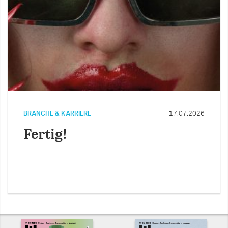
BRANCHE & KARRIERE
17.07.2026
Fertig!