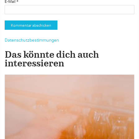
E-Mail
*
Datenschutzbestimmungen
Das könnte dich auch
interessieren