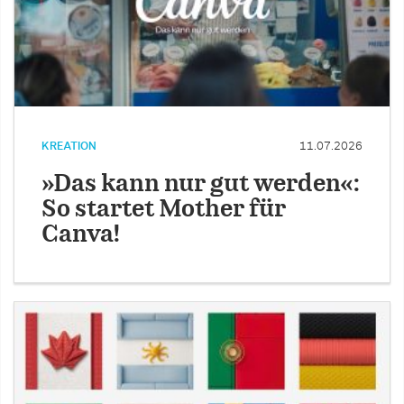
KREATION
11.07.2026
»Das kann nur gut werden«:
So startet Mother für
Canva!