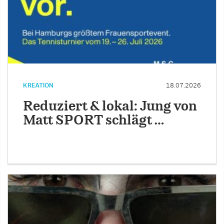
KREATION
18.07.2026
Reduziert & lokal: Jung von
Matt SPORT schlägt …