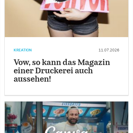
KREATION
11.07.2026
Vow, so kann das Magazin
einer Druckerei auch
aussehen!