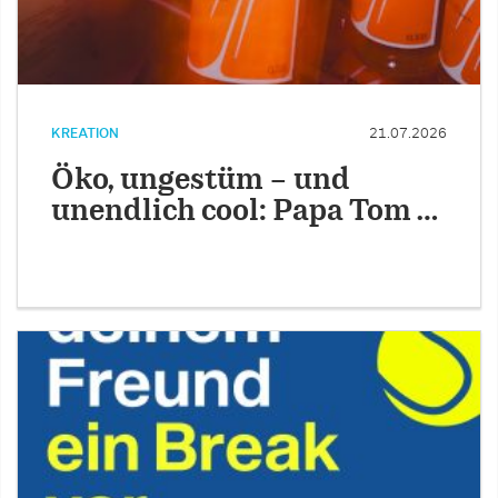
KREATION
21.07.2026
Öko, ungestüm – und
unendlich cool: Papa Tom …