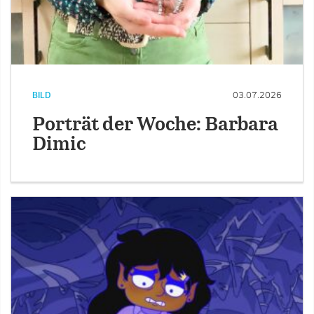
BILD
03.07.2026
Porträt der Woche: Barbara
Dimic