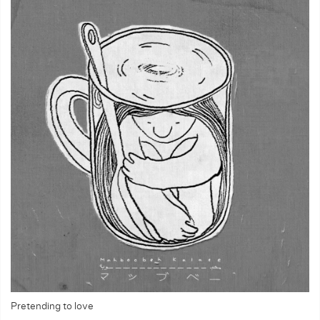
Pretending to love