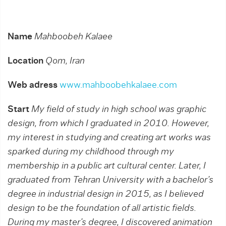
Name
Mahboobeh Kalaee
Location
Qom, Iran
Web adress
www.mahboobehkalaee.com
Start
My field of study in high school was graphic
design, from which I graduated in 2010. However,
my interest in studying and creating art works was
sparked during my childhood through my
membership in a public art cultural center. Later, I
graduated from Tehran University with a bachelor’s
degree in industrial design in 2015, as I believed
design to be the foundation of all artistic fields.
During my master’s degree, I discovered animation