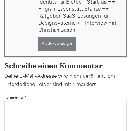
Identity für Biotech-Start-up ++
Filigran-Laser statt Stanze ++
Ratgeber: SaaS-Lösungen für
Designsysteme ++ Interview mit
Christian Bason
Produkt anzeigen
Schreibe einen Kommentar
Deine E-Mail-Adresse wird nicht veröffentlicht.
Erforderliche Felder sind mit
*
markiert.
Kommentar
*