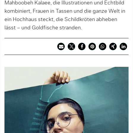
Mahboobeh Kalaee, die Illustrationen und Echtbild
kombiniert, Frauen in Tassen und die ganze Welt in
ein Hochhaus steckt, die Schildkröten abheben
lässt – und Goldfische stranden.