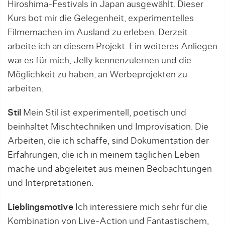
Hiroshima-Festivals in Japan ausgewählt. Dieser
Kurs bot mir die Gelegenheit, experimentelles
Filmemachen im Ausland zu erleben. Derzeit
arbeite ich an diesem Projekt. Ein weiteres Anliegen
war es für mich, Jelly kennenzulernen und die
Möglichkeit zu haben, an Werbeprojekten zu
arbeiten.
Stil
Mein Stil ist experimentell, poetisch und
beinhaltet Mischtechniken und Improvisation. Die
Arbeiten, die ich schaffe, sind Dokumentation der
Erfahrungen, die ich in meinem täglichen Leben
mache und abgeleitet aus meinen Beobachtungen
und Interpretationen.
Lieblingsmotive
Ich interessiere mich sehr für die
Kombination von Live-Action und Fantastischem,