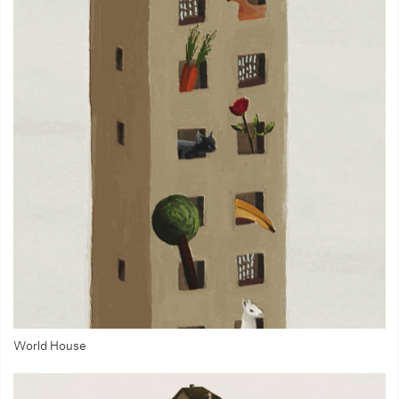
World House