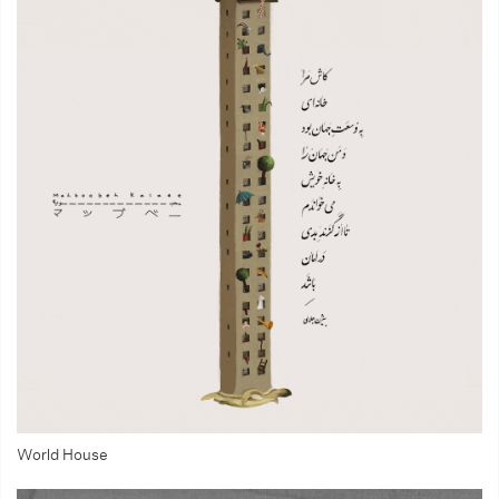
World House