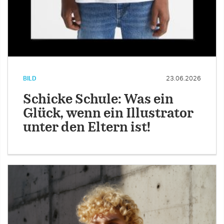
BILD
23.06.2026
Schicke Schule: Was ein
Glück, wenn ein Illustrator
unter den Eltern ist!