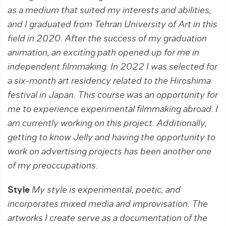
as a medium that suited my interests and abilities,
and I graduated from Tehran University of Art in this
field in 2020. After the success of my graduation
animation, an exciting path opened up for me in
independent filmmaking. In 2022 I was selected for
a six-month art residency related to the Hiroshima
festival in Japan. This course was an opportunity for
me to experience experimental filmmaking abroad. I
am currently working on this project. Additionally,
getting to know Jelly and having the opportunity to
work on advertising projects has been another one
of my preoccupations.
Style
My style is experimental, poetic, and
incorporates mixed media and improvisation. The
artworks I create serve as a documentation of the