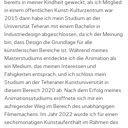
bereits in meiner Kindheit geweckt, als ich Mitglied
in einem öffentlichen Kunst-Kulturzentrum war.
2015 dann habe ich mein Studium an der
Universität Teheran mit einem Bachelor in
Industriedesign abgeschlossen, da ich der Meinung
bin, dass Design die Grundlage für alle
künstlerischen Bereiche ist. Während meines
Masterstudiums entdeckte ich die Animation als
ein Medium, das meinen Interessen und
Fähigkeiten entsprach, und ich schloss mein
Studium an der Teheraner Kunstuniversität in
diesem Bereich 2020 ab. Nach dem Erfolg meines
Animationsstudiums eröffnete sich mir ein
aufregender Weg im Bereich des unabhängigen
Filmemachens. Im Jahr 2022 wurde ich für einen
sechsmonatigen Kunstaufenthalt im Rahmen des