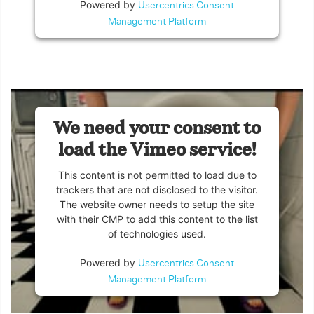
Powered by
Usercentrics Consent
Management Platform
We need your consent to
load the Vimeo service!
This content is not permitted to load due to
trackers that are not disclosed to the visitor.
The website owner needs to setup the site
with their CMP to add this content to the list
of technologies used.
Powered by
Usercentrics Consent
Management Platform