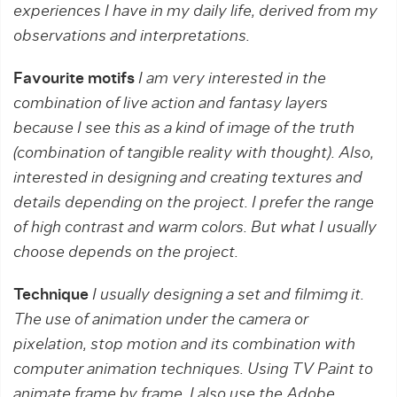
experiences I have in my daily life, derived from my
observations and interpretations.
Favourite motifs
I am very interested in the
combination of live action and fantasy layers
because I see this as a kind of image of the truth
(combination of tangible reality with thought). Also,
interested in designing and creating textures and
details depending on the project. I prefer the range
of high contrast and warm colors. But what I usually
choose depends on the project.
Technique
I usually designing a set and filmimg it.
The use of animation under the camera or
pixelation, stop motion and its combination with
computer animation techniques. Using TV Paint to
animate frame by frame. I also use the Adobe