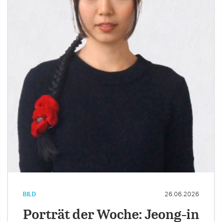
BILD
26.06.2026
Porträt der Woche: Jeong-in