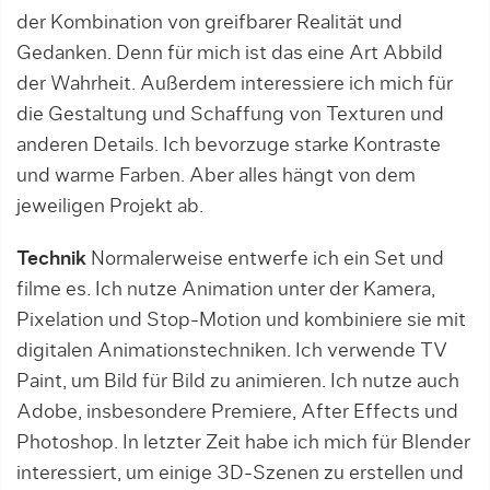
der Kombination von greifbarer Realität und
Gedanken. Denn für mich ist das eine Art Abbild
der Wahrheit. Außerdem interessiere ich mich für
die Gestaltung und Schaffung von Texturen und
anderen Details. Ich bevorzuge starke Kontraste
und warme Farben. Aber alles hängt von dem
jeweiligen Projekt ab.
Technik
Normalerweise entwerfe ich ein Set und
filme es. Ich nutze Animation unter der Kamera,
Pixelation und Stop-Motion und kombiniere sie mit
digitalen Animationstechniken. Ich verwende TV
Paint, um Bild für Bild zu animieren. Ich nutze auch
Adobe, insbesondere Premiere, After Effects und
Photoshop. In letzter Zeit habe ich mich für Blender
interessiert, um einige 3D-Szenen zu erstellen und