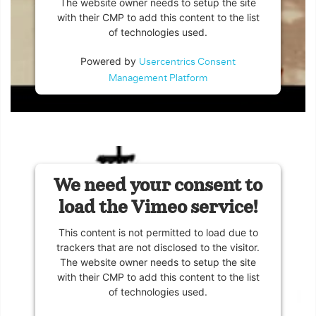
The website owner needs to setup the site
with their CMP to add this content to the list
of technologies used.
Powered by
Usercentrics Consent
Management Platform
We need your consent to
load the Vimeo service!
This content is not permitted to load due to
trackers that are not disclosed to the visitor.
The website owner needs to setup the site
with their CMP to add this content to the list
of technologies used.