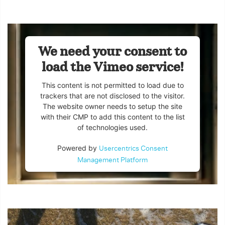
We need your consent to
load the Vimeo service!
This content is not permitted to load due to
trackers that are not disclosed to the visitor.
The website owner needs to setup the site
with their CMP to add this content to the list
of technologies used.
Powered by
Usercentrics Consent
Management Platform