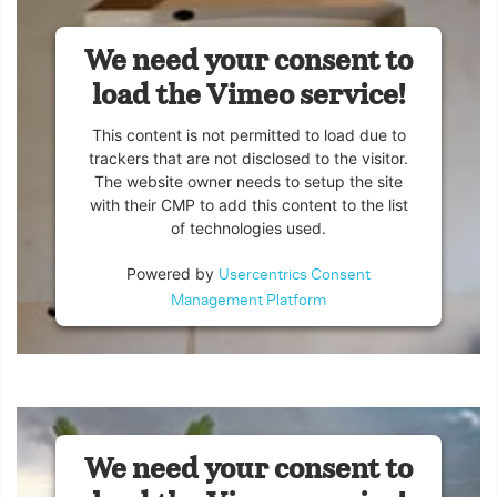
We need your consent to
load the Vimeo service!
This content is not permitted to load due to
trackers that are not disclosed to the visitor.
The website owner needs to setup the site
with their CMP to add this content to the list
of technologies used.
Powered by
Usercentrics Consent
Management Platform
We need your consent to