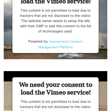
load the Vimeo service!
This content is not permitted to load due to
trackers that are not disclosed to the visitor.
The website owner needs to setup the site
with their CMP to add this content to the list
of technologies used.
Powered by
Usercentrics Consent
Management Platform
We need your consent to
load the Vimeo service!
This content is not permitted to load due to
trackers that are not disclosed to the visitor.