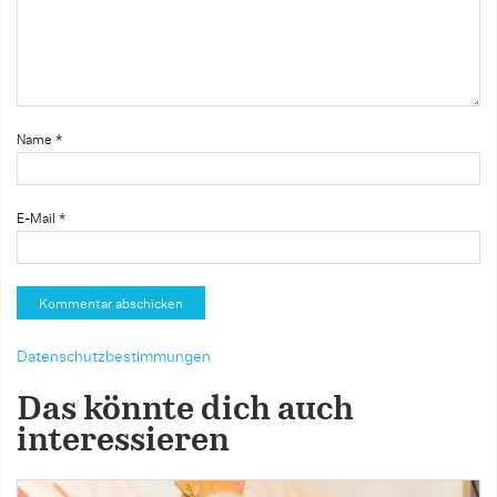
Name
*
E-Mail
*
Datenschutzbestimmungen
Das könnte dich auch
interessieren