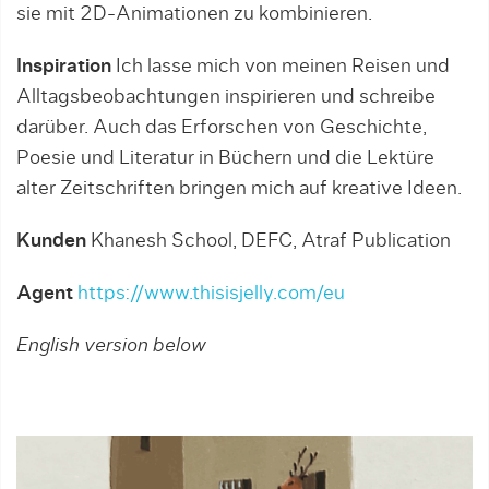
sie mit 2D-Animationen zu kombinieren.
Inspiration
Ich lasse mich von meinen Reisen und
Alltagsbeobachtungen inspirieren und schreibe
darüber. Auch das Erforschen von Geschichte,
Poesie und Literatur in Büchern und die Lektüre
alter Zeitschriften bringen mich auf kreative Ideen.
Kunden
Khanesh School, DEFC, Atraf Publication
Agent
https://www.thisisjelly.com/eu
English version below