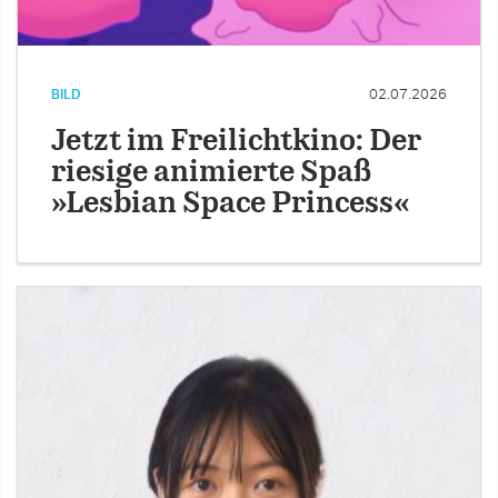
BILD
02.07.2026
Jetzt im Freilichtkino: Der
riesige animierte Spaß
»Lesbian Space Princess«