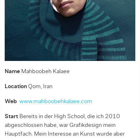
Name
Mahboobeh Kalaee
Location
Qom, Iran
Web
www.mahboobehkalaee.com
Start
Bereits in der High School, die ich 2010
abgeschlossen habe, war Grafikdesign mein
Hauptfach. Mein Interesse an Kunst wurde aber