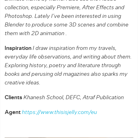
collection, especially Premiere, After Effects and
Photoshop. Lately I’ve been interested in using
Blender to produce some 3D scenes and combine
them with 2D animation .
Inspiration
I draw inspiration from my travels,
everyday life observations, and writing about them.
Exploring history, poetry and literature through
books and perusing old magazines also sparks my
creative ideas.
Clients
Khanesh School, DEFC, Atraf Publication
Agent
https://www.thisisjelly.com/eu