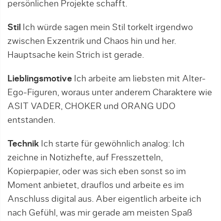
persönlichen Projekte schafft.
Stil
Ich würde sagen mein Stil torkelt irgendwo
zwischen Exzentrik und Chaos hin und her.
Hauptsache kein Strich ist gerade.
Lieblingsmotive
Ich arbeite am liebsten mit Alter-
Ego-Figuren, woraus unter anderem Charaktere wie
ASIT VADER, CHOKER und ORANG UDO
entstanden.
Technik
Ich starte für gewöhnlich analog: Ich
zeichne in Notizhefte, auf Fresszetteln,
Kopierpapier, oder was sich eben sonst so im
Moment anbietet, drauflos und arbeite es im
Anschluss digital aus. Aber eigentlich arbeite ich
nach Gefühl, was mir gerade am meisten Spaß