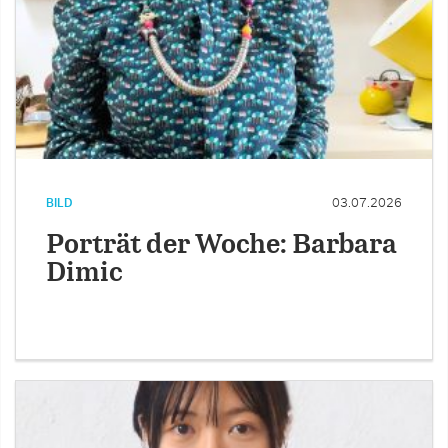
BILD
03.07.2026
Porträt der Woche: Barbara
Dimic