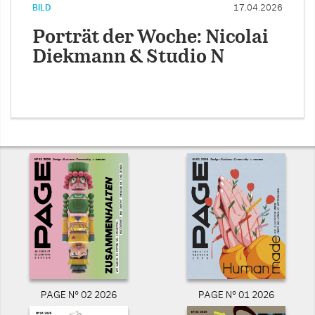
BILD
17.04.2026
Porträt der Woche: Nicolai
Diekmann & Studio N
PAGE N° 02 2026
PAGE N° 01 2026