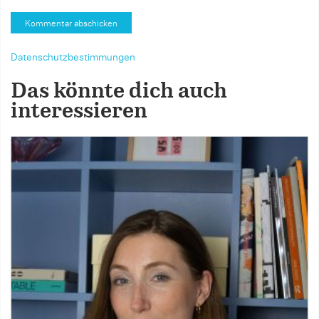
Datenschutzbestimmungen
Das könnte dich auch
interessieren