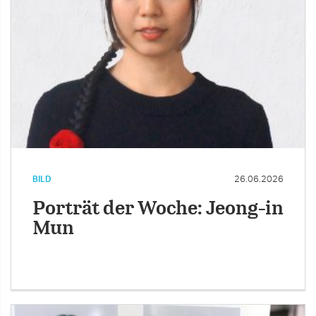
BILD
26.06.2026
Porträt der Woche: Jeong-in
Mun