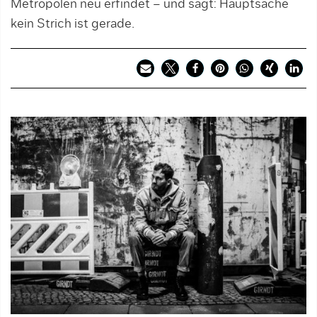
Metropolen neu erfindet – und sagt: Hauptsache
kein Strich ist gerade.