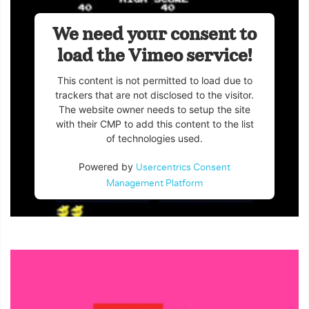
We need your consent to
load the Vimeo service!
This content is not permitted to load due to
trackers that are not disclosed to the visitor.
The website owner needs to setup the site
with their CMP to add this content to the list
of technologies used.
Powered by
Usercentrics Consent
Management Platform