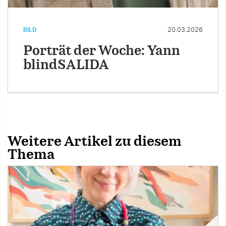
BILD
20.03.2026
Porträt der Woche: Yann
blindSALIDA
Weitere Artikel zu diesem
Thema