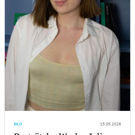
BILD
15.05.2026