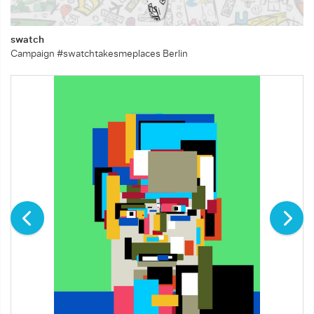
swatch
Campaign #swatchtakesmeplaces Berlin