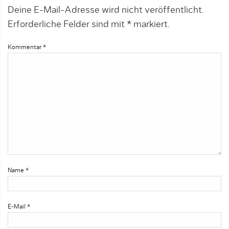
Deine E-Mail-Adresse wird nicht veröffentlicht.
Erforderliche Felder sind mit
*
markiert.
Kommentar
*
Name
*
E-Mail
*