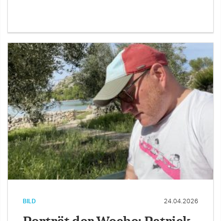
BILD
24.04.2026