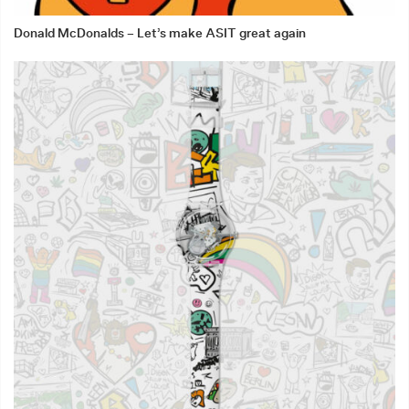
Donald McDonalds – Let’s make ASIT great again