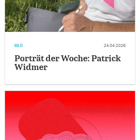
BILD
24.04.2026
Porträt der Woche: Patrick
Widmer