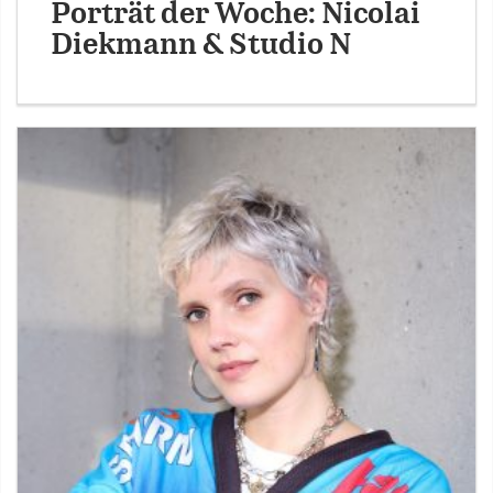
Porträt der Woche: Nicolai
Diekmann & Studio N