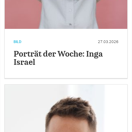
BILD
27.03.2026
Porträt der Woche: Inga
Israel