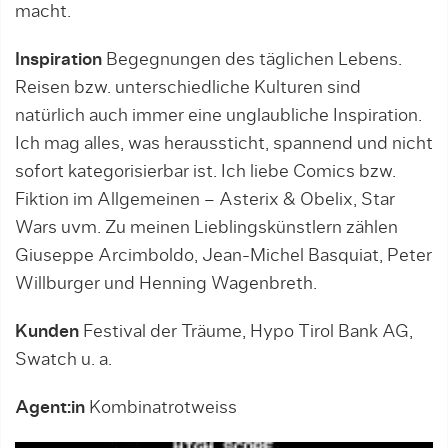
macht.
Inspiration
Begegnungen des täglichen Lebens.
Reisen bzw. unterschiedliche Kulturen sind
natürlich auch immer eine unglaubliche Inspiration.
Ich mag alles, was heraussticht, spannend und nicht
sofort kategorisierbar ist. Ich liebe Comics bzw.
Fiktion im Allgemeinen – Asterix & Obelix, Star
Wars uvm. Zu meinen Lieblingskünstlern zählen
Giuseppe Arcimboldo, Jean-Michel Basquiat, Peter
Willburger und Henning Wagenbreth.
Kunden
Festival der Träume, Hypo Tirol Bank AG,
Swatch u. a.
Agent:in
Kombinatrotweiss