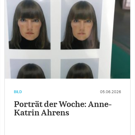
BILD
05.06.2026
Porträt der Woche: Anne-
Katrin Ahrens