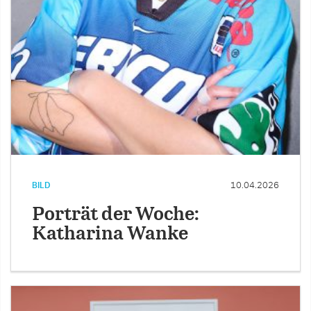
BILD
10.04.2026
Porträt der Woche:
Katharina Wanke