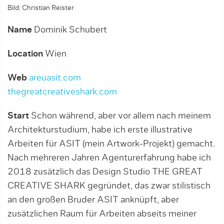
Bild: Christian Reister
Name
Dominik Schubert
Location
Wien
Web
areuasit.com
thegreatcreativeshark.com
Start
Schon während, aber vor allem nach meinem
Architekturstudium, habe ich erste illustrative
Arbeiten für ASIT (mein Artwork-Projekt) gemacht.
Nach mehreren Jahren Agenturerfahrung habe ich
2018 zusätzlich das Design Studio THE GREAT
CREATIVE SHARK gegründet, das zwar stilistisch
an den großen Bruder ASIT anknüpft, aber
zusätzlichen Raum für Arbeiten abseits meiner