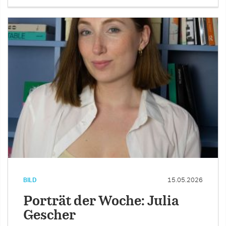
BILD
15.05.2026
Porträt der Woche: Julia
Gescher