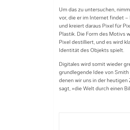
Um das zu untersuchen, nimmt
vor, die er im Internet findet 
und kreiert daraus Pixel für Pi
Plastik. Die Form des Motivs w
Pixel destilliert, und es wird k
Identität des Objekts spielt.
Digitales wird somit wieder gr
grundlegende Idee von Smith –
denen wir uns in der heutigen 
sagt, »die Welt durch einen B