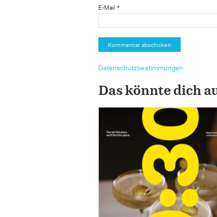
E-Mail
*
Datenschutzbestimmungen
Das könnte dich a