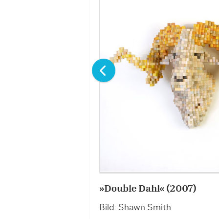
»Double Dahl« (2007)
Bild: Shawn Smith