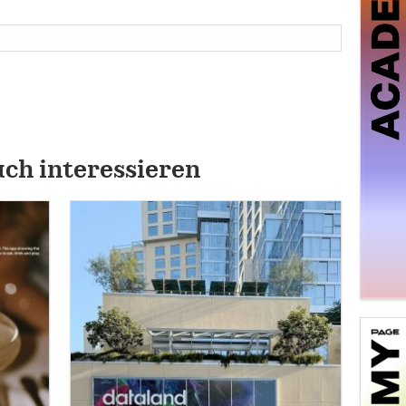
uch interessieren