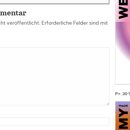
mmentar
t veröffentlicht.
Erforderliche Felder sind mit
P+: 30