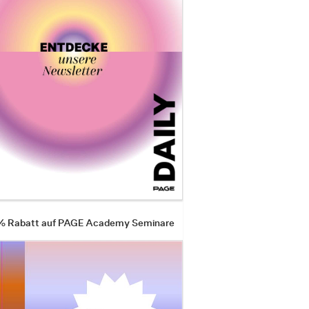
 % Rabatt auf PAGE Academy Seminare