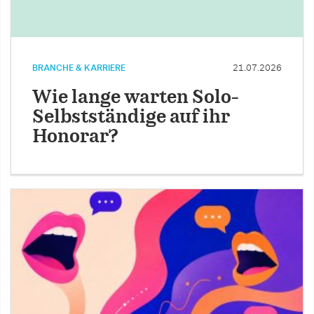
BRANCHE & KARRIERE
21.07.2026
Wie lange warten Solo-
Selbstständige auf ihr
Honorar?