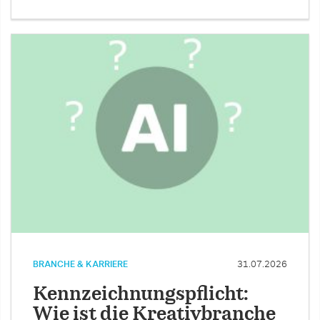
BRANCHE & KARRIERE
31.07.2026
Kennzeichnungspflicht:
Wie ist die Kreativbranche