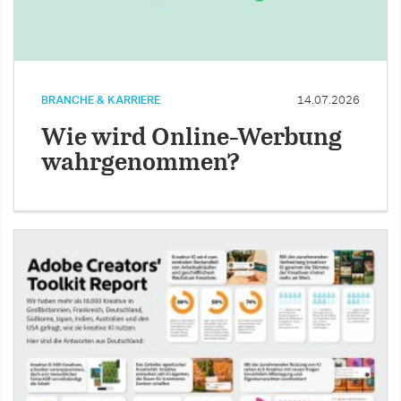
BRANCHE & KARRIERE
14.07.2026
Wie wird Online-Werbung
wahrgenommen?