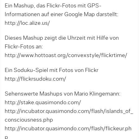
Ein Mashup, das Flickr-Fotos mit GPS-
Informationen auf einer Google Map darstellt:
http://loc.alize.us/
Dieses Mashup zeigt die Uhrzeit mit Hilfe von
Flickr-Fotos an:
http://www.hottoast.org/convexstyle/flickrtime/
Ein Soduku-Spiel mit Fotos von Flickr
http://flickrsudoku.com/
Sehenswerte Mashups von Mario Klingemann:
http://stake.quasimondo.com/
http://incubator.quasimondo.com/flash/islands_of_
consciousness.php
http://incubator.quasimondo.com/flash/flickeur.ph
p