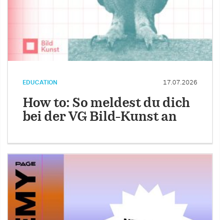
EDUCATION
17.07.2026
How to: So meldest du dich
bei der VG Bild-Kunst an