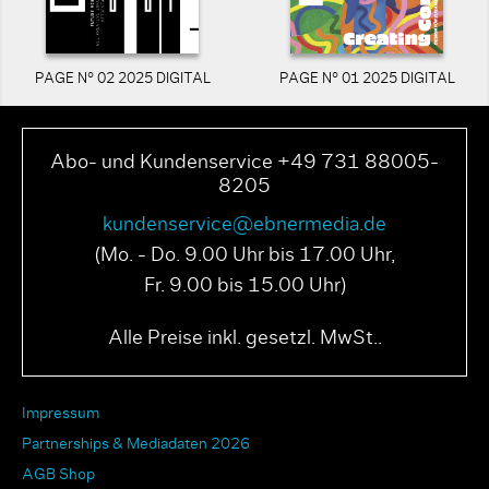
PAGE N° 02 2025 DIGITAL
PAGE N° 01 2025 DIGITAL
Abo- und Kundenservice +49 731 88005-
8205
kundenservice@ebnermedia.de
(Mo. - Do. 9.00 Uhr bis 17.00 Uhr,
Fr. 9.00 bis 15.00 Uhr)
Alle Preise inkl. gesetzl. MwSt..
Impressum
Partnerships & Mediadaten 2026
AGB Shop