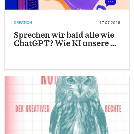
KREATION
17.07.2026
Sprechen wir bald alle wie
ChatGPT? Wie KI unsere …