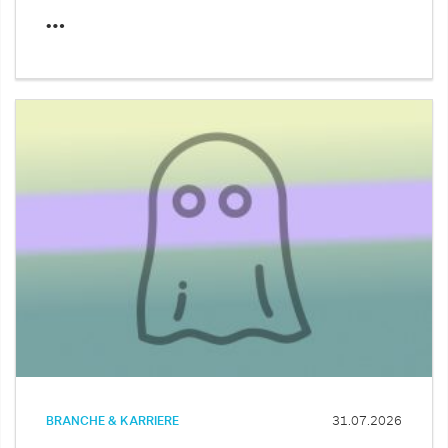
…
BRANCHE & KARRIERE
31.07.2026