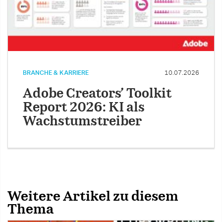
BRANCHE & KARRIERE
10.07.2026
Adobe Creators’ Toolkit
Report 2026: KI als
Wachstumstreiber
Weitere Artikel zu diesem
Thema