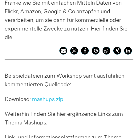
Franke wie Sie mit einfachen Mitteln Daten von
Flickr, Amazon, Google & Co anzapfen und
verarbeiten, um sie dann für kommerzielle oder
experimentelle Zwecke zu nutzen. Hier finden Sie
die
Beispieldateien zum Workshop samt ausführlich
kommentierten Quellcode:
Download:
mashups.zip
Weiterhin finden Sie hier ergänzende Links zum
Thema Mashups:
Link- und Informationsplattformen zum Thema