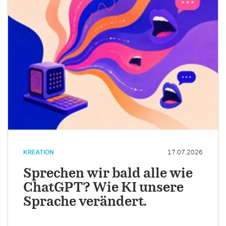
KREATION
17.07.2026
Sprechen wir bald alle wie
ChatGPT? Wie KI unsere
Sprache verändert.