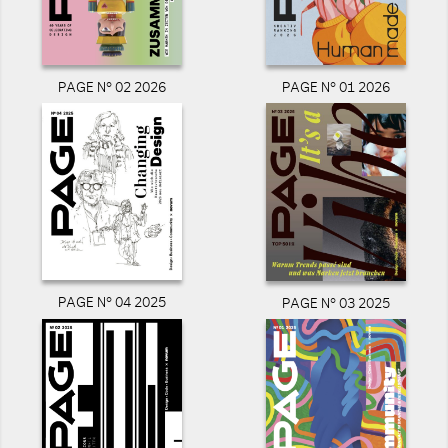
PAGE N° 02 2026
PAGE N° 01 2026
PAGE N° 04 2025
PAGE N° 03 2025