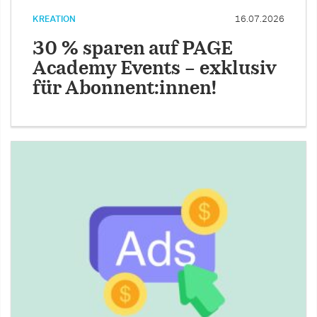
KREATION
16.07.2026
30 % sparen auf PAGE
Academy Events – exklusiv
für Abonnent:innen!