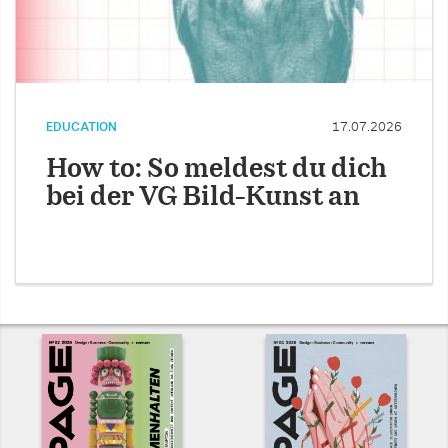
EDUCATION
17.07.2026
How to: So meldest du dich
bei der VG Bild-Kunst an