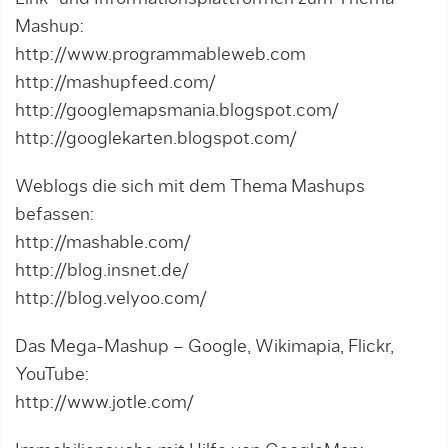
Mashup:
http://www.programmableweb.com
http://mashupfeed.com/
http://googlemapsmania.blogspot.com/
http://googlekarten.blogspot.com/
Weblogs die sich mit dem Thema Mashups
befassen:
http://mashable.com/
http://blog.insnet.de/
http://blog.velyoo.com/
Das Mega-Mashup – Google, Wikimapia, Flickr,
YouTube:
http://www.jotle.com/