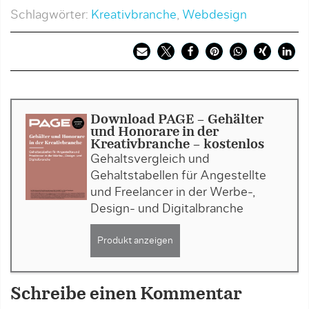
Schlagwörter:
Kreativbranche
,
Webdesign
Download PAGE - Gehälter
und Honorare in der
Kreativbranche - kostenlos
Gehaltsvergleich und
Gehaltstabellen für Angestellte
und Freelancer in der Werbe-,
Design- und Digitalbranche
Produkt anzeigen
Schreibe einen Kommentar