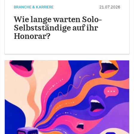
BRANCHE & KARRIERE
21.07.2026
Wie lange warten Solo-
Selbstständige auf ihr
Honorar?