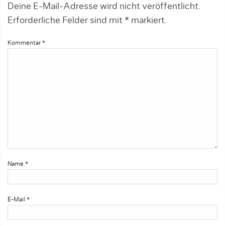
Deine E-Mail-Adresse wird nicht veröffentlicht.
Erforderliche Felder sind mit
*
markiert.
Kommentar
*
Name
*
E-Mail
*