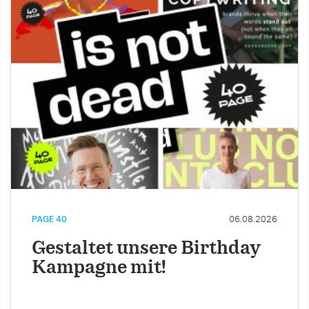
PAGE 40
06.08.2026
Gestaltet unsere Birthday
Kampagne mit!