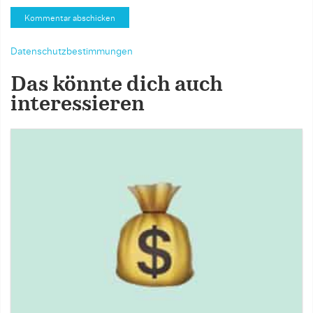
Datenschutzbestimmungen
Das könnte dich auch
interessieren