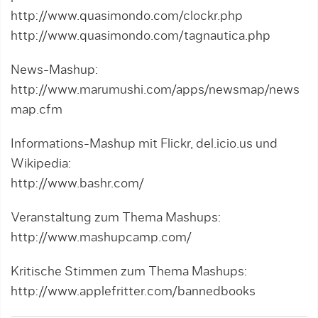
http://www.quasimondo.com/clockr.php
http://www.quasimondo.com/tagnautica.php
News-Mashup:
http://www.marumushi.com/apps/newsmap/news
map.cfm
Informations-Mashup mit Flickr, del.icio.us und
Wikipedia:
http://www.bashr.com/
Veranstaltung zum Thema Mashups:
http://www.mashupcamp.com/
Kritische Stimmen zum Thema Mashups:
http://www.applefritter.com/bannedbooks