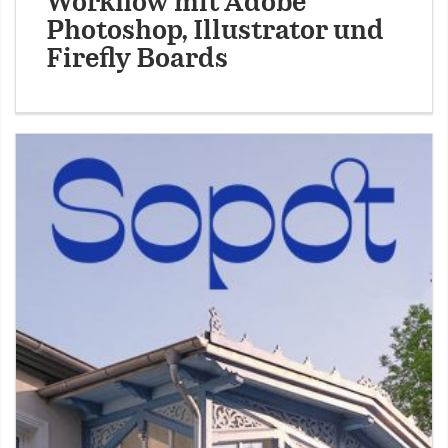
Workflow mit Adobe
Photoshop, Illustrator und
Firefly Boards