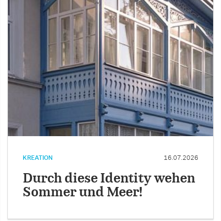
KREATION
16.07.2026
Durch diese Identity wehen
Sommer und Meer!