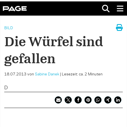
BILD
Die Würfel sind
gefallen
18.07.2013
von
Sabine Danek
|
Lesezeit: ca. 2 Minuten
D