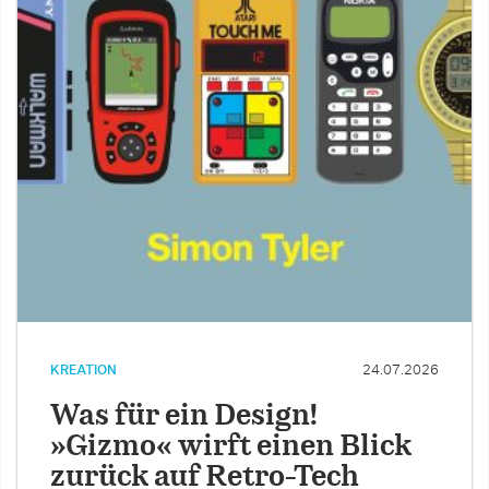
KREATION
24.07.2026
Was für ein Design!
»Gizmo« wirft einen Blick
zurück auf Retro-Tech