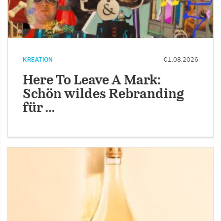
KREATION
01.08.2026
Here To Leave A Mark:
Schön wildes Rebranding
für …