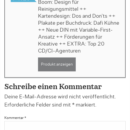
Boom: Design für
Reinigungsmittel ++
Kartendesign: Dos and Don’ts ++
Plakate per Buchdruck: Dafi Kühne
++ Neue DIN mit Variable-First-
Ansatz ++ Förderungen für
Kreative ++ EXTRA: Top 20
CD/CI-Agenturen
Produkt anzeigen
Schreibe einen Kommentar
Deine E-Mail-Adresse wird nicht veröffentlicht.
Erforderliche Felder sind mit
*
markiert.
Kommentar
*