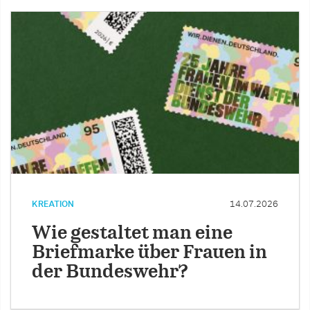
KREATION
14.07.2026
Wie gestaltet man eine
Briefmarke über Frauen in
der Bundeswehr?