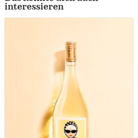
interessieren