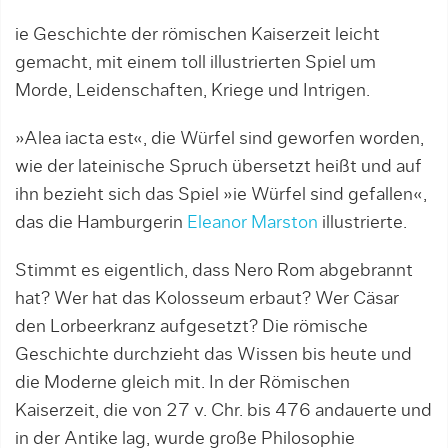
ie Geschichte der römischen Kaiserzeit leicht
gemacht, mit einem toll illustrierten Spiel um
Morde, Leidenschaften, Kriege und Intrigen.
»Alea iacta est«, die Würfel sind geworfen worden,
wie der lateinische Spruch übersetzt heißt und auf
ihn bezieht sich das Spiel »ie Würfel sind gefallen«,
das die Hamburgerin
Eleanor Marston
illustrierte.
Stimmt es eigentlich, dass Nero Rom abgebrannt
hat? Wer hat das Kolosseum erbaut? Wer Cäsar
den Lorbeerkranz aufgesetzt? Die römische
Geschichte durchzieht das Wissen bis heute und
die Moderne gleich mit. In der Römischen
Kaiserzeit, die von 27 v. Chr. bis 476 andauerte und
in der Antike lag, wurde große Philosophie