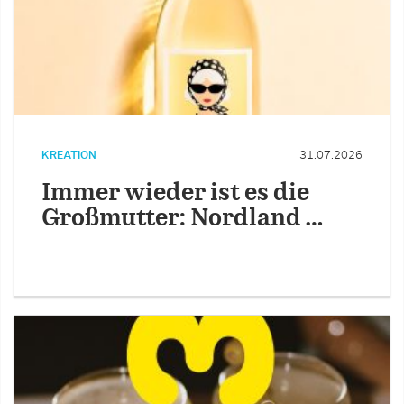
KREATION
31.07.2026
Immer wieder ist es die
Großmutter: Nordland …