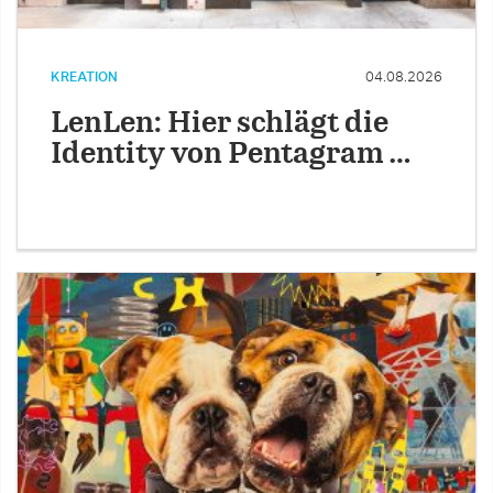
KREATION
04.08.2026
LenLen: Hier schlägt die
Identity von Pentagram …