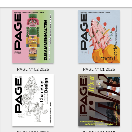
PAGE N° 02 2026
PAGE N° 01 2026