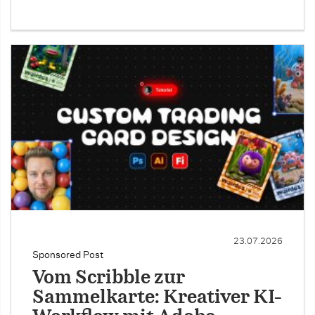
23.07.2026
Sponsored Post
Vom Scribble zur
Sammelkarte: Kreativer KI-