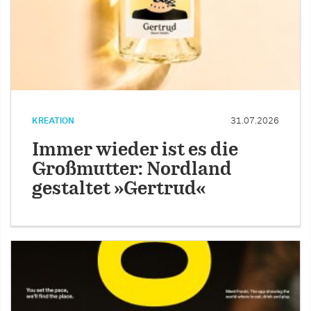
KREATION
31.07.2026
Immer wieder ist es die
Großmutter: Nordland
gestaltet »Gertrud«