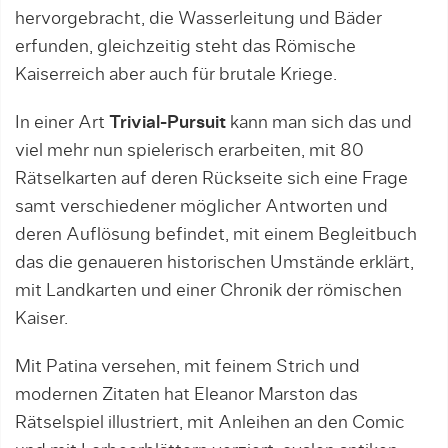
hervorgebracht, die Wasserleitung und Bäder
erfunden, gleichzeitig steht das Römische
Kaiserreich aber auch für brutale Kriege.
In einer Art
Trivial-Pursuit
kann man sich das und
viel mehr nun spielerisch erarbeiten, mit 80
Rätselkarten auf deren Rückseite sich eine Frage
samt verschiedener möglicher Antworten und
deren Auflösung befindet, mit einem Begleitbuch
das die genaueren historischen Umstände erklärt,
mit Landkarten und einer Chronik der römischen
Kaiser.
Mit Patina versehen, mit feinem Strich und
modernen Zitaten hat Eleanor Marston das
Rätselspiel illustriert, mit Anleihen an den Comic