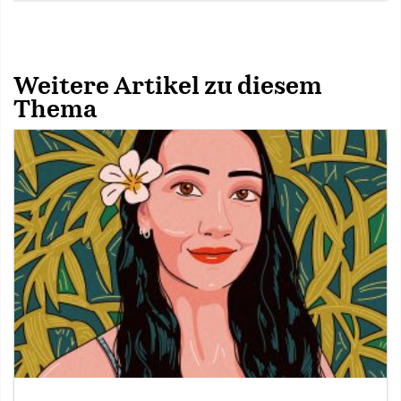
Weitere Artikel zu diesem
Thema