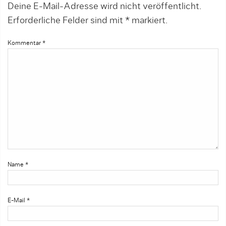
Deine E-Mail-Adresse wird nicht veröffentlicht.
Erforderliche Felder sind mit
*
markiert.
Kommentar
*
Name
*
E-Mail
*