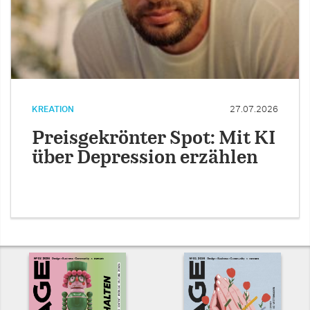
KREATION
27.07.2026
Preisgekrönter Spot: Mit KI
über Depression erzählen