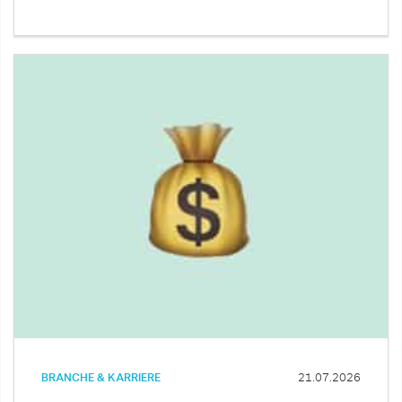
BRANCHE & KARRIERE
21.07.2026