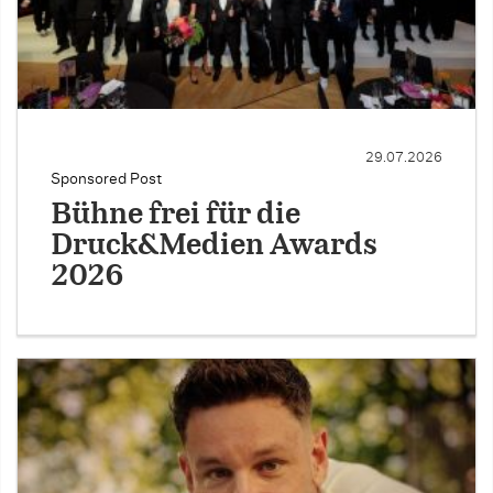
29.07.2026
Sponsored Post
Bühne frei für die
Druck&Medien Awards
2026