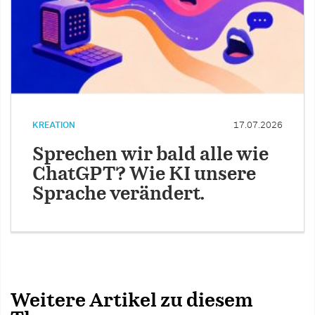
KREATION
17.07.2026
Sprechen wir bald alle wie
ChatGPT? Wie KI unsere
Sprache verändert.
Weitere Artikel zu diesem