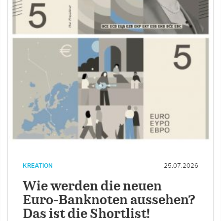
KREATION
25.07.2026
Wie werden die neuen
Euro-Banknoten aussehen?
Das ist die Shortlist!