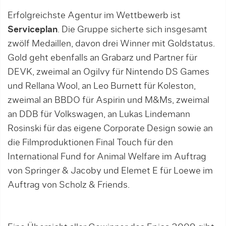
Erfolgreichste Agentur im Wettbewerb ist
Serviceplan
. Die Gruppe sicherte sich insgesamt
zwölf Medaillen, davon drei Winner mit Goldstatus.
Gold geht ebenfalls an Grabarz und Partner für
DEVK, zweimal an Ogilvy für Nintendo DS Games
und Rellana Wool, an Leo Burnett für Koleston,
zweimal an BBDO für Aspirin und M&Ms, zweimal
an DDB für Volkswagen, an Lukas Lindemann
Rosinski für das eigene Corporate Design sowie an
die Filmproduktionen Final Touch für den
International Fund for Animal Welfare im Auftrag
von Springer & Jacoby und Elemet E für Loewe im
Auftrag von Scholz & Friends.