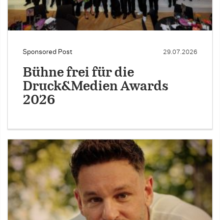
Sponsored Post
29.07.2026
Bühne frei für die
Druck&Medien Awards
2026