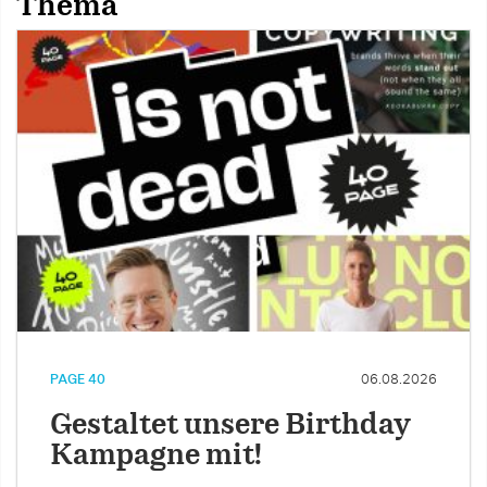
Thema
PAGE 40
06.08.2026
Gestaltet unsere Birthday
Kampagne mit!