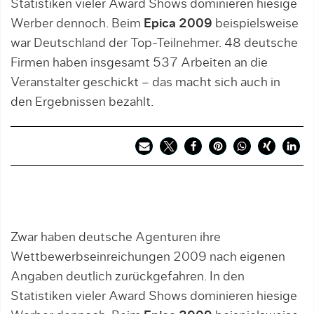
Statistiken vieler Award Shows dominieren hiesige
Werber dennoch. Beim
Epica 2009
beispielsweise
war Deutschland der Top-Teilnehmer. 48 deutsche
Firmen haben insgesamt 537 Arbeiten an die
Veranstalter geschickt – das macht sich auch in
den Ergebnissen bezahlt.
Zwar haben deutsche Agenturen ihre
Wettbewerbseinreichungen 2009 nach eigenen
Angaben deutlich zurückgefahren. In den
Statistiken vieler Award Shows dominieren hiesige