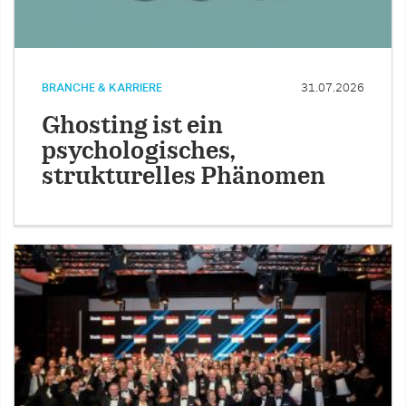
BRANCHE & KARRIERE
31.07.2026
Ghosting ist ein
psychologisches,
strukturelles Phänomen