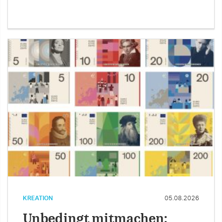
KREATION
05.08.2026
Unbedingt mitmachen: