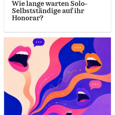
Wie lange warten Solo-
Selbstständige auf ihr
Honorar?