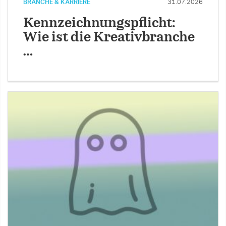
BRANCHE & KARRIERE
31.07.2026
Kennzeichnungspflicht:
Wie ist die Kreativbranche
…