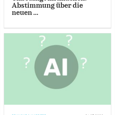
Abstimmung über die
neuen …