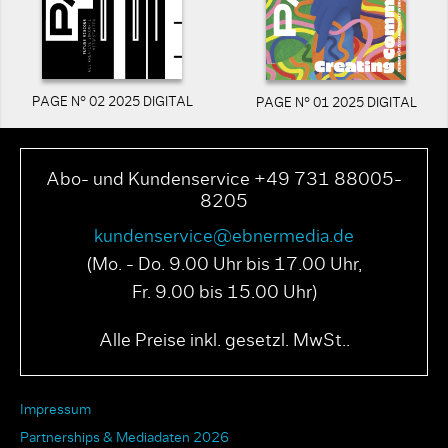
PAGE N° 02 2025 DIGITAL
PAGE N° 01 2025 DIGITAL
Abo- und Kundenservice +49 731 88005-
8205
kundenservice@ebnermedia.de
(Mo. - Do. 9.00 Uhr bis 17.00 Uhr,
Fr. 9.00 bis 15.00 Uhr)
Alle Preise inkl. gesetzl. MwSt..
Impressum
Partnerships & Mediadaten 2026