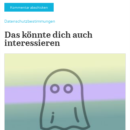
Datenschutzbestimmungen
Das könnte dich auch
interessieren