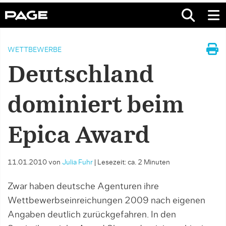
WETTBEWERBE
Deutschland
dominiert beim
Epica Award
11.01.2010
von
Julia Fuhr
|
Lesezeit: ca. 2 Minuten
Zwar haben deutsche Agenturen ihre
Wettbewerbseinreichungen 2009 nach eigenen
Angaben deutlich zurückgefahren. In den