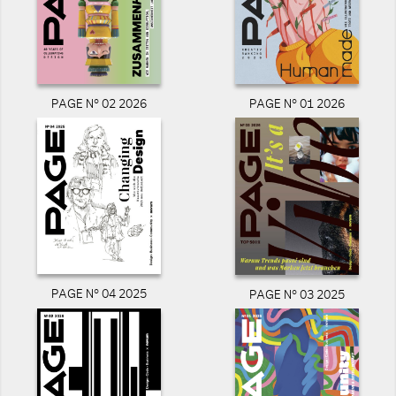
PAGE N° 02 2026
PAGE N° 01 2026
PAGE N° 04 2025
PAGE N° 03 2025