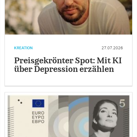
KREATION
27.07.2026
Preisgekrönter Spot: Mit KI
über Depression erzählen