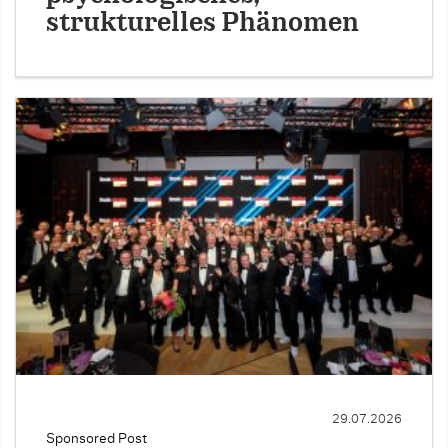
strukturelles Phänomen
29.07.2026
Sponsored Post