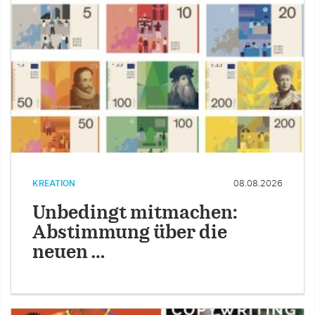
KREATION
08.08.2026
Unbedingt mitmachen:
Abstimmung über die
neuen …