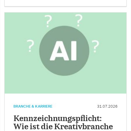
BRANCHE & KARRIERE
31.07.2026
Kennzeichnungspflicht:
Wie ist die Kreativbranche