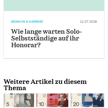
BRANCHE & KARRIERE
21.07.2026
Wie lange warten Solo-
Selbstständige auf ihr
Honorar?
Weitere Artikel zu diesem
Thema