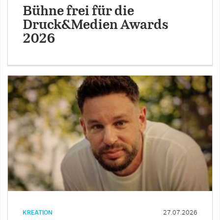
Bühne frei für die
Druck&Medien Awards
2026
KREATION
27.07.2026