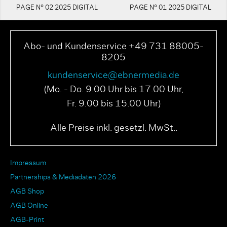
PAGE N° 02 2025 DIGITAL
PAGE N° 01 2025 DIGITAL
Abo- und Kundenservice +49 731 88005-
8205
kundenservice@ebnermedia.de
(Mo. - Do. 9.00 Uhr bis 17.00 Uhr,
Fr. 9.00 bis 15.00 Uhr)
Alle Preise inkl. gesetzl. MwSt..
Impressum
Partnerships & Mediadaten 2026
AGB Shop
AGB Online
AGB-Print