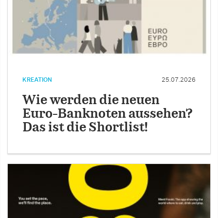
KREATION
25.07.2026
Wie werden die neuen
Euro-Banknoten aussehen?
Das ist die Shortlist!