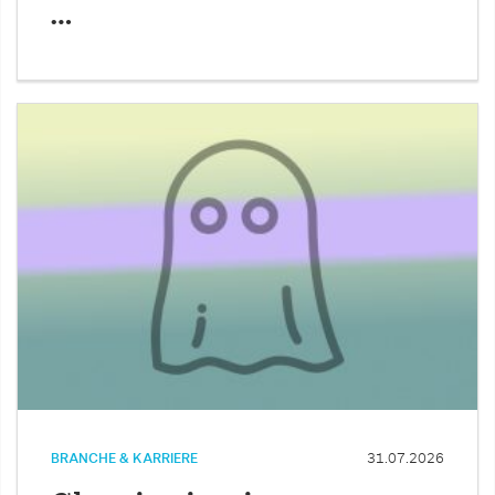
…
BRANCHE & KARRIERE
31.07.2026