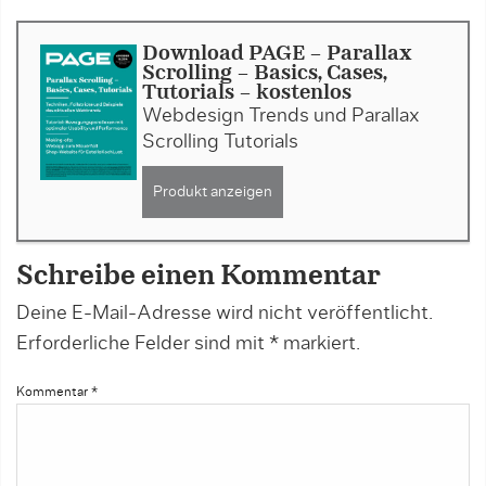
Download PAGE - Parallax
Scrolling – Basics, Cases,
Tutorials - kostenlos
Webdesign Trends und Parallax
Scrolling Tutorials
Produkt anzeigen
Schreibe einen Kommentar
Deine E-Mail-Adresse wird nicht veröffentlicht.
Erforderliche Felder sind mit
*
markiert.
Kommentar
*