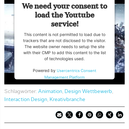
We need your consent to
load the Youtube
service!
This content is not permitted to load due to
trackers that are not disclosed to the visitor.
The website owner needs to setup the site
with their CMP to add this content to the list
of technologies used.
Powered by
Usercentrics Consent
Management Platform
Schlagwörter:
Animation
,
Design Wettbewerb
,
Interaction Design
,
Kreativbranche