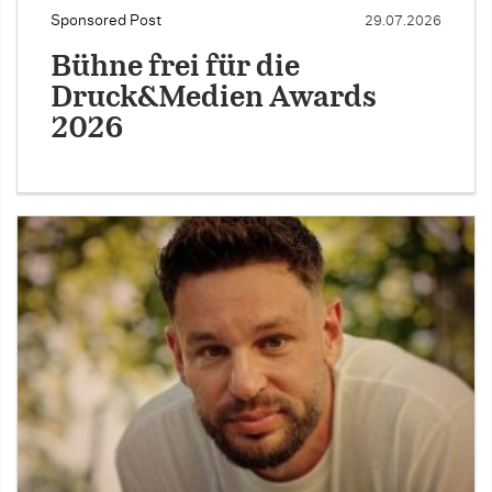
Sponsored Post
29.07.2026
Bühne frei für die
Druck&Medien Awards
2026