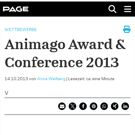
WETTBEWERBE
Animago Award &
Conference 2013
14.10.2013
von
Anna Weilberg
|
Lesezeit: ca. eine Minute
V