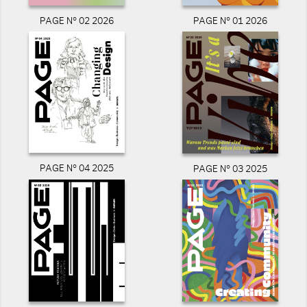
PAGE N° 02 2026
PAGE N° 01 2026
PAGE N° 04 2025
PAGE N° 03 2025