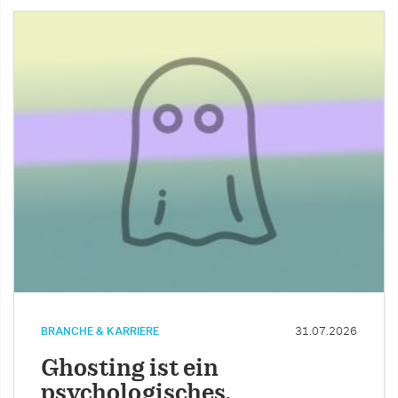
BRANCHE & KARRIERE
31.07.2026
Ghosting ist ein
psychologisches,