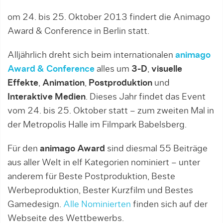
om 24. bis 25. Oktober 2013 findert die Animago
Award & Conference in Berlin statt.
Alljährlich dreht sich beim internationalen
animago
Award & Conference
alles um
3-D
,
visuelle
Effekte
,
Animation
,
Postproduktion
und
Interaktive Medien
. Dieses Jahr findet das Event
vom 24. bis 25. Oktober statt – zum zweiten Mal in
der Metropolis Halle im Filmpark Babelsberg.
Für den
animago Award
sind diesmal 55 Beiträge
aus aller Welt in elf Kategorien nominiert – unter
anderem für Beste Postproduktion, Beste
Werbeproduktion, Bester Kurzfilm und Bestes
Gamedesign.
Alle Nominierten
finden sich auf der
Webseite des Wettbewerbs.