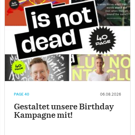
PAGE 40
06.08.2026
Gestaltet unsere Birthday
Kampagne mit!