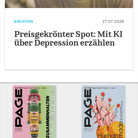
KREATION
27.07.2026
Preisgekrönter Spot: Mit KI
über Depression erzählen