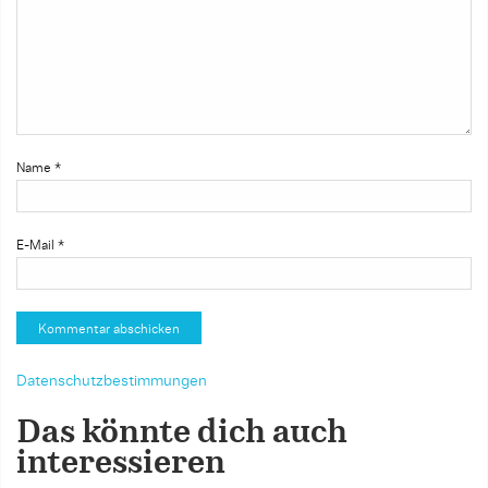
Name
*
E-Mail
*
Datenschutzbestimmungen
Das könnte dich auch
interessieren