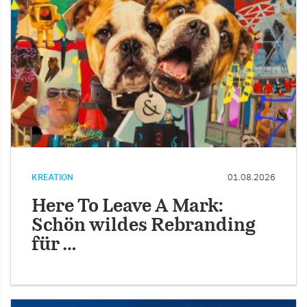
KREATION
01.08.2026
Here To Leave A Mark:
Schön wildes Rebranding
für …