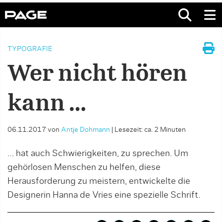
TYPOGRAFIE
Wer nicht hören
kann …
06.11.2017
von
Antje Dohmann
|
Lesezeit: ca. 2 Minuten
… hat auch Schwierigkeiten, zu sprechen. Um
gehörlosen Menschen zu helfen, diese
Herausforderung zu meistern, entwickelte die
Designerin Hanna de Vries eine spezielle Schrift.