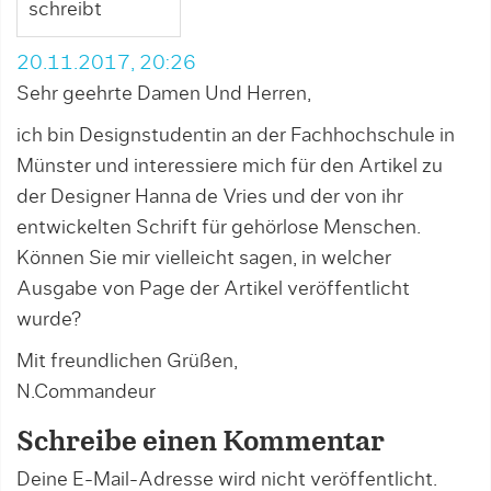
schreibt
20.11.2017, 20:26
Sehr geehrte Damen Und Herren,
ich bin Designstudentin an der Fachhochschule in
Münster und interessiere mich für den Artikel zu
der Designer Hanna de Vries und der von ihr
entwickelten Schrift für gehörlose Menschen.
Können Sie mir vielleicht sagen, in welcher
Ausgabe von Page der Artikel veröffentlicht
wurde?
Mit freundlichen Grüßen,
N.Commandeur
Schreibe einen Kommentar
Deine E-Mail-Adresse wird nicht veröffentlicht.