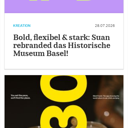
KREATION
28.07.2026
Bold, flexibel & stark: Suan
rebranded das Historische
Museum Basel!