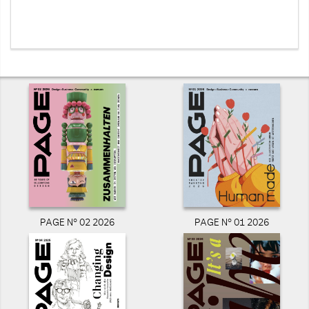
PAGE N° 02 2026
PAGE N° 01 2026