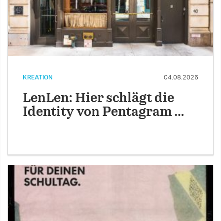
KREATION
04.08.2026
LenLen: Hier schlägt die
Identity von Pentagram …