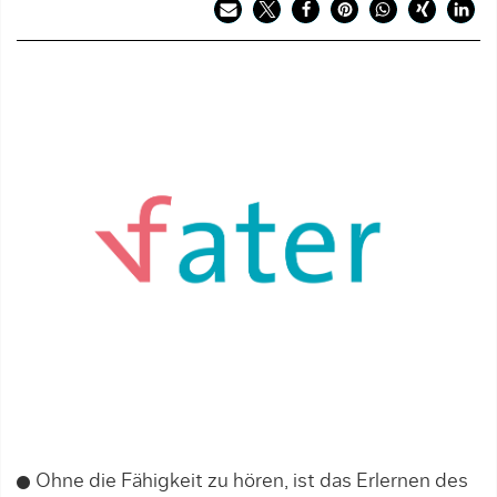
Ohne die Fähigkeit zu hören, ist das Erlernen des