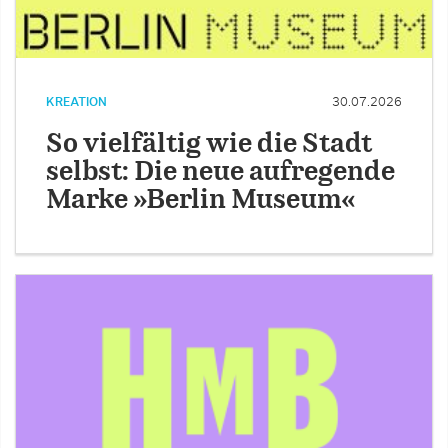
KREATION
30.07.2026
So vielfältig wie die Stadt
selbst: Die neue aufregende
Marke »Berlin Museum«