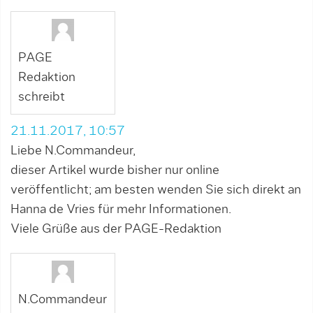
PAGE
Redaktion
schreibt
21.11.2017, 10:57
Liebe N.Commandeur,
dieser Artikel wurde bisher nur online
veröffentlicht; am besten wenden Sie sich direkt an
Hanna de Vries für mehr Informationen.
Viele Grüße aus der PAGE-Redaktion
N.Commandeur