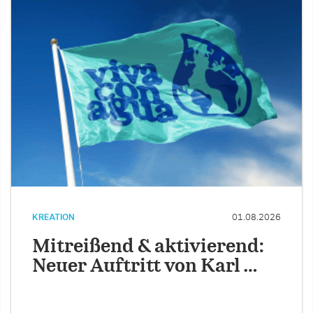
KREATION
01.08.2026
Mitreißend & aktivierend:
Neuer Auftritt von Karl …