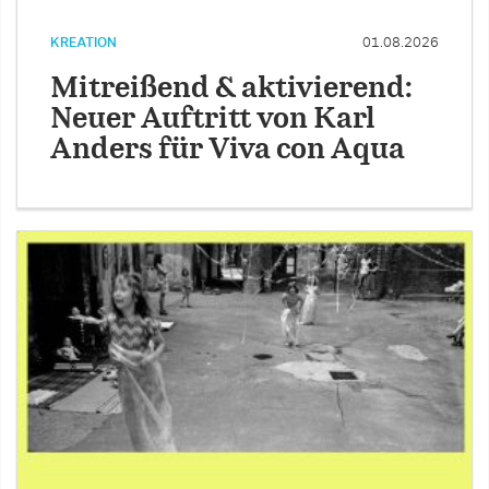
KREATION
01.08.2026
Mitreißend & aktivierend:
Neuer Auftritt von Karl
Anders für Viva con Aqua