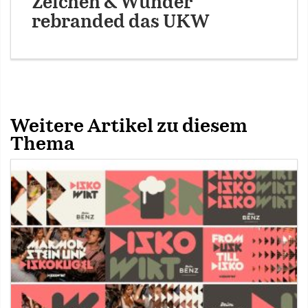
Zeichen & Wunder
rebranded das UKW
Weitere Artikel zu diesem
Thema