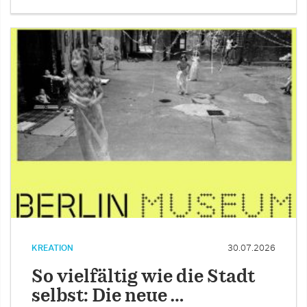
KREATION
30.07.2026
So vielfältig wie die Stadt
selbst: Die neue …