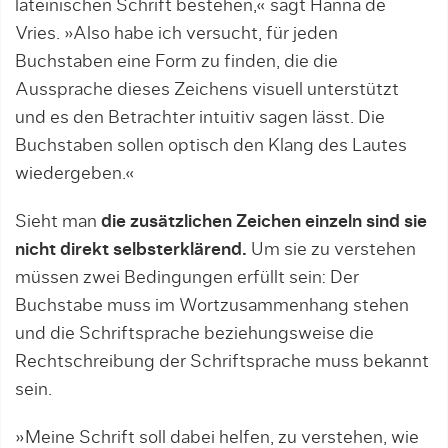
lateinischen Schrift bestehen,« sagt Hanna de
Vries. »Also habe ich versucht, für jeden
Buchstaben eine Form zu finden, die die
Aussprache dieses Zeichens visuell unterstützt
und es den Betrachter intuitiv sagen lässt. Die
Buchstaben sollen optisch den Klang des Lautes
wiedergeben.«
Sieht man
die zusätzlichen Zeichen einzeln sind sie
nicht direkt selbsterklärend.
Um sie zu verstehen
müssen zwei Bedingungen erfüllt sein: Der
Buchstabe muss im Wortzusammenhang stehen
und die Schriftsprache beziehungsweise die
Rechtschreibung der Schriftsprache muss bekannt
sein.
»Meine Schrift soll dabei helfen, zu verstehen, wie