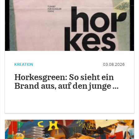
KREATION
03.08.2026
Horkesgreen: So sieht ein
Brand aus, auf den junge …