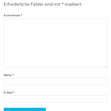
Erforderliche Felder sind mit
*
markiert.
Kommentar
*
Name
*
E-Mail
*