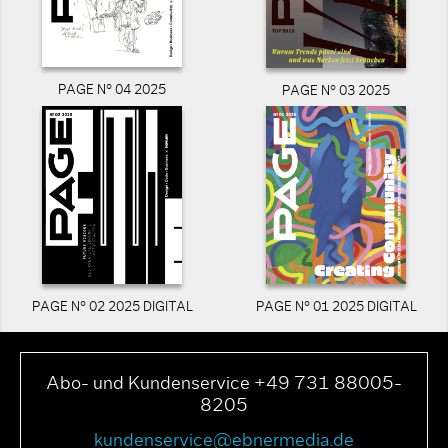
PAGE N° 04 2025
PAGE N° 03 2025
PAGE N° 02 2025 DIGITAL
PAGE N° 01 2025 DIGITAL
Abo- und Kundenservice +49 731 88005-
8205
kundenservice@ebnermedia.de