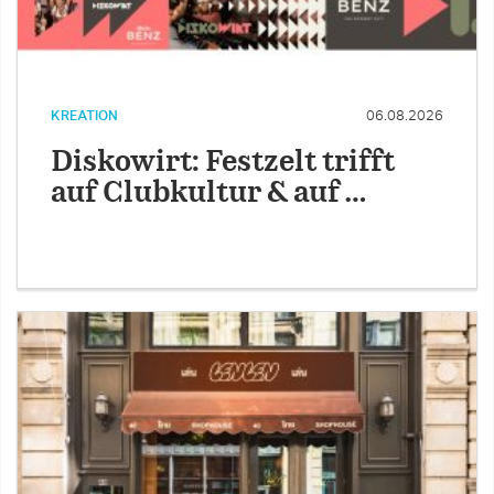
KREATION
06.08.2026
Diskowirt: Festzelt trifft
auf Clubkultur & auf …