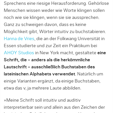
Sprechens eine riesige Herausforderung. Gehörlose
Menschen wissen weder wie Worte klingen sollen
noch wie sie klingen, wenn sie sie aussprechen.
Ganz zu schweigen davon, dass es keine
Möglichkeit gibt, Wörter intuitiv zu buchstabieren.
Hanna de Vries
, die an der Folkwang Universität in
Essen studierte und zur Zeit ein Praktikum bei
AHOY Studios
in New York macht, gestaltete
eine
Schrift, die – anders als die herkömmliche
Lautschrift – ausschließlich Buchstaben des
lateinischen Alphabets verwendet
. Natürlich um
einige Varianten ergänzt, da einige Buchstaben,
etwa das v, ja mehrere Laute abbilden.
»Meine Schrift soll intuitiv und auditiv
interpretierbar sein und allein aus den Zeichen der