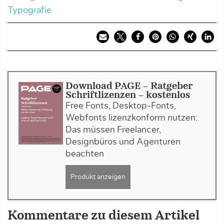
Typografie
Download PAGE - Ratgeber
Schriftlizenzen - kostenlos
Free Fonts, Desktop-Fonts,
Webfonts lizenzkonform nutzen:
Das müssen Freelancer,
Designbüros und Agenturen
beachten
Produkt anzeigen
Kommentare zu diesem Artikel