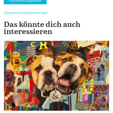
Datenschutzbestimmungen
Das könnte dich auch
interessieren