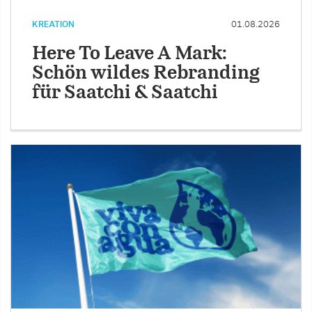
KREATION
01.08.2026
Here To Leave A Mark:
Schön wildes Rebranding
für Saatchi & Saatchi