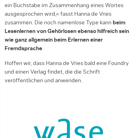
ein Buchstabe im Zusammenhang eines Wortes
ausgesprochen wird,« fasst Hanna de Vries
zusammen. Die noch namenlose Type kann
beim
Lesenlernen von Gehörlosen ebenso hilfreich sein
wie ganz allgemein beim Erlernen einer
Fremdsprache
.
Hoffen wir, dass Hanna de Vries bald eine Foundry
und einen Verlag findet, die die Schrift
veröffentlichen und anwenden.