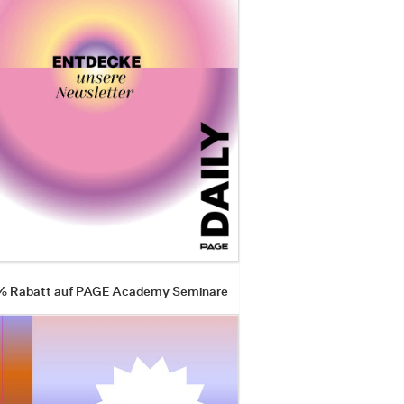
 % Rabatt auf PAGE Academy Seminare