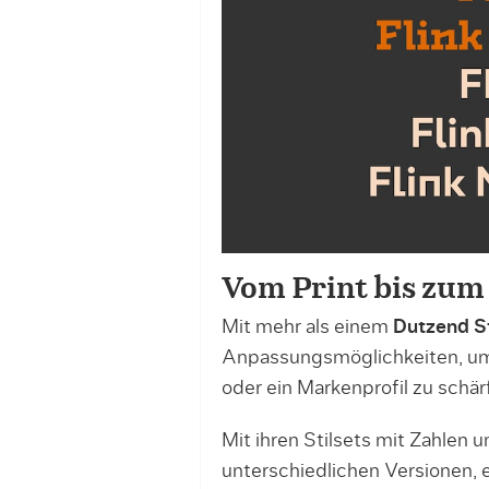
Vom Print bis zu
Mit mehr als einem
Dutzend St
Anpassungsmöglichkeiten, um b
oder ein Markenprofil zu schär
Mit ihren Stilsets mit Zahlen 
unterschiedlichen Versionen, e