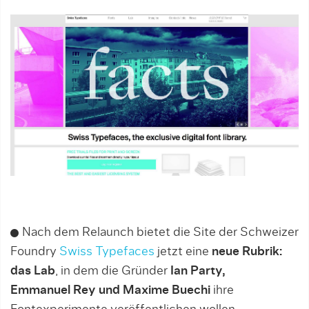
Nach dem Relaunch bietet die Site der Schweizer
Foundry
Swiss Typefaces
jetzt eine
neue Rubrik:
das Lab
, in dem die Gründer
Ian Party,
Emmanuel
Rey und Maxime Buechi
ihre