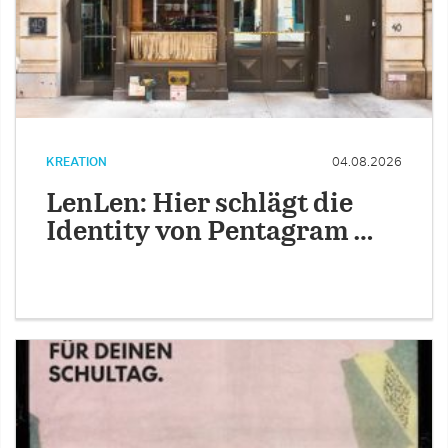
KREATION
04.08.2026
LenLen: Hier schlägt die
Identity von Pentagram …