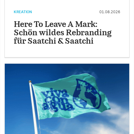
KREATION
01.08.2026
Here To Leave A Mark:
Schön wildes Rebranding
für Saatchi & Saatchi