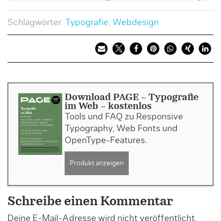
Schlagwörter:
Typografie
,
Webdesign
Download PAGE - Typografie
im Web - kostenlos
Tools und FAQ zu Responsive
Typography, Web Fonts und
OpenType-Features.
Produkt anzeigen
Schreibe einen Kommentar
Deine E-Mail-Adresse wird nicht veröffentlicht.