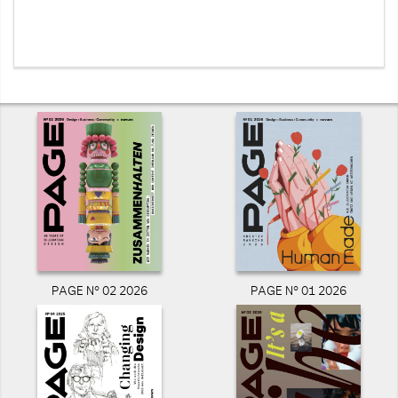
PAGE N° 02 2026
PAGE N° 01 2026