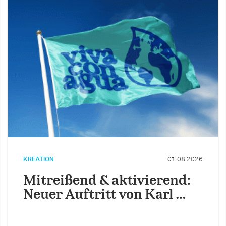
KREATION
01.08.2026
Mitreißend & aktivierend:
Neuer Auftritt von Karl …