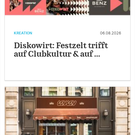
KREATION
06.08.2026
Diskowirt: Festzelt trifft
auf Clubkultur & auf …