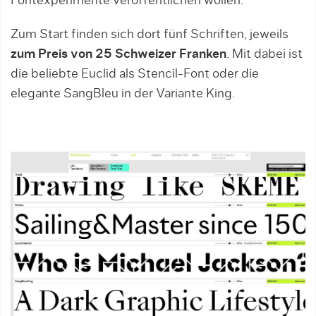
Fontexperimente veröffentlichen wollen.
Zum Start finden sich dort fünf Schriften, jeweils
zum Preis von 25 Schweizer Franken
. Mit dabei ist
die beliebte Euclid als Stencil-Font oder die
elegante SangBleu in der Variante King.