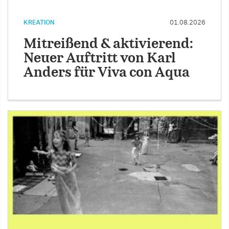
KREATION
01.08.2026
Mitreißend & aktivierend:
Neuer Auftritt von Karl
Anders für Viva con Aqua