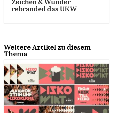
Zeichen & Wunder
rebranded das UKW
Weitere Artikel zu diesem
Thema