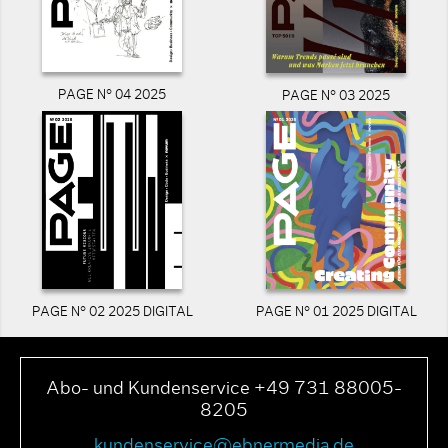
PAGE N° 04 2025
PAGE N° 03 2025
PAGE N° 02 2025 DIGITAL
PAGE N° 01 2025 DIGITAL
Abo- und Kundenservice +49 731 88005-
8205
kundenservice@ebnermedia.de