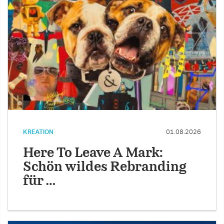
KREATION
01.08.2026
Here To Leave A Mark:
Schön wildes Rebranding
für …