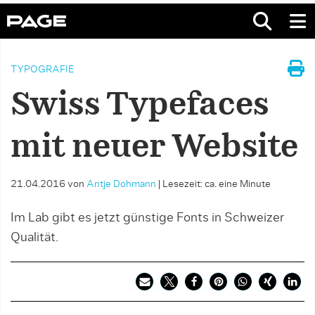
TYPOGRAFIE
Swiss Typefaces
mit neuer Website
21.04.2016
von
Antje Dohmann
|
Lesezeit: ca. eine Minute
Im Lab gibt es jetzt günstige Fonts in Schweizer
Qualität.