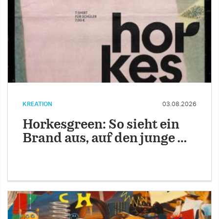
KREATION
03.08.2026
Horkesgreen: So sieht ein
Brand aus, auf den junge …