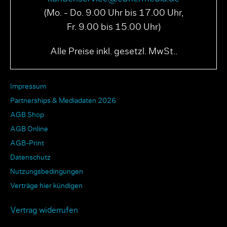
(Mo. - Do. 9.00 Uhr bis 17.00 Uhr,
Fr. 9.00 bis 15.00 Uhr)
Alle Preise inkl. gesetzl. MwSt..
Impressum
Partnerships & Mediadaten 2026
AGB Shop
AGB Online
AGB-Print
Datenschutz
Nutzungsbedingungen
Verträge hier kündigen
Vertrag widerrufen