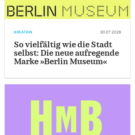
KREATION
30.07.2026
So vielfältig wie die Stadt
selbst: Die neue aufregende
Marke »Berlin Museum«