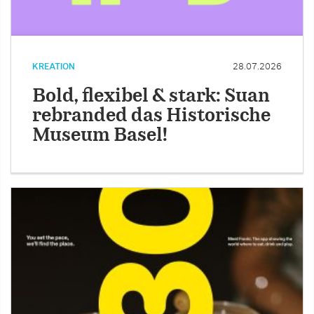
KREATION
28.07.2026
Bold, flexibel & stark: Suan
rebranded das Historische
Museum Basel!