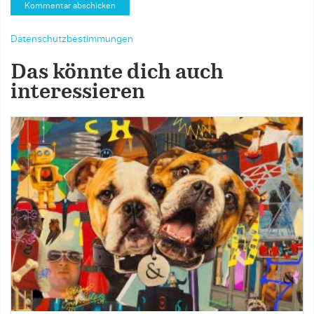
Datenschutzbestimmungen
Das könnte dich auch
interessieren