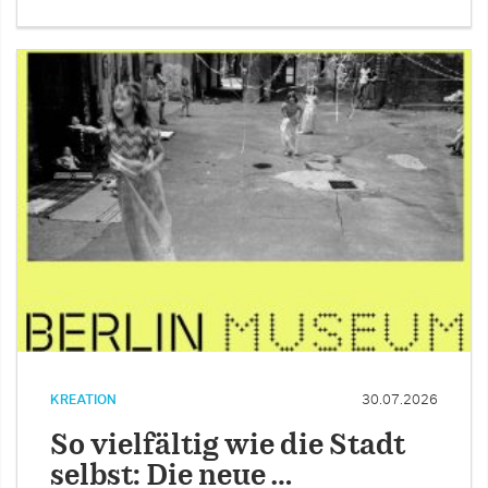
KREATION
30.07.2026
So vielfältig wie die Stadt
selbst: Die neue …