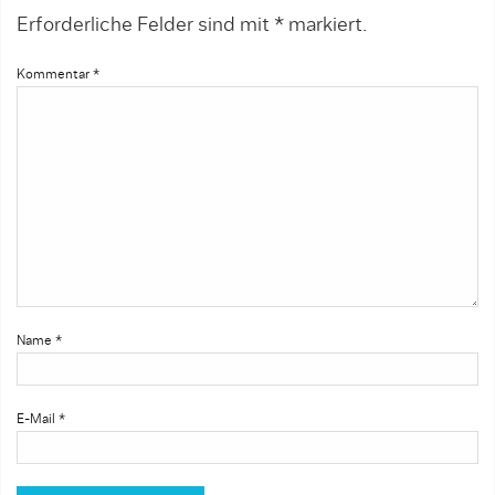
Erforderliche Felder sind mit
*
markiert.
Kommentar
*
Name
*
E-Mail
*