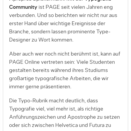
Community
ist PAGE seit vielen Jahren eng
verbunden. Und so berichten wir nicht nur aus
erster Hand über wichtige Ereignisse der
Branche, sondern lassen prominente Type-
Designer zu Wort kommen.
Aber auch wer noch nicht berühmt ist, kann auf
PAGE Online vertreten sein: Viele Studenten
gestalten bereits während ihres Studiums
großartige typografische Arbeiten, die wir
immer gerne präsentieren.
Die Typo-Rubrik macht deutlich, dass
Typografie viel, viel mehr ist, als richtige
Anführungszeichen und Apostrophe zu setzen
oder sich zwischen Helvetica und Futura zu