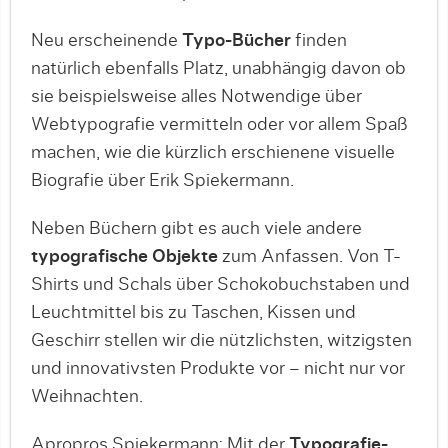
Neu erscheinende
Typo-Bücher
finden
natürlich ebenfalls Platz, unabhängig davon ob
sie beispielsweise alles Notwendige über
Webtypografie vermitteln oder vor allem Spaß
machen, wie die kürzlich erschienene visuelle
Biografie über Erik Spiekermann.
Neben Büchern gibt es auch viele andere
typografische Objekte
zum Anfassen. Von T-
Shirts und Schals über Schokobuchstaben und
Leuchtmittel bis zu Taschen, Kissen und
Geschirr stellen wir die nützlichsten, witzigsten
und innovativsten Produkte vor – nicht nur vor
Weihnachten.
Apropros Spiekermann: Mit der
Typografie-