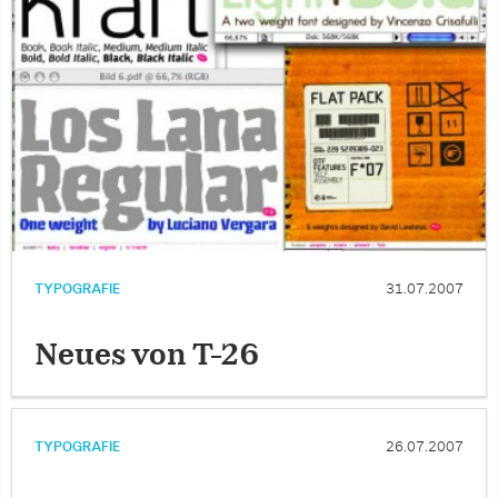
TYPOGRAFIE
31.07.2007
Neues von T-26
TYPOGRAFIE
26.07.2007