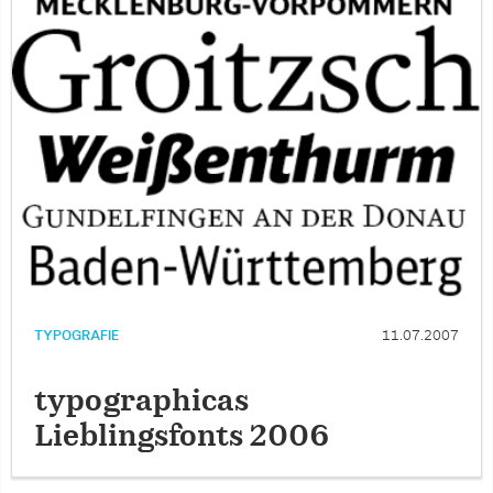
TYPOGRAFIE
11.07.2007
typographicas
Lieblingsfonts 2006