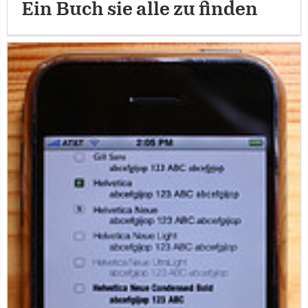
Ein Buch sie alle zu finden