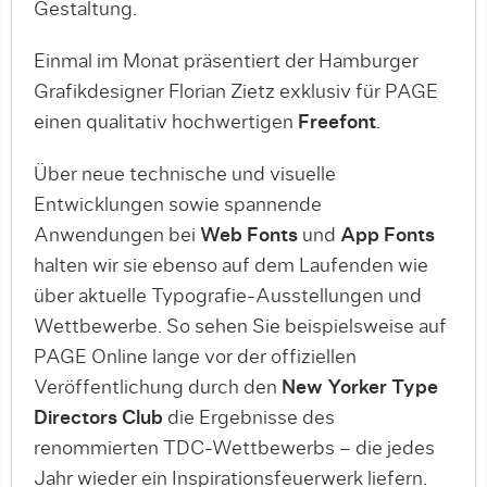
Gestaltung.
Einmal im Monat präsentiert der Hamburger
Grafikdesigner Florian Zietz exklusiv für PAGE
einen qualitativ hochwertigen
Freefont
.
Über neue technische und visuelle
Entwicklungen sowie spannende
Anwendungen bei
Web Fonts
und
App Fonts
halten wir sie ebenso auf dem Laufenden wie
über aktuelle Typografie-Ausstellungen und
Wettbewerbe. So sehen Sie beispielsweise auf
PAGE Online lange vor der offiziellen
Veröffentlichung durch den
New Yorker Type
Directors Club
die Ergebnisse des
renommierten TDC-Wettbewerbs – die jedes
Jahr wieder ein Inspirationsfeuerwerk liefern.