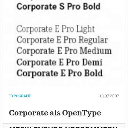
TYPOGRAFIE
13.07.2007
Corporate als OpenType