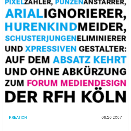
KREATION
06.10.2007