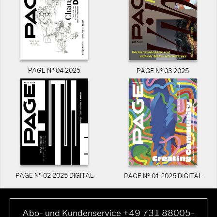
PAGE N° 04 2025
PAGE N° 03 2025
PAGE N° 02 2025 DIGITAL
PAGE N° 01 2025 DIGITAL
Abo- und Kundenservice +49 731 88005-