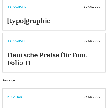
TYPOGRAFIE
10.09.2007
[typo]graphic
TYPOGRAFIE
07.09.2007
Deutsche Preise für Font
Folio 11
Anzeige
KREATION
06.09.2007