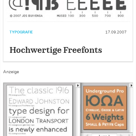
TYPOGRAFIE
17.09.2007
Hochwertige Freefonts
Anzeige