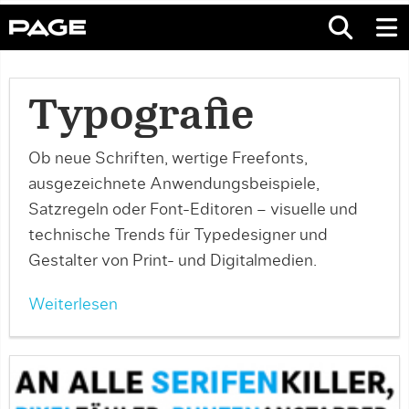
Typografie
Ob neue Schriften, wertige Freefonts,
ausgezeichnete Anwendungsbeispiele,
Satzregeln oder Font-Editoren – visuelle und
technische Trends für Typedesigner und
Gestalter von Print- und Digitalmedien.
Weiterlesen