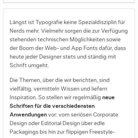
Längst ist Typografie keine Spezialdisziplin für
Nerds mehr. Vielmehr sorgen die zur Verfügung
stehenden technischen Möglichkeiten sowie
der Boom der Web- und App Fonts dafür, dass
heute jeder Designer stets und ständig mit
Schrift umgeht.
Die Themen, über die wir berichten, sind
vielfältig, vermitteln Wissen und liefern
Inspiration. So stellen wir regelmäßig
neue
Schriften für die verschiedensten
Anwendungen
vor: vom seriösen Corporate
Design oder Editorial Design über edle
Packagings bis hin zur flippigen Freestyle-