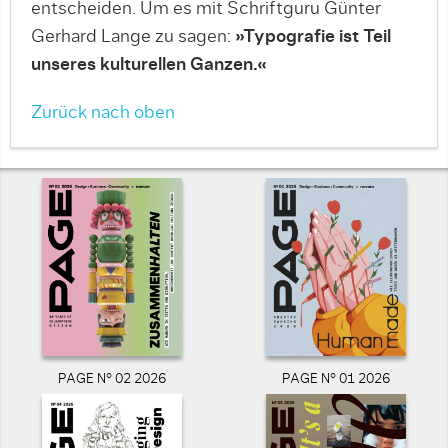
entscheiden. Um es mit Schriftguru Günter
Gerhard Lange zu sagen:
»Typografie ist Teil
unseres kulturellen Ganzen.«
Zurück nach oben
PAGE N° 02 2026
PAGE N° 01 2026