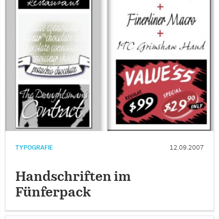
TYPOGRAFIE
12.09.2007
Handschriften im
Fünferpack