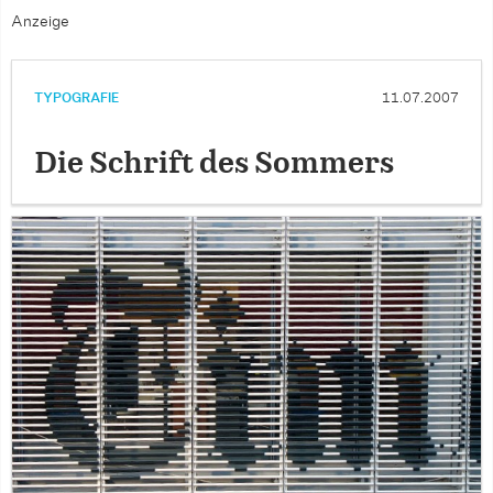
Anzeige
TYPOGRAFIE
11.07.2007
Die Schrift des Sommers