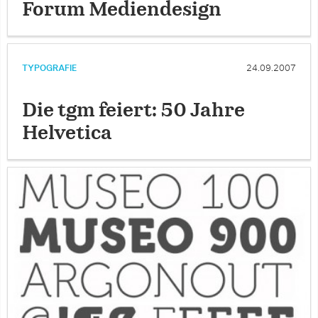
Forum Mediendesign
TYPOGRAFIE
24.09.2007
Die tgm feiert: 50 Jahre
Helvetica