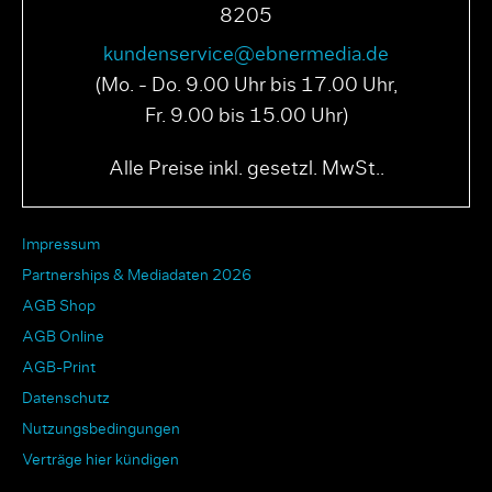
8205
kundenservice@ebnermedia.de
(Mo. - Do. 9.00 Uhr bis 17.00 Uhr,
Fr. 9.00 bis 15.00 Uhr)
Alle Preise inkl. gesetzl. MwSt..
Impressum
Partnerships & Mediadaten 2026
AGB Shop
AGB Online
AGB-Print
Datenschutz
Nutzungsbedingungen
Verträge hier kündigen