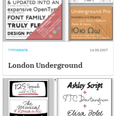
TYPOGRAFIE
14.09.2007
London Underground