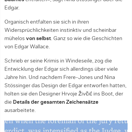
Edgar.
Organisch entfalten sie sich in ihren
Widersprüchlichkeiten instinktiv und scheinbar
mühelos
von selbst
. Ganz so wie die Geschichten
von Edgar Wallace.
Schrieb er seine Krimis in Windeseile, zog die
Entwicklung der Edgar sich allerdings über viele
Jahre hin. Und nachdem Frere-Jones und Nina
Stössinger das Design der Edgar entworfen hatten,
holten sie den Designer Hrvoje Živčić ins Boot, der
die
Details der gesamten Zeichensätze
ausarbeitete.