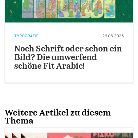
TYPOGRAFIE
26.06.2026
Noch Schrift oder schon ein
Bild? Die umwerfend
schöne Fit Arabic!
Weitere Artikel zu diesem
Thema