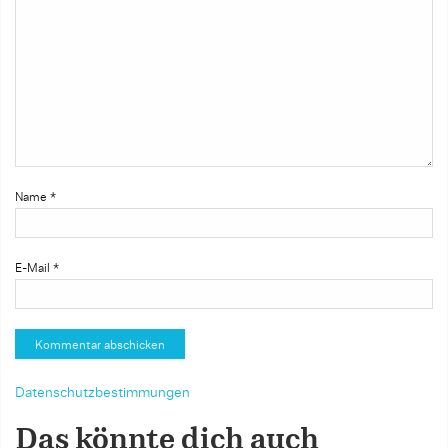
Name
*
E-Mail
*
Datenschutzbestimmungen
Das könnte dich auch