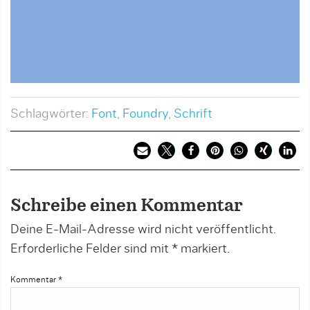
Schlagwörter:
Font
,
Foundry
,
Schrift
Schreibe einen Kommentar
Deine E-Mail-Adresse wird nicht veröffentlicht.
Erforderliche Felder sind mit
*
markiert.
Kommentar
*