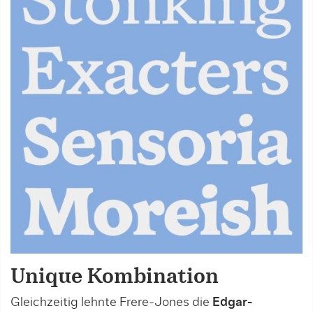
Unique Kombination
Gleichzeitig lehnte Frere-Jones die
Edgar-