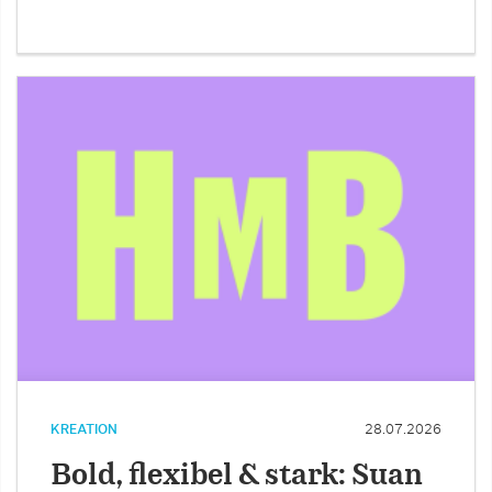
KREATION
28.07.2026
Bold, flexibel & stark: Suan