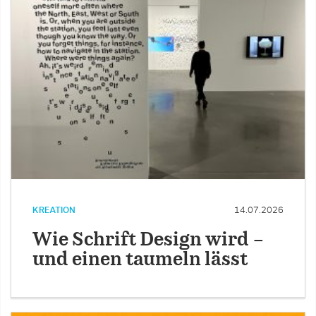
KREATION
14.07.2026
Wie Schrift Design wird –
und einen taumeln lässt