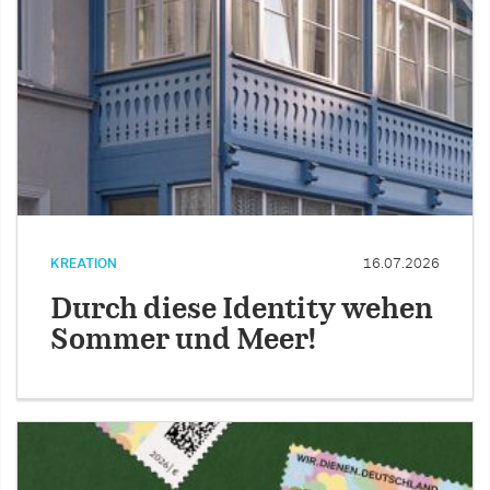
KREATION
16.07.2026
Durch diese Identity wehen
Sommer und Meer!