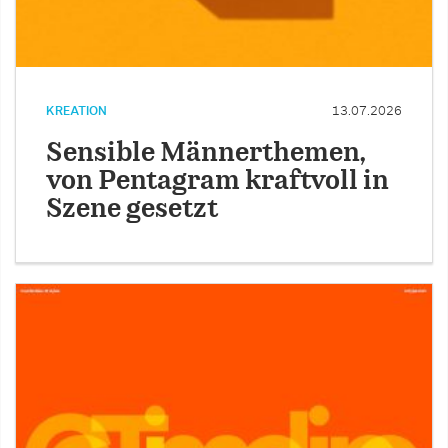
KREATION
13.07.2026
Sensible Männerthemen,
von Pentagram kraftvoll in
Szene gesetzt