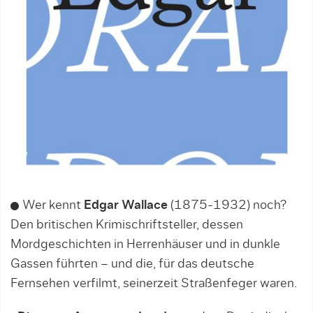
Wer kennt
Edgar Wallace
(1875-1932) noch?
Den britischen Krimischriftsteller, dessen
Mordgeschichten in Herrenhäuser und in dunkle
Gassen führten – und die, für das deutsche
Fernsehen verfilmt, seinerzeit Straßenfeger waren.