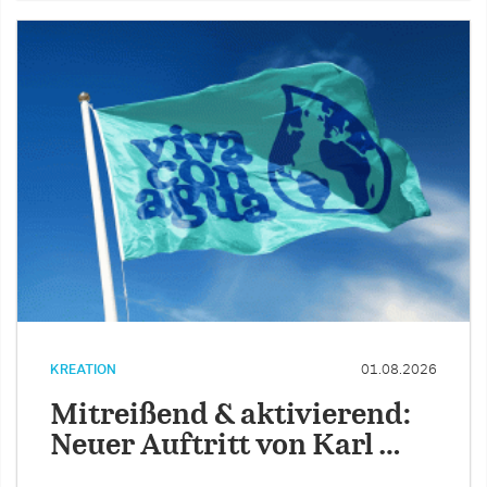
KREATION
01.08.2026
Mitreißend & aktivierend:
Neuer Auftritt von Karl …