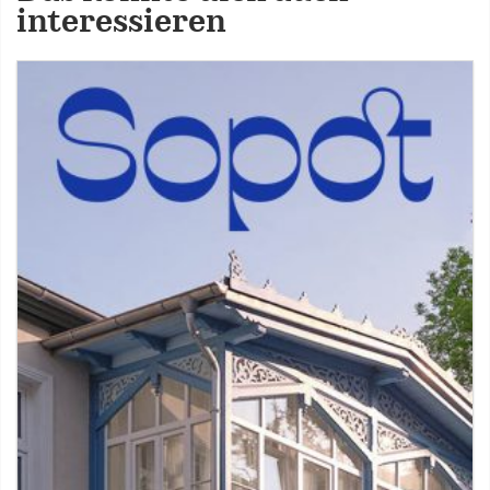
interessieren