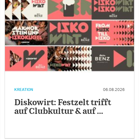
KREATION
06.08.2026
Diskowirt: Festzelt trifft
auf Clubkultur & auf …