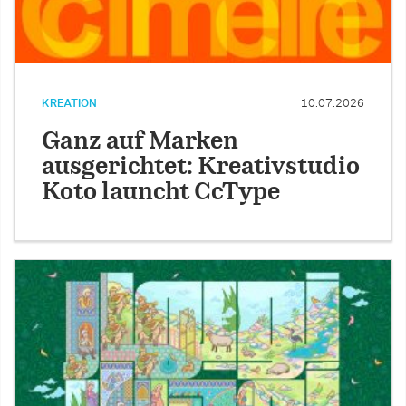
KREATION
10.07.2026
Ganz auf Marken
ausgerichtet: Kreativstudio
Koto launcht CcType