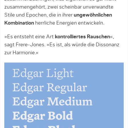
zusammengehört, zwei scheinbar unverwandte
Stile und Epochen, die in ihrer
ungewöhnlichen
Kombination
herrliche Energien entwickeln.
»Es entsteht eine Art
kontrolliertes Rauschen
«,
sagt Frere-Jones. »Es ist, als würde die Dissonanz
zur Harmonie.«