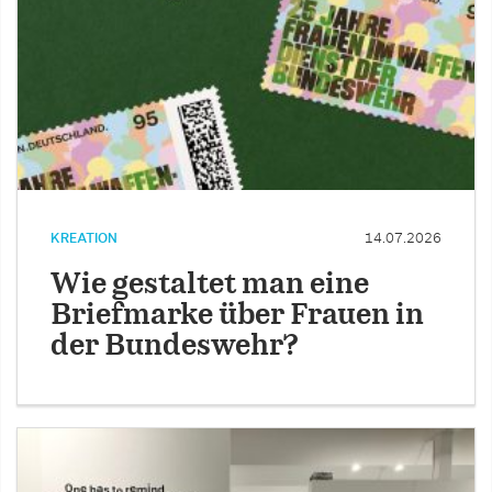
KREATION
14.07.2026
Wie gestaltet man eine
Briefmarke über Frauen in
der Bundeswehr?