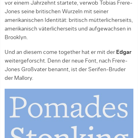
vor einem Jahrzehnt startete, verwob Tobias Frere-
Jones seine britischen Wurzeln mit seiner
amerikanischen Identität: britisch mütterlicherseits,
amerikanisch väterlicherseits und aufgewachsen in
Brooklyn.
Und an diesem come together hat er mit der
Edgar
weitergeforscht. Denn der neue Font, nach Frere-
Jones Großvater benannt, ist der Serifen-Bruder
der Mallory.