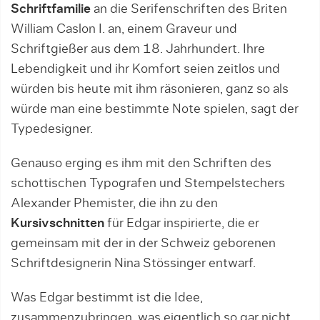
Schriftfamilie
an die Serifenschriften des Briten
William Caslon I. an, einem Graveur und
Schriftgießer aus dem 18. Jahrhundert. Ihre
Lebendigkeit und ihr Komfort seien zeitlos und
würden bis heute mit ihm räsonieren, ganz so als
würde man eine bestimmte Note spielen, sagt der
Typedesigner.
Genauso erging es ihm mit den Schriften des
schottischen Typografen und Stempelstechers
Alexander Phemister, die ihn zu den
Kursivschnitten
für Edgar inspirierte, die er
gemeinsam mit der in der Schweiz geborenen
Schriftdesignerin Nina Stössinger entwarf.
Was Edgar bestimmt ist die Idee,
zusammenzubringen, was eigentlich so gar nicht