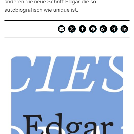
anderen die neue Schrift Edgar, die so
autobiografisch wie unique ist.