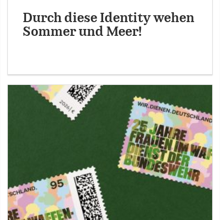
Durch diese Identity wehen
Sommer und Meer!