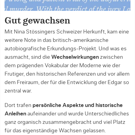
Gut gewachsen
Mit Nina Stössingers Schweizer Herkunft, kam eine
weitere Note in das britisch-amerikanische
autobiografische Erkundungs-Projekt. Und was es
ausmacht, sind die
Wechselwirkungen
zwischen
dem prägenden Vokabular der Moderne wie der
Frutiger, den historischen Referenzen und vor allem
dem Freiraum, der für die Entwicklung der Edgar so
zentral war.
Dort trafen
persönliche Aspekte und historische
Anleihen
aufeinander und wurde Unterschiedliches
ganz organisch zusammengebracht und viel Platz
für das eigenständige Wachsen gelassen.