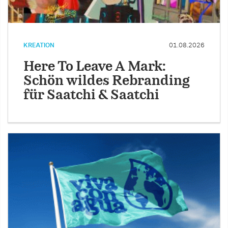
KREATION
01.08.2026
Here To Leave A Mark:
Schön wildes Rebranding
für Saatchi & Saatchi