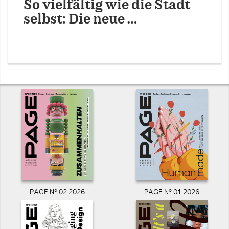
So vielfältig wie die Stadt
selbst: Die neue …
PAGE N° 02 2026
PAGE N° 01 2026