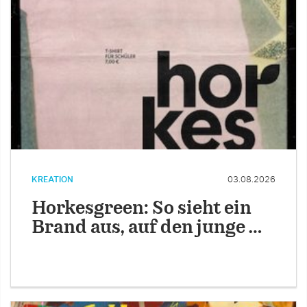
KREATION
03.08.2026
Horkesgreen: So sieht ein
Brand aus, auf den junge …