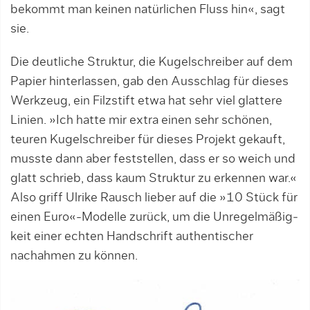
bekommt man keinen natürlichen Fluss hin«, sagt
sie.
Die deutliche Struktur, die Kugelschreiber auf dem
Papier hinterlassen, gab den Ausschlag für dieses
Werkzeug, ein Filzstift etwa hat sehr viel glattere
Linien. »Ich hatte mir extra einen sehr schönen,
teuren Kugelschreiber für dieses Projekt gekauft,
musste dann aber feststellen, dass er so weich und
glatt schrieb, dass kaum Struktur zu erkennen war.«
Also griff Ulrike Rausch lieber auf die »10 Stück für
einen Euro«-Modelle zurück, um die Unregelmäßig­
keit einer echten Handschrift authentischer
nachahmen zu können.