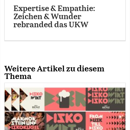
Expertise & Empathie:
Zeichen & Wunder
rebranded das UKW
Weitere Artikel zu diesem
Thema