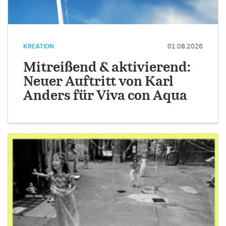
KREATION
01.08.2026
Mitreißend & aktivierend:
Neuer Auftritt von Karl
Anders für Viva con Aqua