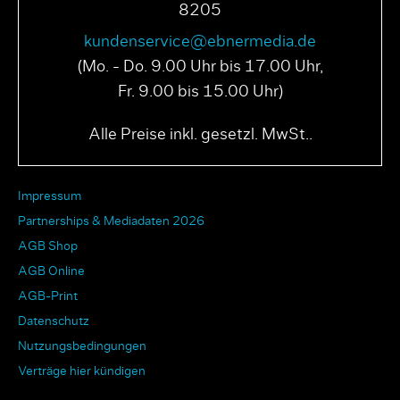
8205
kundenservice@ebnermedia.de
(Mo. - Do. 9.00 Uhr bis 17.00 Uhr,
Fr. 9.00 bis 15.00 Uhr)
Alle Preise inkl. gesetzl. MwSt..
Impressum
Partnerships & Mediadaten 2026
AGB Shop
AGB Online
AGB-Print
Datenschutz
Nutzungsbedingungen
Verträge hier kündigen