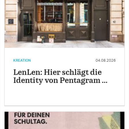
KREATION
04.08.2026
LenLen: Hier schlägt die
Identity von Pentagram …