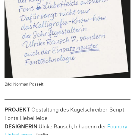
Bild: Norman Posselt
PROJEKT
Gestaltung des Kugelschreiber-Script-
Fonts LiebeHeide
DESIGNERIN
Ulrike Rausch, Inhaberin der
Foundry