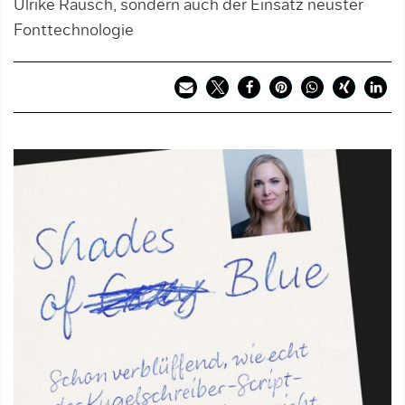
Ulrike Rausch, sondern auch der Einsatz neuster
Fonttechnologie