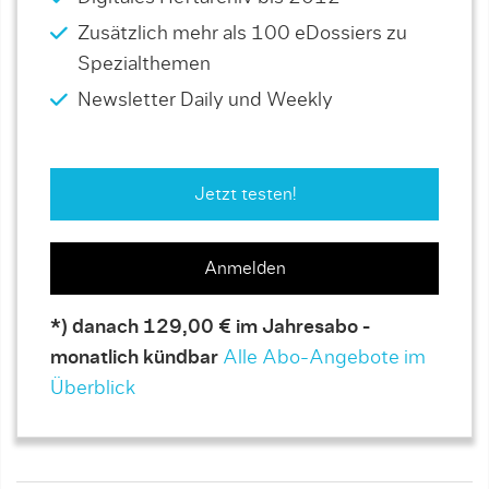
Zusätzlich mehr als 100 eDossiers zu
Spezialthemen
Newsletter Daily und Weekly
Jetzt testen!
Anmelden
*) danach 129,00 € im Jahresabo -
monatlich kündbar
Alle Abo-Angebote im
Überblick