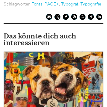
Schlagwörter:
Fonts
,
PAGE+
,
Typograf
,
Typografie
Das könnte dich auch
interessieren