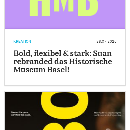
KREATION
28.07.2026
Bold, flexibel & stark: Suan
rebranded das Historische
Museum Basel!