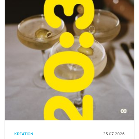
KREATION
25.07.2026