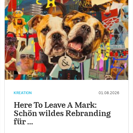
KREATION
01.08.2026
Here To Leave A Mark:
Schön wildes Rebranding
für …