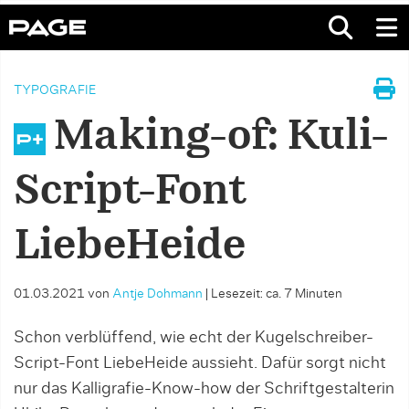
TYPOGRAFIE
Making-of: Kuli-
Script-Font
LiebeHeide
01.03.2021
von
Antje Dohmann
|
Lesezeit: ca. 7 Minuten
Schon verblüffend, wie echt der Kugelschreiber-
Script-Font LiebeHeide aussieht. Dafür sorgt nicht
nur das Kalligrafie-Know-how der Schriftgestalterin