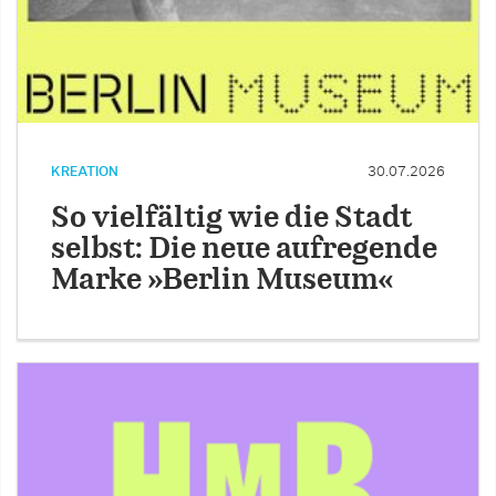
KREATION
30.07.2026
So vielfältig wie die Stadt
selbst: Die neue aufregende
Marke »Berlin Museum«