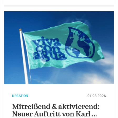
KREATION
01.08.2026
Mitreißend & aktivierend:
Neuer Auftritt von Karl …