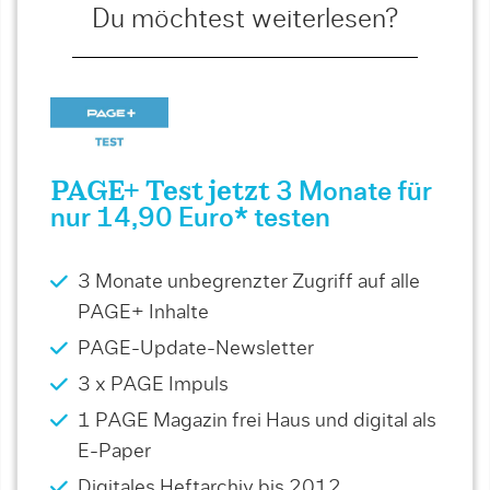
Du möchtest weiterlesen?
PAGE+ Test jetzt
3 Monate für
nur 14,90 Euro* testen
3 Monate unbegrenzter Zugriff auf alle
PAGE+ Inhalte
PAGE-Update-Newsletter
3 x PAGE Impuls
1 PAGE Magazin frei Haus und digital als
E-Paper
Digitales Heftarchiv bis 2012