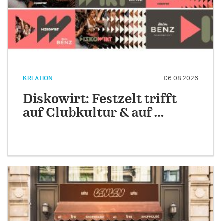
KREATION
06.08.2026
Diskowirt: Festzelt trifft
auf Clubkultur & auf …