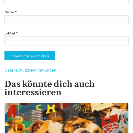
Name
*
E-Mail
*
Datenschutzbestimmungen
Das könnte dich auch
interessieren