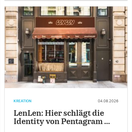
KREATION
04.08.2026
LenLen: Hier schlägt die
Identity von Pentagram …