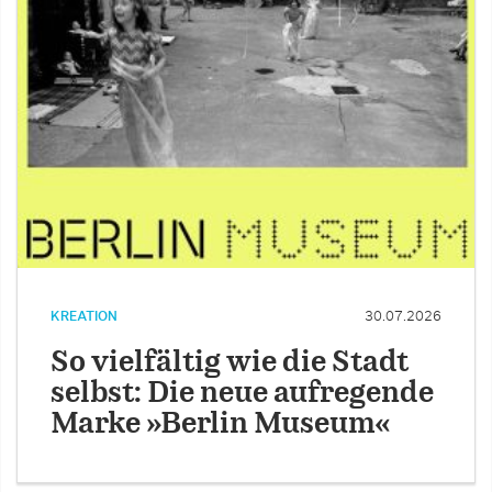
KREATION
30.07.2026
So vielfältig wie die Stadt
selbst: Die neue aufregende
Marke »Berlin Museum«