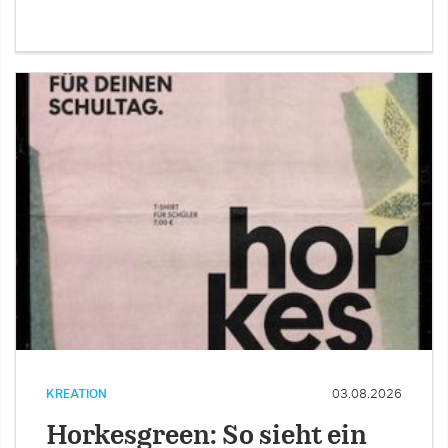
KREATION
03.08.2026
Horkesgreen: So sieht ein