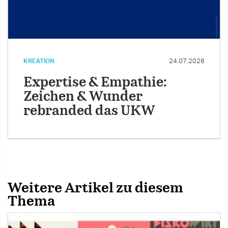
KREATION
24.07.2026
Expertise & Empathie:
Zeichen & Wunder
rebranded das UKW
Weitere Artikel zu diesem
Thema