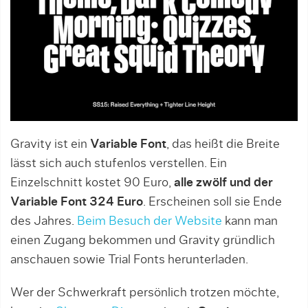
Gravity ist ein
Variable Font
, das heißt die Breite
lässt sich auch stufenlos verstellen. Ein
Einzelschnitt kostet 90 Euro,
alle zwölf und der
Variable Font 324 Euro
. Erscheinen soll sie Ende
des Jahres.
Beim Besuch der Website
kann man
einen Zugang bekommen und Gravity gründlich
anschauen sowie Trial Fonts herunterladen.
Wer der Schwerkraft persönlich trotzen möchte,