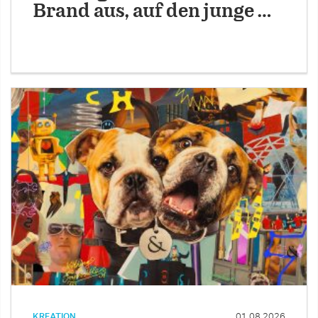
Brand aus, auf den junge …
KREATION
01.08.2026