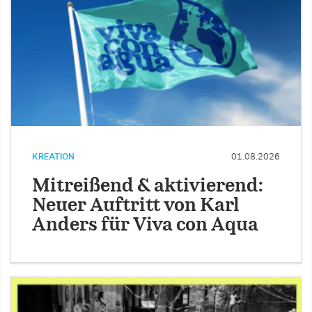
KREATION
01.08.2026
Mitreißend & aktivierend:
Neuer Auftritt von Karl
Anders für Viva con Aqua