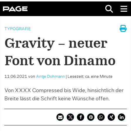
TYPOGRAFIE
Gravity – neuer
Font von Dinamo
11.06.2021
von
Antje Dohmann
|
Lesezeit: ca. eine Minute
Von XXXX Compressed bis Wide, hinsichtlich der
Breite lässt die Schrift keine Wünsche offen.