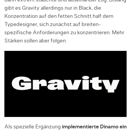
dann extrem stauchte und auseinander zog. Bislang
gibt es Gravity allerdings nur in Black, die
Konzentration auf den fetten Schnitt half dem
Typedesigner, sich zunächst auf breiten-
spezifische Anforderungen zu konzentrieren. Mehr
Stärken sollen aber folgen.
Als spezielle Ergänzung
implementierte Dinamo ein