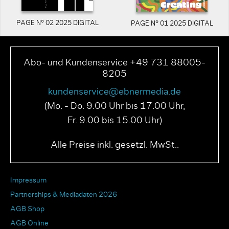
PAGE N° 02 2025 DIGITAL
PAGE N° 01 2025 DIGITAL
Abo- und Kundenservice +49 731 88005-
8205
kundenservice@ebnermedia.de
(Mo. - Do. 9.00 Uhr bis 17.00 Uhr,
Fr. 9.00 bis 15.00 Uhr)
Alle Preise inkl. gesetzl. MwSt..
Impressum
Partnerships & Mediadaten 2026
AGB Shop
AGB Online