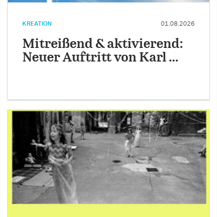
KREATION
01.08.2026
Mitreißend & aktivierend:
Neuer Auftritt von Karl …