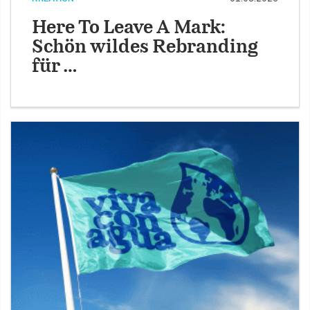
Here To Leave A Mark:
Schön wildes Rebranding
für …