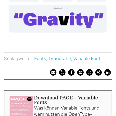
Schlagwörter:
Fonts
,
Typografie
,
Variable Font
Download PAGE - Variable
Fonts
Was können Variable Fonts und
wem nützen die OpenType-