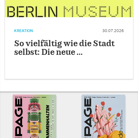
KREATION
30.07.2026
So vielfältig wie die Stadt
selbst: Die neue …