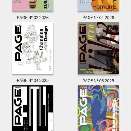
PAGE N° 02 2026
PAGE N° 01 2026
PAGE N° 04 2025
PAGE N° 03 2025