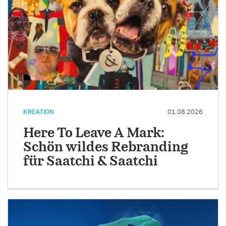
KREATION
01.08.2026
Here To Leave A Mark:
Schön wildes Rebranding
für Saatchi & Saatchi