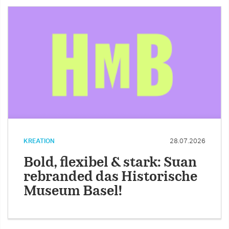
KREATION
28.07.2026
Bold, flexibel & stark: Suan
rebranded das Historische
Museum Basel!