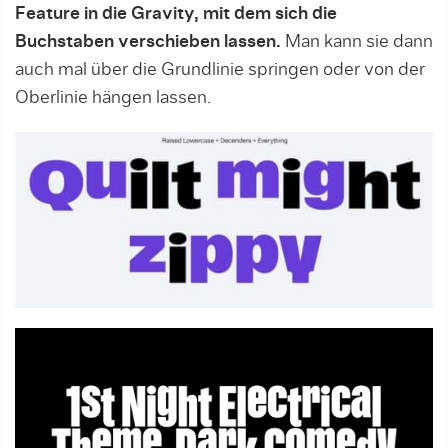
Feature in die Gravity, mit dem sich die
Buchstaben verschieben lassen.
Man kann sie dann
auch mal über die Grundlinie springen oder von der
Oberlinie hängen lassen.