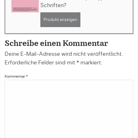
Schriften?
Produkt anzeigen
Schreibe einen Kommentar
Deine E-Mail-Adresse wird nicht veröffentlicht.
Erforderliche Felder sind mit
*
markiert.
Kommentar
*