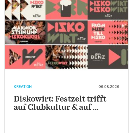
KREATION
06.08.2026
Diskowirt: Festzelt trifft
auf Clubkultur & auf …