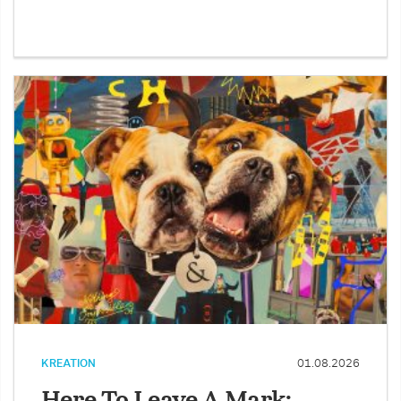
KREATION
01.08.2026