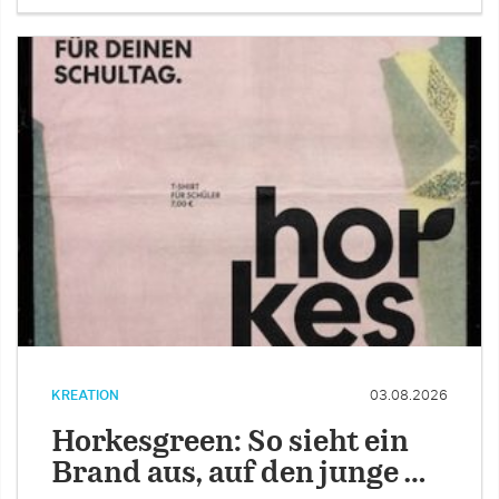
KREATION
03.08.2026
Horkesgreen: So sieht ein
Brand aus, auf den junge …