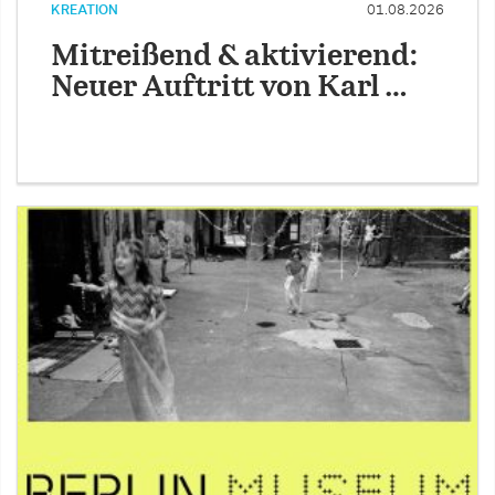
KREATION
01.08.2026
Mitreißend & aktivierend:
Neuer Auftritt von Karl …