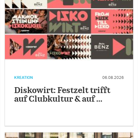
KREATION
06.08.2026
Diskowirt: Festzelt trifft
auf Clubkultur & auf …