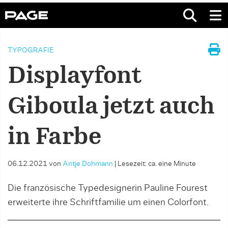
TYPOGRAFIE
Displayfont
Giboula jetzt auch
in Farbe
06.12.2021
von
Antje Dohmann
|
Lesezeit: ca. eine Minute
Die französische Typedesignerin Pauline Fourest
erweiterte ihre Schriftfamilie um einen Colorfont.