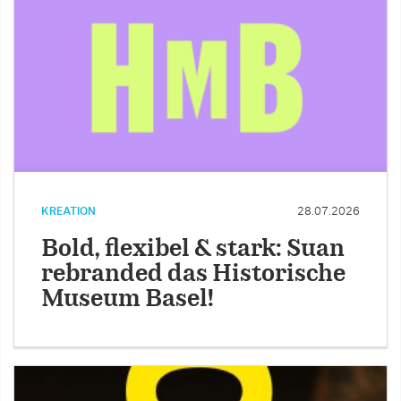
KREATION
28.07.2026
Bold, flexibel & stark: Suan
rebranded das Historische
Museum Basel!