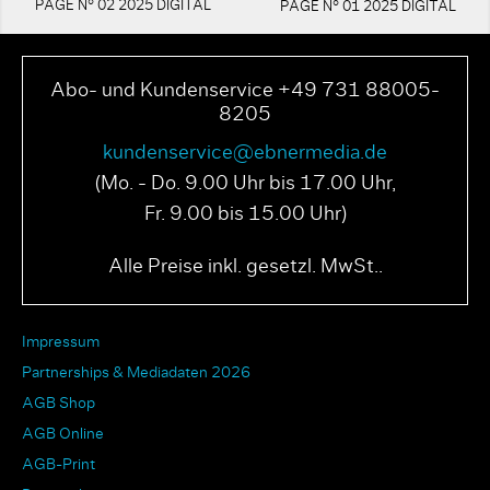
PAGE N° 02 2025 DIGITAL
PAGE N° 01 2025 DIGITAL
Abo- und Kundenservice +49 731 88005-
8205
kundenservice@ebnermedia.de
(Mo. - Do. 9.00 Uhr bis 17.00 Uhr,
Fr. 9.00 bis 15.00 Uhr)
Alle Preise inkl. gesetzl. MwSt..
Impressum
Partnerships & Mediadaten 2026
AGB Shop
AGB Online
AGB-Print