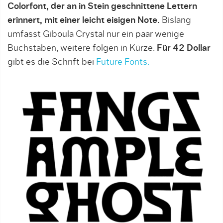
Colorfont, der an in Stein geschnittene Lettern
erinnert, mit einer leicht eisigen Note.
Bislang
umfasst Giboula Crystal nur ein paar wenige
Buchstaben, weitere folgen in Kürze.
Für 42 Dollar
gibt es die Schrift bei
Future Fonts.