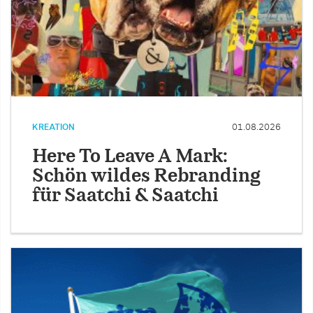
KREATION
01.08.2026
Here To Leave A Mark:
Schön wildes Rebranding
für Saatchi & Saatchi