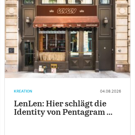
KREATION
04.08.2026
LenLen: Hier schlägt die
Identity von Pentagram …