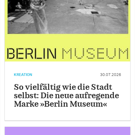
KREATION
30.07.2026
So vielfältig wie die Stadt
selbst: Die neue aufregende
Marke »Berlin Museum«