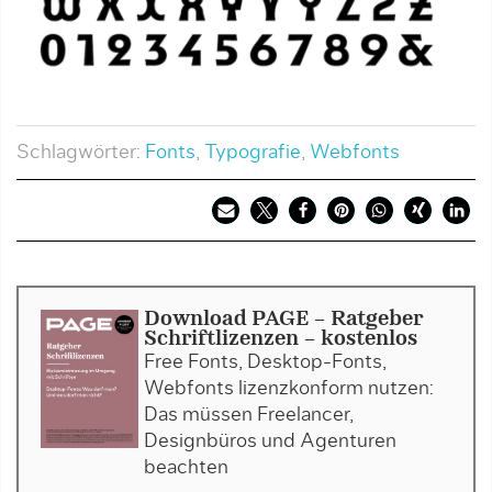
Schlagwörter:
Fonts
,
Typografie
,
Webfonts
Download PAGE - Ratgeber
Schriftlizenzen - kostenlos
Free Fonts, Desktop-Fonts,
Webfonts lizenzkonform nutzen:
Das müssen Freelancer,
Designbüros und Agenturen
beachten