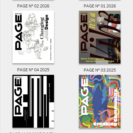
PAGE N° 02 2026
PAGE N° 01 2026
PAGE N° 04 2025
PAGE N° 03 2025