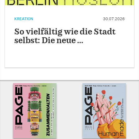
KREATION
30.07.2026
So vielfältig wie die Stadt
selbst: Die neue …