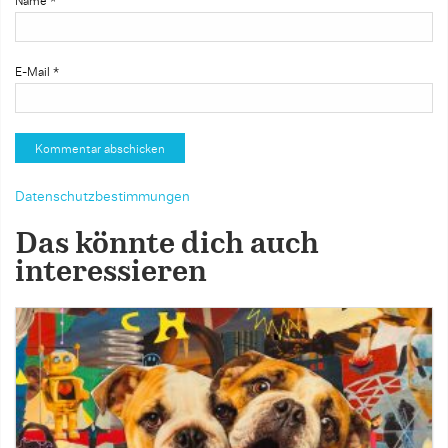
Name
*
E-Mail
*
Datenschutzbestimmungen
Das könnte dich auch
interessieren