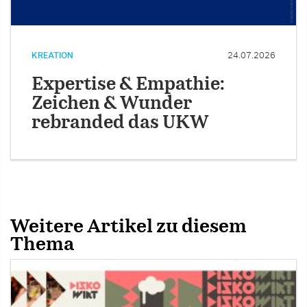
KREATION
24.07.2026
Expertise & Empathie:
Zeichen & Wunder
rebranded das UKW
Weitere Artikel zu diesem
Thema