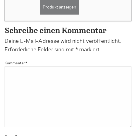
Produkt anzeigen
Schreibe einen Kommentar
Deine E-Mail-Adresse wird nicht veröffentlicht.
Erforderliche Felder sind mit
*
markiert.
Kommentar
*