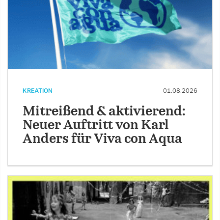
KREATION
01.08.2026
Mitreißend & aktivierend:
Neuer Auftritt von Karl
Anders für Viva con Aqua