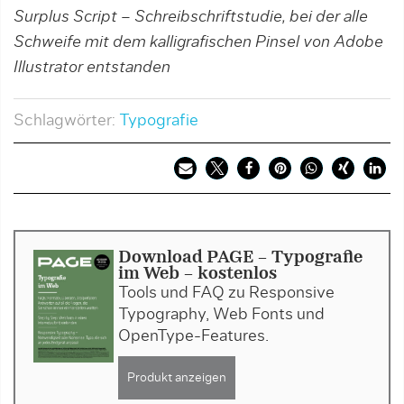
Surplus Script – Schreibschriftstudie, bei der alle
Schweife mit dem kalligrafischen Pinsel von Adobe
Illustrator entstanden
Schlagwörter:
Typografie
Download PAGE - Typografie
im Web - kostenlos
Tools und FAQ zu Responsive
Typography, Web Fonts und
OpenType-Features.
Produkt anzeigen