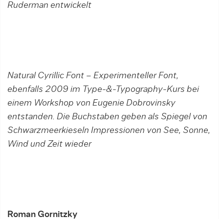
Ruderman entwickelt
Natural Cyrillic Font – Experimenteller Font,
ebenfalls 2009 im Type-&-Typography-Kurs bei
einem Workshop von Eugenie Dobrovinsky
entstanden. Die Buchstaben geben als Spiegel von
Schwarzmeerkieseln Impressionen von See, Sonne,
Wind und Zeit wieder
Roman Gornitzky