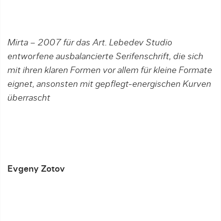
Mirta – 2007 für das Art. Lebedev Studio
entworfene ausbalancierte Serifenschrift, die sich
mit ihren klaren Formen vor allem für kleine Formate
eignet, ansonsten mit gepflegt-energischen Kurven
überrascht
Evgeny Zotov