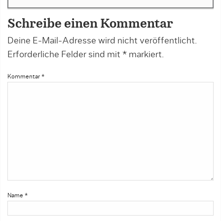
Schreibe einen Kommentar
Deine E-Mail-Adresse wird nicht veröffentlicht.
Erforderliche Felder sind mit
*
markiert.
Kommentar
*
Name
*