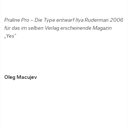
Praline Pro – Die Type entwarf Ilya Ruderman 2006
für das im selben Verlag erscheinende Magazin
„Yes”
Oleg Macujev