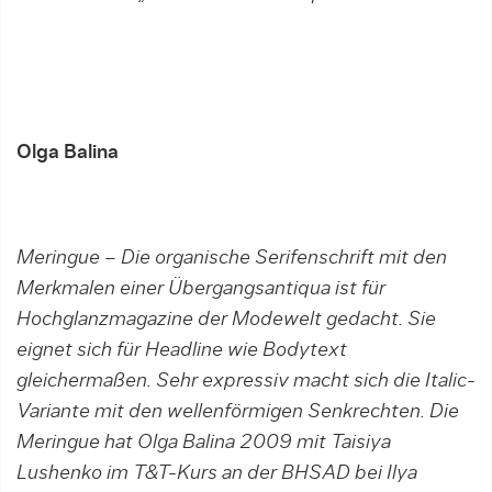
Olga Balina
Meringue – Die organische Serifenschrift mit den
Merkmalen einer Übergangsantiqua ist für
Hochglanzmagazine der Modewelt gedacht. Sie
eignet sich für Headline wie Bodytext
gleichermaßen. Sehr expressiv macht sich die Italic-
Variante mit den wellenförmigen Senkrechten. Die
Meringue hat Olga Balina 2009 mit Taisiya
Lushenko im T&T-Kurs an der BHSAD bei Ilya