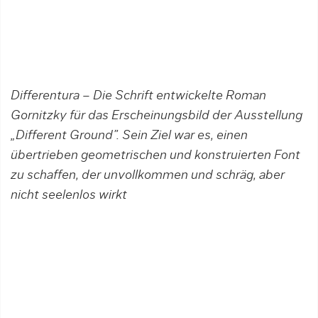
Differentura – Die Schrift entwickelte Roman
Gornitzky für das Erscheinungsbild der Ausstellung
„Different Ground”. Sein Ziel war es, einen
übertrieben geometrischen und konstruierten Font
zu schaffen, der unvollkommen und schräg, aber
nicht seelenlos wirkt