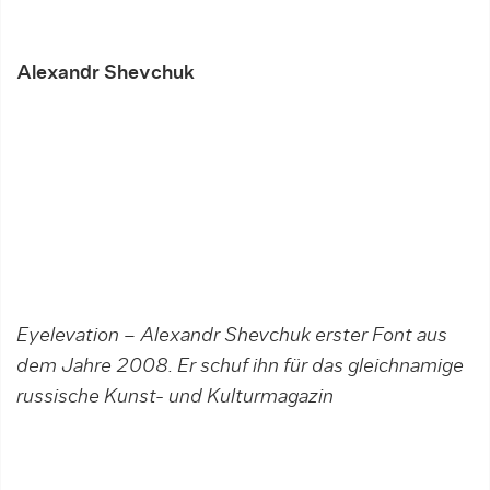
Alexandr Shevchuk
Eyelevation – Alexandr Shevchuk erster Font aus
dem Jahre 2008. Er schuf ihn für das gleichnamige
russische Kunst- und Kulturmagazin