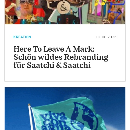
KREATION
01.08.2026
Here To Leave A Mark:
Schön wildes Rebranding
für Saatchi & Saatchi