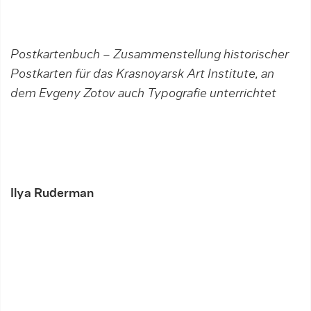
Postkartenbuch – Zusammenstellung historischer
Postkarten für das Krasnoyarsk Art Institute, an
dem Evgeny Zotov auch Typografie unterrichtet
Ilya Ruderman