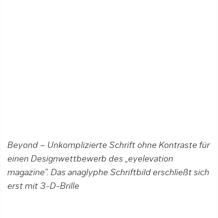
Beyond – Unkomplizierte Schrift ohne Kontraste für
einen Designwettbewerb des „eyelevation
magazine”. Das anaglyphe Schriftbild erschließt sich
erst mit 3-D-Brille