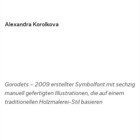
Alexandra Korolkova
Gorodets – 2009 erstellter Symbolfont mit sechzig
manuell gefertigten Illustrationen, die auf einem
traditionellen Holzmalerei-Stil basieren