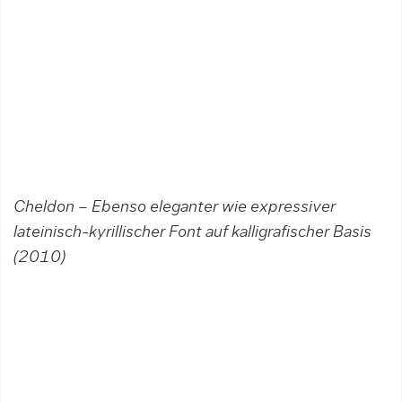
Cheldon – Ebenso eleganter wie expressiver
lateinisch-kyrillischer Font auf kalligrafischer Basis
(2010)