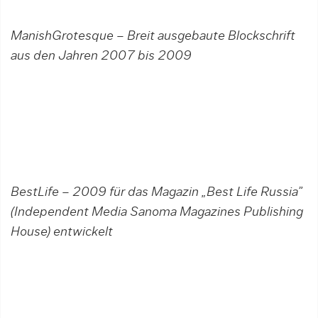
ManishGrotesque – Breit ausgebaute Blockschrift
aus den Jahren 2007 bis 2009
BestLife – 2009 für das Magazin „Best Life Russia”
(Independent Media Sanoma Magazines Publishing
House) entwickelt