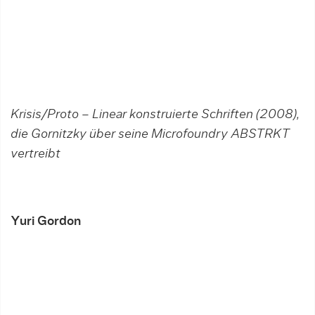
Krisis/Proto – Linear konstruierte Schriften (2008),
die Gornitzky über seine Microfoundry ABSTRKT
vertreibt
Yuri Gordon