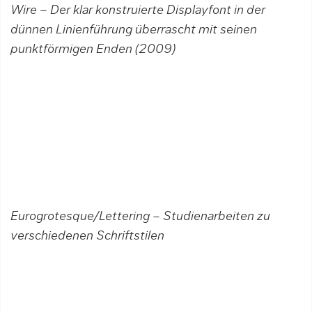
Wire – Der klar konstruierte Displayfont in der
dünnen Linienführung überrascht mit seinen
punktförmigen Enden (2009)
Eurogrotesque/Lettering – Studienarbeiten zu
verschiedenen Schriftstilen