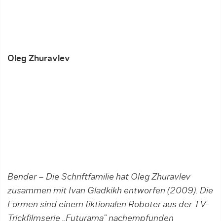
Oleg Zhuravlev
Bender – Die Schriftfamilie hat Oleg Zhuravlev
zusammen mit Ivan Gladkikh entworfen (2009). Die
Formen sind einem fiktionalen Roboter aus der TV-
Trickfilmserie „Futurama” nachempfunden