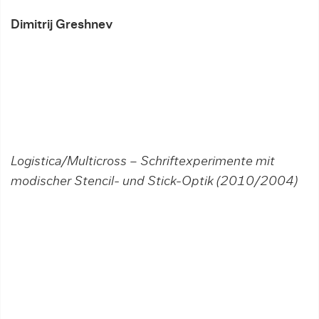
Dimitrij Greshnev
Logistica/Multicross – Schriftexperimente mit
modischer Stencil- und Stick-Optik (2010/2004)