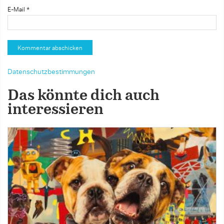
E-Mail
*
Datenschutzbestimmungen
Das könnte dich auch
interessieren