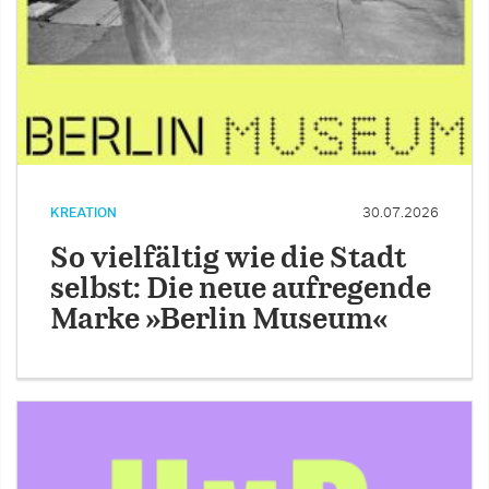
KREATION
30.07.2026
So vielfältig wie die Stadt
selbst: Die neue aufregende
Marke »Berlin Museum«