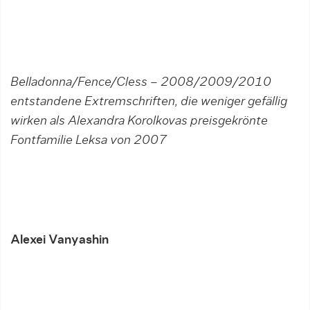
Belladonna/Fence/Cless – 2008/2009/2010
entstandene Extremschriften, die weniger gefällig
wirken als Alexandra Korolkovas preisgekrönte
Fontfamilie Leksa von 2007
Alexei Vanyashin