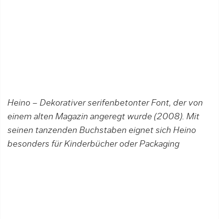
Heino – Dekorativer serifenbetonter Font, der von
einem alten Magazin angeregt wurde (2008). Mit
seinen tanzenden Buchstaben eignet sich Heino
besonders für Kinderbücher oder Packaging