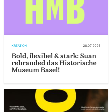
KREATION
28.07.2026
Bold, flexibel & stark: Suan
rebranded das Historische
Museum Basel!