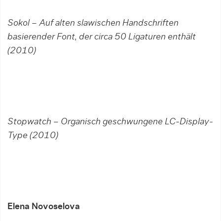
Sokol – Auf alten slawischen Handschriften
basierender Font, der circa 50 Ligaturen enthält
(2010)
Stopwatch – Organisch geschwungene LC-Display-
Type (2010)
Elena Novoselova