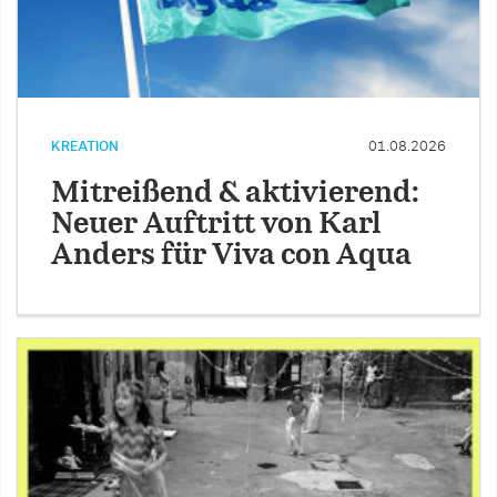
KREATION
01.08.2026
Mitreißend & aktivierend:
Neuer Auftritt von Karl
Anders für Viva con Aqua