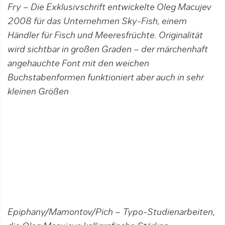
Fry – Die Exklusivschrift entwickelte Oleg Macujev
2008 für das Unternehmen Sky-Fish, einem
Händler für Fisch und Meeresfrüchte. Originalität
wird sichtbar in großen Graden – der märchenhaft
angehauchte Font mit den weichen
Buchstabenformen funktioniert aber auch in sehr
kleinen Größen
Epiph
any/Mamontov/Pich – Typo-Studienarbeiten,