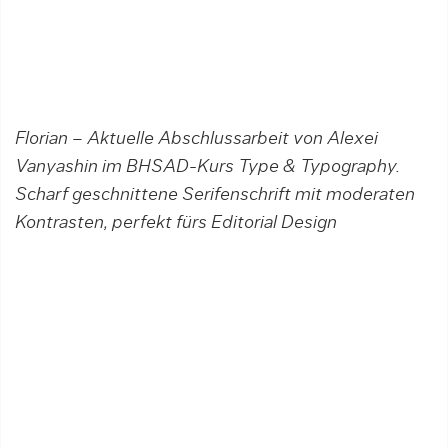
Florian – Aktuelle Abschlussarbeit von Alexei
Vanyashin im
BHSAD-
Kurs Type & Typography.
Scharf geschnittene Serifenschrift mit moderaten
Kontrasten, perfekt fürs Editorial Design