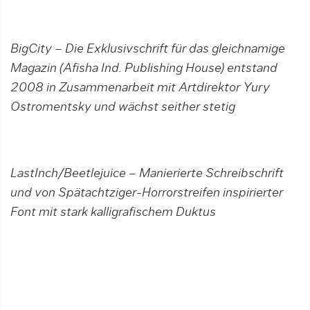
BigCity – Die Exklusivschrift für das gleichnamige
Magazin (Afisha Ind. Publishing House) entstand
2008 in Zusammenarbeit mit Artdirektor Yury
Ostromentsky und wächst seither stetig
LastInch/Beetlejuice – Manierierte Schreibschrift
und von Spätachtziger-Horrorstreifen inspirierter
Font mit stark kalligrafischem Duktus