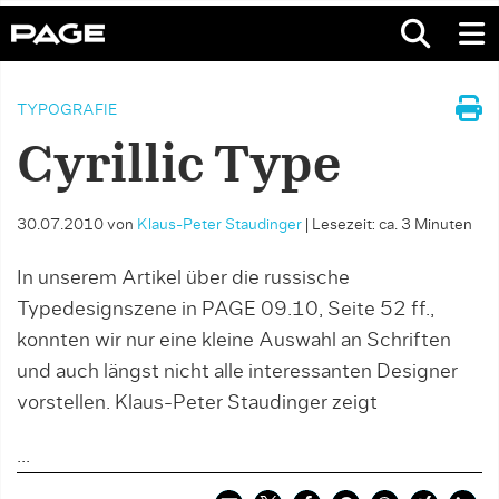
TYPOGRAFIE
Cyrillic Type
30.07.2010
von
Klaus-Peter Staudinger
|
Lesezeit: ca. 3 Minuten
In unserem Artikel über die russische
Typedesignszene in PAGE 09.10, Seite 52 ff.,
konnten wir nur eine kleine Auswahl an Schriften
und auch längst nicht alle interessanten Designer
vorstellen. Klaus-Peter Staudinger zeigt
...