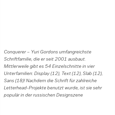
Conquerer – Yuri Gordons umfangreichste
Schriftfamilie, die er seit 2001 ausbaut.
Mittlerweile gibt es 54 Einzelschnitte in vier
Unterfamilien: Display (12), Text (12), Slab (12),
Sans (18)! Nachdem die Schrift für zahlreiche
Letterhead-Projekte benutzt wurde, ist sie sehr
populär in der russischen Designszene