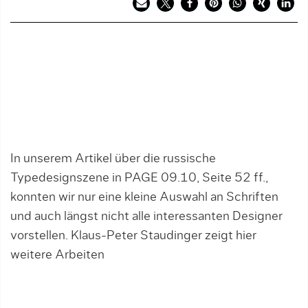
In unserem Artikel über die russische
Typedesignszene in PAGE 09.10, Seite 52 ff.,
konnten wir nur eine kleine Auswahl an Schriften
und auch längst nicht alle interessanten Designer
vorstellen. Klaus-Peter Staudinger zeigt hier
weitere Arbeiten