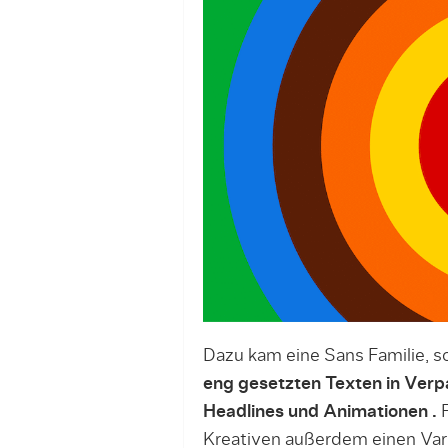
Dazu kam eine Sans Familie, so
eng gesetzten Texten in Verp
Headlines und Animationen .
F
Kreativen außerdem einen Vari