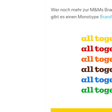
Wer noch mehr zur M&Ms Bran
gibt es einen Monotype
Brand