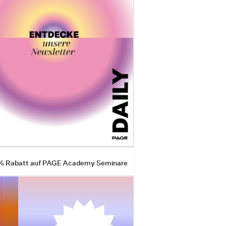
 % Rabatt auf PAGE Academy Seminare