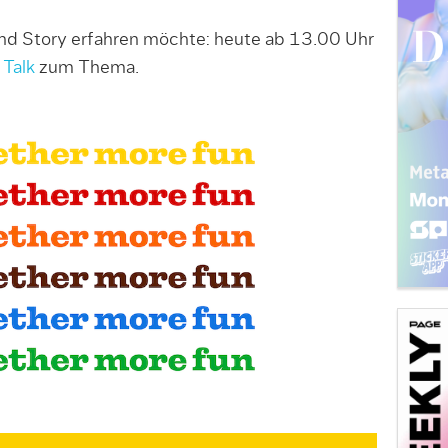
d Story erfahren möchte: heute ab 13.00 Uhr
 Talk
zum Thema.