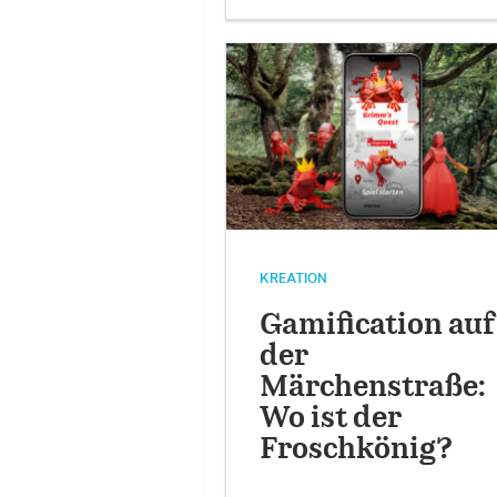
KREATION
Gamification auf
der
Märchenstraße:
Wo ist der
Froschkönig?