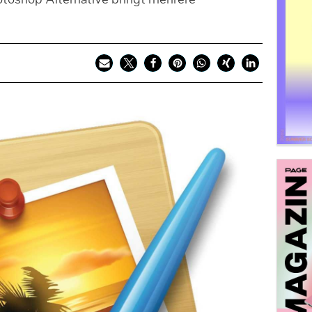
toshop Alternative bringt mehrere