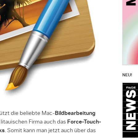
NEU!
ützt die beliebte Mac-
Bildbearbeitung
litauischen Firma auch das
Force-Touch-
ks
. Somit kann man jetzt auch über das