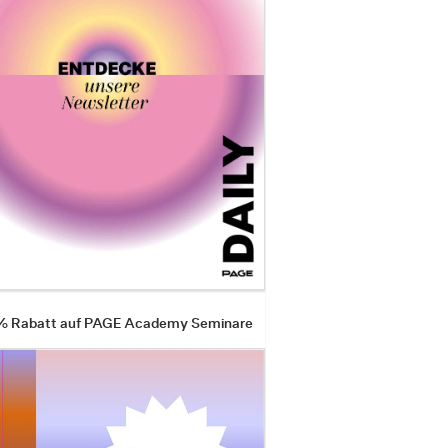
 % Rabatt auf PAGE Academy Seminare