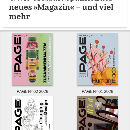
neues »Magazin« – und viel
mehr
PAGE N° 02 2026
PAGE N° 01 2026