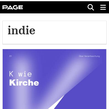
indie