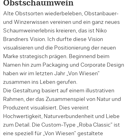
Obstschaumwein
Alte Obstsorten wiederbeleben, Obstanbauer-
und Winzerwissen vereinen und ein ganz neues
Schaumweinerlebnis kreieren, das ist Niko
Brandners Vision. Ich durfte diese Vision
visualisieren und die Positionierung der neuen
Marke strategisch prägen. Beginnend beim
Namen hin zum Packaging und Corporate Design
haben wir im letzten Jahr „Von Wiesen“
zusammen ins Leben gerufen.
Die Gestaltung basiert auf einem illustrativen
Rahmen, der das Zusammenspiel von Natur und
Produzent visualisiert. Dies vereint
Hochwertigkeit, Naturverbundenheit und Liebe
zum Detail. Die Custom-Type „Roba Classic“ ist
eine speziell für „Von Wiesen“ gestaltete