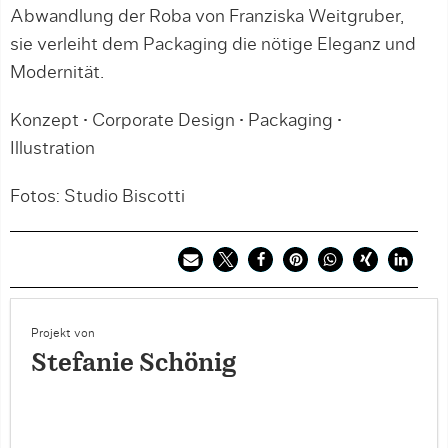
Abwandlung der Roba von Franziska Weitgruber,
sie verleiht dem Packaging die nötige Eleganz und
Modernität.
Konzept • Corporate Design • Packaging •
Illustration
Fotos: Studio Biscotti
Projekt von
Stefanie Schönig