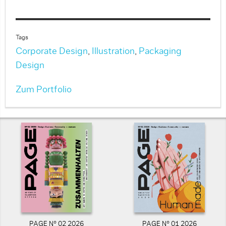
Tags
Corporate Design
,
Illustration
,
Packaging
Design
Zum Portfolio
PAGE N° 02 2026
PAGE N° 01 2026