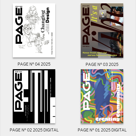
PAGE N° 04 2025
PAGE N° 03 2025
PAGE N° 02 2025 DIGITAL
PAGE N° 01 2025 DIGITAL