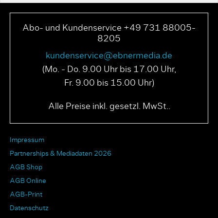
Abo- und Kundenservice +49 731 88005-
8205
kundenservice@ebnermedia.de
(Mo. - Do. 9.00 Uhr bis 17.00 Uhr,
Fr. 9.00 bis 15.00 Uhr)
Alle Preise inkl. gesetzl. MwSt..
Impressum
Partnerships & Mediadaten 2026
AGB Shop
AGB Online
AGB-Print
Datenschutz