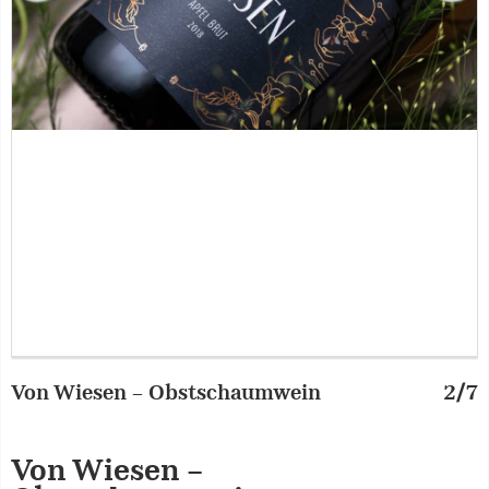
Von Wiesen – Obstschaumwein
2/7
Von Wiesen –