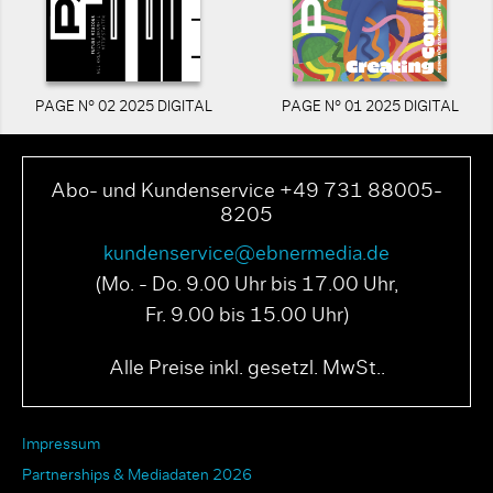
PAGE N° 02 2025 DIGITAL
PAGE N° 01 2025 DIGITAL
Abo- und Kundenservice +49 731 88005-
8205
kundenservice@ebnermedia.de
(Mo. - Do. 9.00 Uhr bis 17.00 Uhr,
Fr. 9.00 bis 15.00 Uhr)
Alle Preise inkl. gesetzl. MwSt..
Impressum
Partnerships & Mediadaten 2026