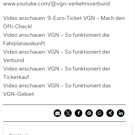
www.youtube.com/@vgn-verkehrsverbund
Video anschauen: 9-Euro-Ticket VGN – Mach den
Öffi-Check!
Video anschauen: VGN – So funktioniert die
Fahrplanauskunft
Video anschauen: VGN – So funktioniert der
Verbund
Video anschauen: VGN – So funktioniert der
Ticketkauf
Video anschauen: VGN – So funktioniert das
VGN-Gebiet