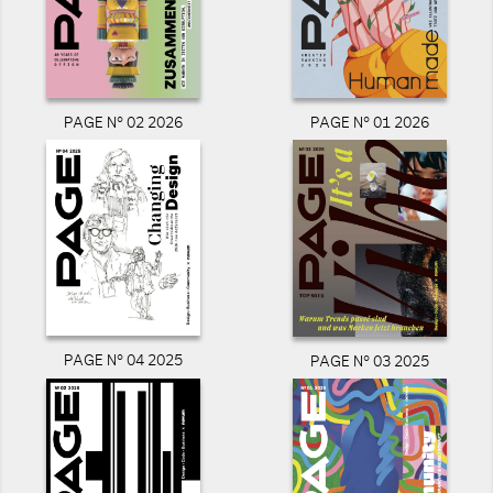
PAGE N° 02 2026
PAGE N° 01 2026
PAGE N° 04 2025
PAGE N° 03 2025