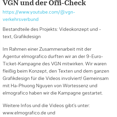
VGN und der Öffi-Check
https://www.youtube.com/@vgn-
verkehrsverbund
Bestandteile des Projekts: Videokonzept und -
text, Grafikdesign
Im Rahmen einer Zusammenarbeit mit der
Agentur elmografico durften wir an der 9-Euro-
Ticket-Kampagne des VGN mitwirken. Wir waren
fleißig beim Konzept, den Texten und dem ganzen
Grafikdesign für die Videos involviert! Gemeinsam
mit Ha-Phuong Nguyen von Wortessenz und
elmografico haben wir die Kampagne gestartet.
Weitere Infos und die Videos gibt’s unter:
www.elmografico.de und