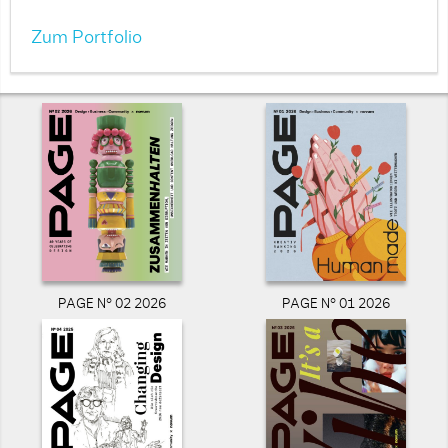
Zum Portfolio
PAGE N° 02 2026
PAGE N° 01 2026