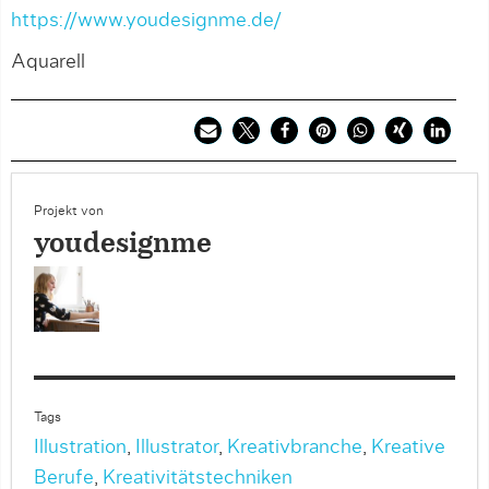
https://www.youdesignme.de/
Aquarell
Projekt von
youdesignme
Tags
Illustration
,
Illustrator
,
Kreativbranche
,
Kreative
Berufe
,
Kreativitätstechniken